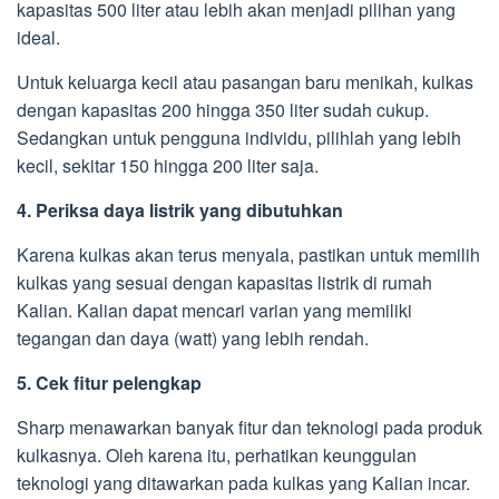
kapasitas 500 liter atau lebih akan menjadi pilihan yang
ideal.
Untuk keluarga kecil atau pasangan baru menikah, kulkas
dengan kapasitas 200 hingga 350 liter sudah cukup.
Sedangkan untuk pengguna individu, pilihlah yang lebih
kecil, sekitar 150 hingga 200 liter saja.
4. Periksa daya listrik yang dibutuhkan
Karena kulkas akan terus menyala, pastikan untuk memilih
kulkas yang sesuai dengan kapasitas listrik di rumah
Kalian. Kalian dapat mencari varian yang memiliki
tegangan dan daya (watt) yang lebih rendah.
5. Cek fitur pelengkap
Sharp menawarkan banyak fitur dan teknologi pada produk
kulkasnya. Oleh karena itu, perhatikan keunggulan
teknologi yang ditawarkan pada kulkas yang Kalian incar.