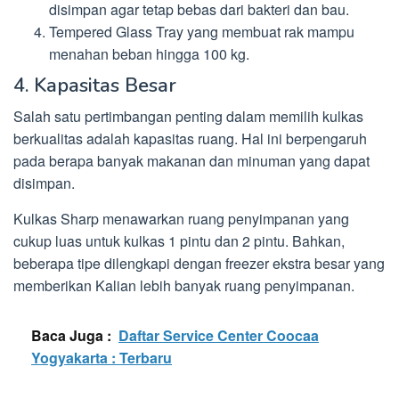
disimpan agar tetap bebas dari bakteri dan bau.
Tempered Glass Tray yang membuat rak mampu
menahan beban hingga 100 kg.
4. Kapasitas Besar
Salah satu pertimbangan penting dalam memilih kulkas
berkualitas adalah kapasitas ruang. Hal ini berpengaruh
pada berapa banyak makanan dan minuman yang dapat
disimpan.
Kulkas Sharp menawarkan ruang penyimpanan yang
cukup luas untuk kulkas 1 pintu dan 2 pintu. Bahkan,
beberapa tipe dilengkapi dengan freezer ekstra besar yang
memberikan Kalian lebih banyak ruang penyimpanan.
Baca Juga :
Daftar Service Center Coocaa
Yogyakarta : Terbaru