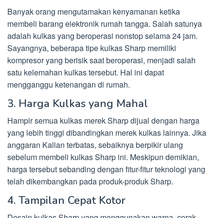
Banyak orang mengutamakan kenyamanan ketika
membeli barang elektronik rumah tangga. Salah satunya
adalah kulkas yang beroperasi nonstop selama 24 jam.
Sayangnya, beberapa tipe kulkas Sharp memiliki
kompresor yang berisik saat beroperasi, menjadi salah
satu kelemahan kulkas tersebut. Hal ini dapat
mengganggu ketenangan di rumah.
3. Harga Kulkas yang Mahal
Hampir semua kulkas merek Sharp dijual dengan harga
yang lebih tinggi dibandingkan merek kulkas lainnya. Jika
anggaran Kalian terbatas, sebaiknya berpikir ulang
sebelum membeli kulkas Sharp ini. Meskipun demikian,
harga tersebut sebanding dengan fitur-fitur teknologi yang
telah dikembangkan pada produk-produk Sharp.
4. Tampilan Cepat Kotor
Desain kulkas Sharp yang menggunakan warna, corak,