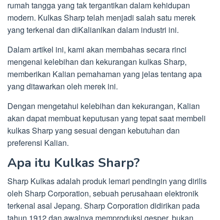
rumah tangga yang tak tergantikan dalam kehidupan
modern. Kulkas Sharp telah menjadi salah satu merek
yang terkenal dan diKalianlkan dalam industri ini.
Dalam artikel ini, kami akan membahas secara rinci
mengenai kelebihan dan kekurangan kulkas Sharp,
memberikan Kalian pemahaman yang jelas tentang apa
yang ditawarkan oleh merek ini.
Dengan mengetahui kelebihan dan kekurangan, Kalian
akan dapat membuat keputusan yang tepat saat membeli
kulkas Sharp yang sesuai dengan kebutuhan dan
preferensi Kalian.
Apa itu Kulkas Sharp?
Sharp Kulkas adalah produk lemari pendingin yang dirilis
oleh Sharp Corporation, sebuah perusahaan elektronik
terkenal asal Jepang. Sharp Corporation didirikan pada
tahun 1912 dan awalnya memproduksi gesper, bukan