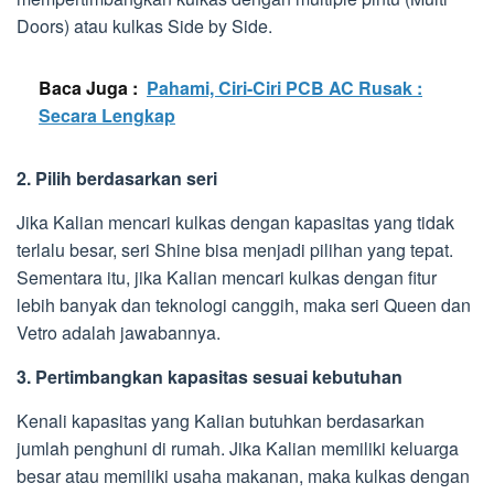
Doors) atau kulkas Side by Side.
Baca Juga :
Pahami, Ciri-Ciri PCB AC Rusak :
Secara Lengkap
2. Pilih berdasarkan seri
Jika Kalian mencari kulkas dengan kapasitas yang tidak
terlalu besar, seri Shine bisa menjadi pilihan yang tepat.
Sementara itu, jika Kalian mencari kulkas dengan fitur
lebih banyak dan teknologi canggih, maka seri Queen dan
Vetro adalah jawabannya.
3. Pertimbangkan kapasitas sesuai kebutuhan
Kenali kapasitas yang Kalian butuhkan berdasarkan
jumlah penghuni di rumah. Jika Kalian memiliki keluarga
besar atau memiliki usaha makanan, maka kulkas dengan