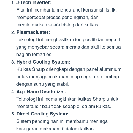
J-Tech Inverter:
Fitur ini membantu mengurangi konsumsi listrik,
mempercepat proses pendinginan, dan
meminimalkan suara bising dari kulkas.
Plasmacluster:
Teknologi ini menghasilkan ion positif dan negatif
yang menyebar secara merata dan aktif ke semua
bagian lemari es.
Hybrid Cooling System:
Kulkas Sharp dilengkapi dengan panel aluminium
untuk menjaga makanan tetap segar dan lembap
dengan suhu yang stabil.
Ag+ Nano Deodorizer:
Teknologi ini memungkinkan kulkas Sharp untuk
menetralisir bau tidak sedap di dalam kulkas.
Direct Cooling System:
Sistem pendinginan ini membantu menjaga
kesegaran makanan di dalam kulkas.