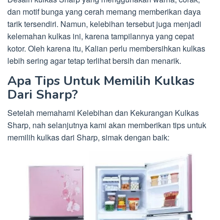
dan motif bunga yang cerah memang memberikan daya
tarik tersendiri. Namun, kelebihan tersebut juga menjadi
kelemahan kulkas ini, karena tampilannya yang cepat
kotor. Oleh karena itu, Kalian perlu membersihkan kulkas
lebih sering agar tetap terlihat bersih dan menarik.
Apa Tips Untuk Memilih Kulkas
Dari Sharp?
Setelah memahami Kelebihan dan Kekurangan Kulkas
Sharp, nah selanjutnya kami akan memberikan tips untuk
memilih kulkas dari Sharp, simak dengan baik: