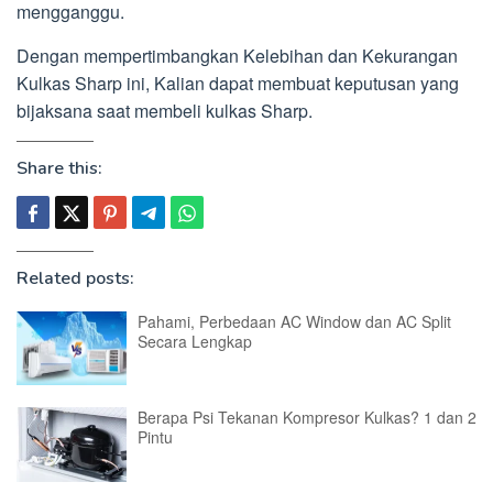
mengganggu.
Dengan mempertimbangkan Kelebihan dan Kekurangan
Kulkas Sharp ini, Kalian dapat membuat keputusan yang
bijaksana saat membeli kulkas Sharp.
Share this:
Related posts:
Pahami, Perbedaan AC Window dan AC Split
Secara Lengkap
Berapa Psi Tekanan Kompresor Kulkas? 1 dan 2
Pintu