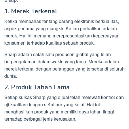
1. Merek Terkenal
Ketika membahas tentang barang elektronik berkualitas,
aspek pertama yang mungkin Kalian perhatikan adalah
merek. Hal ini memang merepresentasikan kepercayaan
konsumen terhadap kualitas sebuah produk.
Sharp adalah salah satu produsen global yang telah
berpengalaman dalam waktu yang lama. Mereka adalah
merek terkenal dengan pelanggan yang tersebar di seluruh
dunia.
2. Produk Tahan Lama
Setiap kulkas Sharp yang dijual telah melewati kontrol dan
uji kualitas dengan stKalianr yang ketat. Hal ini
menghasilkan produk yang memiliki daya tahan tinggi
terhadap berbagai jenis kerusakan.