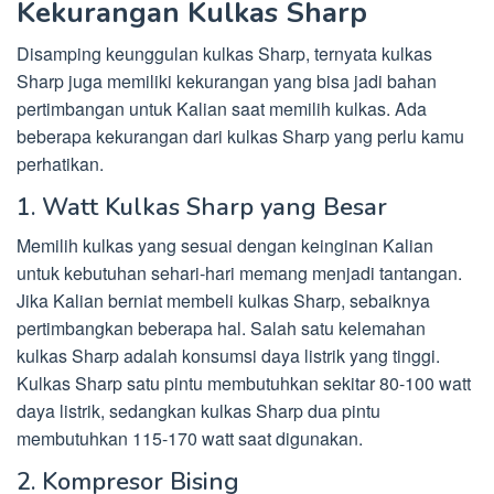
Kekurangan Kulkas Sharp
Disamping keunggulan kulkas Sharp, ternyata kulkas
Sharp juga memiliki kekurangan yang bisa jadi bahan
pertimbangan untuk Kalian saat memilih kulkas. Ada
beberapa kekurangan dari kulkas Sharp yang perlu kamu
perhatikan.
1. Watt Kulkas Sharp yang Besar
Memilih kulkas yang sesuai dengan keinginan Kalian
untuk kebutuhan sehari-hari memang menjadi tantangan.
Jika Kalian berniat membeli kulkas Sharp, sebaiknya
pertimbangkan beberapa hal. Salah satu kelemahan
kulkas Sharp adalah konsumsi daya listrik yang tinggi.
Kulkas Sharp satu pintu membutuhkan sekitar 80-100 watt
daya listrik, sedangkan kulkas Sharp dua pintu
membutuhkan 115-170 watt saat digunakan.
2. Kompresor Bising