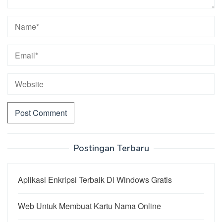
Postingan Terbaru
Aplikasi Enkripsi Terbaik Di Windows Gratis
Web Untuk Membuat Kartu Nama Online