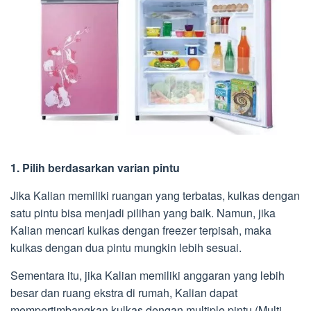
1. Pilih berdasarkan varian pintu
Jika Kalian memiliki ruangan yang terbatas, kulkas dengan
satu pintu bisa menjadi pilihan yang baik. Namun, jika
Kalian mencari kulkas dengan freezer terpisah, maka
kulkas dengan dua pintu mungkin lebih sesuai.
Sementara itu, jika Kalian memiliki anggaran yang lebih
besar dan ruang ekstra di rumah, Kalian dapat
mempertimbangkan kulkas dengan multiple pintu (Multi