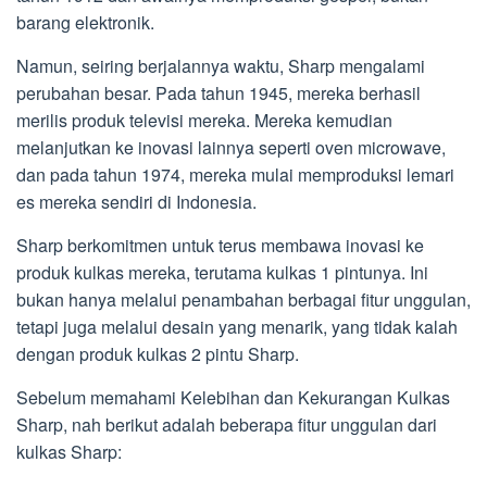
barang elektronik.
Namun, seiring berjalannya waktu, Sharp mengalami
perubahan besar. Pada tahun 1945, mereka berhasil
merilis produk televisi mereka. Mereka kemudian
melanjutkan ke inovasi lainnya seperti oven microwave,
dan pada tahun 1974, mereka mulai memproduksi lemari
es mereka sendiri di Indonesia.
Sharp berkomitmen untuk terus membawa inovasi ke
produk kulkas mereka, terutama kulkas 1 pintunya. Ini
bukan hanya melalui penambahan berbagai fitur unggulan,
tetapi juga melalui desain yang menarik, yang tidak kalah
dengan produk kulkas 2 pintu Sharp.
Sebelum memahami Kelebihan dan Kekurangan Kulkas
Sharp, nah berikut adalah beberapa fitur unggulan dari
kulkas Sharp: