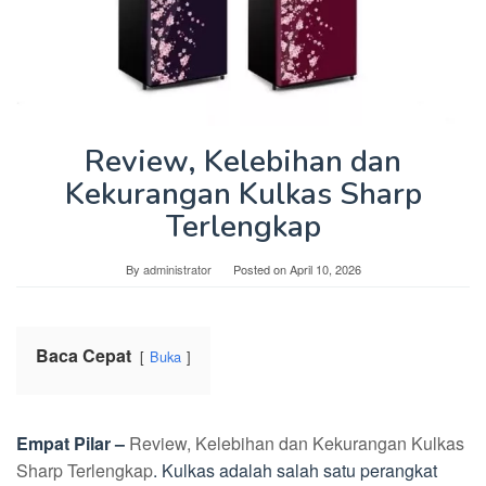
Review, Kelebihan dan
Kekurangan Kulkas Sharp
Terlengkap
By
administrator
Posted on
April 10, 2026
Baca Cepat
Buka
Empat Pilar –
Review, Kelebihan dan Kekurangan Kulkas
Sharp Terlengkap
. Kulkas adalah salah satu perangkat