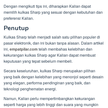
Dengan mengikuti tips ini, diharapkan Kalian dapat
memilih kulkas Sharp yang sesuai dengan kebutuhan dan
preferensi Kalian.
Penutup
Kulkas Sharp telah menjadi salah satu pilihan populer di
pasar elektronik, dan ini bukan tanpa alasan. Dalam artikel
ini,
empatpilar.com
telah membahas kelebihan dan
kekurangan kulkas Sharp agar Kalian dapat membuat
keputusan yang tepat sebelum membeli.
Secara keseluruhan, kulkas Sharp merupakan pilihan
yang baik dengan kelebihan yang menonjol seperti desain
yang elegan, performa pendinginan yang baik, dan
teknologi penghematan energi.
Namun, Kalian perlu mempertimbangkan kekurangan
seperti harga yang lebih tinggi dan suara yang mungkin