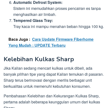
Automatic Defrost System:
Sistem ini memudahkan proses pencairan es tanpa
menghasilkan air limbah.
Tempered Glass Tray:
Tray kaca ini mampu menahan beban hingga 100 kg.
Baca Juga :
Cara Update Firmware Fiberhome
Yang Mudah : UPDATE Terbaru
Kelebihan Kulkas Sharp
Jika Kalian sedang mencari kulkas untuk dibeli, ada
banyak pilihan tipe yang dapat Kalian temukan di pasaran.
Sharp terus berinovasi dengan merilis berbagai unit
berkualitas untuk memenuhi kebutuhan konsumen.
Pembahasan Kelebihan dan Kekurangan Kulkas Sharp,
pertama adalah beberapa keunggulan umum dari kulkas
Sharp: