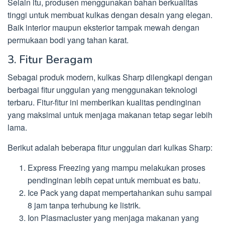
Selain itu, produsen menggunakan bahan berkualitas
tinggi untuk membuat kulkas dengan desain yang elegan.
Baik interior maupun eksterior tampak mewah dengan
permukaan bodi yang tahan karat.
3. Fitur Beragam
Sebagai produk modern, kulkas Sharp dilengkapi dengan
berbagai fitur unggulan yang menggunakan teknologi
terbaru. Fitur-fitur ini memberikan kualitas pendinginan
yang maksimal untuk menjaga makanan tetap segar lebih
lama.
Berikut adalah beberapa fitur unggulan dari kulkas Sharp:
Express Freezing yang mampu melakukan proses
pendinginan lebih cepat untuk membuat es batu.
Ice Pack yang dapat mempertahankan suhu sampai
8 jam tanpa terhubung ke listrik.
Ion Plasmacluster yang menjaga makanan yang