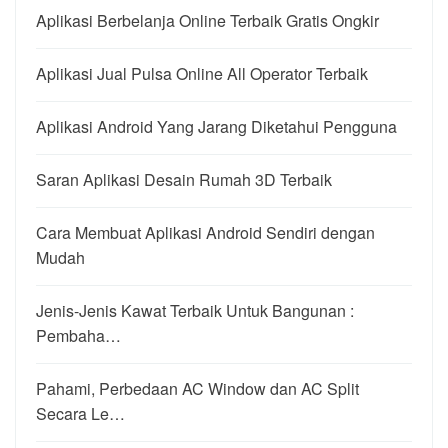
Aplikasi Berbelanja Online Terbaik Gratis Ongkir
Aplikasi Jual Pulsa Online All Operator Terbaik
Aplikasi Android Yang Jarang Diketahui Pengguna
Saran Aplikasi Desain Rumah 3D Terbaik
Cara Membuat Aplikasi Android Sendiri dengan
Mudah
Jenis-Jenis Kawat Terbaik Untuk Bangunan :
Pembaha…
Pahami, Perbedaan AC Window dan AC Split
Secara Le…