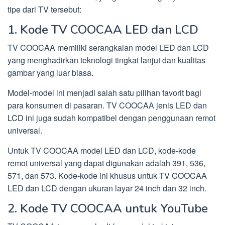
tipe dari TV tersebut:
1. Kode TV COOCAA LED dan LCD
TV COOCAA memiliki serangkaian model LED dan LCD
yang menghadirkan teknologi tingkat lanjut dan kualitas
gambar yang luar biasa.
Model-model ini menjadi salah satu pilihan favorit bagi
para konsumen di pasaran. TV COOCAA jenis LED dan
LCD ini juga sudah kompatibel dengan penggunaan remot
universal.
Untuk TV COOCAA model LED dan LCD, kode-kode
remot universal yang dapat digunakan adalah 391, 536,
571, dan 573. Kode-kode ini khusus untuk TV COOCAA
LED dan LCD dengan ukuran layar 24 inch dan 32 inch.
2. Kode TV COOCAA untuk YouTube