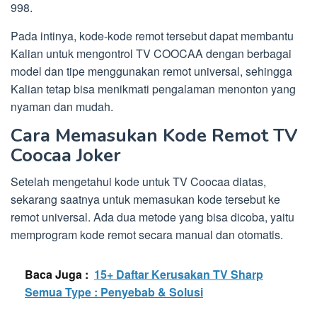
998.
Pada intinya, kode-kode remot tersebut dapat membantu
Kalian untuk mengontrol TV COOCAA dengan berbagai
model dan tipe menggunakan remot universal, sehingga
Kalian tetap bisa menikmati pengalaman menonton yang
nyaman dan mudah.
Cara Memasukan Kode Remot TV
Coocaa Joker
Setelah mengetahui kode untuk TV Coocaa diatas,
sekarang saatnya untuk memasukan kode tersebut ke
remot universal. Ada dua metode yang bisa dicoba, yaitu
memprogram kode remot secara manual dan otomatis.
Baca Juga :
15+ Daftar Kerusakan TV Sharp
Semua Type : Penyebab & Solusi