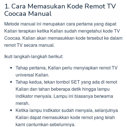
1. Cara Memasukan Kode Remot TV
Coocaa Manual
Metode manual ini merupakan cara pertama yang dapat
Kalian terapkan ketika Kalian sudah mengetahui kode TV
Coocaa. Kalian akan memasukkan kode tersebut ke dalam
remot TV secara manual.
Ikuti langkah-langkah berikut:
Tahap pertama, Kalian perlu menyiapkan remot TV
universal Kalian.
Tahap kedua, tekan tombol SET yang ada di remot
Kalian dan tahan beberapa detik hingga lampu
indikator menyala. Lampu ini biasanya berwarna
merah.
Ketika lampu indikator sudah menyala, selanjutnya
Kalian dapat memasukkan kode remot yang telah
kami cantumkan sebelumnya.