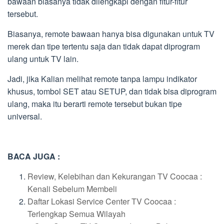
bawaan biasanya tidak dilengkapi dengan fitur-fitur
tersebut.
Biasanya, remote bawaan hanya bisa digunakan untuk TV
merek dan tipe tertentu saja dan tidak dapat diprogram
ulang untuk TV lain.
Jadi, jika Kalian melihat remote tanpa lampu indikator
khusus, tombol SET atau SETUP, dan tidak bisa diprogram
ulang, maka itu berarti remote tersebut bukan tipe
universal.
BACA JUGA :
Review, Kelebihan dan Kekurangan TV Coocaa :
Kenali Sebelum Membeli
Daftar Lokasi Service Center TV Coocaa :
Terlengkap Semua Wilayah