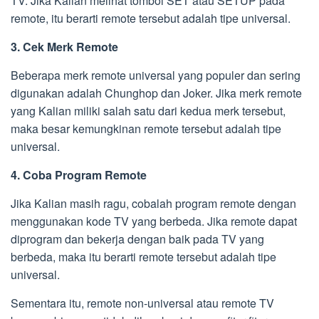
TV. Jika Kalian melihat tombol SET atau SETUP pada
remote, itu berarti remote tersebut adalah tipe universal.
3. Cek Merk Remote
Beberapa merk remote universal yang populer dan sering
digunakan adalah Chunghop dan Joker. Jika merk remote
yang Kalian miliki salah satu dari kedua merk tersebut,
maka besar kemungkinan remote tersebut adalah tipe
universal.
4. Coba Program Remote
Jika Kalian masih ragu, cobalah program remote dengan
menggunakan kode TV yang berbeda. Jika remote dapat
diprogram dan bekerja dengan baik pada TV yang
berbeda, maka itu berarti remote tersebut adalah tipe
universal.
Sementara itu, remote non-universal atau remote TV