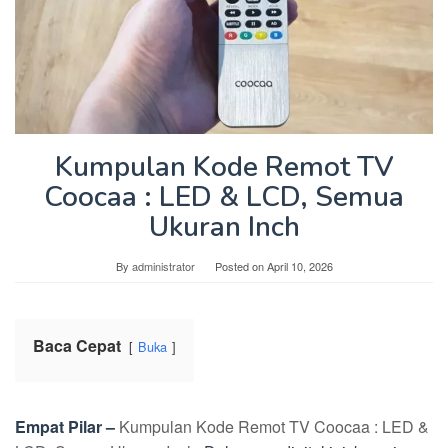
Kumpulan Kode Remot TV
Coocaa : LED & LCD, Semua
Ukuran Inch
By
administrator
Posted on
April 10, 2026
Baca Cepat
Buka
Empat Pilar –
Kumpulan Kode Remot TV Coocaa : LED &