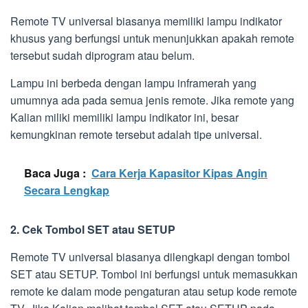
Remote TV universal biasanya memiliki lampu indikator
khusus yang berfungsi untuk menunjukkan apakah remote
tersebut sudah diprogram atau belum.
Lampu ini berbeda dengan lampu inframerah yang
umumnya ada pada semua jenis remote. Jika remote yang
Kalian miliki memiliki lampu indikator ini, besar
kemungkinan remote tersebut adalah tipe universal.
Baca Juga :
Cara Kerja Kapasitor Kipas Angin
Secara Lengkap
2. Cek Tombol SET atau SETUP
Remote TV universal biasanya dilengkapi dengan tombol
SET atau SETUP. Tombol ini berfungsi untuk memasukkan
remote ke dalam mode pengaturan atau setup kode remote