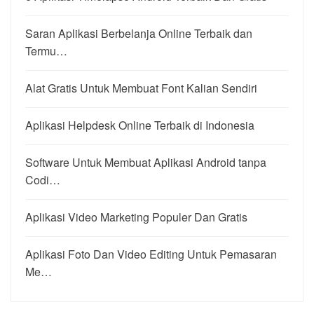
Saran Aplikasi Berbelanja Online Terbaik dan
Termu…
Alat Gratis Untuk Membuat Font Kalian Sendiri
Aplikasi Helpdesk Online Terbaik di Indonesia
Software Untuk Membuat Aplikasi Android tanpa
Codi…
Aplikasi Video Marketing Populer Dan Gratis
Aplikasi Foto Dan Video Editing Untuk Pemasaran
Me…