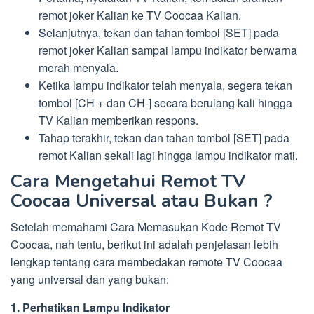
remot joker Kalian ke TV Coocaa Kalian.
Selanjutnya, tekan dan tahan tombol [SET] pada
remot joker Kalian sampai lampu indikator berwarna
merah menyala.
Ketika lampu indikator telah menyala, segera tekan
tombol [CH + dan CH-] secara berulang kali hingga
TV Kalian memberikan respons.
Tahap terakhir, tekan dan tahan tombol [SET] pada
remot Kalian sekali lagi hingga lampu indikator mati.
Cara Mengetahui Remot TV
Coocaa Universal atau Bukan ?
Setelah memahami Cara Memasukan Kode Remot TV
Coocaa, nah tentu, berikut ini adalah penjelasan lebih
lengkap tentang cara membedakan remote TV Coocaa
yang universal dan yang bukan:
1. Perhatikan Lampu Indikator