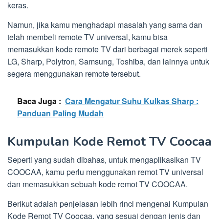
keras.
Namun, jika kamu menghadapi masalah yang sama dan
telah membeli remote TV universal, kamu bisa
memasukkan kode remote TV dari berbagai merek seperti
LG, Sharp, Polytron, Samsung, Toshiba, dan lainnya untuk
segera menggunakan remote tersebut.
Baca Juga :
Cara Mengatur Suhu Kulkas Sharp :
Panduan Paling Mudah
Kumpulan Kode Remot TV Coocaa
Seperti yang sudah dibahas, untuk mengaplikasikan TV
COOCAA, kamu perlu menggunakan remot TV universal
dan memasukkan sebuah kode remot TV COOCAA.
Berikut adalah penjelasan lebih rinci mengenai Kumpulan
Kode Remot TV Coocaa, yang sesuai dengan jenis dan