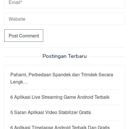
Postingan Terbaru
Pahami, Perbedaan Spandek dan Trimdek Secara
Lengk…
6 Aplikasi Live Streaming Game Android Terbaik
5 Saran Aplikasi Video Stabilizer Gratis
6 Aplikasi Timelapse Android Terbaik Dan Gratis