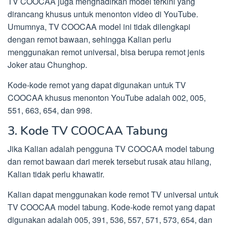
TV COOCAA juga menghadirkan model terkini yang
dirancang khusus untuk menonton video di YouTube.
Umumnya, TV COOCAA model ini tidak dilengkapi
dengan remot bawaan, sehingga Kalian perlu
menggunakan remot universal, bisa berupa remot jenis
Joker atau Chunghop.
Kode-kode remot yang dapat digunakan untuk TV
COOCAA khusus menonton YouTube adalah 002, 005,
551, 663, 654, dan 998.
3. Kode TV COOCAA Tabung
Jika Kalian adalah pengguna TV COOCAA model tabung
dan remot bawaan dari merek tersebut rusak atau hilang,
Kalian tidak perlu khawatir.
Kalian dapat menggunakan kode remot TV universal untuk
TV COOCAA model tabung. Kode-kode remot yang dapat
digunakan adalah 005, 391, 536, 557, 571, 573, 654, dan