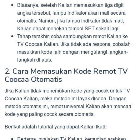
Biasanya, setelah Kalian memasukkan tiga digit
angka tersebut, lampu indikator akan mati secara
otomatis. Namun, jika lampu indikator tidak mati,
Kalian dapat menekan tombol SET sekali lagi.
Tahap terakhir, coba sambungkan remot Kalian ke
TV Coocaa Kalian. Jika tidak ada respons, cobalah
masukkan kode lain dengan mengulangi langkah-
langkah di atas.
2. Cara Memasukan Kode Remot TV
Coocaa Otomatis
Jika Kalian tidak menemukan kode yang cocok untuk TV
Coocaa Kalian, maka metode ini layak dicoba. Dengan
metode otomatis ini, remot universal Kalian akan mencari
kode yang paling cocok secara otomatis.
Berikut adalah tutorial yang dapat Kalian ikuti:
Pertama, nyalakan TV Kalian, kemudian arahkan