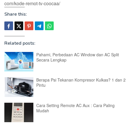
com/kode-remot-tv-coocaa/
Share this:
Related posts:
Pahami, Perbedaan AC Window dan AC Split
Secara Lengkap
Berapa Psi Tekanan Kompresor Kulkas? 1 dan 2
Pintu
Cara Setting Remote AC Aux : Cara Paling
Mudah