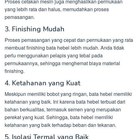
Proses cetakan mesin juga menghasilkan permukaan
yang lebih rata dan halus, memudahkan proses
pemasangan.
3. Finishing Mudah
Proses pemasangan yang cepat dan permukaan yang rata
membuat finishing bata hebel lebih mudah. Anda tidak
perlu menggunakan pelapis yang tebal pada
permukaannya, sehingga menghemat biaya material
finishing.
4. Ketahanan yang Kuat
Meskipun memiliki bobot yang ringan, bata hebel memiliki
ketahanan yang baik. Ini karena bata hebel terbuat dari
bahan berkualitas, termasuk semen yang merupakan
perekat yang kuat. Sehingga, bata hebel memiliki
ketahanan yang baik terhadap beban dan tekanan.
5. Isolasi Termal yang Baik