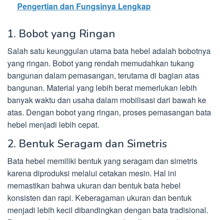
Pengertian dan Fungsinya Lengkap
1. Bobot yang Ringan
Salah satu keunggulan utama bata hebel adalah bobotnya
yang ringan. Bobot yang rendah memudahkan tukang
bangunan dalam pemasangan, terutama di bagian atas
bangunan. Material yang lebih berat memerlukan lebih
banyak waktu dan usaha dalam mobilisasi dari bawah ke
atas. Dengan bobot yang ringan, proses pemasangan bata
hebel menjadi lebih cepat.
2. Bentuk Seragam dan Simetris
Bata hebel memiliki bentuk yang seragam dan simetris
karena diproduksi melalui cetakan mesin. Hal ini
memastikan bahwa ukuran dan bentuk bata hebel
konsisten dan rapi. Keberagaman ukuran dan bentuk
menjadi lebih kecil dibandingkan dengan bata tradisional.