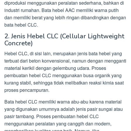
diproduksi menggunakan peralatan sederhana, bahkan di
industri rumahan. Bata hebel AAC memiliki warna putih
dan memiliki berat yang lebih ringan dibandingkan dengan
bata hebel CLC.
2. Jenis Hebel CLC (Cellular Lightweight
Concrete)
Hebel CLC, di sisi lain, merupakan jenis bata hebel yang
terbuat dari beton konvensional, namun dengan mengganti
material kerikil dengan gelembung udara. Proses
pembuatan hebel CLC menggunakan busa organik yang
kurang stabil, sehingga tidak melibatkan reaksi kimia saat
proses pencampuran.
Bata hebel CLC memiliki warna abu-abu karena material
yang digunakan umumnya adalah jenis pasir sungai atau
pasir tambang. Proses pembuatan hebel CLC
menggunakan peralatan yang canggih dan modern,
menghasilkan kualitas yang baik. Namun, jika