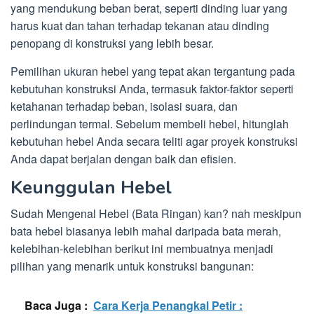
yang mendukung beban berat, seperti dinding luar yang
harus kuat dan tahan terhadap tekanan atau dinding
penopang di konstruksi yang lebih besar.
Pemilihan ukuran hebel yang tepat akan tergantung pada
kebutuhan konstruksi Anda, termasuk faktor-faktor seperti
ketahanan terhadap beban, isolasi suara, dan
perlindungan termal. Sebelum membeli hebel, hitunglah
kebutuhan hebel Anda secara teliti agar proyek konstruksi
Anda dapat berjalan dengan baik dan efisien.
Keunggulan Hebel
Sudah Mengenal Hebel (Bata Ringan) kan? nah meskipun
bata hebel biasanya lebih mahal daripada bata merah,
kelebihan-kelebihan berikut ini membuatnya menjadi
pilihan yang menarik untuk konstruksi bangunan:
Baca Juga :
Cara Kerja Penangkal Petir :