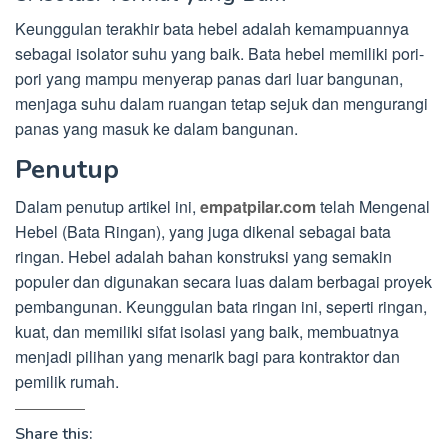
Keunggulan terakhir bata hebel adalah kemampuannya
sebagai isolator suhu yang baik. Bata hebel memiliki pori-
pori yang mampu menyerap panas dari luar bangunan,
menjaga suhu dalam ruangan tetap sejuk dan mengurangi
panas yang masuk ke dalam bangunan.
Penutup
Dalam penutup artikel ini,
empatpilar.com
telah Mengenal
Hebel (Bata Ringan), yang juga dikenal sebagai bata
ringan. Hebel adalah bahan konstruksi yang semakin
populer dan digunakan secara luas dalam berbagai proyek
pembangunan. Keunggulan bata ringan ini, seperti ringan,
kuat, dan memiliki sifat isolasi yang baik, membuatnya
menjadi pilihan yang menarik bagi para kontraktor dan
pemilik rumah.
Share this: