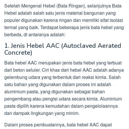
Setelah Mengenal Hebel (Bata Ringan), selanjutnya Bata
Hebel adalah salah satu jenis material bangunan yang
populer digunakan karena ringan dan memiliki sifat isolasi
termal yang baik. Terdapat beberapa jenis bata hebel yang
berbeda, di antaranya adalah:
1. Jenis Hebel AAC (Autoclaved Aerated
Concrete)
Bata hebel AAC merupakan jenis bata hebel yang terbuat
dari beton seluler. Ciri khas dari hebel AAC adalah adanya
gelembung udara yang terbentuk dari reaksi kimia. Salah
satu bahan yang digunakan dalam proses ini adalah
aluminium pasta, yang digunakan sebagai bahan
pengembang atau pengisi udara secara kimia. Aluminium
pasta dipilih karena kemudahan dalam pengelolaannya
dan dampak lingkungan yang minim.
Dalam proses pembuatannya, bata hebel AAC dapat