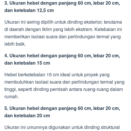
3. Ukuran hebel dengan panjang 60 cm, lebar 20 cm,
dan ketebalan 12,5 cm
Ukuran ini sering dipilih untuk dinding eksterior, terutama
di daerah dengan iklim yang lebih ekstrem. Ketebalan ini
memberikan isolasi suara dan perlindungan termal yang
lebih baik.
4. Ukuran hebel dengan panjang 60 cm, lebar 20 cm,
dan ketebalan 15 cm
Hebel berketebalan 15 cm ideal untuk proyek yang
membutuhkan isolasi suara dan perlindungan termal yang
tinggi, seperti dinding pemisah antara ruang-ruang dalam
rumah.
5. Ukuran hebel dengan panjang 60 cm, lebar 20 cm,
dan ketebalan 20 cm
Ukuran ini umumnya digunakan untuk dinding struktural