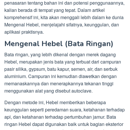
penasaran tentang bahan ini dan potensi penggunaannya,
kalian berada di tempat yang tepat. Dalam artikel
komprehensif ini, kita akan menggali lebih dalam ke dunia
Mengenal Hebel, menjelajahi sifatnya, keunggulan, dan
aplikasi praktisnya.
Mengenal Hebel (Bata Ringan)
Bata ringan, yang lebih dikenal dengan merek dagang
Hebel, merupakan jenis bata yang terbuat dari campuran
pasir silika, gypsum, batu kapur, semen, air, dan serbuk
aluminium. Campuran ini kemudian diawetkan dengan
memanaskannya dan menerapkannya tekanan tinggi
menggunakan alat yang disebut autoclave.
Dengan metode ini, Hebel memberikan beberapa
keunggulan seperti peredaman suara, ketahanan terhadap
api, dan ketahanan terhadap pertumbuhan jamur. Bata
ringan Hebel dapat digunakan baik untuk bagian eksterior