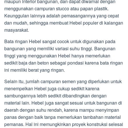
maupun interior bangunan, dan dapat diwarnai dengan
menggunakan campuran stucco atau papan plastik.
Keunggulan lainnya adalah pemasangannya yang cepat
dan mudah, sehingga membuat Hebel populer di kalangan
masyarakat.
Bata ringan Hebel sangat cocok untuk digunakan pada
bangunan yang memiliki variasi suhu tinggi. Bangunan
tinggi yang menggunakan Hebel hanya memerlukan
sedikit baja dan beton sebagai pondasi karena bata ringan
ini memiliki berat yang ringan.
Selain itu, jumlah campuran semen yang diperlukan untuk
menempelkan Hebel juga cukup sedikit karena
sambungannya lebih sedikit dibandingkan dengan
material lain. Hebel juga sangat sesuai untuk bangunan di
daerah dengan suhu rendah, karena mampu menyimpan
panas dengan baik tanpa memerlukan tambahan material
pemanas. Hal ini memungkinkan proyek konstruksi selesai