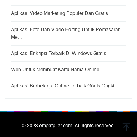
Aplikasi Video Marketing Populer Dan Gratis
Aplikasi Foto Dan Video Editing Untuk Pemasaran
Me…
Aplikasi Enkripsi Terbaik Di Windows Gratis
Web Untuk Membuat Kartu Nama Online
Aplikasi Berbelanja Online Terbaik Gratis Ongkir
© 2023
empatpilar.com.
All rights reserved.