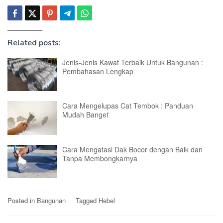
Related posts:
Jenis-Jenis Kawat Terbaik Untuk Bangunan :
Pembahasan Lengkap
Cara Mengelupas Cat Tembok : Panduan
Mudah Banget
Cara Mengatasi Dak Bocor dengan Baik dan
Tanpa Membongkarnya
Posted in
Bangunan
Tagged
Hebel