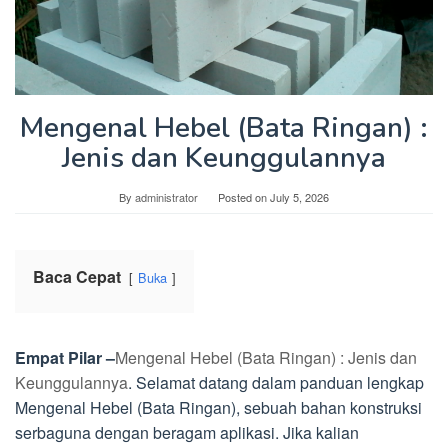
Mengenal Hebel (Bata Ringan) :
Jenis dan Keunggulannya
By
administrator
Posted on
July 5, 2026
Baca Cepat
Buka
Empat Pilar –
Mengenal Hebel (Bata Ringan) : Jenis dan
Keunggulannya
. Selamat datang dalam panduan lengkap
Mengenal Hebel (Bata Ringan), sebuah bahan konstruksi
serbaguna dengan beragam aplikasi. Jika kalian