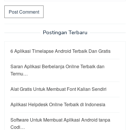
Postingan Terbaru
6 Aplikasi Timelapse Android Terbaik Dan Gratis
Saran Aplikasi Berbelanja Online Terbaik dan
Termu…
Alat Gratis Untuk Membuat Font Kalian Sendiri
Aplikasi Helpdesk Online Terbaik di Indonesia
Software Untuk Membuat Aplikasi Android tanpa
Codi…