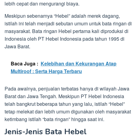
lebih cepat dan mengurangi biaya.
Meskipun sebenarnya “Hebel” adalah merek dagang,
istilah ini telah menjadi sebutan umum untuk bata ringan di
masyarakat. Bata ringan Hebel pertama kali diproduksi di
Indonesia oleh PT Hebel Indonesia pada tahun 1995 di
Jawa Barat.
Baca Juga :
Kelebihan dan Kekurangan Atap
Multiroof : Serta Harga Terbaru
Pada awalnya, penjualan terbatas hanya di wilayah Jawa
Barat dan Jawa Tengah. Meskipun PT Hebel Indonesia
telah bangkrut beberapa tahun yang lalu, istilah “Hebel”
tetap melekat dan lebih umum digunakan oleh masyarakat
ketimbang istilah “bata ringan” hingga saat ini.
Jenis-Jenis Bata Hebel