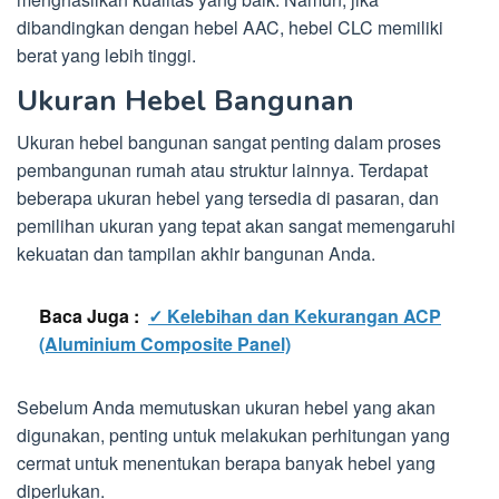
dibandingkan dengan hebel AAC, hebel CLC memiliki
berat yang lebih tinggi.
Ukuran Hebel Bangunan
Ukuran hebel bangunan sangat penting dalam proses
pembangunan rumah atau struktur lainnya. Terdapat
beberapa ukuran hebel yang tersedia di pasaran, dan
pemilihan ukuran yang tepat akan sangat memengaruhi
kekuatan dan tampilan akhir bangunan Anda.
Baca Juga :
✓ Kelebihan dan Kekurangan ACP
(Aluminium Composite Panel)
Sebelum Anda memutuskan ukuran hebel yang akan
digunakan, penting untuk melakukan perhitungan yang
cermat untuk menentukan berapa banyak hebel yang
diperlukan.