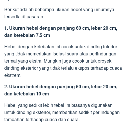
Berikut adalah beberapa ukuran hebel yang umumnya
tersedia di pasaran:
1. Ukuran hebel dengan panjang 60 cm, lebar 20 cm,
dan ketebalan 7.5 cm
Hebel dengan ketebalan ini cocok untuk dinding interior
yang tidak memerlukan isolasi suara atau perlindungan
termal yang ekstra. Mungkin juga cocok untuk proyek
dinding eksterior yang tidak terlalu ekspos terhadap cuaca
ekstrem.
2. Ukuran hebel dengan panjang 60 cm, lebar 20 cm,
dan ketebalan 10 cm
Hebel yang sedikit lebih tebal ini biasanya digunakan
untuk dinding eksterior, memberikan sedikit perlindungan
tambahan terhadap cuaca dan suara.