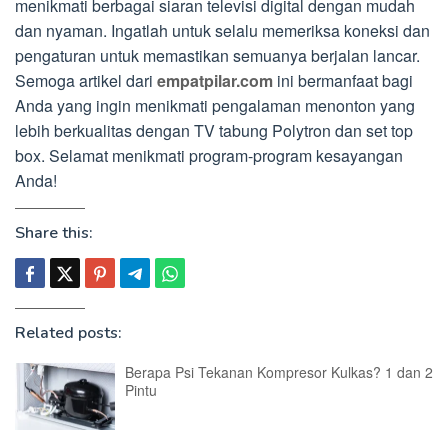
menikmati berbagai siaran televisi digital dengan mudah
dan nyaman. Ingatlah untuk selalu memeriksa koneksi dan
pengaturan untuk memastikan semuanya berjalan lancar.
Semoga artikel dari
empatpilar.com
ini bermanfaat bagi
Anda yang ingin menikmati pengalaman menonton yang
lebih berkualitas dengan TV tabung Polytron dan set top
box. Selamat menikmati program-program kesayangan
Anda!
Share this:
Related posts:
Berapa Psi Tekanan Kompresor Kulkas? 1 dan 2
Pintu