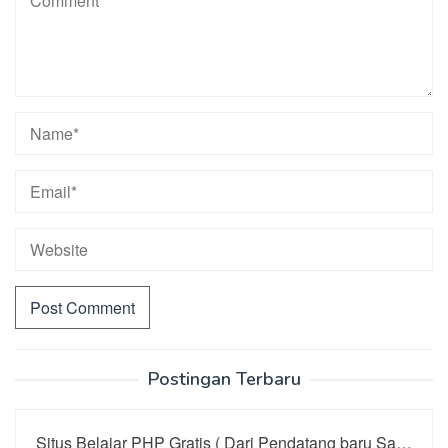
Postingan Terbaru
Situs Belajar PHP Gratis ( Dari Pendatang baru Sa…