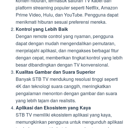
konten hiburan, termasuk saluran TV kabel dan
platform streaming populer seperti Netflix, Amazon
Prime Video, Hulu, dan YouTube. Pengguna dapat
menikmati hiburan sesuai preferensi mereka.
Kontrol yang Lebih Baik
Dengan remote control yang nyaman, pengguna
dapat dengan mudah mengendalikan pemutaran,
menjelajahi aplikasi, dan mengakses berbagai fitur
dengan cepat, memberikan tingkat kontrol yang lebih
besar dibandingkan dengan TV konvensional.
Kualitas Gambar dan Suara Superior
Banyak STB TV mendukung resolusi tinggi seperti
4K dan teknologi suara canggih, meningkatkan
pengalaman menonton dengan gambar dan suara
yang lebih tajam dan realistis.
Aplikasi dan Ekosistem yang Kaya
STB TV memiliki ekosistem aplikasi yang kaya,
memungkinkan pengguna untuk mengunduh aplikasi