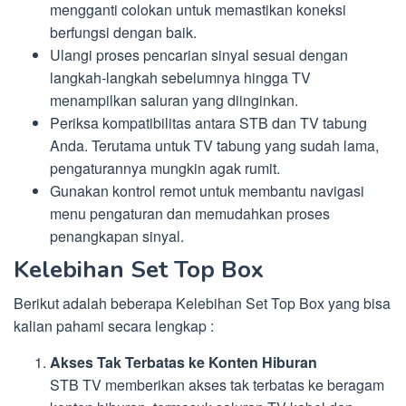
mengganti colokan untuk memastikan koneksi
berfungsi dengan baik.
Ulangi proses pencarian sinyal sesuai dengan
langkah-langkah sebelumnya hingga TV
menampilkan saluran yang diinginkan.
Periksa kompatibilitas antara STB dan TV tabung
Anda. Terutama untuk TV tabung yang sudah lama,
pengaturannya mungkin agak rumit.
Gunakan kontrol remot untuk membantu navigasi
menu pengaturan dan memudahkan proses
penangkapan sinyal.
Kelebihan Set Top Box
Berikut adalah beberapa Kelebihan Set Top Box yang bisa
kalian pahami secara lengkap :
Akses Tak Terbatas ke Konten Hiburan
STB TV memberikan akses tak terbatas ke beragam