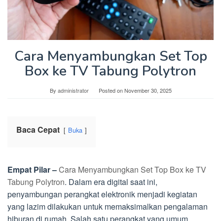
Cara Menyambungkan Set Top
Box ke TV Tabung Polytron
By
administrator
Posted on
November 30, 2025
Baca Cepat
Buka
Empat Pilar –
Cara Menyambungkan Set Top Box ke TV
Tabung Polytron
. Dalam era digital saat ini,
penyambungan perangkat elektronik menjadi kegiatan
yang lazim dilakukan untuk memaksimalkan pengalaman
hiburan di rumah. Salah satu perangkat yang umum