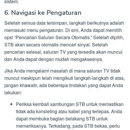
sistem.
6. Navigasi ke Pengaturan
Setelah semua data tersimpan, langkah berikutnya adalah
memasuki menu pengaturan. Di sini, Anda dapat memilih
opsi “Pencarian Saluran Secara Otomatis.” Setelah dipilih,
STB akan secara otomatis mencari sinyal. Setelah
pencarian selesai, saluran TV yang tersedia akan muncul
dan Anda dapat dengan mudah mengaksesnya.
Jika Anda mengalami masalah di mana saluran TV tidak
muncul meskipun telah mengikuti langkah-langkah di atas,
jangan khawatir, ada beberapa tindakan yang dapat Anda
lakukan:
Periksa kembali sambungan STB untuk memastikan
tidak ada konsleting atau kabel yang terlepas. Anda
dapat membuka bagian belakang STB untuk
memeriksanya. Terkadang, pada STB bekas, perlu