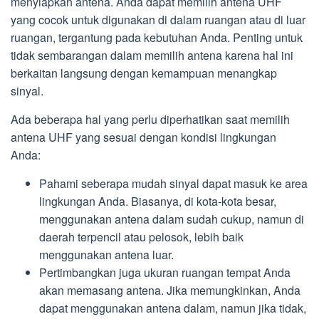
menyiapkan antena. Anda dapat memilih antena UHF
yang cocok untuk digunakan di dalam ruangan atau di luar
ruangan, tergantung pada kebutuhan Anda. Penting untuk
tidak sembarangan dalam memilih antena karena hal ini
berkaitan langsung dengan kemampuan menangkap
sinyal.
Ada beberapa hal yang perlu diperhatikan saat memilih
antena UHF yang sesuai dengan kondisi lingkungan
Anda:
Pahami seberapa mudah sinyal dapat masuk ke area
lingkungan Anda. Biasanya, di kota-kota besar,
menggunakan antena dalam sudah cukup, namun di
daerah terpencil atau pelosok, lebih baik
menggunakan antena luar.
Pertimbangkan juga ukuran ruangan tempat Anda
akan memasang antena. Jika memungkinkan, Anda
dapat menggunakan antena dalam, namun jika tidak,