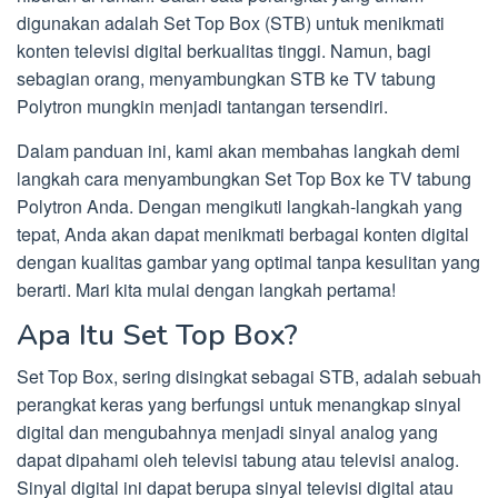
digunakan adalah Set Top Box (STB) untuk menikmati
konten televisi digital berkualitas tinggi. Namun, bagi
sebagian orang, menyambungkan STB ke TV tabung
Polytron mungkin menjadi tantangan tersendiri.
Dalam panduan ini, kami akan membahas langkah demi
langkah cara menyambungkan Set Top Box ke TV tabung
Polytron Anda. Dengan mengikuti langkah-langkah yang
tepat, Anda akan dapat menikmati berbagai konten digital
dengan kualitas gambar yang optimal tanpa kesulitan yang
berarti. Mari kita mulai dengan langkah pertama!
Apa Itu Set Top Box?
Set Top Box, sering disingkat sebagai STB, adalah sebuah
perangkat keras yang berfungsi untuk menangkap sinyal
digital dan mengubahnya menjadi sinyal analog yang
dapat dipahami oleh televisi tabung atau televisi analog.
Sinyal digital ini dapat berupa sinyal televisi digital atau