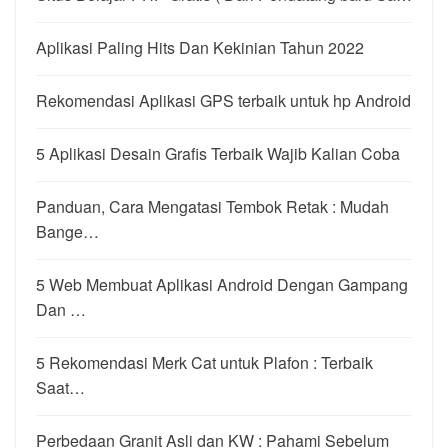
Aplikasi Paling Hits Dan Kekinian Tahun 2022
Rekomendasi Aplikasi GPS terbaik untuk hp Android
5 Aplikasi Desain Grafis Terbaik Wajib Kalian Coba
Panduan, Cara Mengatasi Tembok Retak : Mudah
Bange…
5 Web Membuat Aplikasi Android Dengan Gampang
Dan …
5 Rekomendasi Merk Cat untuk Plafon : Terbaik
Saat…
Perbedaan Granit Asli dan KW : Pahami Sebelum