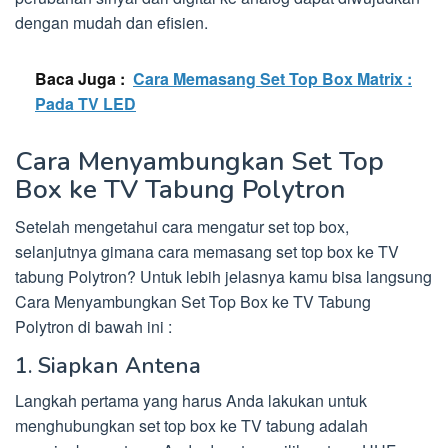
dengan mudah dan efisien.
Baca Juga :
Cara Memasang Set Top Box Matrix :
Pada TV LED
Cara Menyambungkan Set Top
Box ke TV Tabung Polytron
Setelah mengetahui cara mengatur set top box,
selanjutnya gimana cara memasang set top box ke TV
tabung Polytron? Untuk lebih jelasnya kamu bisa langsung
Cara Menyambungkan Set Top Box ke TV Tabung
Polytron di bawah ini :
1. Siapkan Antena
Langkah pertama yang harus Anda lakukan untuk
menghubungkan set top box ke TV tabung adalah