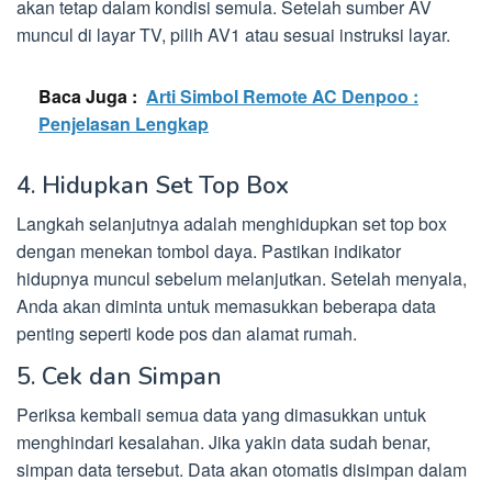
akan tetap dalam kondisi semula. Setelah sumber AV
muncul di layar TV, pilih AV1 atau sesuai instruksi layar.
Baca Juga :
Arti Simbol Remote AC Denpoo :
Penjelasan Lengkap
4. Hidupkan Set Top Box
Langkah selanjutnya adalah menghidupkan set top box
dengan menekan tombol daya. Pastikan indikator
hidupnya muncul sebelum melanjutkan. Setelah menyala,
Anda akan diminta untuk memasukkan beberapa data
penting seperti kode pos dan alamat rumah.
5. Cek dan Simpan
Periksa kembali semua data yang dimasukkan untuk
menghindari kesalahan. Jika yakin data sudah benar,
simpan data tersebut. Data akan otomatis disimpan dalam