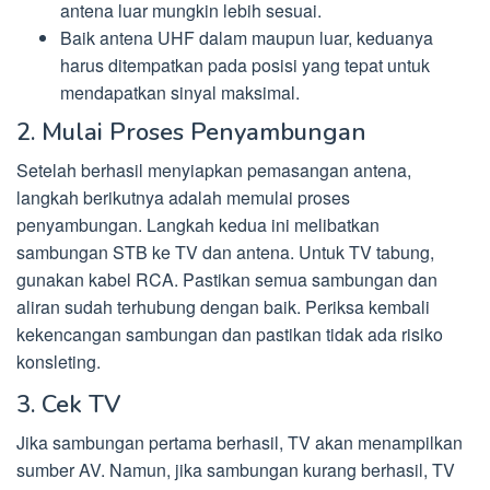
antena luar mungkin lebih sesuai.
Baik antena UHF dalam maupun luar, keduanya
harus ditempatkan pada posisi yang tepat untuk
mendapatkan sinyal maksimal.
2. Mulai Proses Penyambungan
Setelah berhasil menyiapkan pemasangan antena,
langkah berikutnya adalah memulai proses
penyambungan. Langkah kedua ini melibatkan
sambungan STB ke TV dan antena. Untuk TV tabung,
gunakan kabel RCA. Pastikan semua sambungan dan
aliran sudah terhubung dengan baik. Periksa kembali
kekencangan sambungan dan pastikan tidak ada risiko
konsleting.
3. Cek TV
Jika sambungan pertama berhasil, TV akan menampilkan
sumber AV. Namun, jika sambungan kurang berhasil, TV