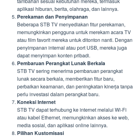
tambahan sesuai kebutuhan mereka, termasuk
aplikasi hiburan, berita, olahraga, dan lainnya.
Perekaman dan Penyimpanan
Beberapa STB TV menyediakan fitur perekaman,
memungkinkan pengguna untuk merekam acara TV
atau film favorit mereka untuk ditonton nanti. Dengan
penyimpanan internal atau port USB, mereka juga
dapat menyimpan konten pribadi.
Pembaruan Perangkat Lunak Berkala
STB TV sering menerima pembaruan perangkat
lunak secara berkala, memberikan fitur baru,
perbaikan keamanan, dan peningkatan kinerja tanpa
perlu investasi dalam perangkat baru.
Koneksi Internet
STB TV dapat terhubung ke internet melalui Wi-Fi
atau kabel Ethernet, memungkinkan akses ke web,
media sosial, dan aplikasi online lainnya.
Pilihan Kustomisasi