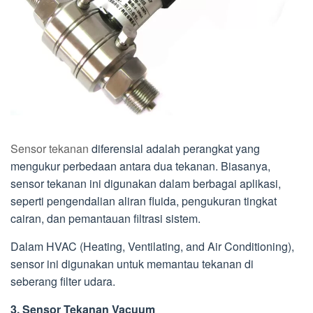
Sensor tekanan
diferensial adalah perangkat yang
mengukur perbedaan antara dua tekanan. Biasanya,
sensor tekanan ini digunakan dalam berbagai aplikasi,
seperti pengendalian aliran fluida, pengukuran tingkat
cairan, dan pemantauan filtrasi sistem.
Dalam HVAC (Heating, Ventilating, and Air Conditioning),
sensor ini digunakan untuk memantau tekanan di
seberang filter udara.
3. Sensor Tekanan Vacuum