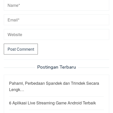
Postingan Terbaru
Pahami, Perbedaan Spandek dan Trimdek Secara
Lengk…
6 Aplikasi Live Streaming Game Android Terbaik