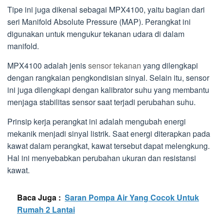
Tipe ini juga dikenal sebagai MPX4100, yaitu bagian dari
seri Manifold Absolute Pressure (MAP). Perangkat ini
digunakan untuk mengukur tekanan udara di dalam
manifold.
MPX4100 adalah jenis
sensor tekanan
yang dilengkapi
dengan rangkaian pengkondisian sinyal. Selain itu, sensor
ini juga dilengkapi dengan kalibrator suhu yang membantu
menjaga stabilitas sensor saat terjadi perubahan suhu.
Prinsip kerja perangkat ini adalah mengubah energi
mekanik menjadi sinyal listrik. Saat energi diterapkan pada
kawat dalam perangkat, kawat tersebut dapat melengkung.
Hal ini menyebabkan perubahan ukuran dan resistansi
kawat.
Baca Juga :
Saran Pompa Air Yang Cocok Untuk
Rumah 2 Lantai