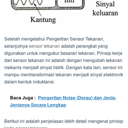
Setelah mengetahui Pengertian Sensor Tekanan,
selanjutnya
sensor tekanan
adalah perangkat yang
digunakan untuk mengukur besaran tekanan. Prinsip kerja
dari sensor tekanan ini adalah dengan mengubah tekanan
mekanis menjadi sinyal listrik. Dengan kata lain, sensor ini
mampu mentransformasi tekanan menjadi sinyal elektronik
dalam bentuk induktansi.
Baca Juga :
Pengertian Noise (Derau) dan Jenis-
Jenisnya Secara Lengkap
Berikut ini adalah penjelasan lebih detail mengenai prinsip