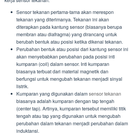
kerja sensor tekanan:
Sensor tekanan pertama-tama akan merespon
tekanan yang diterimanya. Tekanan ini akan
diterapkan pada kantung sensor (biasanya berupa
membran atau diafragma) yang dirancang untuk
berubah bentuk atau posisi ketika dikenai tekanan.
Perubahan bentuk atau posisi dari kantung sensor ini
akan menyebabkan perubahan pada posisi inti
kumparan (coil) dalam sensor. Inti kumparan
biasanya terbuat dari material magnetik dan
berfungsi untuk mengubah tekanan menjadi sinyal
listrik.
Kumparan yang digunakan dalam
sensor tekanan
biasanya adalah kumparan dengan tap tengah
(center tap). Artinya, kumparan tersebut memiliki titik
tengah atau tap yang digunakan untuk mengubah
perubahan dalam tekanan menjadi perubahan dalam
induktansi.