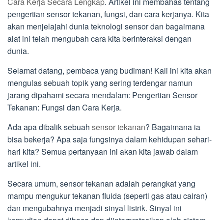
Cara Kerja Secara Lengkap
. Artikel ini membahas tentang
pengertian sensor tekanan, fungsi, dan cara kerjanya. Kita
akan menjelajahi dunia teknologi sensor dan bagaimana
alat ini telah mengubah cara kita berinteraksi dengan
dunia.
Selamat datang, pembaca yang budiman! Kali ini kita akan
mengulas sebuah topik yang sering terdengar namun
jarang dipahami secara mendalam: Pengertian Sensor
Tekanan: Fungsi dan Cara Kerja.
Ada apa dibalik sebuah
sensor tekanan
? Bagaimana ia
bisa bekerja? Apa saja fungsinya dalam kehidupan sehari-
hari kita? Semua pertanyaan ini akan kita jawab dalam
artikel ini.
Secara umum, sensor tekanan adalah perangkat yang
mampu mengukur tekanan fluida (seperti gas atau cairan)
dan mengubahnya menjadi sinyal listrik. Sinyal ini