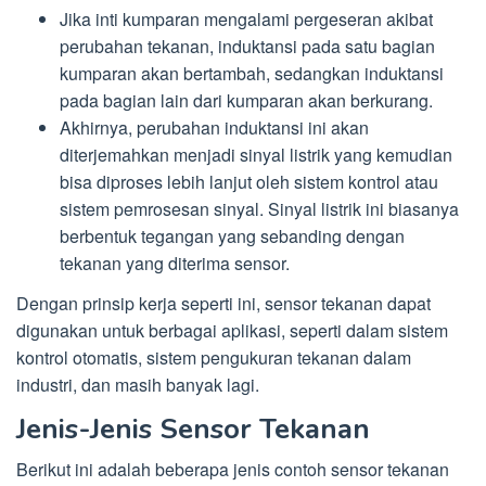
Jika inti kumparan mengalami pergeseran akibat
perubahan tekanan, induktansi pada satu bagian
kumparan akan bertambah, sedangkan induktansi
pada bagian lain dari kumparan akan berkurang.
Akhirnya, perubahan induktansi ini akan
diterjemahkan menjadi sinyal listrik yang kemudian
bisa diproses lebih lanjut oleh sistem kontrol atau
sistem pemrosesan sinyal. Sinyal listrik ini biasanya
berbentuk tegangan yang sebanding dengan
tekanan yang diterima sensor.
Dengan prinsip kerja seperti ini, sensor tekanan dapat
digunakan untuk berbagai aplikasi, seperti dalam sistem
kontrol otomatis, sistem pengukuran tekanan dalam
industri, dan masih banyak lagi.
Jenis-Jenis Sensor Tekanan
Berikut ini adalah beberapa jenis contoh sensor tekanan