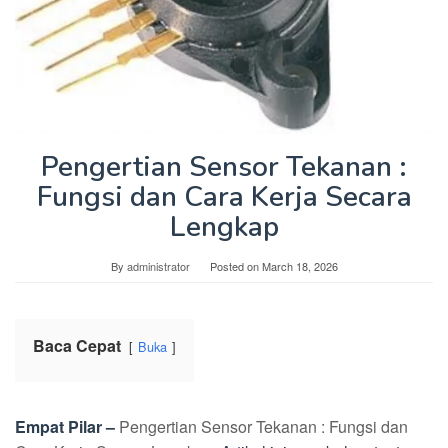
Pengertian Sensor Tekanan :
Fungsi dan Cara Kerja Secara
Lengkap
By
administrator
Posted on
March 18, 2026
Baca Cepat
Buka
Empat Pilar –
Pengertian Sensor Tekanan : Fungsi dan