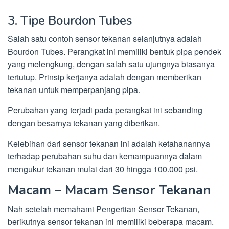
3. Tipe Bourdon Tubes
Salah satu contoh sensor tekanan selanjutnya adalah
Bourdon Tubes. Perangkat ini memiliki bentuk pipa pendek
yang melengkung, dengan salah satu ujungnya biasanya
tertutup. Prinsip kerjanya adalah dengan memberikan
tekanan untuk memperpanjang pipa.
Perubahan yang terjadi pada perangkat ini sebanding
dengan besarnya tekanan yang diberikan.
Kelebihan dari sensor tekanan ini adalah ketahanannya
terhadap perubahan suhu dan kemampuannya dalam
mengukur tekanan mulai dari 30 hingga 100.000 psi.
Macam – Macam Sensor Tekanan
Nah setelah memahami Pengertian Sensor Tekanan,
berikutnya sensor tekanan ini memiliki beberapa macam.