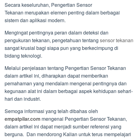
Secara keseluruhan, Pengertian Sensor
Tekanan merupakan elemen penting dalam berbagai
sistem dan aplikasi modern.
Mengingat pentingnya peran dalam deteksi dan
pengukuran tekanan, pengetahuan tentang
sensor tekanan
sangat krusial bagi siapa pun yang berkecimpung di
bidang teknologi.
Melalui penjelasan tentang Pengertian Sensor Tekanan
dalam artikel ini, diharapkan dapat memberikan
pemahaman yang mendalam mengenai pentingnya dan
kegunaan alat ini dalam berbagai aspek kehidupan sehari-
hari dan industri.
Semoga informasi yang telah dibahas oleh
empatpilar.com
mengenai Pengertian Sensor Tekanan,
dalam artikel ini dapat menjadi sumber referensi yang
berguna. Dan mendorong Kalian untuk terus mempelajari