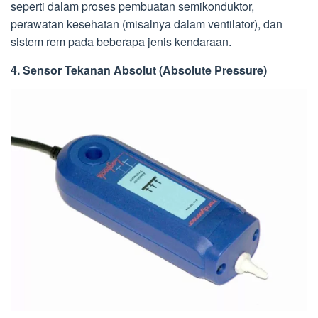
seperti dalam proses pembuatan semikonduktor,
perawatan kesehatan (misalnya dalam ventilator), dan
sistem rem pada beberapa jenis kendaraan.
4. Sensor Tekanan Absolut (Absolute Pressure)