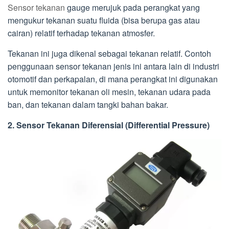
Sensor tekanan
gauge merujuk pada perangkat yang
mengukur tekanan suatu fluida (bisa berupa gas atau
cairan) relatif terhadap tekanan atmosfer.
Tekanan ini juga dikenal sebagai tekanan relatif. Contoh
penggunaan sensor tekanan jenis ini antara lain di industri
otomotif dan perkapalan, di mana perangkat ini digunakan
untuk memonitor tekanan oli mesin, tekanan udara pada
ban, dan tekanan dalam tangki bahan bakar.
2. Sensor Tekanan Diferensial (Differential Pressure)