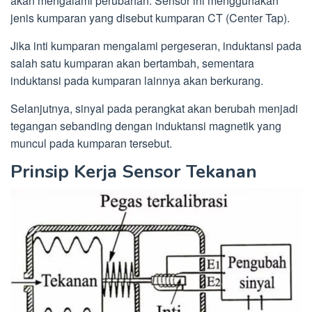
akan mengalami perubahan. Sensor ini menggunakan
jenis kumparan yang disebut kumparan CT (Center Tap).
Jika inti kumparan mengalami pergeseran, induktansi pada
salah satu kumparan akan bertambah, sementara
induktansi pada kumparan lainnya akan berkurang.
Selanjutnya, sinyal pada perangkat akan berubah menjadi
tegangan sebanding dengan induktansi magnetik yang
muncul pada kumparan tersebut.
Prinsip Kerja Sensor Tekanan