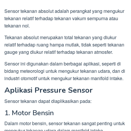
Sensor tekanan absolut adalah perangkat yang mengukur
tekanan relatif terhadap tekanan vakum sempurna atau
tekanan nol.
Tekanan absolut merupakan total tekanan yang diukur
relatif terhadap ruang hampa mutlak, tidak seperti tekanan
gauge yang diukur relatif terhadap tekanan atmosfer.
Sensor ini digunakan dalam berbagai aplikasi, seperti di
bidang meteorologi untuk mengukur tekanan udara, dan di
industri otomotif untuk mengukur tekanan manifold intake.
Aplikasi Pressure Sensor
Sensor tekanan dapat diaplikasikan pada:
1. Motor Bensin
Dalam motor bensin, sensor tekanan sangat penting untuk
mengukur tekanan udara dalam manifold intake.