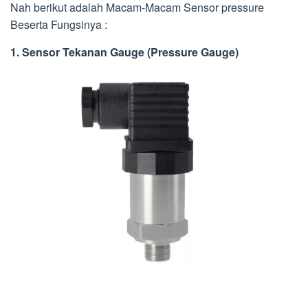
Nah berikut adalah Macam-Macam Sensor pressure
Beserta Fungsinya :
1. Sensor Tekanan Gauge (Pressure Gauge)