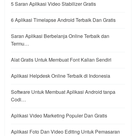
5 Saran Aplikasi Video Stabilizer Gratis
6 Aplikasi Timelapse Android Terbaik Dan Gratis
Saran Aplikasi Berbelanja Online Terbaik dan
Termu…
Alat Gratis Untuk Membuat Font Kalian Sendiri
Aplikasi Helpdesk Online Terbaik di Indonesia
Software Untuk Membuat Aplikasi Android tanpa
Codi…
Aplikasi Video Marketing Populer Dan Gratis
Aplikasi Foto Dan Video Editing Untuk Pemasaran