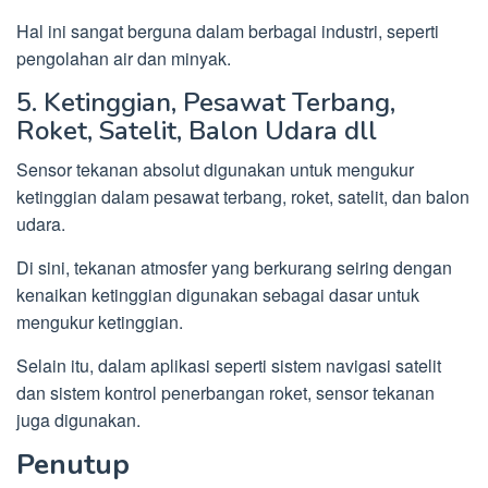
Hal ini sangat berguna dalam berbagai industri, seperti
pengolahan air dan minyak.
5. Ketinggian, Pesawat Terbang,
Roket, Satelit, Balon Udara dll
Sensor tekanan absolut digunakan untuk mengukur
ketinggian dalam pesawat terbang, roket, satelit, dan balon
udara.
Di sini, tekanan atmosfer yang berkurang seiring dengan
kenaikan ketinggian digunakan sebagai dasar untuk
mengukur ketinggian.
Selain itu, dalam aplikasi seperti sistem navigasi satelit
dan sistem kontrol penerbangan roket, sensor tekanan
juga digunakan.
Penutup