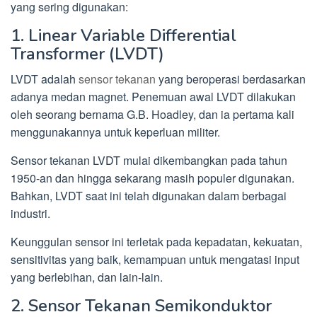
yang sering digunakan:
1. Linear Variable Differential
Transformer (LVDT)
LVDT adalah
sensor tekanan
yang beroperasi berdasarkan
adanya medan magnet. Penemuan awal LVDT dilakukan
oleh seorang bernama G.B. Hoadley, dan ia pertama kali
menggunakannya untuk keperluan militer.
Sensor tekanan LVDT mulai dikembangkan pada tahun
1950-an dan hingga sekarang masih populer digunakan.
Bahkan, LVDT saat ini telah digunakan dalam berbagai
industri.
Keunggulan sensor ini terletak pada kepadatan, kekuatan,
sensitivitas yang baik, kemampuan untuk mengatasi input
yang berlebihan, dan lain-lain.
2. Sensor Tekanan Semikonduktor