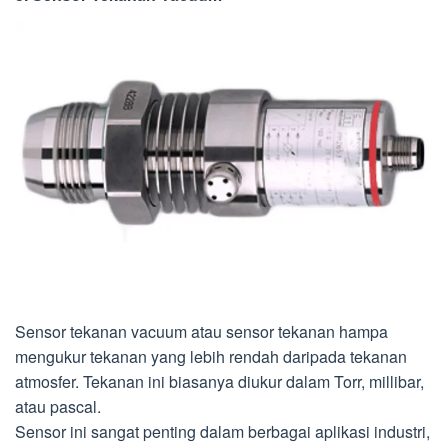
Sensor tekanan vacuum atau sensor tekanan hampa
mengukur tekanan yang lebih rendah daripada tekanan
atmosfer. Tekanan ini biasanya diukur dalam Torr, millibar,
atau pascal.
Sensor ini sangat penting dalam berbagai aplikasi industri,