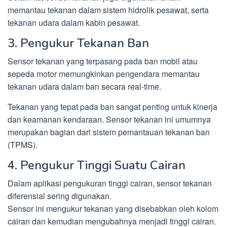
memantau tekanan dalam sistem hidrolik pesawat, serta
tekanan udara dalam kabin pesawat.
3. Pengukur Tekanan Ban
Sensor tekanan yang terpasang pada ban mobil atau
sepeda motor memungkinkan pengendara memantau
tekanan udara dalam ban secara real-time.
Tekanan yang tepat pada ban sangat penting untuk kinerja
dan keamanan kendaraan. Sensor tekanan ini umumnya
merupakan bagian dari sistem pemantauan tekanan ban
(TPMS).
4. Pengukur Tinggi Suatu Cairan
Dalam aplikasi pengukuran tinggi cairan, sensor tekanan
diferensial sering digunakan.
Sensor ini mengukur tekanan yang disebabkan oleh kolom
cairan dan kemudian mengubahnya menjadi tinggi cairan.