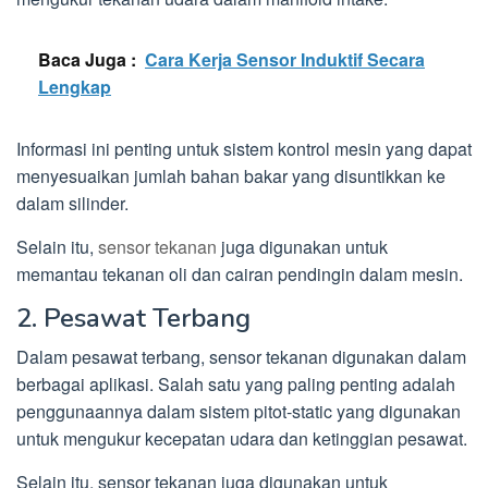
Baca Juga :
Cara Kerja Sensor Induktif Secara
Lengkap
Informasi ini penting untuk sistem kontrol mesin yang dapat
menyesuaikan jumlah bahan bakar yang disuntikkan ke
dalam silinder.
Selain itu,
sensor tekanan
juga digunakan untuk
memantau tekanan oli dan cairan pendingin dalam mesin.
2. Pesawat Terbang
Dalam pesawat terbang, sensor tekanan digunakan dalam
berbagai aplikasi. Salah satu yang paling penting adalah
penggunaannya dalam sistem pitot-static yang digunakan
untuk mengukur kecepatan udara dan ketinggian pesawat.
Selain itu, sensor tekanan juga digunakan untuk