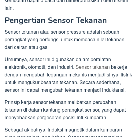
kemudian dapat dibaca dan diinterpretasikan oleh sistem
lain.
Pengertian Sensor Tekanan
Sensor tekanan atau sensor pressure adalah sebuah
perangkat yang berfungsi untuk membaca nilai tekanan
dari cairan atau gas.
Umumnya, sensor ini digunakan dalam peralatan
elektronik, otomotif, dan industri.
Sensor tekanan
bekerja
dengan mengubah tegangan mekanis menjadi sinyal listrik
untuk mengukur besaran tekanan. Secara sederhana,
sensor ini dapat mengubah tekanan menjadi induktansi.
Prinsip kerja sensor tekanan melibatkan perubahan
tekanan di dalam kantung perangkat sensor, yang dapat
menyebabkan pergeseran posisi inti kumparan.
Sebagai akibatnya, induksi magnetik dalam kumparan