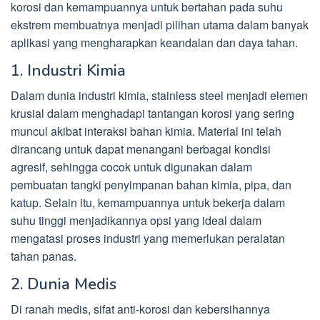
korosi dan kemampuannya untuk bertahan pada suhu
ekstrem membuatnya menjadi pilihan utama dalam banyak
aplikasi yang mengharapkan keandalan dan daya tahan.
1. Industri Kimia
Dalam dunia industri kimia, stainless steel menjadi elemen
krusial dalam menghadapi tantangan korosi yang sering
muncul akibat interaksi bahan kimia. Material ini telah
dirancang untuk dapat menangani berbagai kondisi
agresif, sehingga cocok untuk digunakan dalam
pembuatan tangki penyimpanan bahan kimia, pipa, dan
katup. Selain itu, kemampuannya untuk bekerja dalam
suhu tinggi menjadikannya opsi yang ideal dalam
mengatasi proses industri yang memerlukan peralatan
tahan panas.
2. Dunia Medis
Di ranah medis, sifat anti-korosi dan kebersihannya