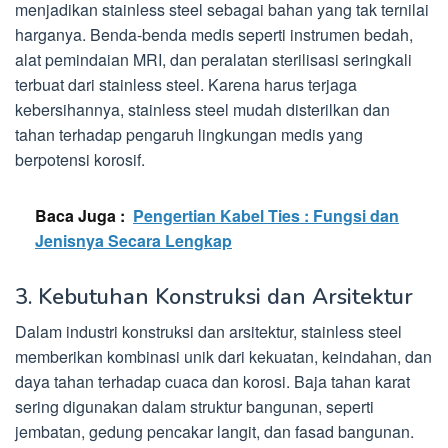
menjadikan stainless steel sebagai bahan yang tak ternilai
harganya. Benda-benda medis seperti instrumen bedah,
alat pemindaian MRI, dan peralatan sterilisasi seringkali
terbuat dari stainless steel. Karena harus terjaga
kebersihannya, stainless steel mudah disterilkan dan
tahan terhadap pengaruh lingkungan medis yang
berpotensi korosif.
Baca Juga :
Pengertian Kabel Ties : Fungsi dan
Jenisnya Secara Lengkap
3. Kebutuhan Konstruksi dan Arsitektur
Dalam industri konstruksi dan arsitektur, stainless steel
memberikan kombinasi unik dari kekuatan, keindahan, dan
daya tahan terhadap cuaca dan korosi. Baja tahan karat
sering digunakan dalam struktur bangunan, seperti
jembatan, gedung pencakar langit, dan fasad bangunan.