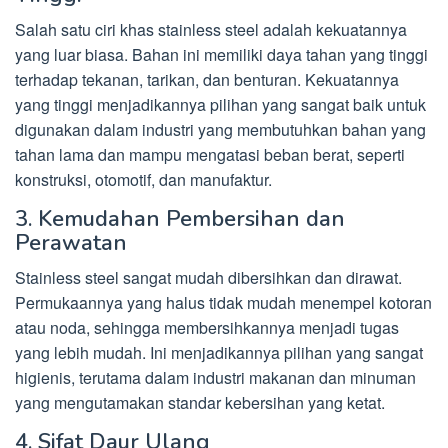
Salah satu ciri khas stainless steel adalah kekuatannya
yang luar biasa. Bahan ini memiliki daya tahan yang tinggi
terhadap tekanan, tarikan, dan benturan. Kekuatannya
yang tinggi menjadikannya pilihan yang sangat baik untuk
digunakan dalam industri yang membutuhkan bahan yang
tahan lama dan mampu mengatasi beban berat, seperti
konstruksi, otomotif, dan manufaktur.
3. Kemudahan Pembersihan dan
Perawatan
Stainless steel sangat mudah dibersihkan dan dirawat.
Permukaannya yang halus tidak mudah menempel kotoran
atau noda, sehingga membersihkannya menjadi tugas
yang lebih mudah. Ini menjadikannya pilihan yang sangat
higienis, terutama dalam industri makanan dan minuman
yang mengutamakan standar kebersihan yang ketat.
4. Sifat Daur Ulang