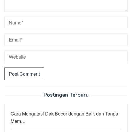
Postingan Terbaru
Cara Mengatasi Dak Bocor dengan Baik dan Tanpa
Mem…