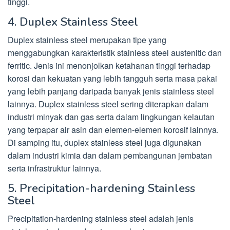
tinggi.
4. Duplex Stainless Steel
Duplex stainless steel merupakan tipe yang
menggabungkan karakteristik stainless steel austenitic dan
ferritic. Jenis ini menonjolkan ketahanan tinggi terhadap
korosi dan kekuatan yang lebih tangguh serta masa pakai
yang lebih panjang daripada banyak jenis stainless steel
lainnya. Duplex stainless steel sering diterapkan dalam
industri minyak dan gas serta dalam lingkungan kelautan
yang terpapar air asin dan elemen-elemen korosif lainnya.
Di samping itu, duplex stainless steel juga digunakan
dalam industri kimia dan dalam pembangunan jembatan
serta infrastruktur lainnya.
5. Precipitation-hardening Stainless
Steel
Precipitation-hardening stainless steel adalah jenis