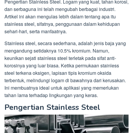
Pengertian Stainless Steel. Logam yang kuat, tahan korosi,
dan serbaguna ini telah mengubah berbagai industri.
Artikel ini akan mengulas lebih dalam tentang apa itu
stainless steel, sifatnya, penggunaan dalam kehidupan
sehari-hari, serta manfaatnya.
Stainless steel, secara sederhana, adalah jenis baja yang
mengandung setidaknya 10.5% kromium. Namun,
keunikan sejati stainless steel terletak pada sifat anti-
korosinya yang luar biasa. Ketika permukaan stainless
steel terkena oksigen, lapisan tipis kromium oksida
terbentuk, melindungi logam di bawahnya dari kerusakan.
Ini membuatnya ideal untuk aplikasi yang memerlukan
tahan lama terhadap lingkungan yang keras.
Pengertian Stainless Steel