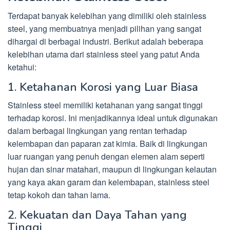
Terdapat banyak kelebihan yang dimiliki oleh stainless
steel, yang membuatnya menjadi pilihan yang sangat
dihargai di berbagai industri. Berikut adalah beberapa
kelebihan utama dari stainless steel yang patut Anda
ketahui:
1. Ketahanan Korosi yang Luar Biasa
Stainless steel memiliki ketahanan yang sangat tinggi
terhadap korosi. Ini menjadikannya ideal untuk digunakan
dalam berbagai lingkungan yang rentan terhadap
kelembapan dan paparan zat kimia. Baik di lingkungan
luar ruangan yang penuh dengan elemen alam seperti
hujan dan sinar matahari, maupun di lingkungan kelautan
yang kaya akan garam dan kelembapan, stainless steel
tetap kokoh dan tahan lama.
2. Kekuatan dan Daya Tahan yang
Tinggi