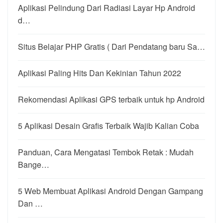
Aplikasi Pelindung Dari Radiasi Layar Hp Android
d…
Situs Belajar PHP Gratis ( Dari Pendatang baru Sa…
Aplikasi Paling Hits Dan Kekinian Tahun 2022
Rekomendasi Aplikasi GPS terbaik untuk hp Android
5 Aplikasi Desain Grafis Terbaik Wajib Kalian Coba
Panduan, Cara Mengatasi Tembok Retak : Mudah
Bange…
5 Web Membuat Aplikasi Android Dengan Gampang
Dan …