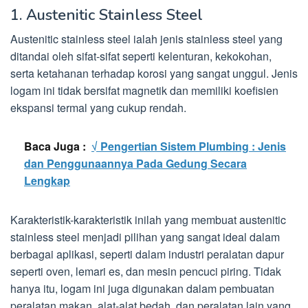
1. Austenitic Stainless Steel
Austenitic stainless steel ialah jenis stainless steel yang
ditandai oleh sifat-sifat seperti kelenturan, kekokohan,
serta ketahanan terhadap korosi yang sangat unggul. Jenis
logam ini tidak bersifat magnetik dan memiliki koefisien
ekspansi termal yang cukup rendah.
Baca Juga :
√ Pengertian Sistem Plumbing : Jenis
dan Penggunaannya Pada Gedung Secara
Lengkap
Karakteristik-karakteristik inilah yang membuat austenitic
stainless steel menjadi pilihan yang sangat ideal dalam
berbagai aplikasi, seperti dalam industri peralatan dapur
seperti oven, lemari es, dan mesin pencuci piring. Tidak
hanya itu, logam ini juga digunakan dalam pembuatan
peralatan makan, alat-alat bedah, dan peralatan lain yang