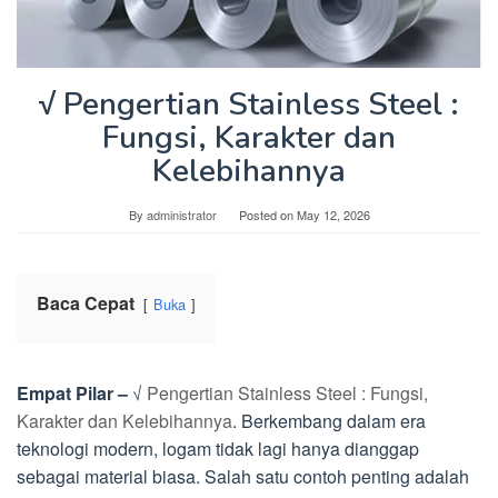
√ Pengertian Stainless Steel :
Fungsi, Karakter dan
Kelebihannya
By
administrator
Posted on
May 12, 2026
Baca Cepat
Buka
Empat Pilar –
√
Pengertian Stainless Steel : Fungsi,
Karakter dan Kelebihannya
. Berkembang dalam era
teknologi modern, logam tidak lagi hanya dianggap
sebagai material biasa. Salah satu contoh penting adalah