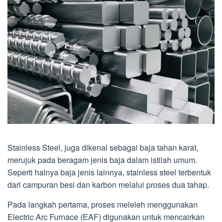
Stainless Steel, juga dikenal sebagai baja tahan karat,
merujuk pada beragam jenis baja dalam istilah umum.
Seperti halnya baja jenis lainnya, stainless steel terbentuk
dari campuran besi dan karbon melalui proses dua tahap.
Pada langkah pertama, proses meleleh menggunakan
Electric Arc Furnace (EAF) digunakan untuk mencairkan