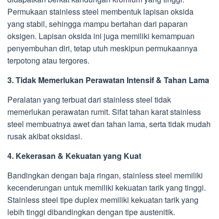
Permukaan stainless steel membentuk lapisan oksida
yang stabil, sehingga mampu bertahan dari paparan
oksigen. Lapisan oksida ini juga memiliki kemampuan
penyembuhan diri, tetap utuh meskipun permukaannya
terpotong atau tergores.
3. Tidak Memerlukan Perawatan Intensif & Tahan Lama
Peralatan yang terbuat dari stainless steel tidak
memerlukan perawatan rumit. Sifat tahan karat stainless
steel membuatnya awet dan tahan lama, serta tidak mudah
rusak akibat oksidasi.
4. Kekerasan & Kekuatan yang Kuat
Bandingkan dengan baja ringan, stainless steel memiliki
kecenderungan untuk memiliki kekuatan tarik yang tinggi.
Stainless steel tipe duplex memiliki kekuatan tarik yang
lebih tinggi dibandingkan dengan tipe austenitik.