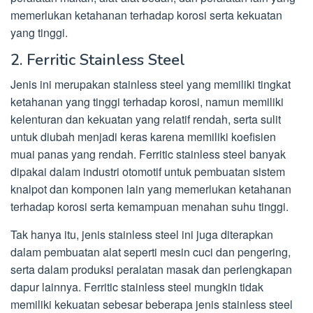
memerlukan ketahanan terhadap korosi serta kekuatan
yang tinggi.
2. Ferritic Stainless Steel
Jenis ini merupakan stainless steel yang memiliki tingkat
ketahanan yang tinggi terhadap korosi, namun memiliki
kelenturan dan kekuatan yang relatif rendah, serta sulit
untuk diubah menjadi keras karena memiliki koefisien
muai panas yang rendah. Ferritic stainless steel banyak
dipakai dalam industri otomotif untuk pembuatan sistem
knalpot dan komponen lain yang memerlukan ketahanan
terhadap korosi serta kemampuan menahan suhu tinggi.
Tak hanya itu, jenis stainless steel ini juga diterapkan
dalam pembuatan alat seperti mesin cuci dan pengering,
serta dalam produksi peralatan masak dan perlengkapan
dapur lainnya. Ferritic stainless steel mungkin tidak
memiliki kekuatan sebesar beberapa jenis stainless steel