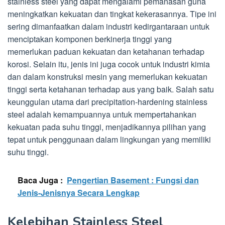
stainless steel yang dapat mengalami pemanasan guna
meningkatkan kekuatan dan tingkat kekerasannya. Tipe ini
sering dimanfaatkan dalam industri kedirgantaraan untuk
menciptakan komponen berkinerja tinggi yang
memerlukan paduan kekuatan dan ketahanan terhadap
korosi. Selain itu, jenis ini juga cocok untuk industri kimia
dan dalam konstruksi mesin yang memerlukan kekuatan
tinggi serta ketahanan terhadap aus yang baik. Salah satu
keunggulan utama dari precipitation-hardening stainless
steel adalah kemampuannya untuk mempertahankan
kekuatan pada suhu tinggi, menjadikannya pilihan yang
tepat untuk penggunaan dalam lingkungan yang memiliki
suhu tinggi.
Baca Juga :
Pengertian Basement : Fungsi dan
Jenis-Jenisnya Secara Lengkap
Kelebihan Stainless Steel