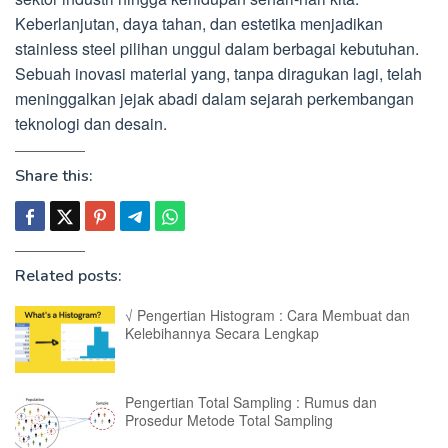
Keberlanjutan, daya tahan, dan estetika menjadikan
stainless steel pilihan unggul dalam berbagai kebutuhan.
Sebuah inovasi material yang, tanpa diragukan lagi, telah
meninggalkan jejak abadi dalam sejarah perkembangan
teknologi dan desain.
Share this:
Related posts:
√ Pengertian Histogram : Cara Membuat dan
Kelebihannya Secara Lengkap
Pengertian Total Sampling : Rumus dan
Prosedur Metode Total Sampling