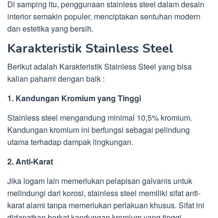
Di samping itu, penggunaan stainless steel dalam desain
interior semakin populer, menciptakan sentuhan modern
dan estetika yang bersih.
Karakteristik Stainless Steel
Berikut adalah Karakteristik Stainless Steel yang bisa
kalian pahami dengan baik :
1. Kandungan Kromium yang Tinggi
Stainless steel mengandung minimal 10,5% kromium.
Kandungan kromium ini berfungsi sebagai pelindung
utama terhadap dampak lingkungan.
2. Anti-Karat
Jika logam lain memerlukan pelapisan galvanis untuk
melindungi dari korosi, stainless steel memiliki sifat anti-
karat alami tanpa memerlukan perlakuan khusus. Sifat ini
didapatkan berkat kandungan kromium yang tinggi.