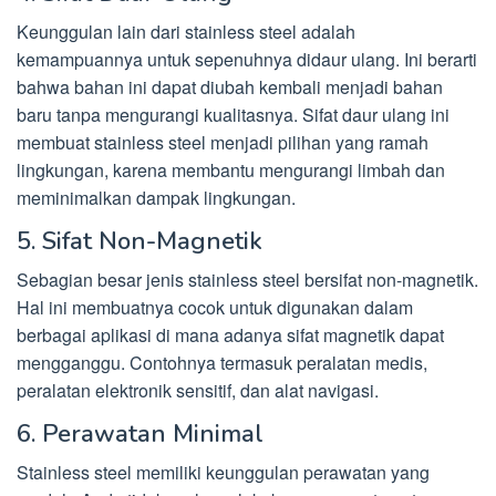
Keunggulan lain dari stainless steel adalah
kemampuannya untuk sepenuhnya didaur ulang. Ini berarti
bahwa bahan ini dapat diubah kembali menjadi bahan
baru tanpa mengurangi kualitasnya. Sifat daur ulang ini
membuat stainless steel menjadi pilihan yang ramah
lingkungan, karena membantu mengurangi limbah dan
meminimalkan dampak lingkungan.
5. Sifat Non-Magnetik
Sebagian besar jenis stainless steel bersifat non-magnetik.
Hal ini membuatnya cocok untuk digunakan dalam
berbagai aplikasi di mana adanya sifat magnetik dapat
mengganggu. Contohnya termasuk peralatan medis,
peralatan elektronik sensitif, dan alat navigasi.
6. Perawatan Minimal
Stainless steel memiliki keunggulan perawatan yang