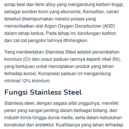
scrap besi dan ferro alloy yang mengandung karbon tinggi,
sebagai sumber krom yang ekonomis. Kemudian, cairan
tersebut disempurnakan melalui proses yang
memanfaatkan alat Argon Oxygen Decarburizer (AOD)
dalam tahap kedua. Pada tahap ini, kandungan karbon
dan zat-zat pengotor lainnya dihilangkan.
Yang membedakan Stainless Steel adalah penambahan
kromium (Cr) dan unsur paduan lainnya seperti nikel (Ni),
yang bertujuan untuk menciptakan produk yang tahan
terhadap korosi. Komposisi paduan ini mengandung
minimal 12% kromium.
Fungsi Stainless Steel
Stainless steel, dengan segala sifat unggulnya, memiliki
peran yang sangat penting dalam berbagai bidang, dari
industri kimia hingga dunia medis, serta dalam kebutuhan
konstruksi dan arsitektur. Kualitasnya yang tahan terhadap