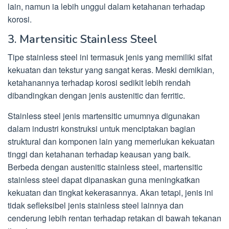
lain, namun ia lebih unggul dalam ketahanan terhadap
korosi.
3. Martensitic Stainless Steel
Tipe stainless steel ini termasuk jenis yang memiliki sifat
kekuatan dan tekstur yang sangat keras. Meski demikian,
ketahanannya terhadap korosi sedikit lebih rendah
dibandingkan dengan jenis austenitic dan ferritic.
Stainless steel jenis martensitic umumnya digunakan
dalam industri konstruksi untuk menciptakan bagian
struktural dan komponen lain yang memerlukan kekuatan
tinggi dan ketahanan terhadap keausan yang baik.
Berbeda dengan austenitic stainless steel, martensitic
stainless steel dapat dipanaskan guna meningkatkan
kekuatan dan tingkat kekerasannya. Akan tetapi, jenis ini
tidak sefleksibel jenis stainless steel lainnya dan
cenderung lebih rentan terhadap retakan di bawah tekanan