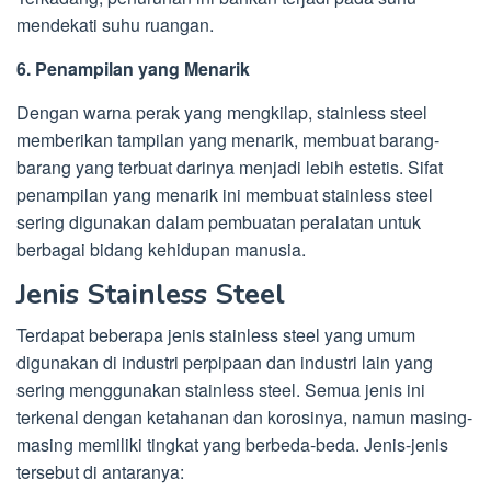
mendekati suhu ruangan.
6. Penampilan yang Menarik
Dengan warna perak yang mengkilap, stainless steel
memberikan tampilan yang menarik, membuat barang-
barang yang terbuat darinya menjadi lebih estetis. Sifat
penampilan yang menarik ini membuat stainless steel
sering digunakan dalam pembuatan peralatan untuk
berbagai bidang kehidupan manusia.
Jenis Stainless Steel
Terdapat beberapa jenis stainless steel yang umum
digunakan di industri perpipaan dan industri lain yang
sering menggunakan stainless steel. Semua jenis ini
terkenal dengan ketahanan dan korosinya, namun masing-
masing memiliki tingkat yang berbeda-beda. Jenis-jenis
tersebut di antaranya: