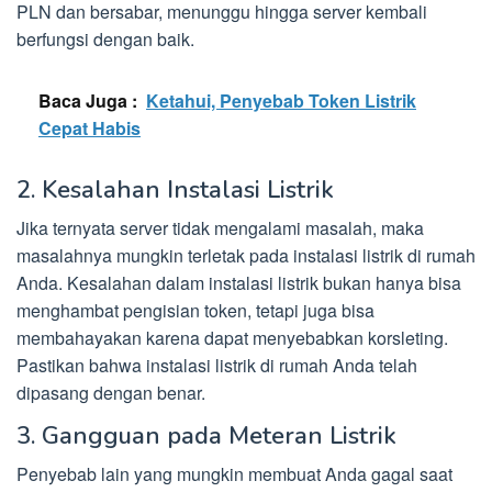
PLN dan bersabar, menunggu hingga server kembali
berfungsi dengan baik.
Baca Juga :
Ketahui, Penyebab Token Listrik
Cepat Habis
2. Kesalahan Instalasi Listrik
Jika ternyata server tidak mengalami masalah, maka
masalahnya mungkin terletak pada instalasi listrik di rumah
Anda. Kesalahan dalam instalasi listrik bukan hanya bisa
menghambat pengisian token, tetapi juga bisa
membahayakan karena dapat menyebabkan korsleting.
Pastikan bahwa instalasi listrik di rumah Anda telah
dipasang dengan benar.
3. Gangguan pada Meteran Listrik
Penyebab lain yang mungkin membuat Anda gagal saat