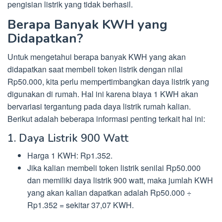
pengisian listrik yang tidak berhasil.
Berapa Banyak KWH yang
Didapatkan?
Untuk mengetahui berapa banyak KWH yang akan
didapatkan saat membeli token listrik dengan nilai
Rp50.000, kita perlu mempertimbangkan daya listrik yang
digunakan di rumah. Hal ini karena biaya 1 KWH akan
bervariasi tergantung pada daya listrik rumah kalian.
Berikut adalah beberapa informasi penting terkait hal ini:
1. Daya Listrik 900 Watt
Harga 1 KWH: Rp1.352.
Jika kalian membeli token listrik senilai Rp50.000
dan memiliki daya listrik 900 watt, maka jumlah KWH
yang akan kalian dapatkan adalah Rp50.000 ÷
Rp1.352 = sekitar 37,07 KWH.