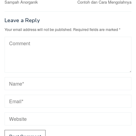
Sampah Anorganik
Contoh dan Cara Mengolahnya
Leave a Reply
Your email address will not be published.
Required fields are marked
*