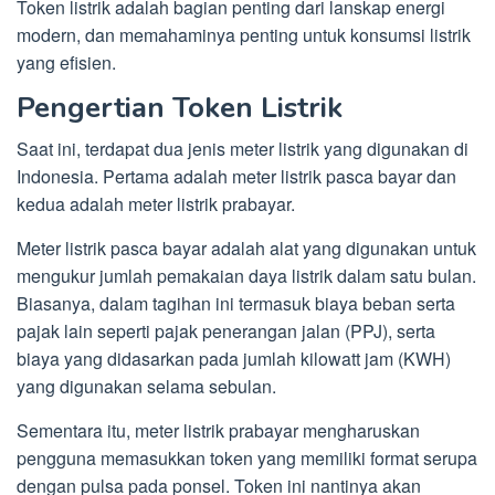
Token listrik adalah bagian penting dari lanskap energi
modern, dan memahaminya penting untuk konsumsi listrik
yang efisien.
Pengertian Token Listrik
Saat ini, terdapat dua jenis meter listrik yang digunakan di
Indonesia. Pertama adalah meter listrik pasca bayar dan
kedua adalah meter listrik prabayar.
Meter listrik pasca bayar adalah alat yang digunakan untuk
mengukur jumlah pemakaian daya listrik dalam satu bulan.
Biasanya, dalam tagihan ini termasuk biaya beban serta
pajak lain seperti pajak penerangan jalan (PPJ), serta
biaya yang didasarkan pada jumlah kilowatt jam (KWH)
yang digunakan selama sebulan.
Sementara itu, meter listrik prabayar mengharuskan
pengguna memasukkan token yang memiliki format serupa
dengan pulsa pada ponsel. Token ini nantinya akan