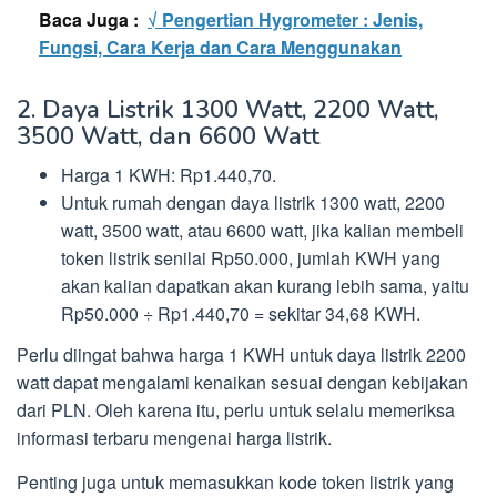
Baca Juga :
√ Pengertian Hygrometer : Jenis,
Fungsi, Cara Kerja dan Cara Menggunakan
2. Daya Listrik 1300 Watt, 2200 Watt,
3500 Watt, dan 6600 Watt
Harga 1 KWH: Rp1.440,70.
Untuk rumah dengan daya listrik 1300 watt, 2200
watt, 3500 watt, atau 6600 watt, jika kalian membeli
token listrik senilai Rp50.000, jumlah KWH yang
akan kalian dapatkan akan kurang lebih sama, yaitu
Rp50.000 ÷ Rp1.440,70 = sekitar 34,68 KWH.
Perlu diingat bahwa harga 1 KWH untuk daya listrik 2200
watt dapat mengalami kenaikan sesuai dengan kebijakan
dari PLN. Oleh karena itu, perlu untuk selalu memeriksa
informasi terbaru mengenai harga listrik.
Penting juga untuk memasukkan kode token listrik yang