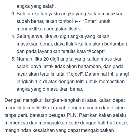
angka yang salah.
Setelah kalian yakin angka yang kalian masukkan
sudah benar, tekan tombol ←-! “Enter” untuk
mengaktifkan pengisian listrik.
Selanjutnya, jika 20 digit angka yang kalian
masukkan benar, daya listrik kalian akan bertambah,
dan pada layar akan tertulis kata “Accept”.
Namun, jika 20 digit angka yang kalian masukkan
salah, daya listrik tidak akan bertambah, dan pada
layar akan tertulis kata “Reject”. Dalam hal ini, ulangi
langkah 1-4 di atas dengan teliti untuk memastikan
angka yang dimasukkan benar.
Dengan mengikuti langkah-langkah di atas, kalian dapat
mengisi token listrik di rumah dengan mudah dan efisien
tanpa perlu bantuan petugas PLN. Pastikan kalian selalu
memeriksa dan memasukkan kode dengan hati-hati untuk
menghindari kesalahan yang dapat mengakibatkan