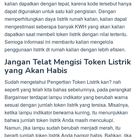
kalian dapatkan dengan tepat, karena kode tersebut hanya
dapat digunakan untuk satu kali pengisian. Dengan
memperhitungkan daya listrik rumah kalian, kalian dapat
mengestimasi seberapa banyak KWH yang akan kalian
dapatkan saat membeli token listrik dengan nilai tertentu.
Semoga informasi ini membantu kalian mengelola
penggunaan listrik di rumah kalian dengan lebih efisien.
Jangan Telat Mengisi Token Listrik
yang Akan Habis
Sudah mengetahui Pengertian Token Listrik kan? nah
seperti yang telah kita bahas sebelumnya, pada perangkat
Bargainser terdapat lampu indikator yang berubah warna
sesuai dengan jumlah token listrik yang tersisa. Misalnya,
ketika lampu indikator berwarna kuning, itu menunjukkan
bahwa jumlah token listrik Anda masih mencukupi.
Namun, jika lampu sudah berubah menjadi merah, itu
berarti jumlah token listrik Anda hampir habis. Bahkan, jika