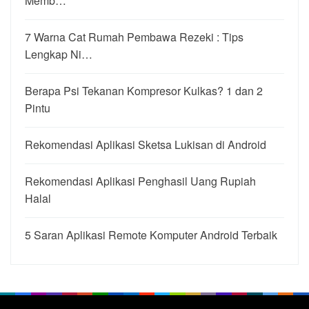
Memb…
7 Warna Cat Rumah Pembawa Rezeki : Tips
Lengkap Ni…
Berapa Psi Tekanan Kompresor Kulkas? 1 dan 2
Pintu
Rekomendasi Aplikasi Sketsa Lukisan di Android
Rekomendasi Aplikasi Penghasil Uang Rupiah
Halal
5 Saran Aplikasi Remote Komputer Android Terbaik