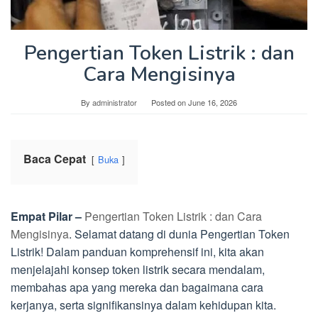
Pengertian Token Listrik : dan
Cara Mengisinya
By
administrator
Posted on
June 16, 2026
Baca Cepat
Buka
Empat Pilar –
Pengertian Token Listrik : dan Cara
Mengisinya
. Selamat datang di dunia Pengertian Token
Listrik! Dalam panduan komprehensif ini, kita akan
menjelajahi konsep token listrik secara mendalam,
membahas apa yang mereka dan bagaimana cara
kerjanya, serta signifikansinya dalam kehidupan kita.