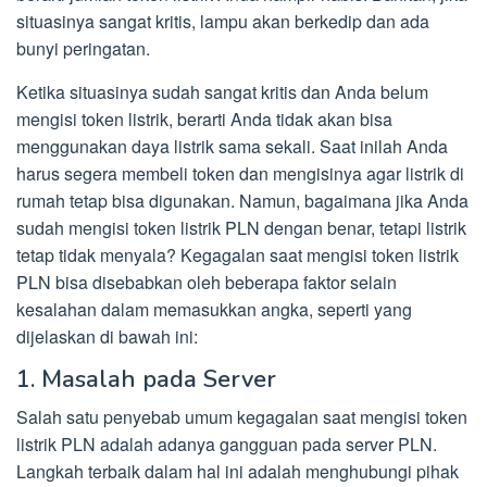
situasinya sangat kritis, lampu akan berkedip dan ada
bunyi peringatan.
Ketika situasinya sudah sangat kritis dan Anda belum
mengisi token listrik, berarti Anda tidak akan bisa
menggunakan daya listrik sama sekali. Saat inilah Anda
harus segera membeli token dan mengisinya agar listrik di
rumah tetap bisa digunakan. Namun, bagaimana jika Anda
sudah mengisi token listrik PLN dengan benar, tetapi listrik
tetap tidak menyala? Kegagalan saat mengisi token listrik
PLN bisa disebabkan oleh beberapa faktor selain
kesalahan dalam memasukkan angka, seperti yang
dijelaskan di bawah ini:
1. Masalah pada Server
Salah satu penyebab umum kegagalan saat mengisi token
listrik PLN adalah adanya gangguan pada server PLN.
Langkah terbaik dalam hal ini adalah menghubungi pihak