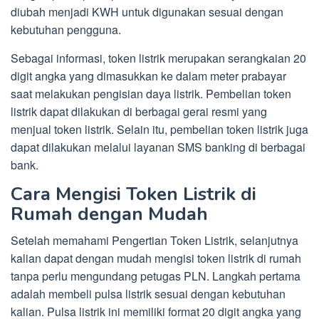
diubah menjadi KWH untuk digunakan sesuai dengan
kebutuhan pengguna.
Sebagai informasi, token listrik merupakan serangkaian 20
digit angka yang dimasukkan ke dalam meter prabayar
saat melakukan pengisian daya listrik. Pembelian token
listrik dapat dilakukan di berbagai gerai resmi yang
menjual token listrik. Selain itu, pembelian token listrik juga
dapat dilakukan melalui layanan SMS banking di berbagai
bank.
Cara Mengisi Token Listrik di
Rumah dengan Mudah
Setelah memahami Pengertian Token Listrik, selanjutnya
kalian dapat dengan mudah mengisi token listrik di rumah
tanpa perlu mengundang petugas PLN. Langkah pertama
adalah membeli pulsa listrik sesuai dengan kebutuhan
kalian. Pulsa listrik ini memiliki format 20 digit angka yang