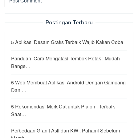
Postingan Terbaru
5 Aplikasi Desain Grafis Terbaik Wajib Kalian Coba
Panduan, Cara Mengatasi Tembok Retak : Mudah
Bange…
5 Web Membuat Aplikasi Android Dengan Gampang
Dan …
5 Rekomendasi Merk Cat untuk Plafon : Terbaik
Saat…
Perbedaan Granit Asli dan KW : Pahami Sebelum