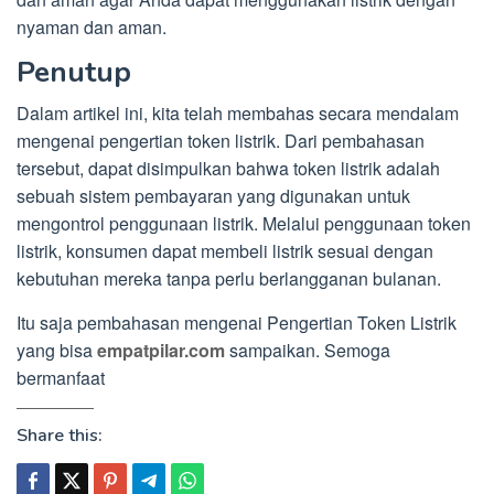
nyaman dan aman.
Penutup
Dalam artikel ini, kita telah membahas secara mendalam
mengenai pengertian token listrik. Dari pembahasan
tersebut, dapat disimpulkan bahwa token listrik adalah
sebuah sistem pembayaran yang digunakan untuk
mengontrol penggunaan listrik. Melalui penggunaan token
listrik, konsumen dapat membeli listrik sesuai dengan
kebutuhan mereka tanpa perlu berlangganan bulanan.
Itu saja pembahasan mengenai Pengertian Token Listrik
yang bisa
empatpilar.com
sampaikan. Semoga
bermanfaat
Share this: