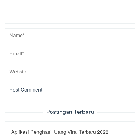
Postingan Terbaru
Aplikasi Penghasil Uang Viral Terbaru 2022