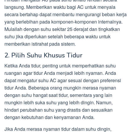
langsung. Memberikan waktu bagi AC untuk menyala
secara bertahap dapat membantu mengurangi beban kerja
yang berlebihan pada komponen-komponen internalnya.
Mulailah dengan suhu sekitar 25 derajat dan tingkatkan
suhu jika diperlukan setelah beberapa waktu untuk
memberikan istirahat pada sistem.
2. Pilih Suhu Khusus Tidur
Ketika Anda tidur, penting untuk memperhatikan suhu
ruangan agar tidur Anda menjadi lebih nyaman. Anda
dapat mengatur suhu AC agar sesuai dengan preferensi
tidur Anda. Beberapa orang mungkin merasa nyaman
dengan suhu hangat saat tidur, sementara yang lain
mungkin lebih suka suhu yang lebih dingin. Namun,
hindari perubahan suhu yang drastis dan sesuaikan
dengan kebutuhan dan kenyamanan Anda.
Jika Anda merasa nyaman tidur dalam suhu dingin,