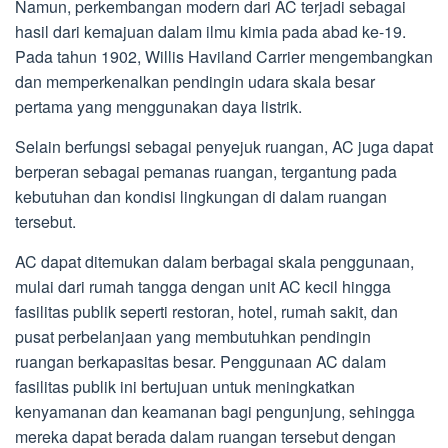
Namun, perkembangan modern dari AC terjadi sebagai
hasil dari kemajuan dalam ilmu kimia pada abad ke-19.
Pada tahun 1902, Willis Haviland Carrier mengembangkan
dan memperkenalkan pendingin udara skala besar
pertama yang menggunakan daya listrik.
Selain berfungsi sebagai penyejuk ruangan, AC juga dapat
berperan sebagai pemanas ruangan, tergantung pada
kebutuhan dan kondisi lingkungan di dalam ruangan
tersebut.
AC dapat ditemukan dalam berbagai skala penggunaan,
mulai dari rumah tangga dengan unit AC kecil hingga
fasilitas publik seperti restoran, hotel, rumah sakit, dan
pusat perbelanjaan yang membutuhkan pendingin
ruangan berkapasitas besar. Penggunaan AC dalam
fasilitas publik ini bertujuan untuk meningkatkan
kenyamanan dan keamanan bagi pengunjung, sehingga
mereka dapat berada dalam ruangan tersebut dengan