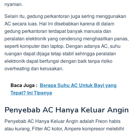
nyaman.
Selain itu, gedung perkantoran juga sering menggunakan
AC secara luas. Hal ini disebabkan karena di dalam
gedung perkantoran terdapat banyak manusia dan
peralatan elektronik yang cenderung menghasilkan panas,
seperti komputer dan laptop. Dengan adanya AC, suhu
ruangan dapat dijaga tetap stabil sehingga peralatan
elektronik dapat berfungsi dengan baik tanpa risiko
overheating dan kerusakan.
Baca Juga :
Berapa Suhu AC Untuk Bayi yang
Tepat? Ini Tipsnya
Penyebab AC Hanya Keluar Angin
Penyebab AC Hanya Keluar Angin adalah Freon habis
atau kurang, Filter AC kotor, Ampere kompresor melebihi