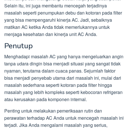
Selain itu, ini juga membantu mencegah terjadinya
masalah seperti penumpukan debu dan kotoran pada filter
yang bisa mempengaruhi kinerja AC. Jadi, sebaiknya
matikan AC ketika Anda tidak memerlukannya untuk
menjaga kesehatan dan kinerja unit AC Anda.
Penutup
Menghadapi masalah AC yang hanya mengeluarkan angin
tanpa udara dingin bisa menjadi situasi yang sangat tidak
nyaman, terutama dalam cuaca panas. Sejumlah faktor
bisa menjadi penyebab utama dari masalah ini, mulai dari
masalah sederhana seperti kotoran pada filter hingga
masalah yang lebih kompleks seperti kebocoran refrigeran
atau kerusakan pada komponen internal.
Penting untuk melakukan pemeriksaan rutin dan
perawatan terhadap AC Anda untuk mencegah masalah ini
terjadi. Jika Anda mengalami masalah yang serius,