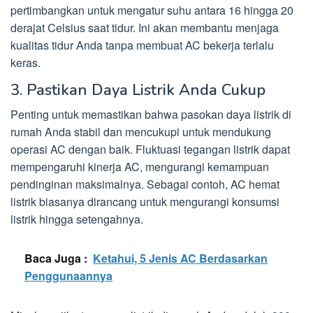
pertimbangkan untuk mengatur suhu antara 16 hingga 20
derajat Celsius saat tidur. Ini akan membantu menjaga
kualitas tidur Anda tanpa membuat AC bekerja terlalu
keras.
3. Pastikan Daya Listrik Anda Cukup
Penting untuk memastikan bahwa pasokan daya listrik di
rumah Anda stabil dan mencukupi untuk mendukung
operasi AC dengan baik. Fluktuasi tegangan listrik dapat
mempengaruhi kinerja AC, mengurangi kemampuan
pendinginan maksimalnya. Sebagai contoh, AC hemat
listrik biasanya dirancang untuk mengurangi konsumsi
listrik hingga setengahnya.
Baca Juga :
Ketahui, 5 Jenis AC Berdasarkan
Penggunaannya