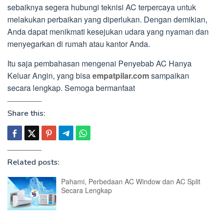
sebaiknya segera hubungi teknisi AC terpercaya untuk
melakukan perbaikan yang diperlukan. Dengan demikian,
Anda dapat menikmati kesejukan udara yang nyaman dan
menyegarkan di rumah atau kantor Anda.
Itu saja pembahasan mengenai Penyebab AC Hanya
Keluar Angin, yang bisa
empatpilar.com
sampaikan
secara lengkap. Semoga bermanfaat
Share this:
Related posts:
Pahami, Perbedaan AC Window dan AC Split
Secara Lengkap