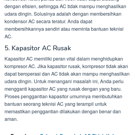
dengan efisien, sehingga AC tidak mampu menghasilkan
udara dingin. Solusinya adalah dengan membersihkan
kondensor AC secara teratur. Anda dapat
membersihkannya sendiri atau meminta bantuan teknisi
AC.
5. Kapasitor AC Rusak
Kapasitor AC memiliki peran vital dalam menghidupkan
kompresor AC. Jika kapasitor rusak, kompresor tidak akan
dapat beroperasi dan AC tidak akan mampu menghasilkan
udara dingin. Untuk menangani masalah ini, Anda perlu
mengganti kapasitor AC yang rusak dengan yang baru.
Proses penggantian kapasitor umumnya membutuhkan
bantuan seorang teknisi AC yang terampil untuk
memastikan penggantian dilakukan dengan benar dan
aman.