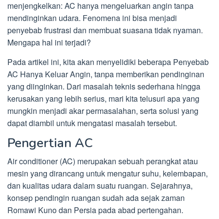
menjengkelkan: AC hanya mengeluarkan angin tanpa
mendinginkan udara. Fenomena ini bisa menjadi
penyebab frustrasi dan membuat suasana tidak nyaman.
Mengapa hal ini terjadi?
Pada artikel ini, kita akan menyelidiki beberapa Penyebab
AC Hanya Keluar Angin, tanpa memberikan pendinginan
yang diinginkan. Dari masalah teknis sederhana hingga
kerusakan yang lebih serius, mari kita telusuri apa yang
mungkin menjadi akar permasalahan, serta solusi yang
dapat diambil untuk mengatasi masalah tersebut.
Pengertian AC
Air conditioner (AC) merupakan sebuah perangkat atau
mesin yang dirancang untuk mengatur suhu, kelembapan,
dan kualitas udara dalam suatu ruangan. Sejarahnya,
konsep pendingin ruangan sudah ada sejak zaman
Romawi Kuno dan Persia pada abad pertengahan.