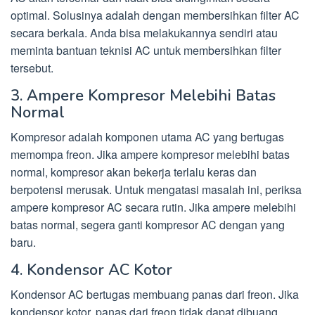
optimal. Solusinya adalah dengan membersihkan filter AC
secara berkala. Anda bisa melakukannya sendiri atau
meminta bantuan teknisi AC untuk membersihkan filter
tersebut.
3. Ampere Kompresor Melebihi Batas
Normal
Kompresor adalah komponen utama AC yang bertugas
memompa freon. Jika ampere kompresor melebihi batas
normal, kompresor akan bekerja terlalu keras dan
berpotensi merusak. Untuk mengatasi masalah ini, periksa
ampere kompresor AC secara rutin. Jika ampere melebihi
batas normal, segera ganti kompresor AC dengan yang
baru.
4. Kondensor AC Kotor
Kondensor AC bertugas membuang panas dari freon. Jika
kondensor kotor, panas dari freon tidak dapat dibuang