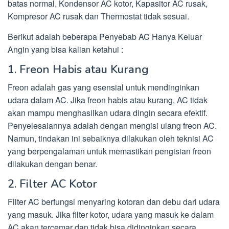
batas normal, Kondensor AC kotor, Kapasitor AC rusak,
Kompresor AC rusak dan Thermostat tidak sesuai.
Berikut adalah beberapa Penyebab AC Hanya Keluar
Angin yang bisa kalian ketahui :
1. Freon Habis atau Kurang
Freon adalah gas yang esensial untuk mendinginkan
udara dalam AC. Jika freon habis atau kurang, AC tidak
akan mampu menghasilkan udara dingin secara efektif.
Penyelesaiannya adalah dengan mengisi ulang freon AC.
Namun, tindakan ini sebaiknya dilakukan oleh teknisi AC
yang berpengalaman untuk memastikan pengisian freon
dilakukan dengan benar.
2. Filter AC Kotor
Filter AC berfungsi menyaring kotoran dan debu dari udara
yang masuk. Jika filter kotor, udara yang masuk ke dalam
AC akan tercemar dan tidak bisa didinginkan secara