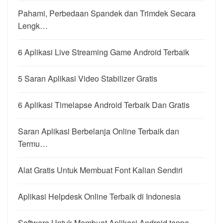
Pahami, Perbedaan Spandek dan Trimdek Secara
Lengk…
6 Aplikasi Live Streaming Game Android Terbaik
5 Saran Aplikasi Video Stabilizer Gratis
6 Aplikasi Timelapse Android Terbaik Dan Gratis
Saran Aplikasi Berbelanja Online Terbaik dan
Termu…
Alat Gratis Untuk Membuat Font Kalian Sendiri
Aplikasi Helpdesk Online Terbaik di Indonesia
Software Untuk Membuat Aplikasi Android tanpa