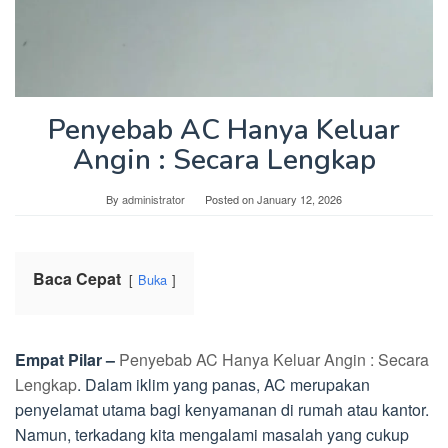
Penyebab AC Hanya Keluar
Angin : Secara Lengkap
By
administrator
Posted on
January 12, 2026
Baca Cepat
Buka
Empat Pilar –
Penyebab AC Hanya Keluar Angin : Secara
Lengkap
. Dalam iklim yang panas, AC merupakan
penyelamat utama bagi kenyamanan di rumah atau kantor.
Namun, terkadang kita mengalami masalah yang cukup