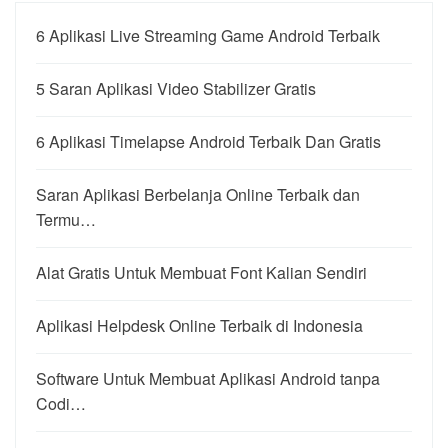
6 Aplikasi Live Streaming Game Android Terbaik
5 Saran Aplikasi Video Stabilizer Gratis
6 Aplikasi Timelapse Android Terbaik Dan Gratis
Saran Aplikasi Berbelanja Online Terbaik dan
Termu…
Alat Gratis Untuk Membuat Font Kalian Sendiri
Aplikasi Helpdesk Online Terbaik di Indonesia
Software Untuk Membuat Aplikasi Android tanpa
Codi…