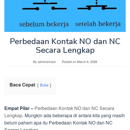
Perbedaan Kontak NO dan NC
Secara Lengkap
By
administrator
Posted on
March 6, 2026
Baca Cepat
Buka
Empat Pilar –
Perbedaan Kontak NO dan NC Secara
Lengkap
. Mungkin ada beberapa di antara kita yang masih
belum paham apa itu Perbedaan Kontak NO dan NC
Secara Lengkap.