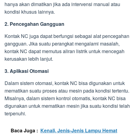
hanya akan dimatikan jika ada intervensi manual atau
kondisi khusus lainnya.
2. Pencegahan Gangguan
Kontak NC juga dapat berfungsi sebagai alat pencegahan
gangguan. Jika suatu perangkat mengalami masalah,
kontak NC dapat memutus aliran listrik untuk mencegah
kerusakan lebih lanjut.
3. Aplikasi Otomasi
Dalam sistem otomasi, kontak NC bisa digunakan untuk
mematikan suatu proses atau mesin pada kondisi tertentu.
Misalnya, dalam sistem kontrol otomatis, kontak NC bisa
digunakan untuk mematikan mesin jika suatu kondisi telah
terpenuhi.
Baca Juga :
Kenali, Jenis-Jenis Lampu Hemat