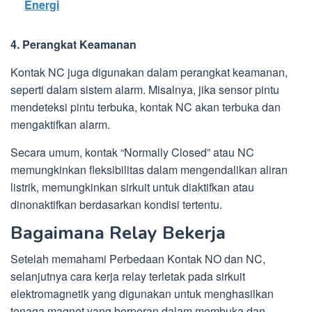
Energi
4. Perangkat Keamanan
Kontak NC juga digunakan dalam perangkat keamanan,
seperti dalam sistem alarm. Misalnya, jika sensor pintu
mendeteksi pintu terbuka, kontak NC akan terbuka dan
mengaktifkan alarm.
Secara umum, kontak “Normally Closed” atau NC
memungkinkan fleksibilitas dalam mengendalikan aliran
listrik, memungkinkan sirkuit untuk diaktifkan atau
dinonaktifkan berdasarkan kondisi tertentu.
Bagaimana Relay Bekerja
Setelah memahami Perbedaan Kontak NO dan NC,
selanjutnya cara kerja relay terletak pada sirkuit
elektromagnetik yang digunakan untuk menghasilkan
tenaga magnet yang berperan dalam membuka dan