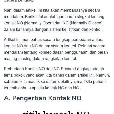
Nah, dalam artikel ini kita akan membahasnya secara
mendalam. Berikut ini adalah gambaran singkat tentang
kontak NO (Normally Open) dan NC (Normally Closed)
dalam kaitannya dengan sistem kelistrikan dan kontrol.
Artikel ini membahas secara lengkap perbedaan antara
kontak
NO dan NC
dalam sistem kontrol. Pelajari secara
mendalam tentang konsep dasar, penggunaan, dan peran
masing-masing dalam rangkaian kontrol.
Perbedaan Kontak NO dan NC Secara Lengkap adalah
tema pokok yang akan kita bahas dalam artikel ini. Namun,
sebelum kita masuk ke dalam detailnya, mari kita pahami
terlebih dahulu apa itu kontak
NO dan NC
.
A. Pengertian Kontak NO