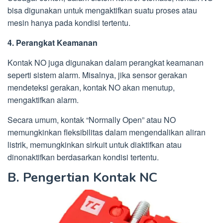
bisa digunakan untuk mengaktifkan suatu proses atau
mesin hanya pada kondisi tertentu.
4. Perangkat Keamanan
Kontak NO juga digunakan dalam perangkat keamanan
seperti sistem alarm. Misalnya, jika sensor gerakan
mendeteksi gerakan, kontak NO akan menutup,
mengaktifkan alarm.
Secara umum, kontak “Normally Open” atau NO
memungkinkan fleksibilitas dalam mengendalikan aliran
listrik, memungkinkan sirkuit untuk diaktifkan atau
dinonaktifkan berdasarkan kondisi tertentu.
B. Pengertian Kontak NC