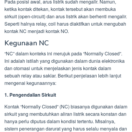
Pada posisi awal, arus listrik sudah mengalir. Namun,
ketika kontak ditekan, kontak tersebut akan membuka
sirkuit (open-circuit) dan arus listrik akan berhenti mengalir.
Seperti halnya relay, coil harus diaktifkan untuk mengubah
kontak NC menjadi kontak NO.
Kegunaan NC
“NC” dalam konteks ini merujuk pada “Normally Closed”.
Ini adalah istilah yang digunakan dalam dunia elektronika
dan otomasi untuk menjelaskan jenis kontak dalam
sebuah relay atau saklar. Berikut penjelasan lebih lanjut
mengenai kegunaannya:
1. Pengendalian Sirkuit
Kontak “Normally Closed” (NC) biasanya digunakan dalam
sirkuit yang membutuhkan aliran listrik secara konstan dan
hanya perlu diputus dalam kondisi tertentu. Misalnya,
sistem penerangan darurat yang harus selalu menyala dan