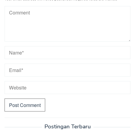
Postingan Terbaru