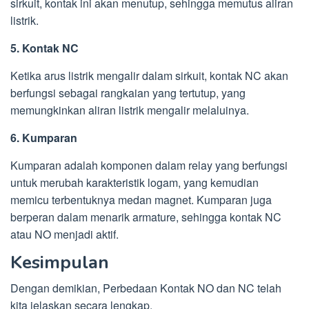
sirkuit, kontak ini akan menutup, sehingga memutus aliran
listrik.
5. Kontak NC
Ketika arus listrik mengalir dalam sirkuit, kontak NC akan
berfungsi sebagai rangkaian yang tertutup, yang
memungkinkan aliran listrik mengalir melaluinya.
6. Kumparan
Kumparan adalah komponen dalam relay yang berfungsi
untuk merubah karakteristik logam, yang kemudian
memicu terbentuknya medan magnet. Kumparan juga
berperan dalam menarik armature, sehingga kontak NC
atau NO menjadi aktif.
Kesimpulan
Dengan demikian, Perbedaan Kontak NO dan NC telah
kita jelaskan secara lengkap.