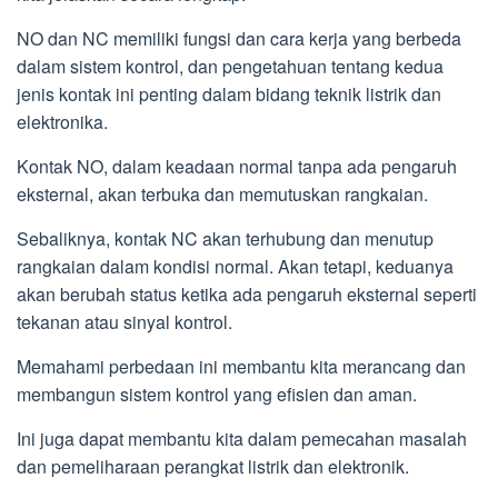
NO dan NC memiliki fungsi dan cara kerja yang berbeda
dalam sistem kontrol, dan pengetahuan tentang kedua
jenis kontak ini penting dalam bidang teknik listrik dan
elektronika.
Kontak NO, dalam keadaan normal tanpa ada pengaruh
eksternal, akan terbuka dan memutuskan rangkaian.
Sebaliknya, kontak NC akan terhubung dan menutup
rangkaian dalam kondisi normal. Akan tetapi, keduanya
akan berubah status ketika ada pengaruh eksternal seperti
tekanan atau sinyal kontrol.
Memahami perbedaan ini membantu kita merancang dan
membangun sistem kontrol yang efisien dan aman.
Ini juga dapat membantu kita dalam pemecahan masalah
dan pemeliharaan perangkat listrik dan elektronik.