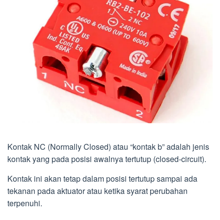
Kontak NC (Normally Closed) atau “kontak b” adalah jenis
kontak yang pada posisi awalnya tertutup (closed-circuit).
Kontak ini akan tetap dalam posisi tertutup sampai ada
tekanan pada aktuator atau ketika syarat perubahan
terpenuhi.