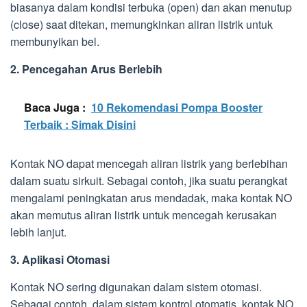
biasanya dalam kondisi terbuka (open) dan akan menutup
(close) saat ditekan, memungkinkan aliran listrik untuk
membunyikan bel.
2. Pencegahan Arus Berlebih
Baca Juga :
10 Rekomendasi Pompa Booster
Terbaik : Simak Disini
Kontak NO dapat mencegah aliran listrik yang berlebihan
dalam suatu sirkuit. Sebagai contoh, jika suatu perangkat
mengalami peningkatan arus mendadak, maka kontak NO
akan memutus aliran listrik untuk mencegah kerusakan
lebih lanjut.
3. Aplikasi Otomasi
Kontak NO sering digunakan dalam sistem otomasi.
Sebagai contoh, dalam sistem kontrol otomatis, kontak NO