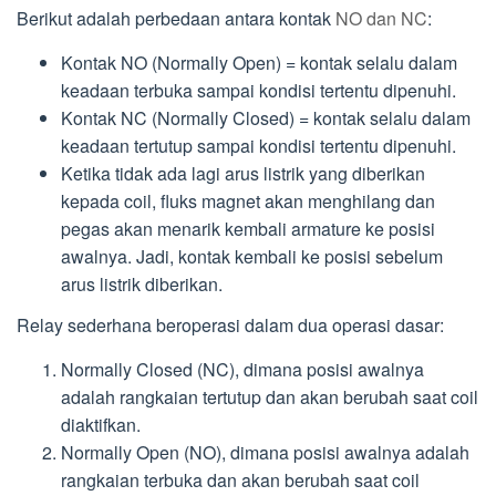
Berikut adalah perbedaan antara kontak
NO dan NC
:
Kontak NO (Normally Open) = kontak selalu dalam
keadaan terbuka sampai kondisi tertentu dipenuhi.
Kontak NC (Normally Closed) = kontak selalu dalam
keadaan tertutup sampai kondisi tertentu dipenuhi.
Ketika tidak ada lagi arus listrik yang diberikan
kepada coil, fluks magnet akan menghilang dan
pegas akan menarik kembali armature ke posisi
awalnya. Jadi, kontak kembali ke posisi sebelum
arus listrik diberikan.
Relay sederhana beroperasi dalam dua operasi dasar:
Normally Closed (NC), dimana posisi awalnya
adalah rangkaian tertutup dan akan berubah saat coil
diaktifkan.
Normally Open (NO), dimana posisi awalnya adalah
rangkaian terbuka dan akan berubah saat coil