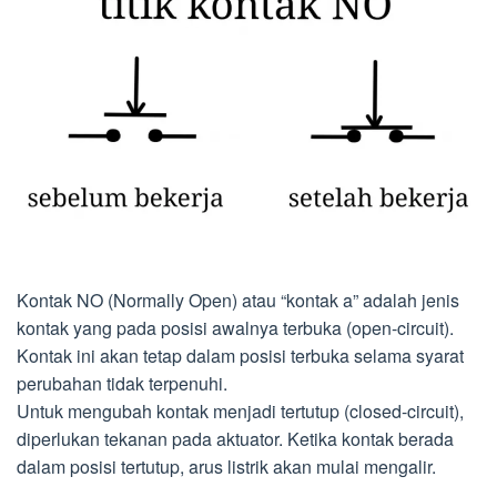
Kontak NO (Normally Open) atau “kontak a” adalah jenis
kontak yang pada posisi awalnya terbuka (open-circuit).
Kontak ini akan tetap dalam posisi terbuka selama syarat
perubahan tidak terpenuhi.
Untuk mengubah kontak menjadi tertutup (closed-circuit),
diperlukan tekanan pada aktuator. Ketika kontak berada
dalam posisi tertutup, arus listrik akan mulai mengalir.