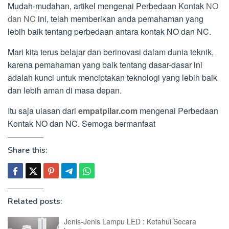
Mudah-mudahan, artikel mengenai Perbedaan Kontak
NO
dan NC
ini, telah memberikan anda pemahaman yang
lebih baik tentang perbedaan antara kontak NO dan NC.
Mari kita terus belajar dan berinovasi dalam dunia teknik,
karena pemahaman yang baik tentang dasar-dasar ini
adalah kunci untuk menciptakan teknologi yang lebih baik
dan lebih aman di masa depan.
Itu saja ulasan dari
empatpilar.com
mengenai Perbedaan
Kontak NO dan NC. Semoga bermanfaat
Share this:
Related posts:
Jenis-Jenis Lampu LED : Ketahui Secara