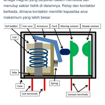
menutup saklar listrik di dalamnya. Relay dan kontaktor
berbeda, dimana kontaktor memiliki kapasitas arus
maksimum yang lebih besar.