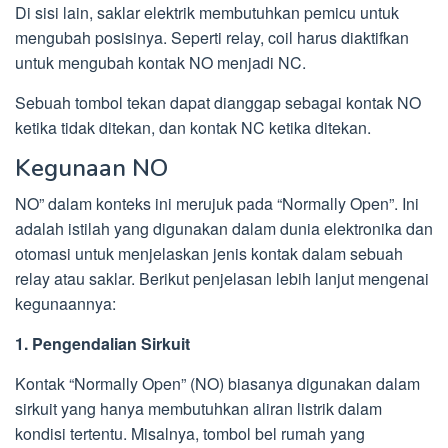
Di sisi lain, saklar elektrik membutuhkan pemicu untuk
mengubah posisinya. Seperti relay, coil harus diaktifkan
untuk mengubah kontak NO menjadi NC.
Sebuah tombol tekan dapat dianggap sebagai kontak NO
ketika tidak ditekan, dan kontak NC ketika ditekan.
Kegunaan NO
NO” dalam konteks ini merujuk pada “Normally Open”. Ini
adalah istilah yang digunakan dalam dunia elektronika dan
otomasi untuk menjelaskan jenis kontak dalam sebuah
relay atau saklar. Berikut penjelasan lebih lanjut mengenai
kegunaannya:
1. Pengendalian Sirkuit
Kontak “Normally Open” (NO) biasanya digunakan dalam
sirkuit yang hanya membutuhkan aliran listrik dalam
kondisi tertentu. Misalnya, tombol bel rumah yang