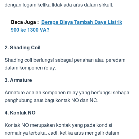
dengan logam ketika tidak ada arus dalam sirkuit.
Baca Juga :
Berapa Biaya Tambah Daya Listrik
900 ke 1300 VA?
2. Shading Coil
Shading coil berfungsi sebagai penahan atau peredam
dalam komponen relay.
3. Armature
Armature adalah komponen relay yang berfungsi sebagai
penghubung arus bagi kontak NO dan NC.
4. Kontak NO
Kontak NO merupakan kontak yang pada kondisi
normalnya terbuka. Jadi, ketika arus mengalir dalam