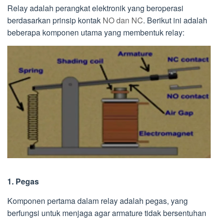
Relay adalah perangkat elektronik yang beroperasi
berdasarkan prinsip kontak
NO dan NC
. Berikut ini adalah
beberapa komponen utama yang membentuk relay:
1. Pegas
Komponen pertama dalam relay adalah pegas, yang
berfungsi untuk menjaga agar armature tidak bersentuhan