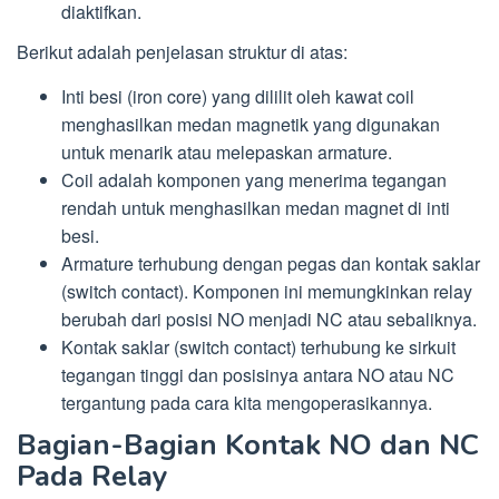
diaktifkan.
Berikut adalah penjelasan struktur di atas:
Inti besi (iron core) yang dililit oleh kawat coil
menghasilkan medan magnetik yang digunakan
untuk menarik atau melepaskan armature.
Coil adalah komponen yang menerima tegangan
rendah untuk menghasilkan medan magnet di inti
besi.
Armature terhubung dengan pegas dan kontak saklar
(switch contact). Komponen ini memungkinkan relay
berubah dari posisi NO menjadi NC atau sebaliknya.
Kontak saklar (switch contact) terhubung ke sirkuit
tegangan tinggi dan posisinya antara NO atau NC
tergantung pada cara kita mengoperasikannya.
Bagian-Bagian Kontak NO dan NC
Pada Relay