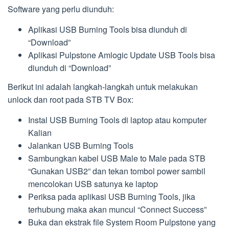
Software yang perlu diunduh:
Aplikasi USB Burning Tools bisa diunduh di
“Download”
Aplikasi Pulpstone Amlogic Update USB Tools bisa
diunduh di “Download”
Berikut ini adalah langkah-langkah untuk melakukan
unlock dan root pada STB TV Box:
Instal USB Burning Tools di laptop atau komputer
Kalian
Jalankan USB Burning Tools
Sambungkan kabel USB Male to Male pada STB
“Gunakan USB2” dan tekan tombol power sambil
mencolokan USB satunya ke laptop
Periksa pada aplikasi USB Burning Tools, jika
terhubung maka akan muncul “Connect Success”
Buka dan ekstrak file System Room Pulpstone yang