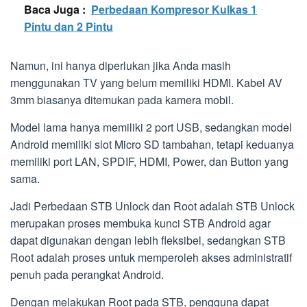
Baca Juga :
Perbedaan Kompresor Kulkas 1
Pintu dan 2 Pintu
Namun, ini hanya diperlukan jika Anda masih
menggunakan TV yang belum memiliki HDMI. Kabel AV
3mm biasanya ditemukan pada kamera mobil.
Model lama hanya memiliki 2 port USB, sedangkan model
Android memiliki slot Micro SD tambahan, tetapi keduanya
memiliki port LAN, SPDIF, HDMI, Power, dan Button yang
sama.
Jadi Perbedaan STB Unlock dan Root adalah STB Unlock
merupakan proses membuka kunci STB Android agar
dapat digunakan dengan lebih fleksibel, sedangkan STB
Root adalah proses untuk memperoleh akses administratif
penuh pada perangkat Android.
Dengan melakukan Root pada STB, pengguna dapat