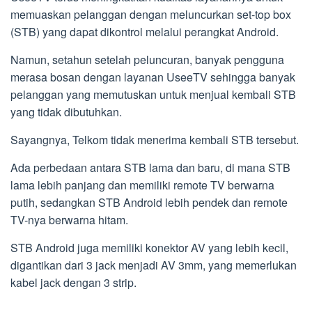
memuaskan pelanggan dengan meluncurkan set-top box
(STB) yang dapat dikontrol melalui perangkat Android.
Namun, setahun setelah peluncuran, banyak pengguna
merasa bosan dengan layanan UseeTV sehingga banyak
pelanggan yang memutuskan untuk menjual kembali STB
yang tidak dibutuhkan.
Sayangnya, Telkom tidak menerima kembali STB tersebut.
Ada perbedaan antara STB lama dan baru, di mana STB
lama lebih panjang dan memiliki remote TV berwarna
putih, sedangkan STB Android lebih pendek dan remote
TV-nya berwarna hitam.
STB Android juga memiliki konektor AV yang lebih kecil,
digantikan dari 3 jack menjadi AV 3mm, yang memerlukan
kabel jack dengan 3 strip.