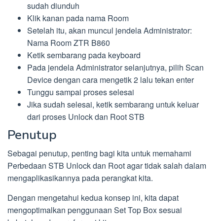
sudah diunduh
Klik kanan pada nama Room
Setelah itu, akan muncul jendela Administrator:
Nama Room ZTR B860
Ketik sembarang pada keyboard
Pada jendela Administrator selanjutnya, pilih Scan
Device dengan cara mengetik 2 lalu tekan enter
Tunggu sampai proses selesai
Jika sudah selesai, ketik sembarang untuk keluar
dari proses Unlock dan Root STB
Penutup
Sebagai penutup, penting bagi kita untuk memahami
Perbedaan STB Unlock dan Root agar tidak salah dalam
mengaplikasikannya pada perangkat kita.
Dengan mengetahui kedua konsep ini, kita dapat
mengoptimalkan penggunaan Set Top Box sesuai