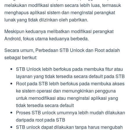
melakukan modifikasi sistem secara lebih luas, termasuk
menghapus aplikasi sistem dan menginstal perangkat
lunak yang tidak diizinkan oleh pabrikan.
Meskipun keduanya melibatkan modifikasi perangkat
Android, fokus utama keduanya berbeda.
Secara umum, Perbedaan STB Unlock dan Root adalah
sebagai berikut:
STB Unlock lebih berfokus pada membuka fitur atau
layanan yang tidak tersedia secara default pada STB
Root pada STB lebih berfokus pada membuka akses
ke sistem operasi dan memungkinkan pengguna
untuk memodifikasi atau menginstal aplikasi yang
tidak tersedia secara default
Proses STB unlock umumnya lebih mudah dilakukan
daripada root pada STB
STB unlock dapat dilakukan tanpa harus mengubah