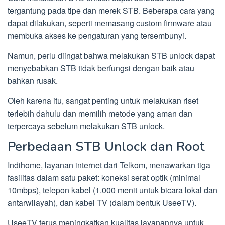
tergantung pada tipe dan merek STB. Beberapa cara yang
dapat dilakukan, seperti memasang custom firmware atau
membuka akses ke pengaturan yang tersembunyi.
Namun, perlu diingat bahwa melakukan STB unlock dapat
menyebabkan STB tidak berfungsi dengan baik atau
bahkan rusak.
Oleh karena itu, sangat penting untuk melakukan riset
terlebih dahulu dan memilih metode yang aman dan
terpercaya sebelum melakukan STB unlock.
Perbedaan STB Unlock dan Root
Indihome, layanan internet dari Telkom, menawarkan tiga
fasilitas dalam satu paket: koneksi serat optik (minimal
10mbps), telepon kabel (1.000 menit untuk bicara lokal dan
antarwilayah), dan kabel TV (dalam bentuk UseeTV).
UseeTV terus meningkatkan kualitas layanannya untuk