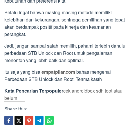
kebutuhan dan preferensi kita.
Selalu ingat bahwa masing-masing metode memiliki
kelebihan dan kekurangan, sehingga pemilihan yang tepat
akan berdampak positif pada kinerja dan keamanan
perangkat.
Jadi, jangan sampai salah memilih, pahami terlebih dahulu
perbedaan STB Unlock dan Root untuk pengalaman
menonton yang lebih baik dan optimal.
Itu saja yang bisa
empatpilar.com
bahas mengenai
Perbedaan STB Unlock dan Root. Terima kasih
Kata Pencarian Terpopuler
cek androidbox sdh toot atau
belum
Share this: