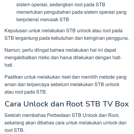
sistem operasi, sedangkan root pada STB
memerlukan pengubahan pada sistem operasi yang
berpotensi merusak STB
Keputusan untuk melakukan STB unlock atau root pada
STB tergantung pada kebutuhan dan keinginan pengguna.
Namun, perlu diingat bahwa melakukan hal ini dapat
mengakibatkan risiko dan harus dilakukan dengan hati-
hati.
Pastikan untuk melakukan riset dan memilih metode yang
aman dan terpercaya sebelum melakukan STB unlock
atau root pada STB.
Cara Unlock dan Root STB TV Box
Setelah membahas Perbedaan STB Unlock dan Root,
sekarang akan dibahas cara untuk melakukan unlock dan
root STB.