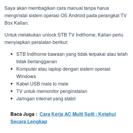
Saya akan membagikan cara manual tanpa harus
menginstal sistem operasi OS Android pada perangkat TV
Box Kalian.
Untuk melakukan unlock STB TV Indihome, Kalian perlu
menyiapkan peralatan berikut:
STB Indihome bawaan yang tidak terpakai atau telah
tidak berlangganan
Komputer atau laptop dengan sistem operasi
Windows
Kabel USB male to male
TV untuk memonitor penginstalan
Jaringan internet yang stabil
Baca Juga :
Cara Kerja AC Multi Split : Ketahui
Secara Lengkap