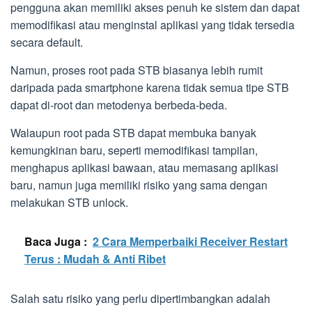
pengguna akan memiliki akses penuh ke sistem dan dapat
memodifikasi atau menginstal aplikasi yang tidak tersedia
secara default.
Namun, proses root pada STB biasanya lebih rumit
daripada pada smartphone karena tidak semua tipe STB
dapat di-root dan metodenya berbeda-beda.
Walaupun root pada STB dapat membuka banyak
kemungkinan baru, seperti memodifikasi tampilan,
menghapus aplikasi bawaan, atau memasang aplikasi
baru, namun juga memiliki risiko yang sama dengan
melakukan STB unlock.
Baca Juga :
2 Cara Memperbaiki Receiver Restart
Terus : Mudah & Anti Ribet
Salah satu risiko yang perlu dipertimbangkan adalah