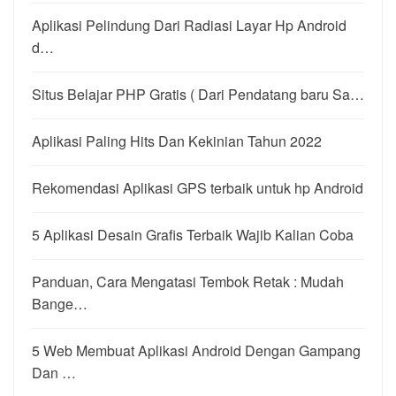
Aplikasi Pelindung Dari Radiasi Layar Hp Android
d…
Situs Belajar PHP Gratis ( Dari Pendatang baru Sa…
Aplikasi Paling Hits Dan Kekinian Tahun 2022
Rekomendasi Aplikasi GPS terbaik untuk hp Android
5 Aplikasi Desain Grafis Terbaik Wajib Kalian Coba
Panduan, Cara Mengatasi Tembok Retak : Mudah
Bange…
5 Web Membuat Aplikasi Android Dengan Gampang
Dan …