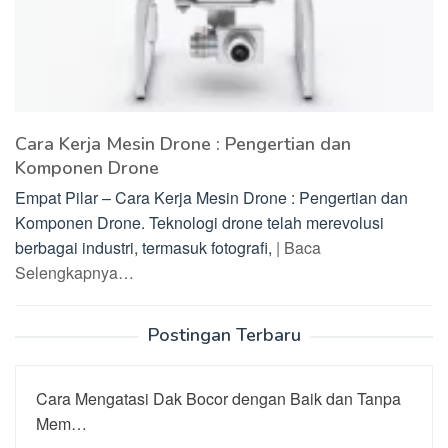
Cara Kerja Mesin Drone : Pengertian dan
Komponen Drone
Empat Pilar – Cara Kerja Mesin Drone : Pengertian dan
Komponen Drone. Teknologi drone telah merevolusi
berbagai industri, termasuk fotografi,
| Baca
Selengkapnya…
Postingan Terbaru
Cara Mengatasi Dak Bocor dengan Baik dan Tanpa
Mem…