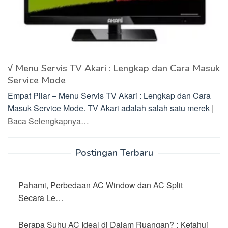
√ Menu Servis TV Akari : Lengkap dan Cara Masuk
Service Mode
Empat Pilar – Menu Servis TV Akari : Lengkap dan Cara
Masuk Service Mode. TV Akari adalah salah satu merek
|
Baca Selengkapnya…
Postingan Terbaru
Pahami, Perbedaan AC Window dan AC Split
Secara Le…
Berapa Suhu AC Ideal di Dalam Ruangan? : Ketahui