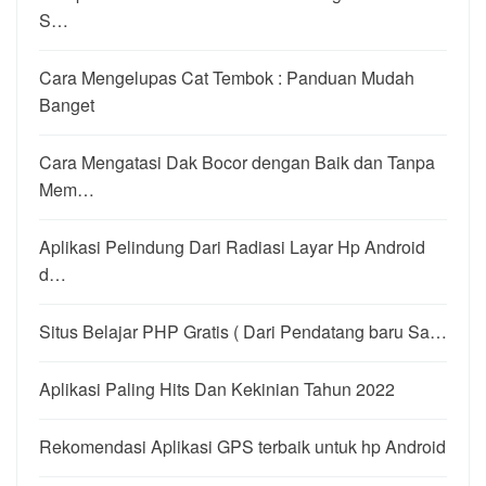
S…
Cara Mengelupas Cat Tembok : Panduan Mudah
Banget
Cara Mengatasi Dak Bocor dengan Baik dan Tanpa
Mem…
Aplikasi Pelindung Dari Radiasi Layar Hp Android
d…
Situs Belajar PHP Gratis ( Dari Pendatang baru Sa…
Aplikasi Paling Hits Dan Kekinian Tahun 2022
Rekomendasi Aplikasi GPS terbaik untuk hp Android