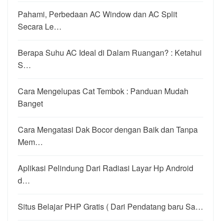
Pahami, Perbedaan AC Window dan AC Split
Secara Le…
Berapa Suhu AC Ideal di Dalam Ruangan? : Ketahui
S…
Cara Mengelupas Cat Tembok : Panduan Mudah
Banget
Cara Mengatasi Dak Bocor dengan Baik dan Tanpa
Mem…
Aplikasi Pelindung Dari Radiasi Layar Hp Android
d…
Situs Belajar PHP Gratis ( Dari Pendatang baru Sa…