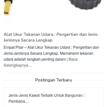
Alat Ukur Tekanan Udara : Pengertian dan Jenis-
Jenisnya Secara Lengkap
Empat Pilar – Alat Ukur Tekanan Udara : Pengertian dan
Jenis-Jenisnya Secara Lengkap. Memahami tekanan
udara adalah langkah penting dalam
| Baca
Selengkapnya…
Postingan Terbaru
Jenis-Jenis Kawat Terbaik Untuk Bangunan :
Pembaha…