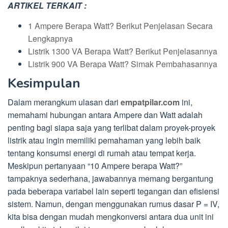
ARTIKEL TERKAIT :
1 Ampere Berapa Watt? Berikut Penjelasan Secara
Lengkapnya
Listrik 1300 VA Berapa Watt? Berikut Penjelasannya
Listrik 900 VA Berapa Watt? Simak Pembahasannya
Kesimpulan
Dalam merangkum ulasan dari
empatpilar.com
ini,
memahami hubungan antara Ampere dan Watt adalah
penting bagi siapa saja yang terlibat dalam proyek-proyek
listrik atau ingin memiliki pemahaman yang lebih baik
tentang konsumsi energi di rumah atau tempat kerja.
Meskipun pertanyaan “10 Ampere berapa Watt?”
tampaknya sederhana, jawabannya memang bergantung
pada beberapa variabel lain seperti tegangan dan efisiensi
sistem. Namun, dengan menggunakan rumus dasar P = IV,
kita bisa dengan mudah mengkonversi antara dua unit ini