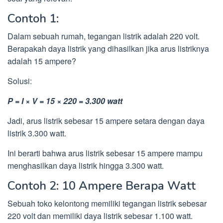
Contoh 1:
Dalam sebuah rumah, tegangan listrik adalah 220 volt.
Berapakah daya listrik yang dihasilkan jika arus listriknya
adalah 15 ampere?
Solusi:
P = I × V = 15 × 220 = 3.300 watt
Jadi, arus listrik sebesar 15 ampere setara dengan daya
listrik 3.300 watt.
Ini berarti bahwa arus listrik sebesar 15 ampere mampu
menghasilkan daya listrik hingga 3.300 watt.
Contoh 2: 10 Ampere Berapa Watt
Sebuah toko kelontong memiliki tegangan listrik sebesar
220 volt dan memiliki daya listrik sebesar 1.100 watt.