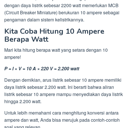
dengan daya listrik sebesar 2200 watt memerlukan MCB
(Circuit Breaker Miniature) berukuran 10 ampere sebagai
pengaman dalam sistem kelistrikannya.
Kita Coba Hitung 10 Ampere
Berapa Watt
Mari kita hitung berapa watt yang setara dengan 10
ampere!
P = I × V = 10 A × 220 V = 2.200 watt
Dengan demikian, arus listrik sebesar 10 ampere memiliki
daya listrik sebesar 2.200 watt. Ini berarti bahwa aliran
listrik sebesar 10 ampere mampu menyediakan daya listrik
hingga 2.200 watt.
Untuk lebih memahami cara menghitung konversi antara
ampere dan watt, Anda bisa merujuk pada contoh-contoh
soal yang relevan.