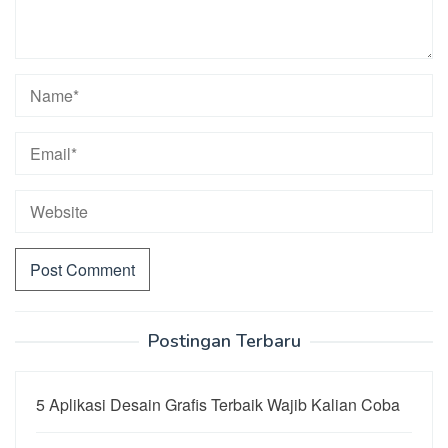
Postingan Terbaru
5 Aplikasi Desain Grafis Terbaik Wajib Kalian Coba