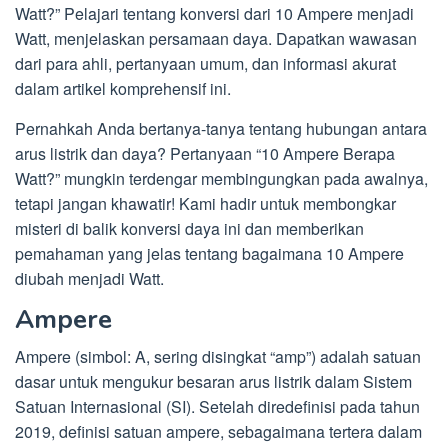
Watt?” Pelajari tentang konversi dari 10 Ampere menjadi
Watt, menjelaskan persamaan daya. Dapatkan wawasan
dari para ahli, pertanyaan umum, dan informasi akurat
dalam artikel komprehensif ini.
Pernahkah Anda bertanya-tanya tentang hubungan antara
arus listrik dan daya? Pertanyaan “10 Ampere Berapa
Watt?” mungkin terdengar membingungkan pada awalnya,
tetapi jangan khawatir! Kami hadir untuk membongkar
misteri di balik konversi daya ini dan memberikan
pemahaman yang jelas tentang bagaimana 10 Ampere
diubah menjadi Watt.
Ampere
Ampere (simbol: A, sering disingkat “amp”) adalah satuan
dasar untuk mengukur besaran arus listrik dalam Sistem
Satuan Internasional (SI). Setelah diredefinisi pada tahun
2019, definisi satuan ampere, sebagaimana tertera dalam