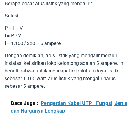
Berapa besar arus listrik yang mengalir?
Solusi:
P = I × V
I = P / V
I = 1.100 / 220 = 5 ampere
Dengan demikian, arus listrik yang mengalir melalui
instalasi kelistrikan toko kelontong adalah 5 ampere. Ini
berarti bahwa untuk mencapai kebutuhan daya listrik
sebesar 1.100 watt, arus listrik yang mengalir harus
sebesar 5 ampere.
Baca Juga :
Pengertian Kabel UTP : Fungsi, Jenis
dan Harganya Lengkap