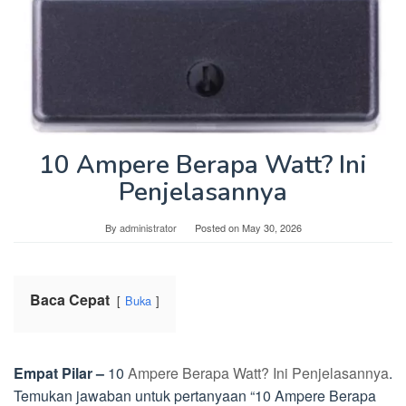
10 Ampere Berapa Watt? Ini
Penjelasannya
By
administrator
Posted on
May 30, 2026
Baca Cepat
Buka
Empat Pilar –
10
Ampere Berapa Watt? Ini Penjelasannya
.
Temukan jawaban untuk pertanyaan “10 Ampere Berapa