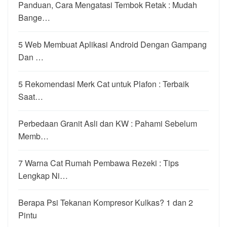
Panduan, Cara Mengatasi Tembok Retak : Mudah
Bange…
5 Web Membuat Aplikasi Android Dengan Gampang
Dan …
5 Rekomendasi Merk Cat untuk Plafon : Terbaik
Saat…
Perbedaan Granit Asli dan KW : Pahami Sebelum
Memb…
7 Warna Cat Rumah Pembawa Rezeki : Tips
Lengkap Ni…
Berapa Psi Tekanan Kompresor Kulkas? 1 dan 2
Pintu