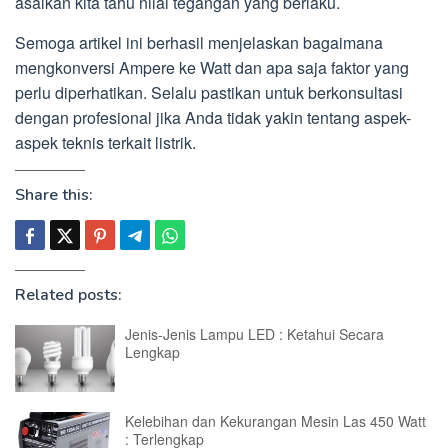
asalkan kita tahu nilai tegangan yang berlaku.
Semoga artikel ini berhasil menjelaskan bagaimana
mengkonversi Ampere ke Watt dan apa saja faktor yang
perlu diperhatikan. Selalu pastikan untuk berkonsultasi
dengan profesional jika Anda tidak yakin tentang aspek-
aspek teknis terkait listrik.
Share this:
Related posts:
Jenis-Jenis Lampu LED : Ketahui Secara
Lengkap
Kelebihan dan Kekurangan Mesin Las 450 Watt
: Terlengkap