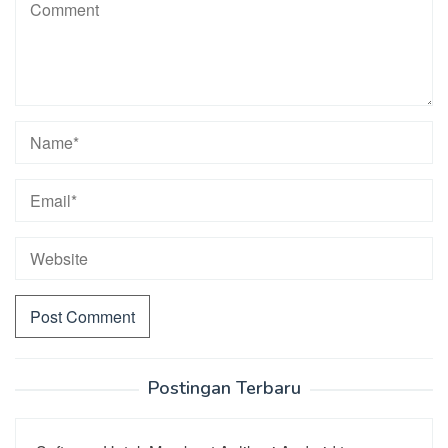
Postingan Terbaru