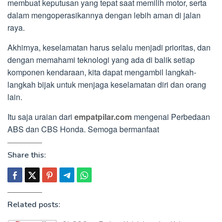
membuat keputusan yang tepat saat memilih motor, serta
dalam mengoperasikannya dengan lebih aman di jalan
raya.
Akhirnya, keselamatan harus selalu menjadi prioritas, dan
dengan memahami teknologi yang ada di balik setiap
komponen kendaraan, kita dapat mengambil langkah-
langkah bijak untuk menjaga keselamatan diri dan orang
lain.
Itu saja uraian dari
empatpilar.com
mengenai Perbedaan
ABS dan CBS Honda. Semoga bermanfaat
Share this:
Related posts: