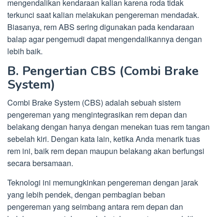
mengendalikan kendaraan kalian karena roda tidak
terkunci saat kalian melakukan pengereman mendadak.
Biasanya, rem ABS sering digunakan pada kendaraan
balap agar pengemudi dapat mengendalikannya dengan
lebih baik.
B. Pengertian CBS (Combi Brake
System)
Combi Brake System (CBS) adalah sebuah sistem
pengereman yang mengintegrasikan rem depan dan
belakang dengan hanya dengan menekan tuas rem tangan
sebelah kiri. Dengan kata lain, ketika Anda menarik tuas
rem ini, baik rem depan maupun belakang akan berfungsi
secara bersamaan.
Teknologi ini memungkinkan pengereman dengan jarak
yang lebih pendek, dengan pembagian beban
pengereman yang seimbang antara rem depan dan