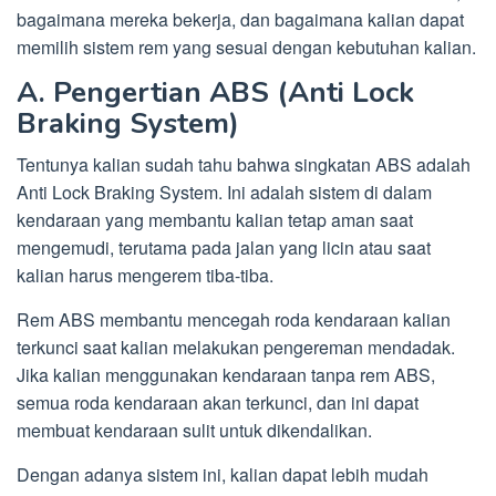
bagaimana mereka bekerja, dan bagaimana kalian dapat
memilih sistem rem yang sesuai dengan kebutuhan kalian.
A. Pengertian ABS (Anti Lock
Braking System)
Tentunya kalian sudah tahu bahwa singkatan ABS adalah
Anti Lock Braking System. Ini adalah sistem di dalam
kendaraan yang membantu kalian tetap aman saat
mengemudi, terutama pada jalan yang licin atau saat
kalian harus mengerem tiba-tiba.
Rem ABS membantu mencegah roda kendaraan kalian
terkunci saat kalian melakukan pengereman mendadak.
Jika kalian menggunakan kendaraan tanpa rem ABS,
semua roda kendaraan akan terkunci, dan ini dapat
membuat kendaraan sulit untuk dikendalikan.
Dengan adanya sistem ini, kalian dapat lebih mudah