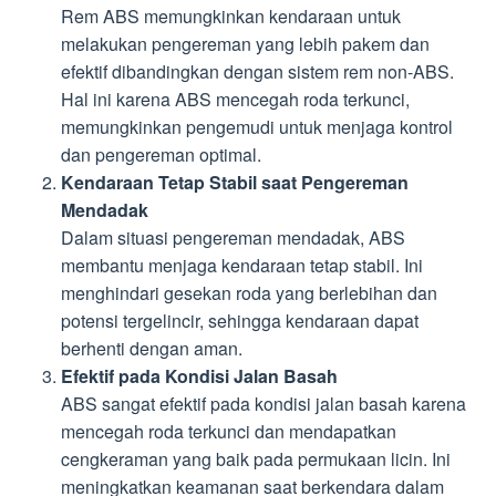
Rem ABS memungkinkan kendaraan untuk
melakukan pengereman yang lebih pakem dan
efektif dibandingkan dengan sistem rem non-ABS.
Hal ini karena ABS mencegah roda terkunci,
memungkinkan pengemudi untuk menjaga kontrol
dan pengereman optimal.
Kendaraan Tetap Stabil saat Pengereman
Mendadak
Dalam situasi pengereman mendadak, ABS
membantu menjaga kendaraan tetap stabil. Ini
menghindari gesekan roda yang berlebihan dan
potensi tergelincir, sehingga kendaraan dapat
berhenti dengan aman.
Efektif pada Kondisi Jalan Basah
ABS sangat efektif pada kondisi jalan basah karena
mencegah roda terkunci dan mendapatkan
cengkeraman yang baik pada permukaan licin. Ini
meningkatkan keamanan saat berkendara dalam