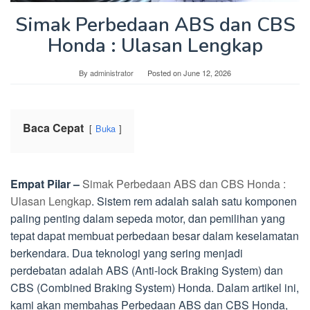
Simak Perbedaan ABS dan CBS
Honda : Ulasan Lengkap
By
administrator
Posted on
June 12, 2026
Baca Cepat
Buka
Empat Pilar –
Simak Perbedaan ABS dan CBS Honda :
Ulasan Lengkap
. Sistem rem adalah salah satu komponen
paling penting dalam sepeda motor, dan pemilihan yang
tepat dapat membuat perbedaan besar dalam keselamatan
berkendara. Dua teknologi yang sering menjadi
perdebatan adalah ABS (Anti-lock Braking System) dan
CBS (Combined Braking System) Honda. Dalam artikel ini,
kami akan membahas Perbedaan ABS dan CBS Honda,