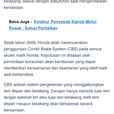
belakang, sesuai dengan kebutuhan saat mengendalikan
kendaraan.
Baca Juga :
Ketahui, Penyebab Kiprok Motor
Rusak : Solusi Perbaikan
Sejak tahun 2009, Honda telah merencanakan
penggunaan Combi Brake System (CBS) pada semua
skuter matik Honda. Keputusan ini didasari oleh
permintaan konsumen akan kendaraan yang dapat
memberikan kenyamanan dan keamanan yang lebih baik
saat berkendara.
CBS adalah sistem pengereman yang menggabungkan
rem depan dan belakang. Dengan hanya menarik tuas rem
tangan sebelah kiri atau tuas rem belakang, baik rem
depan maupun belakang akan beroperasi secara
bersamaan.