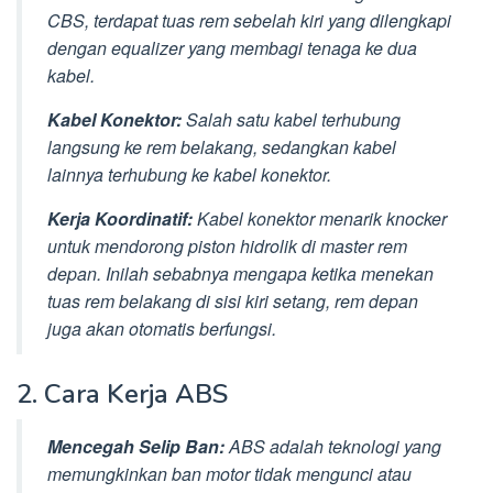
CBS, terdapat tuas rem sebelah kiri yang dilengkapi
dengan equalizer yang membagi tenaga ke dua
kabel.
Kabel Konektor:
Salah satu kabel terhubung
langsung ke rem belakang, sedangkan kabel
lainnya terhubung ke kabel konektor.
Kerja Koordinatif:
Kabel konektor menarik knocker
untuk mendorong piston hidrolik di master rem
depan. Inilah sebabnya mengapa ketika menekan
tuas rem belakang di sisi kiri setang, rem depan
juga akan otomatis berfungsi.
2. Cara Kerja ABS
Mencegah Selip Ban:
ABS adalah teknologi yang
memungkinkan ban motor tidak mengunci atau