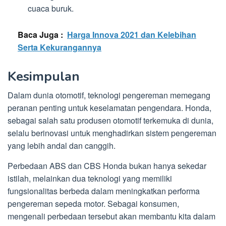
cuaca buruk.
Baca Juga :
Harga Innova 2021 dan Kelebihan
Serta Kekurangannya
Kesimpulan
Dalam dunia otomotif, teknologi pengereman memegang
peranan penting untuk keselamatan pengendara. Honda,
sebagai salah satu produsen otomotif terkemuka di dunia,
selalu berinovasi untuk menghadirkan sistem pengereman
yang lebih andal dan canggih.
Perbedaan ABS dan CBS Honda bukan hanya sekedar
istilah, melainkan dua teknologi yang memiliki
fungsionalitas berbeda dalam meningkatkan performa
pengereman sepeda motor. Sebagai konsumen,
mengenali perbedaan tersebut akan membantu kita dalam