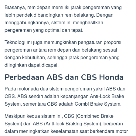
Biasanya, rem depan memiliki jarak pengereman yang
lebih pendek dibandingkan rem belakang. Dengan
menggabungkannya, sistem ini menghasilkan
pengereman yang optimal dan tepat.
Teknologi ini juga memungkinkan pengaturan proporsi
pengereman antara rem depan dan belakang sesuai
dengan kebutuhan, sehingga jarak pengereman yang
diinginkan dapat dicapai.
Perbedaan ABS dan CBS Honda
Pada motor ada dua sistem pengereman yakni ABS dan
CBS. ABS sendiri adalah kepanjangan Anti-Lock Brake
System, sementara CBS adalah Combi Brake System.
Meskipun kedua sistem ini, CBS (Combined Brake
System) dan ABS (Anti-lock Braking System), berperan
dalam meningkatkan keselamatan saat berkendara motor