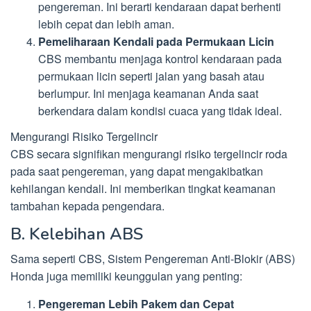
pengereman. Ini berarti kendaraan dapat berhenti
lebih cepat dan lebih aman.
Pemeliharaan Kendali pada Permukaan Licin
CBS membantu menjaga kontrol kendaraan pada
permukaan licin seperti jalan yang basah atau
berlumpur. Ini menjaga keamanan Anda saat
berkendara dalam kondisi cuaca yang tidak ideal.
Mengurangi Risiko Tergelincir
CBS secara signifikan mengurangi risiko tergelincir roda
pada saat pengereman, yang dapat mengakibatkan
kehilangan kendali. Ini memberikan tingkat keamanan
tambahan kepada pengendara.
B. Kelebihan ABS
Sama seperti CBS, Sistem Pengereman Anti-Blokir (ABS)
Honda juga memiliki keunggulan yang penting:
Pengereman Lebih Pakem dan Cepat