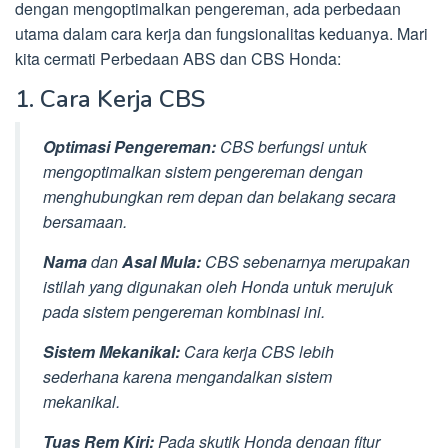
dengan mengoptimalkan pengereman, ada perbedaan
utama dalam cara kerja dan fungsionalitas keduanya. Mari
kita cermati Perbedaan ABS dan CBS Honda:
1. Cara Kerja CBS
Optimasi Pengereman:
CBS berfungsi untuk
mengoptimalkan sistem pengereman dengan
menghubungkan rem depan dan belakang secara
bersamaan.
Nama
dan
Asal Mula:
CBS sebenarnya merupakan
istilah yang digunakan oleh Honda untuk merujuk
pada sistem pengereman kombinasi ini.
Sistem Mekanikal:
Cara kerja CBS lebih
sederhana karena mengandalkan sistem
mekanikal.
Tuas Rem Kiri:
Pada skutik Honda dengan fitur