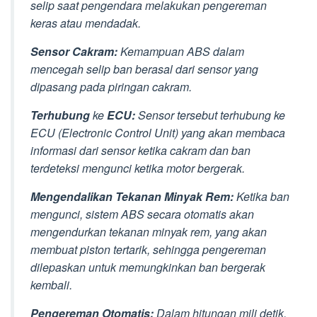
selip saat pengendara melakukan pengereman
keras atau mendadak.
Sensor Cakram:
Kemampuan ABS dalam
mencegah selip ban berasal dari sensor yang
dipasang pada piringan cakram.
Terhubung
ke
ECU:
Sensor tersebut terhubung ke
ECU (Electronic Control Unit) yang akan membaca
informasi dari sensor ketika cakram dan ban
terdeteksi mengunci ketika motor bergerak.
Mengendalikan Tekanan Minyak Rem:
Ketika ban
mengunci, sistem ABS secara otomatis akan
mengendurkan tekanan minyak rem, yang akan
membuat piston tertarik, sehingga pengereman
dilepaskan untuk memungkinkan ban bergerak
kembali.
Pengereman Otomatis:
Dalam hitungan mili detik,