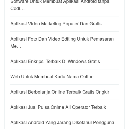
Software Untuk Membuat Aplikasi Android tanpa
Codi…
Aplikasi Video Marketing Populer Dan Gratis
Aplikasi Foto Dan Video Editing Untuk Pemasaran
Me…
Aplikasi Enkripsi Terbaik Di Windows Gratis
Web Untuk Membuat Kartu Nama Online
Aplikasi Berbelanja Online Terbaik Gratis Ongkir
Aplikasi Jual Pulsa Online All Operator Terbaik
Aplikasi Android Yang Jarang Diketahui Pengguna