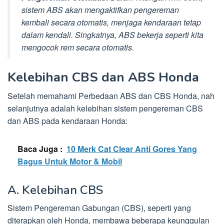
sistem ABS akan mengaktifkan pengereman
kembali secara otomatis, menjaga kendaraan tetap
dalam kendali. Singkatnya, ABS bekerja seperti kita
mengocok rem secara otomatis.
Kelebihan CBS dan ABS Honda
Setelah memahami Perbedaan ABS dan CBS Honda, nah
selanjutnya adalah kelebihan sistem pengereman CBS
dan ABS pada kendaraan Honda:
Baca Juga :
10 Merk Cat Clear Anti Gores Yang
Bagus Untuk Motor & Mobil
A. Kelebihan CBS
Sistem Pengereman Gabungan (CBS), seperti yang
diterapkan oleh Honda, membawa beberapa keunggulan