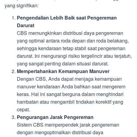
yang signifikan:
Pengendalian Lebih Baik saat Pengereman
Darurat
CBS memungkinkan distribusi daya pengereman
yang optimal antara roda depan dan roda belakang,
sehingga kendaraan tetap stabil saat pengereman
darurat. Ini mengurangi risiko tergelincir atau terjatuh,
yang sangat penting dalam situasi darurat.
Mempertahankan Kemampuan Manuver
Dengan CBS, Anda dapat menjaga kemampuan
manuver kendaraan Anda bahkan saat mengerem
keras. Hal ini sangat berguna dalam menghindari
hambatan atau mengambil tindakan korektif yang
cepat.
Pengurangan Jarak Pengereman
Sistem CBS memperpendek jarak pengereman
dengan mengoptimalkan distribusi daya