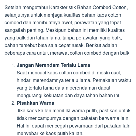
Setelah mengetahui Karakteristik Bahan Combed Cotton,
selanjutnya untuk menjaga kualitas bahan kaos cotton
combed dan membuatnya awet, perawatan yang tepat
sangatlah penting. Meskipun bahan ini memiliki kualitas
yang baik dan tahan lama, tanpa perawatan yang baik,
bahan tersebut bisa saja cepat rusak. Berikut adalah
beberapa cara untuk merawat cotton combed dengan baik:
Jangan Merendam Terlalu Lama
Saat mencuci kaos cotton combed di mesin cuci,
hindari merendamnya terlalu lama. Pemakaian waktu
yang terlalu lama dalam perendaman dapat
mengurangi kekuatan dan daya tahan bahan ini.
Pisahkan Warna
Jika kaos kalian memiliki warna putih, pastikan untuk
tidak mencampurnya dengan pakaian berwarna lain.
Hal ini dapat mencegah pewarnaan dari pakaian lain
menyebar ke kaos putih kalian.