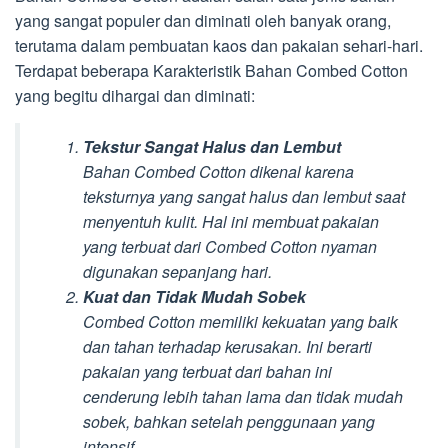
yang sangat populer dan diminati oleh banyak orang,
terutama dalam pembuatan kaos dan pakaian sehari-hari.
Terdapat beberapa Karakteristik Bahan Combed Cotton
yang begitu dihargai dan diminati:
Tekstur Sangat Halus dan Lembut
Bahan Combed Cotton dikenal karena
teksturnya yang sangat halus dan lembut saat
menyentuh kulit. Hal ini membuat pakaian
yang terbuat dari Combed Cotton nyaman
digunakan sepanjang hari.
Kuat dan Tidak Mudah Sobek
Combed Cotton memiliki kekuatan yang baik
dan tahan terhadap kerusakan. Ini berarti
pakaian yang terbuat dari bahan ini
cenderung lebih tahan lama dan tidak mudah
sobek, bahkan setelah penggunaan yang
intensif.