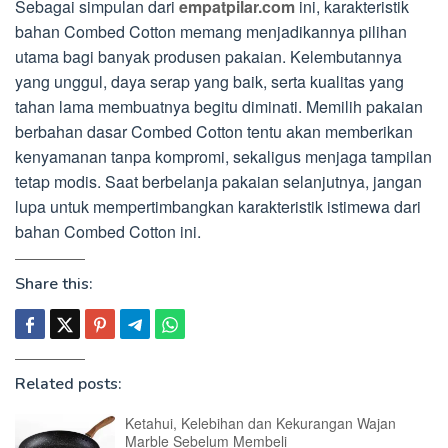
Sebagai simpulan dari
empatpilar.com
ini, karakteristik
bahan Combed Cotton memang menjadikannya pilihan
utama bagi banyak produsen pakaian. Kelembutannya
yang unggul, daya serap yang baik, serta kualitas yang
tahan lama membuatnya begitu diminati. Memilih pakaian
berbahan dasar Combed Cotton tentu akan memberikan
kenyamanan tanpa kompromi, sekaligus menjaga tampilan
tetap modis. Saat berbelanja pakaian selanjutnya, jangan
lupa untuk mempertimbangkan karakteristik istimewa dari
bahan Combed Cotton ini.
Share this:
Related posts:
Ketahui, Kelebihan dan Kekurangan Wajan
Marble Sebelum Membeli