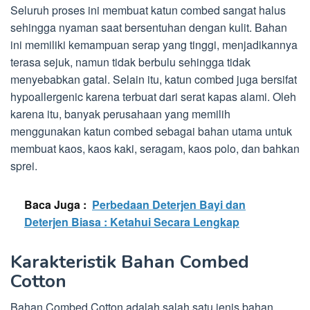
Seluruh proses ini membuat katun combed sangat halus
sehingga nyaman saat bersentuhan dengan kulit. Bahan
ini memiliki kemampuan serap yang tinggi, menjadikannya
terasa sejuk, namun tidak berbulu sehingga tidak
menyebabkan gatal. Selain itu, katun combed juga bersifat
hypoallergenic karena terbuat dari serat kapas alami. Oleh
karena itu, banyak perusahaan yang memilih
menggunakan katun combed sebagai bahan utama untuk
membuat kaos, kaos kaki, seragam, kaos polo, dan bahkan
sprei.
Baca Juga :
Perbedaan Deterjen Bayi dan
Deterjen Biasa : Ketahui Secara Lengkap
Karakteristik Bahan Combed
Cotton
Bahan Combed Cotton adalah salah satu jenis bahan