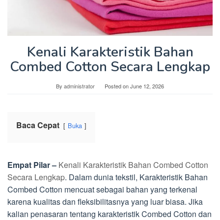
Kenali Karakteristik Bahan
Combed Cotton Secara Lengkap
By
administrator
Posted on
June 12, 2026
Baca Cepat
Buka
Empat Pilar –
Kenali Karakteristik Bahan Combed Cotton
Secara Lengkap
. Dalam dunia tekstil, Karakteristik Bahan
Combed Cotton mencuat sebagai bahan yang terkenal
karena kualitas dan fleksibilitasnya yang luar biasa. Jika
kalian penasaran tentang karakteristik Combed Cotton dan