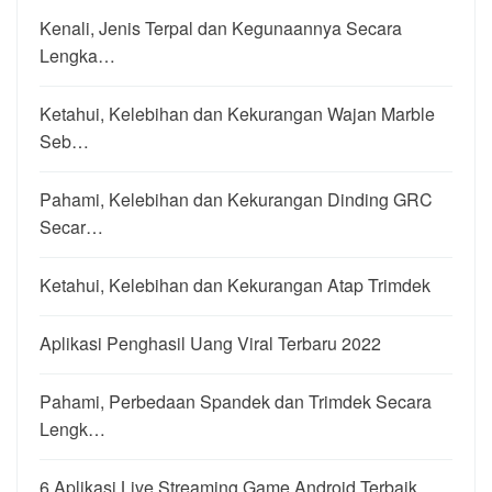
Kenali, Jenis Terpal dan Kegunaannya Secara
Lengka…
Ketahui, Kelebihan dan Kekurangan Wajan Marble
Seb…
Pahami, Kelebihan dan Kekurangan Dinding GRC
Secar…
Ketahui, Kelebihan dan Kekurangan Atap Trimdek
Aplikasi Penghasil Uang Viral Terbaru 2022
Pahami, Perbedaan Spandek dan Trimdek Secara
Lengk…
6 Aplikasi Live Streaming Game Android Terbaik