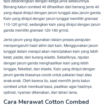
tipis dibandingkan dengan ketiga jenis sebelumnya.
Benang katun combed 40 dihasilkan dari benang jenis 40
yang dapat dirajut dengan jarum tunggal atau jarum ganda.
Kain yang dirajut dengan jarum tunggal memiliki gramasi
110-120 gr/m2, sedangkan kain yang dirajut dengan jarum
ganda memiliki gramasi 120-180 gr/m2.
Jenis jarum yang digunakan dalam proses perajutan
mempengaruhi hasil akhir dari kain. Menggunakan jarum
tunggal dalam merajut akan menciptakan kain yang lebih
ketat, padat, dan kurang elastis. Sebaliknya, rajutan
dengan jarum ganda menghasilkan kain yang lebih
longgar, fleksibel, dan elastis. Kain yang dirajut dengan
jarum ganda biasanya cocok untuk pakaian bayi atau
anak-anak. Oleh karena itu, saat memilih jenis katun
combed untuk membuat kaos, pastikan agar hasilnya
optimal, nyaman dikenakan, dan tahan lama.
Cara Merawat Cotton Combed