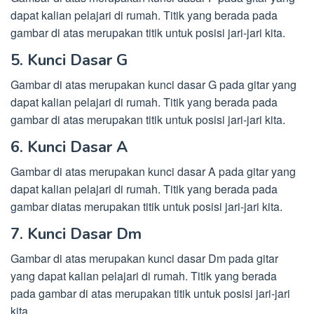
dapat kalian pelajari di rumah. Titik yang berada pada
gambar di atas merupakan titik untuk posisi jari-jari kita.
5. Kunci Dasar G
Gambar di atas merupakan kunci dasar G pada gitar yang
dapat kalian pelajari di rumah. Titik yang berada pada
gambar di atas merupakan titik untuk posisi jari-jari kita.
6. Kunci Dasar A
Gambar di atas merupakan kunci dasar A pada gitar yang
dapat kalian pelajari di rumah. Titik yang berada pada
gambar diatas merupakan titik untuk posisi jari-jari kita.
7. Kunci Dasar Dm
Gambar di atas merupakan kunci dasar Dm pada gitar
yang dapat kalian pelajari di rumah. Titik yang berada
pada gambar di atas merupakan titik untuk posisi jari-jari
kita.