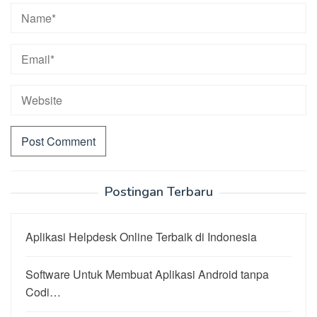
Postingan Terbaru
Aplikasi Helpdesk Online Terbaik di Indonesia
Software Untuk Membuat Aplikasi Android tanpa
Codi…