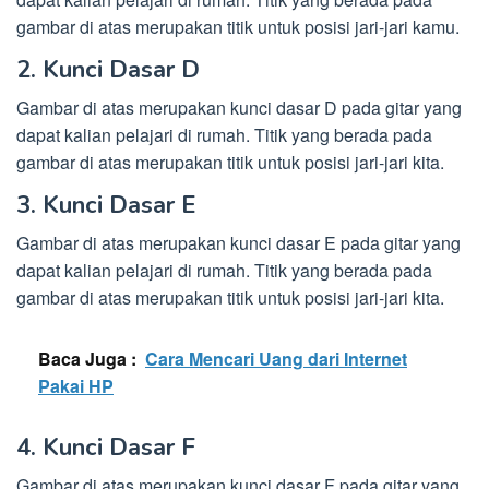
gambar di atas merupakan titik untuk posisi jari-jari kamu.
2. Kunci Dasar D
Gambar di atas merupakan kunci dasar D pada gitar yang
dapat kalian pelajari di rumah. Titik yang berada pada
gambar di atas merupakan titik untuk posisi jari-jari kita.
3. Kunci Dasar E
Gambar di atas merupakan kunci dasar E pada gitar yang
dapat kalian pelajari di rumah. Titik yang berada pada
gambar di atas merupakan titik untuk posisi jari-jari kita.
Baca Juga :
Cara Mencari Uang dari Internet
Pakai HP
4. Kunci Dasar F
Gambar di atas merupakan kunci dasar F pada gitar yang