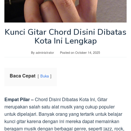
Kunci Gitar Chord Disini Dibatas
Kota Ini Lengkap
By
administrator
Posted on
October 14, 2025
Baca Cepat
Buka
Empat Pilar –
Chord Disini Dibatas Kota Ini, Gitar
merupakan salah satu alat musik yang cukup populer
untuk dipelajari. Banyak orang yang tertarik untuk belajar
kunci gitar karena dengan ini mereka dapat memainkan
beragam musik dengan berbagai genre, seperti jazz, rock,