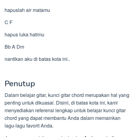
hapuslah air matamu
C F
hapus luka hatimu
Bb A Dm
nantikan aku di batas kota ini..
Penutup
Dalam belajar gitar, kunci gitar chord merupakan hal yang
penting untuk dikuasai. Disini, di batas kota ini, kami
menyediakan referensi lengkap untuk belajar kunci gitar
chord yang dapat membantu Anda dalam memainkan
lagu-lagu favorit Anda.