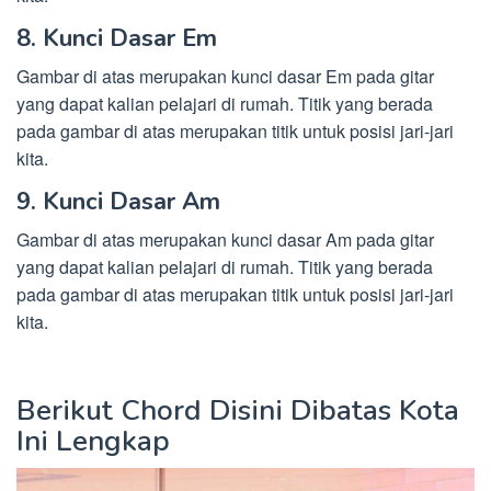
8. Kunci Dasar Em
Gambar di atas merupakan kunci dasar Em pada gitar
yang dapat kalian pelajari di rumah. Titik yang berada
pada gambar di atas merupakan titik untuk posisi jari-jari
kita.
9. Kunci Dasar Am
Gambar di atas merupakan kunci dasar Am pada gitar
yang dapat kalian pelajari di rumah. Titik yang berada
pada gambar di atas merupakan titik untuk posisi jari-jari
kita.
Berikut Chord Disini Dibatas Kota
Ini Lengkap