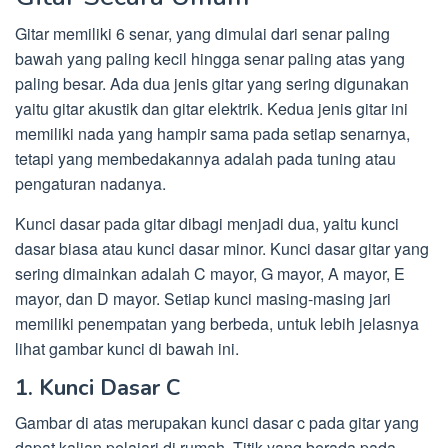
Gitar memiliki 6 senar, yang dimulai dari senar paling
bawah yang paling kecil hingga senar paling atas yang
paling besar. Ada dua jenis gitar yang sering digunakan
yaitu gitar akustik dan gitar elektrik. Kedua jenis gitar ini
memiliki nada yang hampir sama pada setiap senarnya,
tetapi yang membedakannya adalah pada tuning atau
pengaturan nadanya.
Kunci dasar pada gitar dibagi menjadi dua, yaitu kunci
dasar biasa atau kunci dasar minor. Kunci dasar gitar yang
sering dimainkan adalah C mayor, G mayor, A mayor, E
mayor, dan D mayor. Setiap kunci masing-masing jari
memiliki penempatan yang berbeda, untuk lebih jelasnya
lihat gambar kunci di bawah ini.
1. Kunci Dasar C
Gambar di atas merupakan kunci dasar c pada gitar yang
dapat kalian pelajari di rumah. Titik yang berada pada