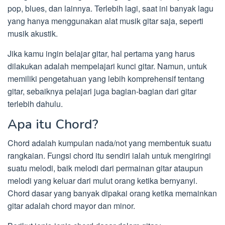
pop, blues, dan lainnya. Terlebih lagi, saat ini banyak lagu
yang hanya menggunakan alat musik gitar saja, seperti
musik akustik.
Jika kamu ingin belajar gitar, hal pertama yang harus
dilakukan adalah mempelajari kunci gitar. Namun, untuk
memiliki pengetahuan yang lebih komprehensif tentang
gitar, sebaiknya pelajari juga bagian-bagian dari gitar
terlebih dahulu.
Apa itu Chord?
Chord adalah kumpulan nada/not yang membentuk suatu
rangkaian. Fungsi chord itu sendiri ialah untuk mengiringi
suatu melodi, baik melodi dari permainan gitar ataupun
melodi yang keluar dari mulut orang ketika bernyanyi.
Chord dasar yang banyak dipakai orang ketika memainkan
gitar adalah chord mayor dan minor.