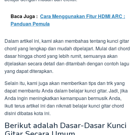
Baca Juga :
Cara Menggunakan Fitur HDMI ARC :
Panduan Pemula
Dalam artikel ini, kami akan membahas tentang kunci gitar
chord yang lengkap dan mudah dipelajari. Mulai dari chord
dasar hingga chord yang lebih rumit, semuanya akan
dijelaskan secara detail dan ditambah dengan contoh lagu
yang dapat diterapkan.
Selain itu, kami juga akan memberikan tips dan trik yang
dapat membantu Anda dalam belajar kunci gitar. Jadi, jika
Anda ingin meningkatkan kemampuan bermusik Anda,
ikuti terus artikel ini dan nikmati belajar kunci gitar chord
disini dibatas kota ini.
Berikut adalah Dasar-Dasar Kunci
Gitar Secara Umum