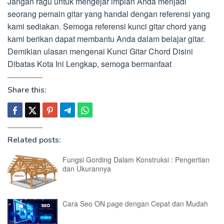
Jangan ragu untuk mengejar impian Anda menjadi
seorang pemain gitar yang handal dengan referensi yang
kami sediakan. Semoga referensi kunci gitar chord yang
kami berikan dapat membantu Anda dalam belajar gitar.
Demikian ulasan mengenai Kunci Gitar Chord Disini
Dibatas Kota Ini Lengkap, semoga bermanfaat
Share this:
Related posts:
Fungsi Gording Dalam Konstruksi : Pengertian
dan Ukurannya
Cara Seo ON page dengan Cepat dan Mudah