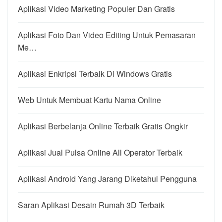
Aplikasi Video Marketing Populer Dan Gratis
Aplikasi Foto Dan Video Editing Untuk Pemasaran
Me…
Aplikasi Enkripsi Terbaik Di Windows Gratis
Web Untuk Membuat Kartu Nama Online
Aplikasi Berbelanja Online Terbaik Gratis Ongkir
Aplikasi Jual Pulsa Online All Operator Terbaik
Aplikasi Android Yang Jarang Diketahui Pengguna
Saran Aplikasi Desain Rumah 3D Terbaik