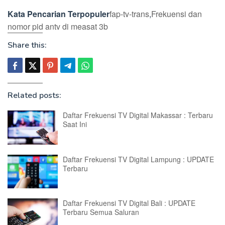
Kata Pencarian Terpopuler
fap-tv-trans
,
Frekuensi dan
nomor pid antv di measat 3b
Share this:
Related posts:
Daftar Frekuensi TV Digital Makassar : Terbaru
Saat Ini
Daftar Frekuensi TV Digital Lampung : UPDATE
Terbaru
Daftar Frekuensi TV Digital Bali : UPDATE
Terbaru Semua Saluran