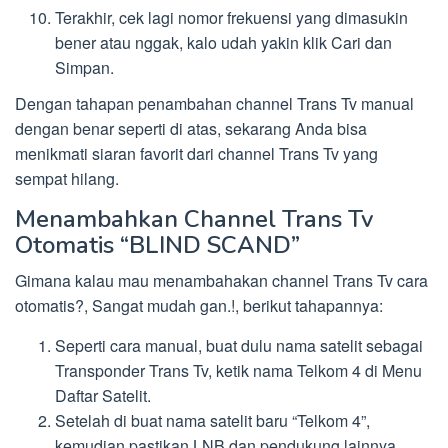
Terakhir, cek lagi nomor frekuensi yang dimasukin
bener atau nggak, kalo udah yakin klik Cari dan
Simpan.
Dengan tahapan penambahan channel Trans Tv manual
dengan benar seperti di atas, sekarang Anda bisa
menikmati siaran favorit dari channel Trans Tv yang
sempat hilang.
Menambahkan Channel Trans Tv
Otomatis “BLIND SCAND”
Gimana kalau mau menambahakan channel Trans Tv cara
otomatis?, Sangat mudah gan.!, berikut tahapannya:
Seperti cara manual, buat dulu nama satelit sebagai
Transponder Trans Tv, ketik nama Telkom 4 di Menu
Daftar Satelit.
Setelah di buat nama satelit baru “Telkom 4”,
kemudian pastikan LNB dan pendukung lainnya