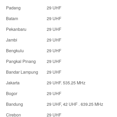
Padang
29 UHF
Batam
29 UHF
Pekanbaru
29 UHF
Jambi
29 UHF
Bengkulu
29 UHF
Pangkal Pinang
29 UHF
Bandar Lampung
29 UHF
Jakarta
29 UHF. 535.25 MHz
Bogor
29 UHF
Bandung
29 UHF, 42 UHF . 639.25 MHz
Cirebon
29 UHF