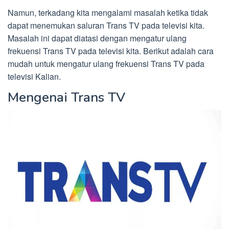
Namun, terkadang kita mengalami masalah ketika tidak
dapat menemukan saluran Trans TV pada televisi kita.
Masalah ini dapat diatasi dengan mengatur ulang
frekuensi Trans TV pada televisi kita. Berikut adalah cara
mudah untuk mengatur ulang frekuensi Trans TV pada
televisi Kalian.
Mengenai Trans TV