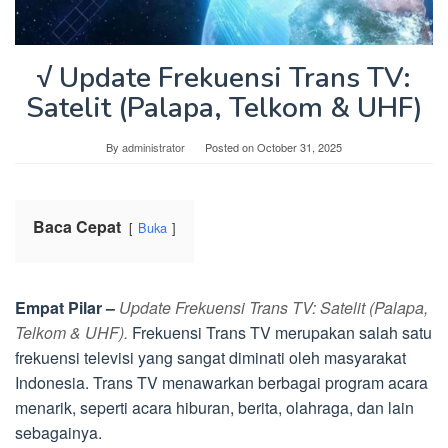
√ Update Frekuensi Trans TV:
Satelit (Palapa, Telkom & UHF)
By
administrator
Posted on
October 31, 2025
Baca Cepat
Buka
Empat Pilar –
Update Frekuensi Trans TV: Satelit (Palapa,
Telkom & UHF).
Frekuensi Trans TV merupakan salah satu
frekuensi televisi yang sangat diminati oleh masyarakat
Indonesia. Trans TV menawarkan berbagai program acara
menarik, seperti acara hiburan, berita, olahraga, dan lain
sebagainya.