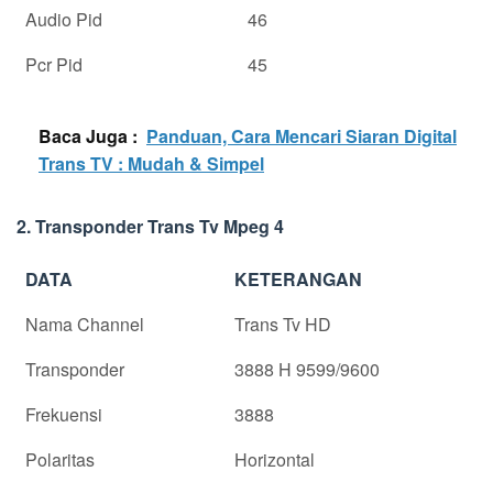
Audio Pid
46
Pcr Pid
45
Baca Juga :
Panduan, Cara Mencari Siaran Digital
Trans TV : Mudah & Simpel
2. Transponder Trans Tv Mpeg 4
DATA
KETERANGAN
Nama Channel
Trans Tv HD
Transponder
3888 H 9599/9600
Frekuensi
3888
Polaritas
Horizontal