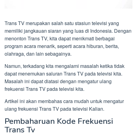
Trans TV merupakan salah satu stasiun televisi yang
memiliki jangkauan siaran yang luas di Indonesia. Dengan
menonton Trans TV, kita dapat menikmati berbagai
program acara menarik, seperti acara hiburan, berita,
olahraga, dan lain sebagainya.
Namun, terkadang kita mengalami masalah ketika tidak
dapat menemukan saluran Trans TV pada televisi kita.
Masalah ini dapat diatasi dengan mengatur ulang
frekuensi Trans TV pada televisi kita.
Artikel ini akan membahas cara mudah untuk mengatur
ulang frekuensi Trans TV pada televisi Kalian.
Pembaharuan Kode Frekuensi
Trans Tv