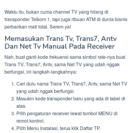
Waktu itu, bukan cuma channel TV yang hilang di
transponder Telkom 1, tapi juga ribuan ATM di dunia bisnis
perbankan mati total. Serem ya!
Memasukan Trans Tv, Trans7, Antv
Dan Net Tv Manual Pada Receiver
Nah, buat ganti kode frekuensi sama simbol rate-nya buat
Trans TV, Trans7, Antv, sama Net TV yang udah nggak
berfungsi, ini langkah-langkahnya:
Cari dulu nama Trans TV, Trans7, Antv, sama Net TV
yang udah nggak berfungsi.
Masukin kode transponder baru yang ada di tabel di
atas.
Pilih pengaturan receiver lewat tombol MENU di
remot kontrol.
Pilih Menu Instalasi, terus klik Daftar TP.