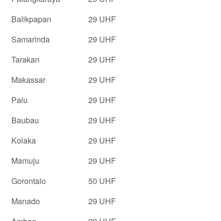
Balikpapan
29 UHF
Samarinda
29 UHF
Tarakan
29 UHF
Makassar
29 UHF
Palu
29 UHF
Baubau
29 UHF
Kolaka
29 UHF
Mamuju
29 UHF
Gorontalo
50 UHF
Manado
29 UHF