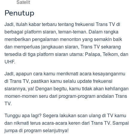
Satelit
Penutup
Jadi, itulah kabar terbaru tentang frekuensi Trans TV di
berbagai platform siaran, teman-teman. Dalam rangka
memberikan pengalaman menonton yang semakin baik
dan memperluas jangkauan siaran, Trans TV sekarang
tersedia di tiga platform siaran utama: Palapa, Telkom, dan
UHF.
Jadi, apapun cara kamu menikmati acara kesayanganmu
di Trans TV, pastikan kamu selalu update frekuensi
siarannya, ya! Dengan begitu, kamu tidak akan kehilangan
momen-momen seru dari program-program andalan Trans
TV.
Tunggu apa lagi? Segera lakukan scan ulang di TV kamu
dan nikmati terus acara-acara keren dari Trans TV. Sampai
jumpa di program selanjutnya!