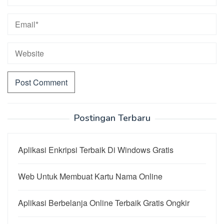
Postingan Terbaru
Aplikasi Enkripsi Terbaik Di Windows Gratis
Web Untuk Membuat Kartu Nama Online
Aplikasi Berbelanja Online Terbaik Gratis Ongkir