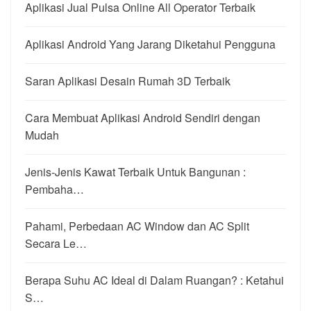
Aplikasi Jual Pulsa Online All Operator Terbaik
Aplikasi Android Yang Jarang Diketahui Pengguna
Saran Aplikasi Desain Rumah 3D Terbaik
Cara Membuat Aplikasi Android Sendiri dengan
Mudah
Jenis-Jenis Kawat Terbaik Untuk Bangunan :
Pembaha…
Pahami, Perbedaan AC Window dan AC Split
Secara Le…
Berapa Suhu AC Ideal di Dalam Ruangan? : Ketahui
S…