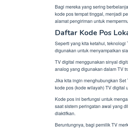
Bagi mereka yang sering berbelanja
kode pos tempat tinggal, menjadi pe
alamat pengiriman untuk mempermud
Daftar Kode Pos Loka
Seperti yang kita ketahui, teknologi 
digunakan untuk menyampaikan siara
TV digital menggunakan sinyal digit
analog yang digunakan dalam TV tra
Jika kita ingin menghubungkan Set 
kode pos (kode wilayah) TV digital 
Kode pos ini berfungsi untuk menga
saat sistem peringatan awal yang 
diaktifkan.
Beruntungnya, bagi pemilik TV mer