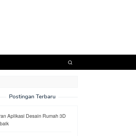
Postingan Terbaru
ran Aplikasi Desain Rumah 3D
baik