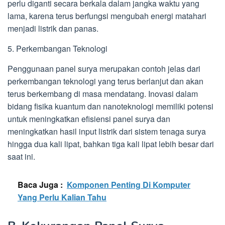
perlu diganti secara berkala dalam jangka waktu yang
lama, karena terus berfungsi mengubah energi matahari
menjadi listrik dan panas.
5. Perkembangan Teknologi
Penggunaan panel surya merupakan contoh jelas dari
perkembangan teknologi yang terus berlanjut dan akan
terus berkembang di masa mendatang. Inovasi dalam
bidang fisika kuantum dan nanoteknologi memiliki potensi
untuk meningkatkan efisiensi panel surya dan
meningkatkan hasil input listrik dari sistem tenaga surya
hingga dua kali lipat, bahkan tiga kali lipat lebih besar dari
saat ini.
Baca Juga :
Komponen Penting Di Komputer
Yang Perlu Kalian Tahu