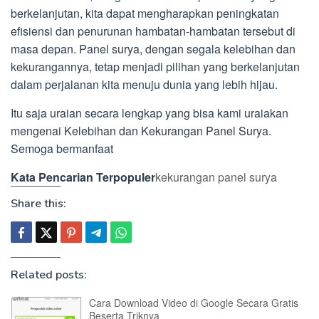
berkelanjutan, kita dapat mengharapkan peningkatan
efisiensi dan penurunan hambatan-hambatan tersebut di
masa depan. Panel surya, dengan segala kelebihan dan
kekurangannya, tetap menjadi pilihan yang berkelanjutan
dalam perjalanan kita menuju dunia yang lebih hijau.
Itu saja uraian secara lengkap yang bisa kami uraiakan
mengenai Kelebihan dan Kekurangan Panel Surya.
Semoga bermanfaat
Kata Pencarian Terpopuler
kekurangan panel surya
Share this:
Related posts:
Cara Download Video di Google Secara Gratis
Beserta Triknya