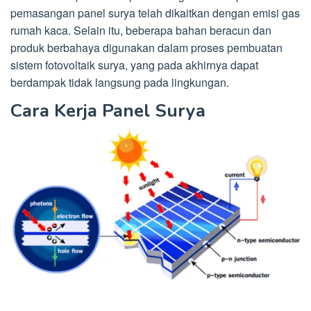
pemasangan panel surya telah dikaitkan dengan emisi gas
rumah kaca. Selain itu, beberapa bahan beracun dan
produk berbahaya digunakan dalam proses pembuatan
sistem fotovoltaik surya, yang pada akhirnya dapat
berdampak tidak langsung pada lingkungan.
Cara Kerja Panel Surya