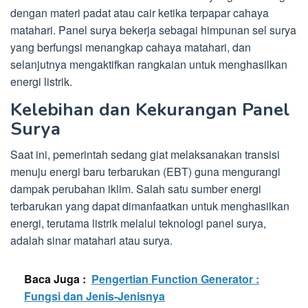
dengan materi padat atau cair ketika terpapar cahaya
matahari. Panel surya bekerja sebagai himpunan sel surya
yang berfungsi menangkap cahaya matahari, dan
selanjutnya mengaktifkan rangkaian untuk menghasilkan
energi listrik.
Kelebihan dan Kekurangan Panel
Surya
Saat ini, pemerintah sedang giat melaksanakan transisi
menuju energi baru terbarukan (EBT) guna mengurangi
dampak perubahan iklim. Salah satu sumber energi
terbarukan yang dapat dimanfaatkan untuk menghasilkan
energi, terutama listrik melalui teknologi panel surya,
adalah sinar matahari atau surya.
Baca Juga :
Pengertian Function Generator :
Fungsi dan Jenis-Jenisnya