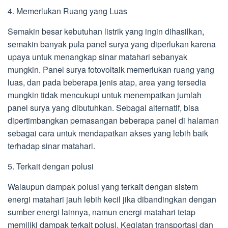
4. Memerlukan Ruang yang Luas
Semakin besar kebutuhan listrik yang ingin dihasilkan,
semakin banyak pula panel surya yang diperlukan karena
upaya untuk menangkap sinar matahari sebanyak
mungkin. Panel surya fotovoltaik memerlukan ruang yang
luas, dan pada beberapa jenis atap, area yang tersedia
mungkin tidak mencukupi untuk menempatkan jumlah
panel surya yang dibutuhkan. Sebagai alternatif, bisa
dipertimbangkan pemasangan beberapa panel di halaman
sebagai cara untuk mendapatkan akses yang lebih baik
terhadap sinar matahari.
5. Terkait dengan polusi
Walaupun dampak polusi yang terkait dengan sistem
energi matahari jauh lebih kecil jika dibandingkan dengan
sumber energi lainnya, namun energi matahari tetap
memiliki dampak terkait polusi. Kegiatan transportasi dan