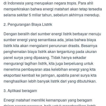
di Indonesia yang merupakan negara tropis. Para ahli
memperkirakan bahwa energi matahari akan tetap tersedia
selama sekitar 5 miliar tahun, sebelum akhirnya meredup.
2. Pengurangan Biaya Listrik
Dengan beralih dari sumber energi listrik berbayar menuju
sumber energi yang senantiasa ada, jelas bahwa biaya
listrik kita akan mengalami penurunan drastis. Besarnya
penghematan biaya listrik akan tergantung pada ukuran
panel surya yang dipasang. Tidak hanya sekadar
mengurangi tagihan listrik, kita juga berpeluang untuk
menerima pembayaran atas kelebihan energi yang kita
eksportasi kembali ke jaringan, apabila panel surya kita
menghasilkan lebih banyak listrik dari yang dibutuhkan.
3. Aplikasi beragam
Energi matahari memiliki kemampuan yang beragam
dalam penggunaannya, baik untuk menghasilkan listrik