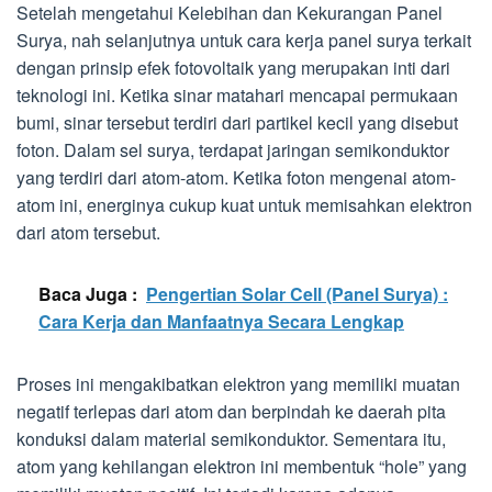
Setelah mengetahui Kelebihan dan Kekurangan Panel
Surya, nah selanjutnya untuk cara kerja panel surya terkait
dengan prinsip efek fotovoltaik yang merupakan inti dari
teknologi ini. Ketika sinar matahari mencapai permukaan
bumi, sinar tersebut terdiri dari partikel kecil yang disebut
foton. Dalam sel surya, terdapat jaringan semikonduktor
yang terdiri dari atom-atom. Ketika foton mengenai atom-
atom ini, energinya cukup kuat untuk memisahkan elektron
dari atom tersebut.
Baca Juga :
Pengertian Solar Cell (Panel Surya) :
Cara Kerja dan Manfaatnya Secara Lengkap
Proses ini mengakibatkan elektron yang memiliki muatan
negatif terlepas dari atom dan berpindah ke daerah pita
konduksi dalam material semikonduktor. Sementara itu,
atom yang kehilangan elektron ini membentuk “hole” yang