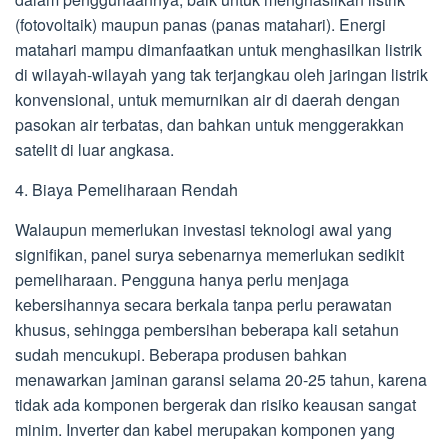
(fotovoltaik) maupun panas (panas matahari). Energi
matahari mampu dimanfaatkan untuk menghasilkan listrik
di wilayah-wilayah yang tak terjangkau oleh jaringan listrik
konvensional, untuk memurnikan air di daerah dengan
pasokan air terbatas, dan bahkan untuk menggerakkan
satelit di luar angkasa.
4. Biaya Pemeliharaan Rendah
Walaupun memerlukan investasi teknologi awal yang
signifikan, panel surya sebenarnya memerlukan sedikit
pemeliharaan. Pengguna hanya perlu menjaga
kebersihannya secara berkala tanpa perlu perawatan
khusus, sehingga pembersihan beberapa kali setahun
sudah mencukupi. Beberapa produsen bahkan
menawarkan jaminan garansi selama 20-25 tahun, karena
tidak ada komponen bergerak dan risiko keausan sangat
minim. Inverter dan kabel merupakan komponen yang