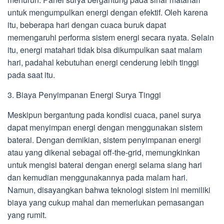
untuk mengumpulkan energi dengan efektif. Oleh karena
itu, beberapa hari dengan cuaca buruk dapat
memengaruhi performa sistem energi secara nyata. Selain
itu, energi matahari tidak bisa dikumpulkan saat malam
hari, padahal kebutuhan energi cenderung lebih tinggi
pada saat itu.
3. Biaya Penyimpanan Energi Surya Tinggi
Meskipun bergantung pada kondisi cuaca, panel surya
dapat menyimpan energi dengan menggunakan sistem
baterai. Dengan demikian, sistem penyimpanan energi
atau yang dikenal sebagai off-the-grid, memungkinkan
untuk mengisi baterai dengan energi selama siang hari
dan kemudian menggunakannya pada malam hari.
Namun, disayangkan bahwa teknologi sistem ini memiliki
biaya yang cukup mahal dan memerlukan pemasangan
yang rumit.