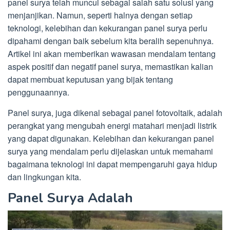
panel surya telah muncul sebagai salah satu solusi yang
menjanjikan. Namun, seperti halnya dengan setiap
teknologi, kelebihan dan kekurangan panel surya perlu
dipahami dengan baik sebelum kita beralih sepenuhnya.
Artikel ini akan memberikan wawasan mendalam tentang
aspek positif dan negatif panel surya, memastikan kalian
dapat membuat keputusan yang bijak tentang
penggunaannya.
Panel surya, juga dikenal sebagai panel fotovoltaik, adalah
perangkat yang mengubah energi matahari menjadi listrik
yang dapat digunakan. Kelebihan dan kekurangan panel
surya yang mendalam perlu dijelaskan untuk memahami
bagaimana teknologi ini dapat mempengaruhi gaya hidup
dan lingkungan kita.
Panel Surya Adalah