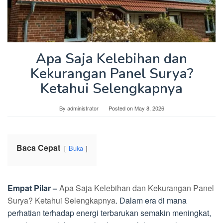
Apa Saja Kelebihan dan
Kekurangan Panel Surya?
Ketahui Selengkapnya
By
administrator
Posted on
May 8, 2026
Baca Cepat
Buka
Empat Pilar –
Apa Saja Kelebihan dan Kekurangan Panel
Surya? Ketahui Selengkapnya
. Dalam era di mana
perhatian terhadap energi terbarukan semakin meningkat,