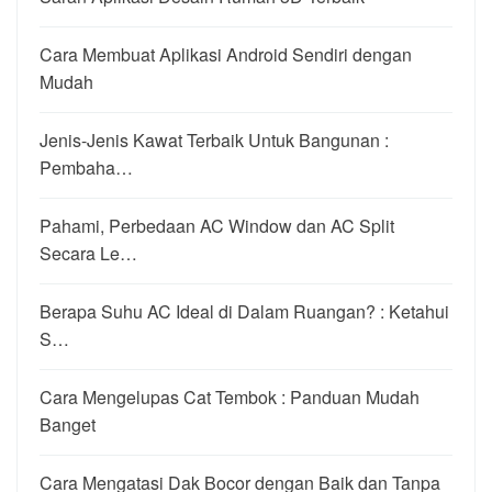
Cara Membuat Aplikasi Android Sendiri dengan
Mudah
Jenis-Jenis Kawat Terbaik Untuk Bangunan :
Pembaha…
Pahami, Perbedaan AC Window dan AC Split
Secara Le…
Berapa Suhu AC Ideal di Dalam Ruangan? : Ketahui
S…
Cara Mengelupas Cat Tembok : Panduan Mudah
Banget
Cara Mengatasi Dak Bocor dengan Baik dan Tanpa