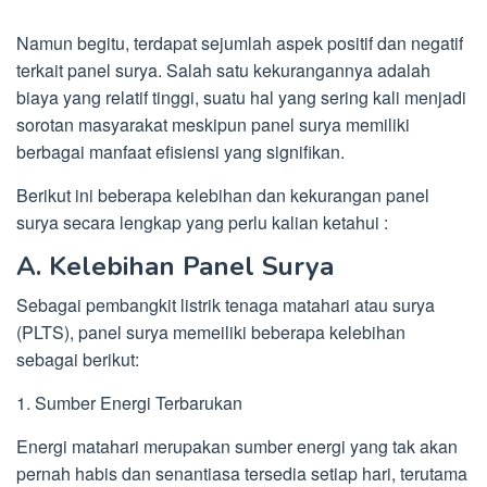
Namun begitu, terdapat sejumlah aspek positif dan negatif
terkait panel surya. Salah satu kekurangannya adalah
biaya yang relatif tinggi, suatu hal yang sering kali menjadi
sorotan masyarakat meskipun panel surya memiliki
berbagai manfaat efisiensi yang signifikan.
Berikut ini beberapa kelebihan dan kekurangan panel
surya secara lengkap yang perlu kalian ketahui :
A. Kelebihan Panel Surya
Sebagai pembangkit listrik tenaga matahari atau surya
(PLTS), panel surya memeiliki beberapa kelebihan
sebagai berikut:
1. Sumber Energi Terbarukan
Energi matahari merupakan sumber energi yang tak akan
pernah habis dan senantiasa tersedia setiap hari, terutama