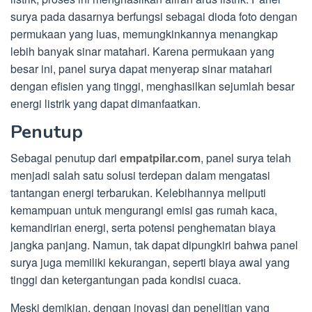
surya pada dasarnya berfungsi sebagai dioda foto dengan
permukaan yang luas, memungkinkannya menangkap
lebih banyak sinar matahari. Karena permukaan yang
besar ini, panel surya dapat menyerap sinar matahari
dengan efisien yang tinggi, menghasilkan sejumlah besar
energi listrik yang dapat dimanfaatkan.
Penutup
Sebagai penutup dari
empatpilar.com
, panel surya telah
menjadi salah satu solusi terdepan dalam mengatasi
tantangan energi terbarukan. Kelebihannya meliputi
kemampuan untuk mengurangi emisi gas rumah kaca,
kemandirian energi, serta potensi penghematan biaya
jangka panjang. Namun, tak dapat dipungkiri bahwa panel
surya juga memiliki kekurangan, seperti biaya awal yang
tinggi dan ketergantungan pada kondisi cuaca.
Meski demikian, dengan inovasi dan penelitian yang