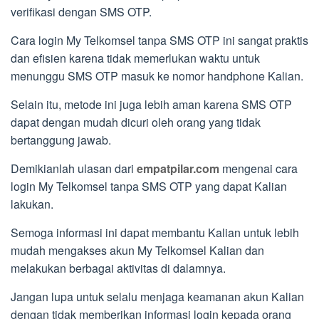
verifikasi dengan SMS OTP.
Cara login My Telkomsel tanpa SMS OTP ini sangat praktis
dan efisien karena tidak memerlukan waktu untuk
menunggu SMS OTP masuk ke nomor handphone Kalian.
Selain itu, metode ini juga lebih aman karena SMS OTP
dapat dengan mudah dicuri oleh orang yang tidak
bertanggung jawab.
Demikianlah ulasan dari
empatpilar.com
mengenai cara
login My Telkomsel tanpa SMS OTP yang dapat Kalian
lakukan.
Semoga informasi ini dapat membantu Kalian untuk lebih
mudah mengakses akun My Telkomsel Kalian dan
melakukan berbagai aktivitas di dalamnya.
Jangan lupa untuk selalu menjaga keamanan akun Kalian
dengan tidak memberikan informasi login kepada orang