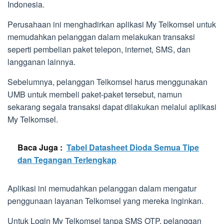
Indonesia.
Perusahaan ini menghadirkan aplikasi My Telkomsel untuk
memudahkan pelanggan dalam melakukan transaksi
seperti pembelian paket telepon, internet, SMS, dan
langganan lainnya.
Sebelumnya, pelanggan Telkomsel harus menggunakan
UMB untuk membeli paket-paket tersebut, namun
sekarang segala transaksi dapat dilakukan melalui aplikasi
My Telkomsel.
Baca Juga :
Tabel Datasheet Dioda Semua Tipe
dan Tegangan Terlengkap
Aplikasi ini memudahkan pelanggan dalam mengatur
penggunaan layanan Telkomsel yang mereka inginkan.
Untuk Login My Telkomsel tanpa SMS OTP, pelanggan