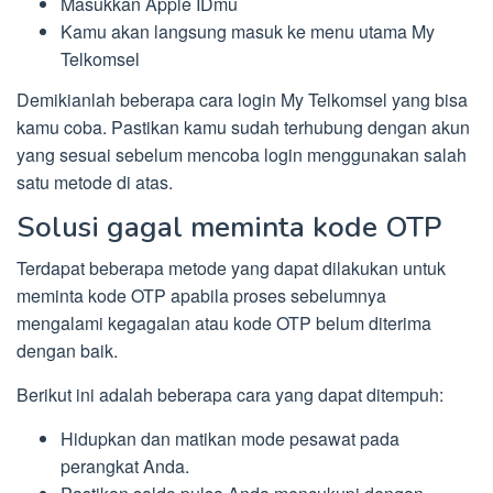
Masukkan Apple IDmu
Kamu akan langsung masuk ke menu utama My
Telkomsel
Demikianlah beberapa cara login My Telkomsel yang bisa
kamu coba. Pastikan kamu sudah terhubung dengan akun
yang sesuai sebelum mencoba login menggunakan salah
satu metode di atas.
Solusi gagal meminta kode OTP
Terdapat beberapa metode yang dapat dilakukan untuk
meminta kode OTP apabila proses sebelumnya
mengalami kegagalan atau kode OTP belum diterima
dengan baik.
Berikut ini adalah beberapa cara yang dapat ditempuh:
Hidupkan dan matikan mode pesawat pada
perangkat Anda.