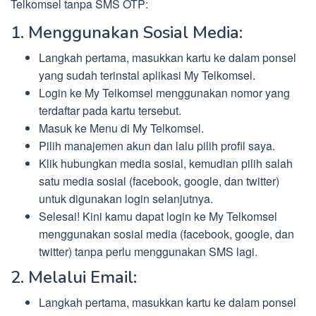
Telkomsel tanpa SMS OTP:
1. Menggunakan Sosial Media:
Langkah pertama, masukkan kartu ke dalam ponsel
yang sudah terinstal aplikasi My Telkomsel.
Login ke My Telkomsel menggunakan nomor yang
terdaftar pada kartu tersebut.
Masuk ke Menu di My Telkomsel.
Pilih manajemen akun dan lalu pilih profil saya.
Klik hubungkan media sosial, kemudian pilih salah
satu media sosial (facebook, google, dan twitter)
untuk digunakan login selanjutnya.
Selesai! Kini kamu dapat login ke My Telkomsel
menggunakan sosial media (facebook, google, dan
twitter) tanpa perlu menggunakan SMS lagi.
2. Melalui Email:
Langkah pertama, masukkan kartu ke dalam ponsel