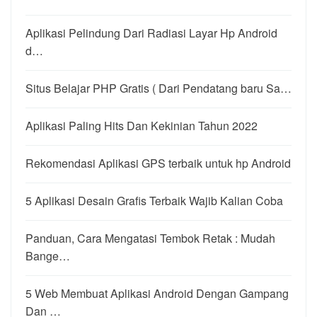
Aplikasi Pelindung Dari Radiasi Layar Hp Android
d…
Situs Belajar PHP Gratis ( Dari Pendatang baru Sa…
Aplikasi Paling Hits Dan Kekinian Tahun 2022
Rekomendasi Aplikasi GPS terbaik untuk hp Android
5 Aplikasi Desain Grafis Terbaik Wajib Kalian Coba
Panduan, Cara Mengatasi Tembok Retak : Mudah
Bange…
5 Web Membuat Aplikasi Android Dengan Gampang
Dan …