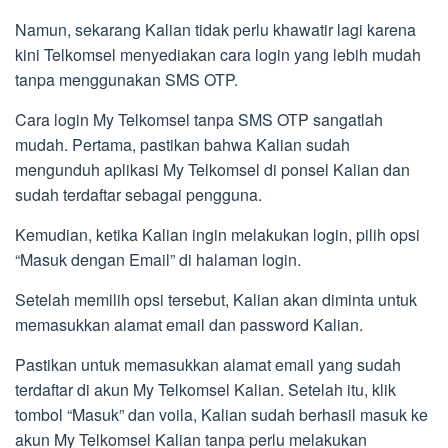
Namun, sekarang Kalian tidak perlu khawatir lagi karena
kini Telkomsel menyediakan cara login yang lebih mudah
tanpa menggunakan SMS OTP.
Cara login My Telkomsel tanpa SMS OTP sangatlah
mudah. Pertama, pastikan bahwa Kalian sudah
mengunduh aplikasi My Telkomsel di ponsel Kalian dan
sudah terdaftar sebagai pengguna.
Kemudian, ketika Kalian ingin melakukan login, pilih opsi
“Masuk dengan Email” di halaman login.
Setelah memilih opsi tersebut, Kalian akan diminta untuk
memasukkan alamat email dan password Kalian.
Pastikan untuk memasukkan alamat email yang sudah
terdaftar di akun My Telkomsel Kalian. Setelah itu, klik
tombol “Masuk” dan voila, Kalian sudah berhasil masuk ke
akun My Telkomsel Kalian tanpa perlu melakukan