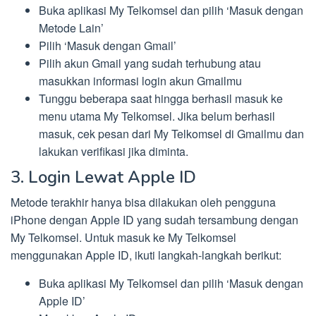
Buka aplikasi My Telkomsel dan pilih ‘Masuk dengan
Metode Lain’
Pilih ‘Masuk dengan Gmail’
Pilih akun Gmail yang sudah terhubung atau
masukkan informasi login akun Gmailmu
Tunggu beberapa saat hingga berhasil masuk ke
menu utama My Telkomsel. Jika belum berhasil
masuk, cek pesan dari My Telkomsel di Gmailmu dan
lakukan verifikasi jika diminta.
3. Login Lewat Apple ID
Metode terakhir hanya bisa dilakukan oleh pengguna
iPhone dengan Apple ID yang sudah tersambung dengan
My Telkomsel. Untuk masuk ke My Telkomsel
menggunakan Apple ID, ikuti langkah-langkah berikut:
Buka aplikasi My Telkomsel dan pilih ‘Masuk dengan
Apple ID’