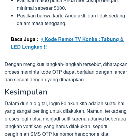
Pastikan saldo pulsa Anda mencukupi dengan
minimal sebesar 5000.
Pastikan bahwa kartu Anda aktif dan tidak sedang
dalam masa tenggang.
Baca Juga :
√ Kode Remot TV Konka : Tabung &
LED Lengkap !!
Dengan mengikuti langkah-langkah tersebut, diharapkan
proses meminta kode OTP dapat berjalan dengan lancar
dan sesuai dengan yang diharapkan.
Kesimpulan
Dalam dunia digital, login ke akun kita adalah suatu hal
yang sangat penting untuk dilakukan. Namun, terkadang
proses login bisa menjadi sulit karena adanya beberapa
langkah verifikasi yang harus dilakukan, seperti
pengiriman SMS OTP ke nomor handphone kita.