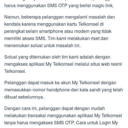
harus menggunakan SMS OTP yang berisi magic link.
Namun, beberapa pelanggan mengalami masalah dan
kendala karena menggunakan kartu Telkomsel di
perangkat selain smartphone atau modem yang tidak
memiliki akses SMS. Tim kami melakukan riset dan
menemukan solusi untuk masalah ini.
Solusi yang ditemukan oleh tim kami adalah dengan
mengakses aplikasi My Telkomsel melalui situs web resmi
Telkomsel.
Pelanggan dapat masuk ke akun My Telkomsel dengan
memasukkan nomor handphone dan kata sandi yang telah
dibuat sebelumnya.
Dengan cara ini, pelanggan dapat dengan mudah
melakukan transaksi menggunakan aplikasi My Telkomsel
tanpa harus mengakses SMS OTP. Cara untuk Login My