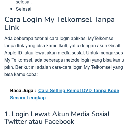
selesai.
Selesai!
Cara Login My Telkomsel Tanpa
Link
Ada beberapa tutorial cara login aplikasi MyTelkomsel
tanpa link yang bisa kamu ikuti, yaitu dengan akun Gmail,
Apple ID, atau lewat akun media sosial. Untuk mengakses
My Telkomsel, ada beberapa metode login yang bisa kamu
pilih. Berikut ini adalah cara-cara login My Telkomsel yang
bisa kamu coba:
Baca Juga :
Cara Setting Remot DVD Tanpa Kode
Secara Lengkap
1. Login Lewat Akun Media Sosial
Twitter atau Facebook