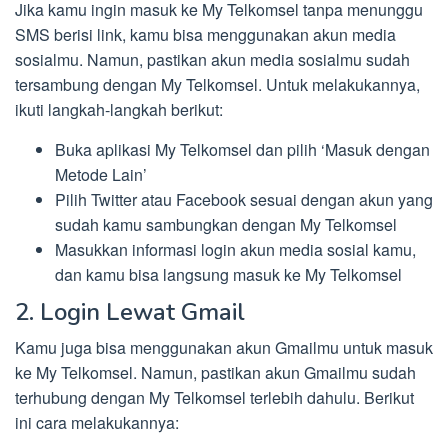
Jika kamu ingin masuk ke My Telkomsel tanpa menunggu
SMS berisi link, kamu bisa menggunakan akun media
sosialmu. Namun, pastikan akun media sosialmu sudah
tersambung dengan My Telkomsel. Untuk melakukannya,
ikuti langkah-langkah berikut:
Buka aplikasi My Telkomsel dan pilih ‘Masuk dengan
Metode Lain’
Pilih Twitter atau Facebook sesuai dengan akun yang
sudah kamu sambungkan dengan My Telkomsel
Masukkan informasi login akun media sosial kamu,
dan kamu bisa langsung masuk ke My Telkomsel
2. Login Lewat Gmail
Kamu juga bisa menggunakan akun Gmailmu untuk masuk
ke My Telkomsel. Namun, pastikan akun Gmailmu sudah
terhubung dengan My Telkomsel terlebih dahulu. Berikut
ini cara melakukannya: