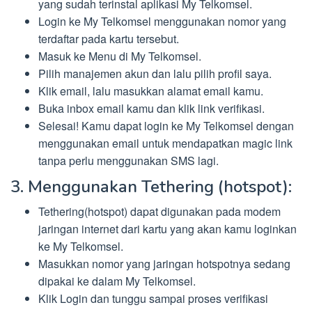
yang sudah terinstal aplikasi My Telkomsel.
Login ke My Telkomsel menggunakan nomor yang
terdaftar pada kartu tersebut.
Masuk ke Menu di My Telkomsel.
Pilih manajemen akun dan lalu pilih profil saya.
Klik email, lalu masukkan alamat email kamu.
Buka inbox email kamu dan klik link verifikasi.
Selesai! Kamu dapat login ke My Telkomsel dengan
menggunakan email untuk mendapatkan magic link
tanpa perlu menggunakan SMS lagi.
3. Menggunakan Tethering (hotspot):
Tethering(hotspot) dapat digunakan pada modem
jaringan internet dari kartu yang akan kamu loginkan
ke My Telkomsel.
Masukkan nomor yang jaringan hotspotnya sedang
dipakai ke dalam My Telkomsel.
Klik Login dan tunggu sampai proses verifikasi