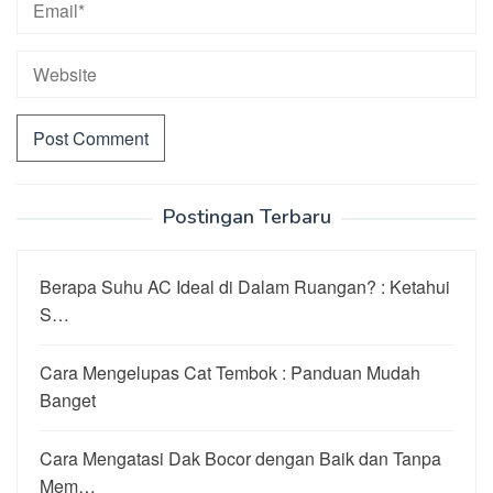
Postingan Terbaru
Berapa Suhu AC Ideal di Dalam Ruangan? : Ketahui
S…
Cara Mengelupas Cat Tembok : Panduan Mudah
Banget
Cara Mengatasi Dak Bocor dengan Baik dan Tanpa
Mem…