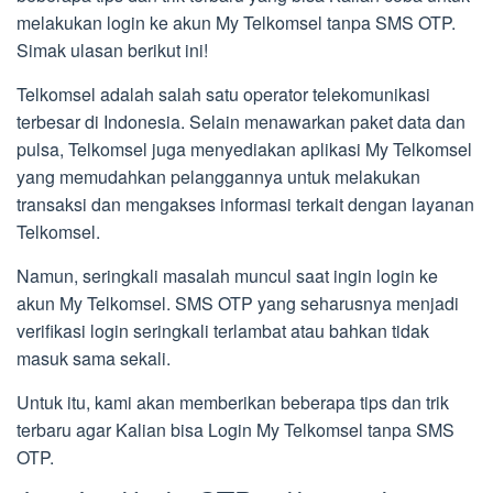
melakukan login ke akun My Telkomsel tanpa SMS OTP.
Simak ulasan berikut ini!
Telkomsel adalah salah satu operator telekomunikasi
terbesar di Indonesia. Selain menawarkan paket data dan
pulsa, Telkomsel juga menyediakan aplikasi My Telkomsel
yang memudahkan pelanggannya untuk melakukan
transaksi dan mengakses informasi terkait dengan layanan
Telkomsel.
Namun, seringkali masalah muncul saat ingin login ke
akun My Telkomsel. SMS OTP yang seharusnya menjadi
verifikasi login seringkali terlambat atau bahkan tidak
masuk sama sekali.
Untuk itu, kami akan memberikan beberapa tips dan trik
terbaru agar Kalian bisa Login My Telkomsel tanpa SMS
OTP.