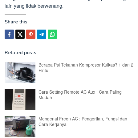
lain yang tidak berwenang.
Share this:
Related posts:
Berapa Psi Tekanan Kompresor Kulkas? 1 dan 2
Pintu
Cara Setting Remote AC Aux : Cara Paling
Mudah
Mengenal Freon AC : Pengertian, Fungsi dan
Cara Kerjanya