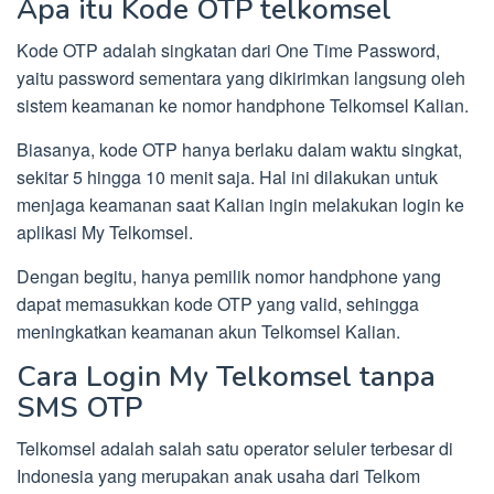
Apa itu Kode OTP telkomsel
Kode OTP adalah singkatan dari One Time Password,
yaitu password sementara yang dikirimkan langsung oleh
sistem keamanan ke nomor handphone Telkomsel Kalian.
Biasanya, kode OTP hanya berlaku dalam waktu singkat,
sekitar 5 hingga 10 menit saja. Hal ini dilakukan untuk
menjaga keamanan saat Kalian ingin melakukan login ke
aplikasi My Telkomsel.
Dengan begitu, hanya pemilik nomor handphone yang
dapat memasukkan kode OTP yang valid, sehingga
meningkatkan keamanan akun Telkomsel Kalian.
Cara Login My Telkomsel tanpa
SMS OTP
Telkomsel adalah salah satu operator seluler terbesar di
Indonesia yang merupakan anak usaha dari Telkom