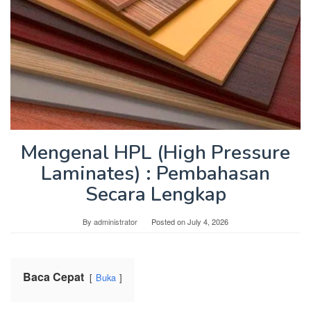
Mengenal HPL (High Pressure
Laminates) : Pembahasan
Secara Lengkap
By
administrator
Posted on
July 4, 2026
Baca Cepat
Buka