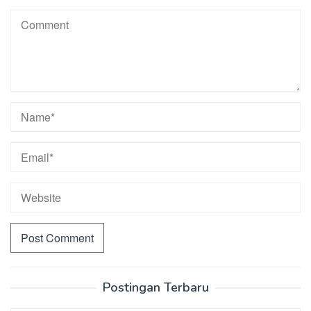
Postingan Terbaru