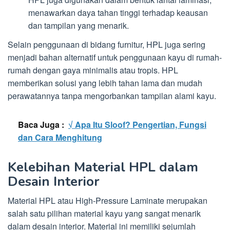
menawarkan daya tahan tinggi terhadap keausan
dan tampilan yang menarik.
Selain penggunaan di bidang furnitur, HPL juga sering
menjadi bahan alternatif untuk penggunaan kayu di rumah-
rumah dengan gaya minimalis atau tropis. HPL
memberikan solusi yang lebih tahan lama dan mudah
perawatannya tanpa mengorbankan tampilan alami kayu.
Baca Juga :
√ Apa Itu Sloof? Pengertian, Fungsi
dan Cara Menghitung
Kelebihan Material HPL dalam
Desain Interior
Material HPL atau High-Pressure Laminate merupakan
salah satu pilihan material kayu yang sangat menarik
dalam desain interior. Material ini memiliki sejumlah