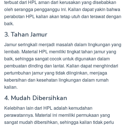
terbuat dari HPL aman dari kerusakan yang disebabkan
oleh serangga pengganggu ini. Kalian dapat yakin bahwa
perabotan HPL kalian akan tetap utuh dan terawat dengan
baik.
3. Tahan Jamur
Jamur seringkali menjadi masalah dalam lingkungan yang
lembab. Material HPL memiliki tingkat tahan jamur yang
baik, sehingga sangat cocok untuk digunakan dalam
pembuatan dinding dan lantai. Kalian dapat menghindari
pertumbuhan jamur yang tidak diinginkan, menjaga
kebersihan dan kesehatan lingkungan dalam rumah
kalian.
4. Mudah Dibersihkan
Kelebihan lain dari HPL adalah kemudahan
perawatannya. Material ini memiliki permukaan yang
sangat mudah dibersihkan, sehingga kalian tidak perlu