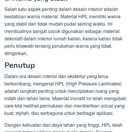
Salah satu aspek penting dalam desain interior adalah
kestabilan warna material. Material HPL memiliki warna
yang stabil dan tidak mudah pudar seiring waktu. Ini
membuatnya sangat cocok digunakan sebagai material
dekoratif dalam interior rumah kalian, karena kalian tidak
perlu khawatir tentang perubahan warna yang tidak
diinginkan.
Penutup
Dalam era desain interior dan eksterior yang terus
berkembang, mengenal HPL (High Pressure Laminates)
adalah langkah penting untuk menciptakan ruang yang
indah dan tahan lama. Material inovatif ini telah mengubah
cara kita melihat permukaan dan memberikan solusi yang
kuat, stylish, dan serbaguna untuk berbagai aplikasi.
Dengan kekuatan dan daya tahan yang tinggi, HPL telah