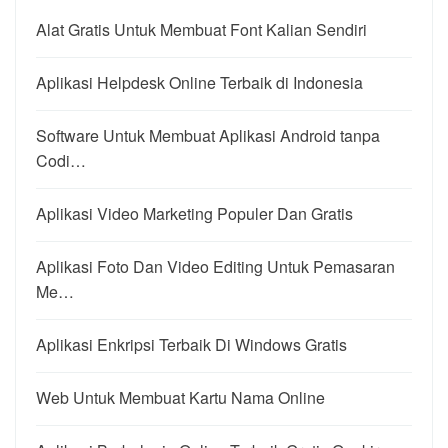
Alat Gratis Untuk Membuat Font Kalian Sendiri
Aplikasi Helpdesk Online Terbaik di Indonesia
Software Untuk Membuat Aplikasi Android tanpa
Codi…
Aplikasi Video Marketing Populer Dan Gratis
Aplikasi Foto Dan Video Editing Untuk Pemasaran
Me…
Aplikasi Enkripsi Terbaik Di Windows Gratis
Web Untuk Membuat Kartu Nama Online