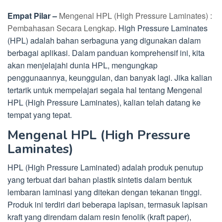
Empat Pilar –
Mengenal HPL (High Pressure Laminates) :
Pembahasan Secara Lengkap
. High Pressure Laminates
(HPL) adalah bahan serbaguna yang digunakan dalam
berbagai aplikasi. Dalam panduan komprehensif ini, kita
akan menjelajahi dunia HPL, mengungkap
penggunaannya, keunggulan, dan banyak lagi. Jika kalian
tertarik untuk mempelajari segala hal tentang Mengenal
HPL (High Pressure Laminates), kalian telah datang ke
tempat yang tepat.
Mengenal HPL (High Pressure
Laminates)
HPL (High Pressure Laminated) adalah produk penutup
yang terbuat dari bahan plastik sintetis dalam bentuk
lembaran laminasi yang ditekan dengan tekanan tinggi.
Produk ini terdiri dari beberapa lapisan, termasuk lapisan
kraft yang direndam dalam resin fenolik (kraft paper),