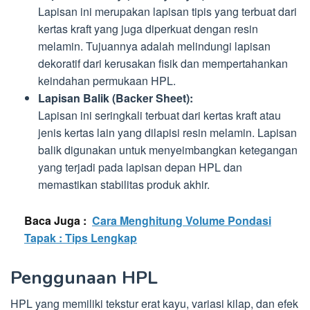
Lapisan ini merupakan lapisan tipis yang terbuat dari
kertas kraft yang juga diperkuat dengan resin
melamin. Tujuannya adalah melindungi lapisan
dekoratif dari kerusakan fisik dan mempertahankan
keindahan permukaan HPL.
Lapisan Balik (Backer Sheet):
Lapisan ini seringkali terbuat dari kertas kraft atau
jenis kertas lain yang dilapisi resin melamin. Lapisan
balik digunakan untuk menyeimbangkan ketegangan
yang terjadi pada lapisan depan HPL dan
memastikan stabilitas produk akhir.
Baca Juga :
Cara Menghitung Volume Pondasi
Tapak : Tips Lengkap
Penggunaan HPL
HPL yang memiliki tekstur erat kayu, variasi kilap, dan efek