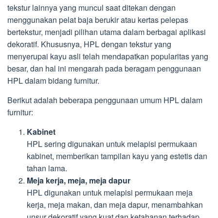
tekstur lainnya yang muncul saat ditekan dengan
menggunakan pelat baja berukir atau kertas pelepas
bertekstur, menjadi pilihan utama dalam berbagai aplikasi
dekoratif. Khususnya, HPL dengan tekstur yang
menyerupai kayu asli telah mendapatkan popularitas yang
besar, dan hal ini mengarah pada beragam penggunaan
HPL dalam bidang furnitur.
Berikut adalah beberapa penggunaan umum HPL dalam
furnitur:
Kabinet
HPL sering digunakan untuk melapisi permukaan
kabinet, memberikan tampilan kayu yang estetis dan
tahan lama.
Meja kerja, meja, meja dapur
HPL digunakan untuk melapisi permukaan meja
kerja, meja makan, dan meja dapur, menambahkan
unsur dekoratif yang kuat dan ketahanan terhadap