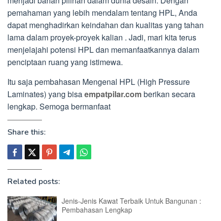
menjadi bahan pilihan dalam dunia desain. Dengan
pemahaman yang lebih mendalam tentang HPL, Anda
dapat menghadirkan keindahan dan kualitas yang tahan
lama dalam proyek-proyek kalian . Jadi, mari kita terus
menjelajahi potensi HPL dan memanfaatkannya dalam
penciptaan ruang yang istimewa.
Itu saja pembahasan Mengenal HPL (High Pressure
Laminates) yang bisa
empatpilar.com
berikan secara
lengkap. Semoga bermanfaat
Share this:
Related posts:
Jenis-Jenis Kawat Terbaik Untuk Bangunan :
Pembahasan Lengkap