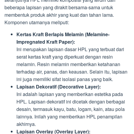
beberapa lapisan yang dirakit bersama-sama untuk
membentuk produk akhir yang kuat dan tahan lama.
Komponen utamanya meliputi:
Kertas Kraft Berlapis Melamin (Melamine-
Impregnated Kraft Paper):
Ini merupakan lapisan dasar HPL yang terbuat dari
serat kertas kraft yang diperkuat dengan resin
melamin. Resin melamin memberikan ketahanan
terhadap air, panas, dan keausan. Selain itu, lapisan
ini juga memiliki sifat isolasi panas yang baik.
Lapisan Dekoratif (Decorative Layer):
Ini adalah lapisan yang memberikan estetika pada
HPL. Lapisan dekoratif ini dicetak dengan berbagai
desain, termasuk kayu, batu, logam, kain, atau pola
lainnya. Inilah yang memberikan HPL penampilan
akhirnya.
Lapisan Overlay (Overlay Layer):