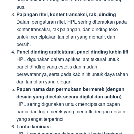
aus.
Pajangan ritel, konter transaksi, rak, dinding
Dalam pengaturan ritel, HPL sering diterapkan pada
konter transaksi, rak pajangan, dan dinding toko
untuk menciptakan tampilan yang menarik dan
bersih.
Panel dinding arsitektural, panel dinding kabin lift
HPL digunakan dalam aplikasi arsitektural untuk
panel dinding yang estetis dan mudah
perawatannya, serta pada kabin lift untuk daya tahan
dan tampilan yang elegan.
Papan nama dan permukaan bermerek (dengan
desain yang dicetak secara digital dan sablon)
HPL sering digunakan untuk menciptakan papan
nama dan logo merek yang menarik dengan desain
yang sangat terperinci.
Lantai laminasi
HPL juga digunakan dalam bentuk lantai laminasi,