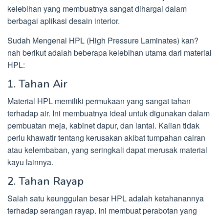
kelebihan yang membuatnya sangat dihargai dalam
berbagai aplikasi desain interior.
Sudah Mengenal HPL (High Pressure Laminates) kan?
nah berikut adalah beberapa kelebihan utama dari material
HPL:
1. Tahan Air
Material HPL memiliki permukaan yang sangat tahan
terhadap air. Ini membuatnya ideal untuk digunakan dalam
pembuatan meja, kabinet dapur, dan lantai. Kalian tidak
perlu khawatir tentang kerusakan akibat tumpahan cairan
atau kelembaban, yang seringkali dapat merusak material
kayu lainnya.
2. Tahan Rayap
Salah satu keunggulan besar HPL adalah ketahanannya
terhadap serangan rayap. Ini membuat perabotan yang