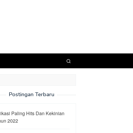
Postingan Terbaru
ikasi Paling Hits Dan Kekinian
hun 2022