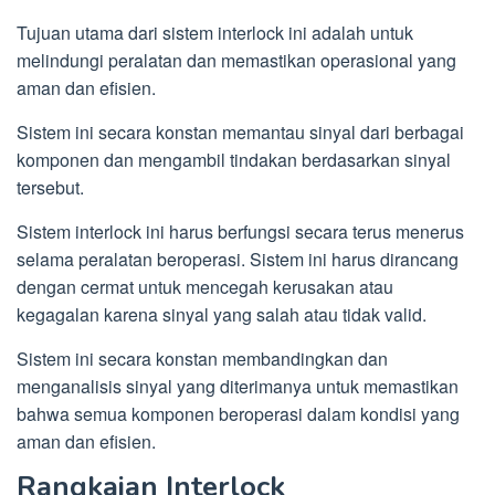
Tujuan utama dari sistem interlock ini adalah untuk
melindungi peralatan dan memastikan operasional yang
aman dan efisien.
Sistem ini secara konstan memantau sinyal dari berbagai
komponen dan mengambil tindakan berdasarkan sinyal
tersebut.
Sistem interlock ini harus berfungsi secara terus menerus
selama peralatan beroperasi. Sistem ini harus dirancang
dengan cermat untuk mencegah kerusakan atau
kegagalan karena sinyal yang salah atau tidak valid.
Sistem ini secara konstan membandingkan dan
menganalisis sinyal yang diterimanya untuk memastikan
bahwa semua komponen beroperasi dalam kondisi yang
aman dan efisien.
Rangkaian Interlock