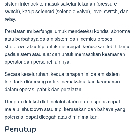
sistem interlock termasuk sakelar tekanan (pressure
switch), katup solenoid (solenoid valve), level switch, dan
relay.
Peralatan ini berfungsi untuk mendeteksi kondisi abnormal
atau berbahaya dalam sistem dan memicu proses
shutdown atau trip untuk mencegah kerusakan lebih lanjut
pada sistem atau alat dan untuk memastikan keamanan
operator dan personel lainnya.
Secara keseluruhan, kedua tahapan ini dalam sistem
interlock dirancang untuk memaksimalkan keamanan
dalam operasi pabrik dan peralatan.
Dengan deteksi dini melalui alarm dan respons cepat
melalui shutdown atau trip, kerusakan dan bahaya yang
potensial dapat dicegah atau diminimalkan.
Penutup