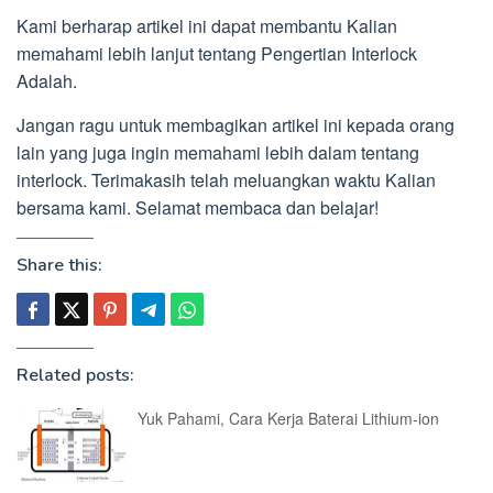
Kami berharap artikel ini dapat membantu Kalian
memahami lebih lanjut tentang Pengertian Interlock
Adalah.
Jangan ragu untuk membagikan artikel ini kepada orang
lain yang juga ingin memahami lebih dalam tentang
interlock. Terimakasih telah meluangkan waktu Kalian
bersama kami. Selamat membaca dan belajar!
Share this:
Related posts:
Yuk Pahami, Cara Kerja Baterai Lithium-ion