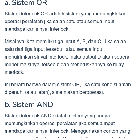
a. Sistem OR
Sistem interlock OR adalah sistem yang memungkinkan
operasi peralatan jika salah satu atau semua input
mendapatkan sinyal interlock.
Misalnya, kita memiliki tiga input A, B, dan C. Jika salah
satu dari tiga input tersebut, atau semua input,
mengirimkan sinyal interlock, maka output D akan segera
menerima sinyal tersebut dan meneruskannya ke relay
interlock.
Ini berarti bahwa dalam sistem OR, jika satu kondisi aman
dipenuhi (atau lebih), sistem akan beroperasi.
b. Sistem AND
Sistem interlock AND adalah sistem yang hanya
memungkinkan operasi peralatan jika semua input
mendapatkan sinyal interlock. Menggunakan contoh yang