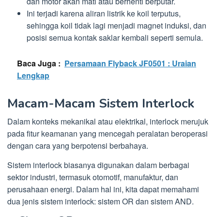
dan motor akan mati atau berhenti berputar.
Ini terjadi karena aliran listrik ke koil terputus,
sehingga koil tidak lagi menjadi magnet induksi, dan
posisi semua kontak saklar kembali seperti semula.
Baca Juga :
Persamaan Flyback JF0501 : Uraian
Lengkap
Macam-Macam Sistem Interlock
Dalam konteks mekanikal atau elektrikal, interlock merujuk
pada fitur keamanan yang mencegah peralatan beroperasi
dengan cara yang berpotensi berbahaya.
Sistem interlock biasanya digunakan dalam berbagai
sektor industri, termasuk otomotif, manufaktur, dan
perusahaan energi. Dalam hal ini, kita dapat memahami
dua jenis sistem interlock: sistem OR dan sistem AND.