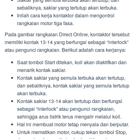
sebaliknya, saklar yang tertutup akan terbuka.
Inilah cara kerja kontaktor dalam mengontrol
rangkaian motor tiga fasa.
Pada gambar rangkaian Direct Online, kontaktor tersebut
memiliki kontak 13-14 yang berfungsi sebagai “interlock”
atau pengunci rangkaian. Berikut adalah cara kerjanya:
Saat tombol Start ditekan, koil akan diaktifkan dan
menarik kontak saklar.
Kontak saklar yang semula terbuka akan tertutup,
dan sebaliknya, kontak saklar yang semula tertutup
akan terbuka.
Kontak saklar 13-14 akan tertutup dan berfungsi
sebagai “interlock” atau pengunci rangkaian,
sehingga arus listrik terus mengalir melalui koil.
Hal ini membuat motor tetap menyala dan berputar.
Untuk mematikan motor, cukup tekan tombol Stop,