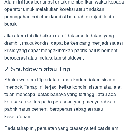
Alarm ini juga berfungsi untuk memberikan waktu kepada
operator untuk melakukan koreksi atau tindakan
pencegahan sebelum kondisi berubah menjadi lebih
buruk.
Jika alarm ini diabaikan dan tidak ada tindakan yang
diambil, maka kondisi dapat berkembang menjadi situasi
krisis yang dapat mengakibatkan pabrik harus berhenti
beroperasi atau melakukan shutdown.
2. Shutdown atau Trip
Shutdown atau trip adalah tahap kedua dalam sistem
interlock. Tahap ini terjadi ketika kondisi sistem atau alat
telah mencapai batas bahaya yang tertinggi, atau ada
kerusakan serius pada peralatan yang menyebabkan
pabrik harus berhenti beroperasi sebagian atau
keseluruhan.
Pada tahap ini, peralatan yang biasanya terlibat dalam