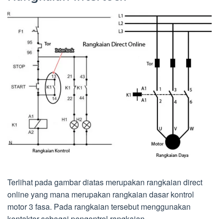
Terlihat pada gambar diatas merupakan rangkaian direct
online yang mana merupakan rangkaian dasar kontrol
motor 3 fasa. Pada rangkaian tersebut menggunakan
kontaktor sebagai pengontrol rangkaian.