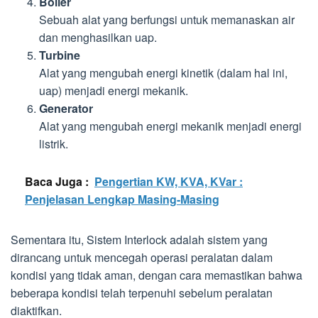
Boiler
Sebuah alat yang berfungsi untuk memanaskan air
dan menghasilkan uap.
Turbine
Alat yang mengubah energi kinetik (dalam hal ini,
uap) menjadi energi mekanik.
Generator
Alat yang mengubah energi mekanik menjadi energi
listrik.
Baca Juga :
Pengertian KW, KVA, KVar :
Penjelasan Lengkap Masing-Masing
Sementara itu, Sistem Interlock adalah sistem yang
dirancang untuk mencegah operasi peralatan dalam
kondisi yang tidak aman, dengan cara memastikan bahwa
beberapa kondisi telah terpenuhi sebelum peralatan
diaktifkan.