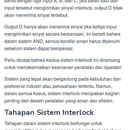
sama dengan tiga input A, B, dan C, jika salah satu dari
input tersebut mengirimkan sinyal interlock, output D tidak
akan menerima sinyal tersebut.
Output D hanya akan menerima sinyal jika ketiga input
mengirimkan sinyal secara bersamaan. Ini berarti bahwa
dalam sistem AND, semua kondisi aman harus dipenuhi
sebelum sistem dapat beroperasi.
Perlu dicatat bahwa kedua sistem interlock ini dirancang
untuk memaksimalkan keamanan peralatan dan operator.
Sistem yang tepat akan bergantung pada kebutuhan dan
preferensi industri atau perusahaan tertentu. Namun,
dalam semua kasus, sistem interlock merupakan bagian
penting dari desain peralatan yang aman dan efisien.
Tahapan Sistem Interlock
Tahapan dalam sistem interlock berfungsi untuk