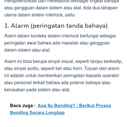
mengidentifikasi dan merespons berbagai tingkat bahaya
atau gangguan dalam sistem atau alat. Ada dua tahapan
utama dalam sistem interlock, yaitu:
1. Alarm (peringatan tanda bahaya)
Alarm dalam konteks sistem interlock berfungsi sebagai
peringatan awal bahwa ada masalah atau gangguan
dalam sistem atau alat.
Alarm ini bisa berupa sinyal visual, seperti lampu berkedip,
atau sinyal audio, seperti bel atau horn. Tujuan dari alarm
ini adalah untuk memberikan peringatan kepada operator
atau personel terkait bahwa ada potensi bahaya atau
kerusakan pada sistem atau alat.
Baca Juga :
Apa Itu Bending? : Berikut Proses
Bending Secara Lengkap