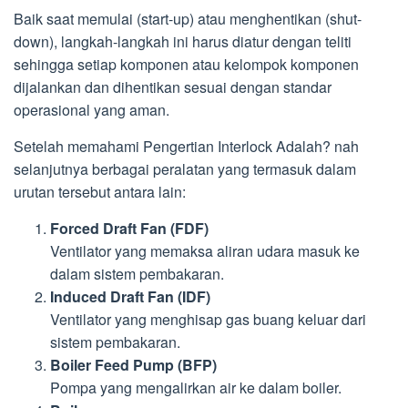
Baik saat memulai (start-up) atau menghentikan (shut-
down), langkah-langkah ini harus diatur dengan teliti
sehingga setiap komponen atau kelompok komponen
dijalankan dan dihentikan sesuai dengan standar
operasional yang aman.
Setelah memahami Pengertian Interlock Adalah? nah
selanjutnya berbagai peralatan yang termasuk dalam
urutan tersebut antara lain:
Forced Draft Fan (FDF)
Ventilator yang memaksa aliran udara masuk ke
dalam sistem pembakaran.
Induced Draft Fan (IDF)
Ventilator yang menghisap gas buang keluar dari
sistem pembakaran.
Boiler Feed Pump (BFP)
Pompa yang mengalirkan air ke dalam boiler.