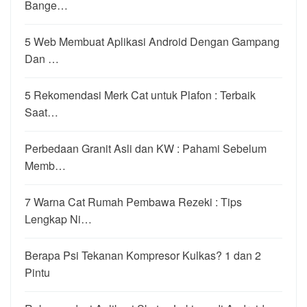
Bange…
5 Web Membuat Aplikasi Android Dengan Gampang
Dan …
5 Rekomendasi Merk Cat untuk Plafon : Terbaik
Saat…
Perbedaan Granit Asli dan KW : Pahami Sebelum
Memb…
7 Warna Cat Rumah Pembawa Rezeki : Tips
Lengkap Ni…
Berapa Psi Tekanan Kompresor Kulkas? 1 dan 2
Pintu