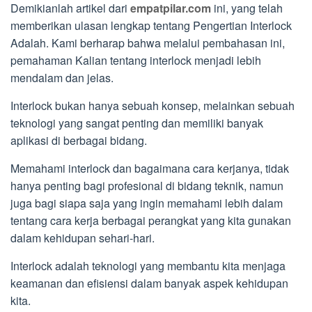
Demikianlah artikel dari
empatpilar.com
ini, yang telah
memberikan ulasan lengkap tentang Pengertian Interlock
Adalah. Kami berharap bahwa melalui pembahasan ini,
pemahaman Kalian tentang interlock menjadi lebih
mendalam dan jelas.
Interlock bukan hanya sebuah konsep, melainkan sebuah
teknologi yang sangat penting dan memiliki banyak
aplikasi di berbagai bidang.
Memahami interlock dan bagaimana cara kerjanya, tidak
hanya penting bagi profesional di bidang teknik, namun
juga bagi siapa saja yang ingin memahami lebih dalam
tentang cara kerja berbagai perangkat yang kita gunakan
dalam kehidupan sehari-hari.
Interlock adalah teknologi yang membantu kita menjaga
keamanan dan efisiensi dalam banyak aspek kehidupan
kita.