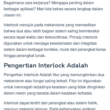
Bagaimana cara kerjanya? Mengapa penting dalam
berbagai aplikasi? Mari kita bahas secara lengkap dalam
ulasan ini.
Interlock merujuk pada mekanisme yang memastikan
bahwa dua atau lebih bagian sistem saling berinteraksi
secara tepat waktu dan terkoordinasi. Prinsip interlock
digunakan untuk menjaga keselamatan dan integritas
sistem dalam berbagai konteks, mulai dari perangkat keras
hingga perangkat lunak.
Pengertian Interlock Adalah
Pengertian Interlock Adalah fitur yang memungkinkan dua
mekanisme atau fungsi saling terkait. Fitur ini digunakan
untuk mencegah terjadinya keadaan yang tidak diinginkan
dalam mesin yang berada dalam keadaan terbatas.
Interlock dapat terdiri dari perangkat atau sistem listrik,
maupun mekanis lainnya. Pada kebanyakan aplikasi,