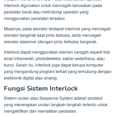
interlock digunakan untuk mencegah kerusakan pada
peralatan berat atau melindungi operator yang
menggunakan peralatan tersebut.
Misalnya, pada elevator terdapat interlock yang mencegah
elevator bergerak saat pintu terbuka, serta mencegah
elevator stasioner (dengan pintu terbuka) bergerak.
Interlock dapat menggunakan elemen canggih seperti tirai
sinar inframerah, photodetektor, saklar sederhana, atau
kunci. Selain itu, interlock juga dapat berupa komputer
yang mengandung program terkait yang terhubung dengan
elektronik digital atau analog.
Fungsi Sistem Interlock
Sistem urutan atau Sequence System adalah protokol
yang menerapkan urutan langkah-langkah tertentu untuk
mengaktifkan dan mematikan peralatan.