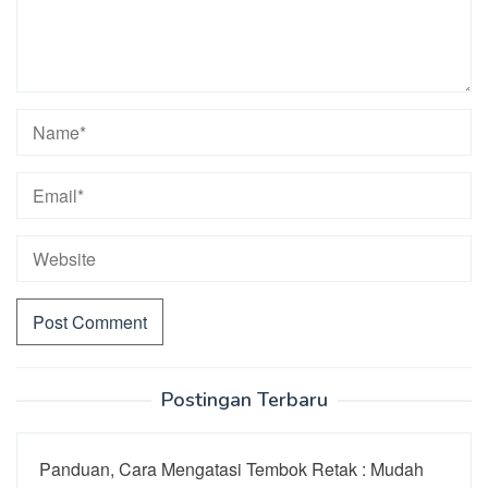
Postingan Terbaru
Panduan, Cara Mengatasi Tembok Retak : Mudah