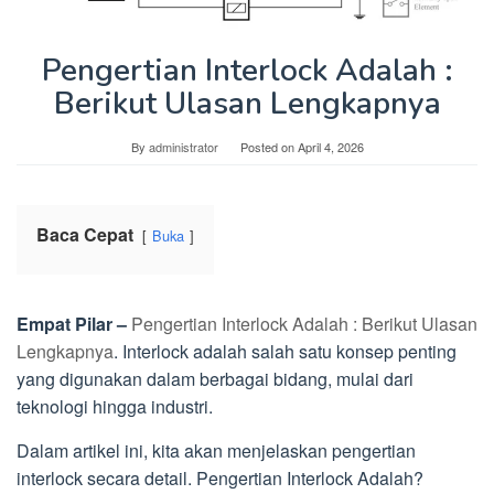
Pengertian Interlock Adalah :
Berikut Ulasan Lengkapnya
By
administrator
Posted on
April 4, 2026
Baca Cepat
Buka
Empat Pilar –
Pengertian Interlock Adalah : Berikut Ulasan
Lengkapnya
. Interlock adalah salah satu konsep penting
yang digunakan dalam berbagai bidang, mulai dari
teknologi hingga industri.
Dalam artikel ini, kita akan menjelaskan pengertian
interlock secara detail. Pengertian Interlock Adalah?