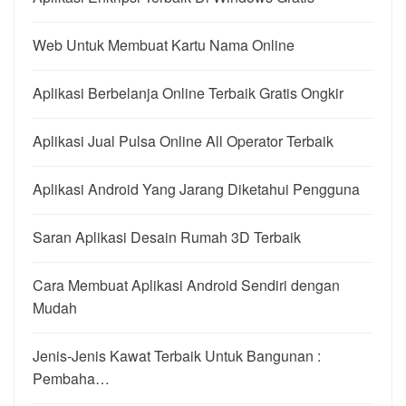
Web Untuk Membuat Kartu Nama Online
Aplikasi Berbelanja Online Terbaik Gratis Ongkir
Aplikasi Jual Pulsa Online All Operator Terbaik
Aplikasi Android Yang Jarang Diketahui Pengguna
Saran Aplikasi Desain Rumah 3D Terbaik
Cara Membuat Aplikasi Android Sendiri dengan
Mudah
Jenis-Jenis Kawat Terbaik Untuk Bangunan :
Pembaha…