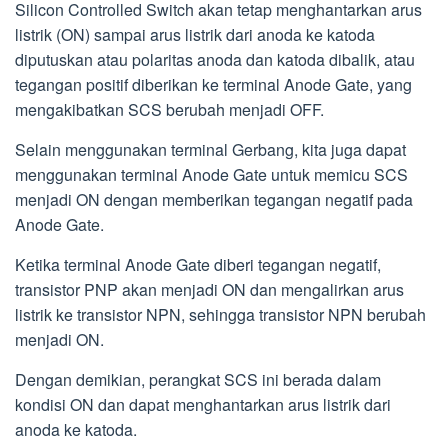
Silicon Controlled Switch akan tetap menghantarkan arus
listrik (ON) sampai arus listrik dari anoda ke katoda
diputuskan atau polaritas anoda dan katoda dibalik, atau
tegangan positif diberikan ke terminal Anode Gate, yang
mengakibatkan SCS berubah menjadi OFF.
Selain menggunakan terminal Gerbang, kita juga dapat
menggunakan terminal Anode Gate untuk memicu SCS
menjadi ON dengan memberikan tegangan negatif pada
Anode Gate.
Ketika terminal Anode Gate diberi tegangan negatif,
transistor PNP akan menjadi ON dan mengalirkan arus
listrik ke transistor NPN, sehingga transistor NPN berubah
menjadi ON.
Dengan demikian, perangkat SCS ini berada dalam
kondisi ON dan dapat menghantarkan arus listrik dari
anoda ke katoda.