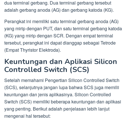
dua terminal gerbang. Dua terminal gerbang tersebut
adalah gerbang anoda (AG) dan gerbang katoda (KG).
Perangkat ini memiliki satu terminal gerbang anoda (AG)
yang mirip dengan PUT, dan satu terminal gerbang katoda
(KG) yang mirip dengan SCR. Dengan empat terminal
tersebut, perangkat ini dapat dianggap sebagai Tetrode
(Empat Thyristor Elektroda).
Keuntungan dan Aplikasi Silicon
Controlled Switch (SCS)
Setelah memahami Pengertian Silicon Controlled Switch
(SCS), selanjutnya jangan lupa bahwa SCS juga memilii
keuntungan dan jenis aplikasinya. Silicon Controlled
Switch (SCS) memiliki beberapa keuntungan dan aplikasi
yang penting. Berikut adalah penjelasan lebih lanjut
mengenai hal tersebut: