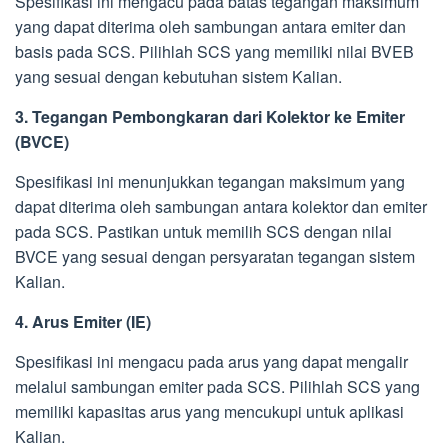
Spesifikasi ini mengacu pada batas tegangan maksimum
yang dapat diterima oleh sambungan antara emiter dan
basis pada SCS. Pilihlah SCS yang memiliki nilai BVEB
yang sesuai dengan kebutuhan sistem Kalian.
3. Tegangan Pembongkaran dari Kolektor ke Emiter
(BVCE)
Spesifikasi ini menunjukkan tegangan maksimum yang
dapat diterima oleh sambungan antara kolektor dan emiter
pada SCS. Pastikan untuk memilih SCS dengan nilai
BVCE yang sesuai dengan persyaratan tegangan sistem
Kalian.
4. Arus Emiter (IE)
Spesifikasi ini mengacu pada arus yang dapat mengalir
melalui sambungan emiter pada SCS. Pilihlah SCS yang
memiliki kapasitas arus yang mencukupi untuk aplikasi
Kalian.