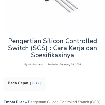
Pengertian Silicon Controlled
Switch (SCS) : Cara Kerja dan
Spesifikasinya
By
administrator
Posted on
February 28, 2026
Baca Cepat
Buka
Empat Pilar –
Pengertian Silicon Controlled Switch (SCS)