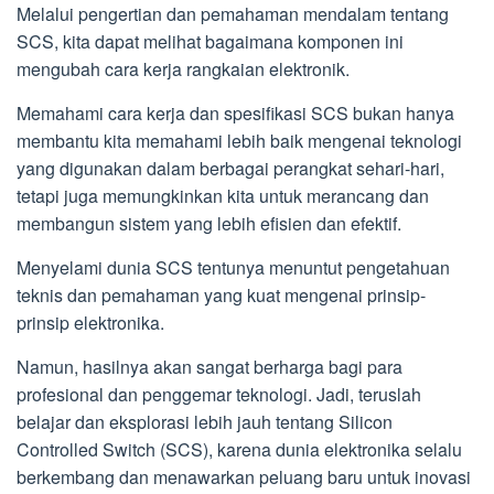
Melalui pengertian dan pemahaman mendalam tentang
SCS, kita dapat melihat bagaimana komponen ini
mengubah cara kerja rangkaian elektronik.
Memahami cara kerja dan spesifikasi SCS bukan hanya
membantu kita memahami lebih baik mengenai teknologi
yang digunakan dalam berbagai perangkat sehari-hari,
tetapi juga memungkinkan kita untuk merancang dan
membangun sistem yang lebih efisien dan efektif.
Menyelami dunia SCS tentunya menuntut pengetahuan
teknis dan pemahaman yang kuat mengenai prinsip-
prinsip elektronika.
Namun, hasilnya akan sangat berharga bagi para
profesional dan penggemar teknologi. Jadi, teruslah
belajar dan eksplorasi lebih jauh tentang Silicon
Controlled Switch (SCS), karena dunia elektronika selalu
berkembang dan menawarkan peluang baru untuk inovasi