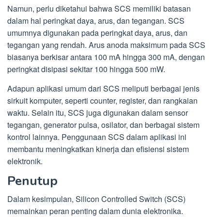
Namun, perlu diketahui bahwa SCS memiliki batasan
dalam hal peringkat daya, arus, dan tegangan. SCS
umumnya digunakan pada peringkat daya, arus, dan
tegangan yang rendah. Arus anoda maksimum pada SCS
biasanya berkisar antara 100 mA hingga 300 mA, dengan
peringkat disipasi sekitar 100 hingga 500 mW.
Adapun aplikasi umum dari SCS meliputi berbagai jenis
sirkuit komputer, seperti counter, register, dan rangkaian
waktu. Selain itu, SCS juga digunakan dalam sensor
tegangan, generator pulsa, osilator, dan berbagai sistem
kontrol lainnya. Penggunaan SCS dalam aplikasi ini
membantu meningkatkan kinerja dan efisiensi sistem
elektronik.
Penutup
Dalam kesimpulan, Silicon Controlled Switch (SCS)
memainkan peran penting dalam dunia elektronika.