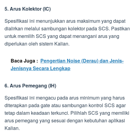
5. Arus Kolektor (IC)
Spesifikasi ini menunjukkan arus maksimum yang dapat
dialirkan melalui sambungan kolektor pada SCS. Pastikan
untuk memilih SCS yang dapat menangani arus yang
diperlukan oleh sistem Kalian.
Baca Juga :
Pengertian Noise (Derau) dan Jenis-
Jenisnya Secara Lengkap
6. Arus Pemegang (IH)
Spesifikasi ini mengacu pada arus minimum yang harus
diterapkan pada gate atau sambungan kontrol SCS agar
tetap dalam keadaan terkunci. Pilihlah SCS yang memiliki
arus pemegang yang sesuai dengan kebutuhan aplikasi
Kalian.