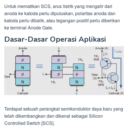
Untuk mematikan SCS, arus listrik yang mengalir dari
anoda ke katoda perlu diputuskan, polaritas anoda dan
katoda perlu dibalik, atau tegangan positif perlu diberikan
ke terminal Anode Gate.
Dasar-Dasar Operasi Aplikasi
Terdapat sebuah perangkat semikonduktor daya baru yang
telah dikembangkan dan dikenal sebagai Silicon
Controlled Switch [SCS].