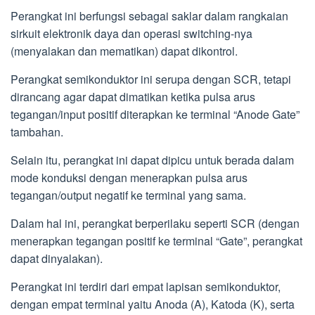
Perangkat ini berfungsi sebagai saklar dalam rangkaian
sirkuit elektronik daya dan operasi switching-nya
(menyalakan dan mematikan) dapat dikontrol.
Perangkat semikonduktor ini serupa dengan SCR, tetapi
dirancang agar dapat dimatikan ketika pulsa arus
tegangan/input positif diterapkan ke terminal “Anode Gate”
tambahan.
Selain itu, perangkat ini dapat dipicu untuk berada dalam
mode konduksi dengan menerapkan pulsa arus
tegangan/output negatif ke terminal yang sama.
Dalam hal ini, perangkat berperilaku seperti SCR (dengan
menerapkan tegangan positif ke terminal “Gate”, perangkat
dapat dinyalakan).
Perangkat ini terdiri dari empat lapisan semikonduktor,
dengan empat terminal yaitu Anoda (A), Katoda (K), serta