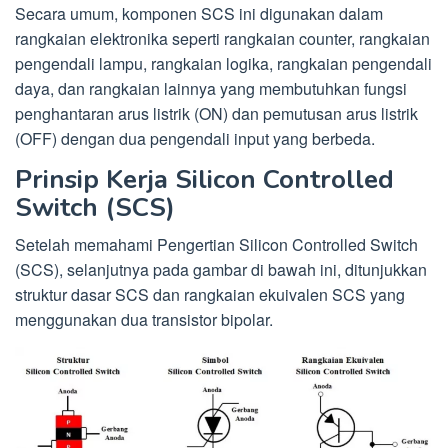
Secara umum, komponen SCS ini digunakan dalam
rangkaian elektronika seperti rangkaian counter, rangkaian
pengendali lampu, rangkaian logika, rangkaian pengendali
daya, dan rangkaian lainnya yang membutuhkan fungsi
penghantaran arus listrik (ON) dan pemutusan arus listrik
(OFF) dengan dua pengendali input yang berbeda.
Prinsip Kerja Silicon Controlled
Switch (SCS)
Setelah memahami Pengertian Silicon Controlled Switch
(SCS), selanjutnya pada gambar di bawah ini, ditunjukkan
struktur dasar SCS dan rangkaian ekuivalen SCS yang
menggunakan dua transistor bipolar.