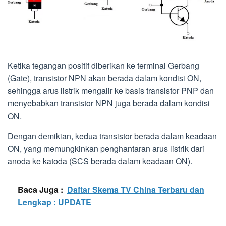
Ketika tegangan positif diberikan ke terminal Gerbang
(Gate), transistor NPN akan berada dalam kondisi ON,
sehingga arus listrik mengalir ke basis transistor PNP dan
menyebabkan transistor NPN juga berada dalam kondisi
ON.
Dengan demikian, kedua transistor berada dalam keadaan
ON, yang memungkinkan penghantaran arus listrik dari
anoda ke katoda (SCS berada dalam keadaan ON).
Baca Juga :
Daftar Skema TV China Terbaru dan
Lengkap : UPDATE