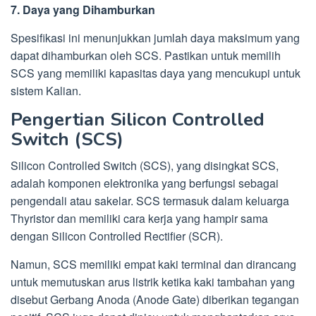
7. Daya yang Dihamburkan
Spesifikasi ini menunjukkan jumlah daya maksimum yang
dapat dihamburkan oleh SCS. Pastikan untuk memilih
SCS yang memiliki kapasitas daya yang mencukupi untuk
sistem Kalian.
Pengertian Silicon Controlled
Switch (SCS)
Silicon Controlled Switch (SCS), yang disingkat SCS,
adalah komponen elektronika yang berfungsi sebagai
pengendali atau sakelar. SCS termasuk dalam keluarga
Thyristor dan memiliki cara kerja yang hampir sama
dengan Silicon Controlled Rectifier (SCR).
Namun, SCS memiliki empat kaki terminal dan dirancang
untuk memutuskan arus listrik ketika kaki tambahan yang
disebut Gerbang Anoda (Anode Gate) diberikan tegangan