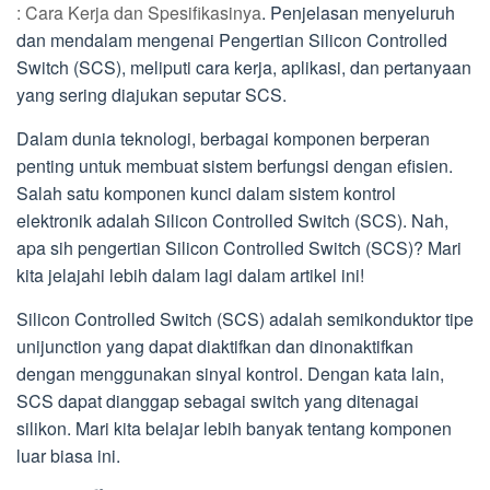
: Cara Kerja dan Spesifikasinya
. Penjelasan menyeluruh
dan mendalam mengenai Pengertian Silicon Controlled
Switch (SCS), meliputi cara kerja, aplikasi, dan pertanyaan
yang sering diajukan seputar SCS.
Dalam dunia teknologi, berbagai komponen berperan
penting untuk membuat sistem berfungsi dengan efisien.
Salah satu komponen kunci dalam sistem kontrol
elektronik adalah Silicon Controlled Switch (SCS). Nah,
apa sih pengertian Silicon Controlled Switch (SCS)? Mari
kita jelajahi lebih dalam lagi dalam artikel ini!
Silicon Controlled Switch (SCS) adalah semikonduktor tipe
unijunction yang dapat diaktifkan dan dinonaktifkan
dengan menggunakan sinyal kontrol. Dengan kata lain,
SCS dapat dianggap sebagai switch yang ditenagai
silikon. Mari kita belajar lebih banyak tentang komponen
luar biasa ini.