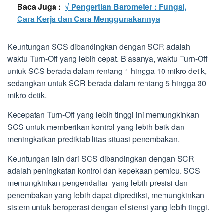
Baca Juga :
√ Pengertian Barometer : Fungsi,
Cara Kerja dan Cara Menggunakannya
Keuntungan SCS dibandingkan dengan SCR adalah
waktu Turn-Off yang lebih cepat. Biasanya, waktu Turn-Off
untuk SCS berada dalam rentang 1 hingga 10 mikro detik,
sedangkan untuk SCR berada dalam rentang 5 hingga 30
mikro detik.
Kecepatan Turn-Off yang lebih tinggi ini memungkinkan
SCS untuk memberikan kontrol yang lebih baik dan
meningkatkan prediktabilitas situasi penembakan.
Keuntungan lain dari SCS dibandingkan dengan SCR
adalah peningkatan kontrol dan kepekaan pemicu. SCS
memungkinkan pengendalian yang lebih presisi dan
penembakan yang lebih dapat diprediksi, memungkinkan
sistem untuk beroperasi dengan efisiensi yang lebih tinggi.