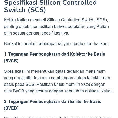
Spesifikasi Silicon Controlled
Switch (SCS)
Ketika Kalian membeli Silicon Controlled Switch (SCS),
penting untuk memastikan bahwa peralatan yang Kalian
pilih sesuai dengan spesifikasinya.
Berikut ini adalah beberapa hal yang perlu diperhatikan:
1. Tegangan Pembongkaran dari Kolektor ke Basis
(BVCB)
Spesifikasi ini menentukan batas tegangan maksimum
yang dapat diterima oleh sambungan antara kolektor dan
basis pada SCS. Pastikan untuk memilih SCS dengan
nilai BVCB yang sesuai dengan kebutuhan aplikasi Kalian.
2. Tegangan Pembongkaran dari Emiter ke Basis
(BVEB)