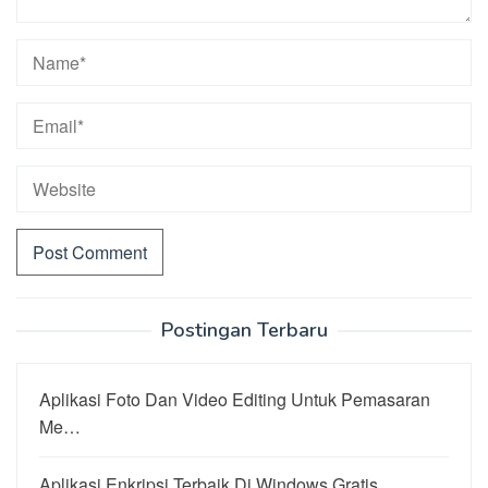
Postingan Terbaru
Aplikasi Foto Dan Video Editing Untuk Pemasaran
Me…
Aplikasi Enkripsi Terbaik Di Windows Gratis