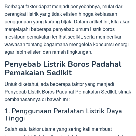
Berbagai faktor dapat menjadi penyebabnya, mulai dari
perangkat listrik yang tidak efisien hingga kebiasaan
penggunaan yang kurang bijak. Dalam artikel ini, kita akan
menjelajahi beberapa penyebab umum listrik boros
meskipun pemakaian terlihat sedikit, serta memberikan
wawasan tentang bagaimana mengelola konsumsi energi
agar lebih efisien dan ramah lingkungan.
Penyebab Listrik Boros Padahal
Pemakaian Sedikit
Untuk diketahui, ada beberapa faktor yang menjadi
Penyebab Listrik Boros Padahal Pemakaian Sedikit, simak
pembahasannya di bawah ini :
1. Penggunaan Peralatan Listrik Daya
Tinggi
Salah satu faktor utama yang sering kali membuat