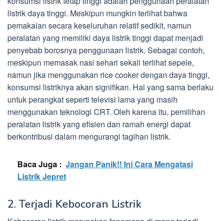
konsumsi listrik tetap tinggi adalah penggunaan peralatan
listrik daya tinggi. Meskipun mungkin terlihat bahwa
pemakaian secara keseluruhan relatif sedikit, namun
peralatan yang memiliki daya listrik tinggi dapat menjadi
penyebab borosnya penggunaan listrik. Sebagai contoh,
meskipun memasak nasi sehari sekali terlihat sepele,
namun jika menggunakan rice cooker dengan daya tinggi,
konsumsi listriknya akan signifikan. Hal yang sama berlaku
untuk perangkat seperti televisi lama yang masih
menggunakan teknologi CRT. Oleh karena itu, pemilihan
peralatan listrik yang efisien dan ramah energi dapat
berkontribusi dalam mengurangi tagihan listrik.
Baca Juga :
Jangan Panik!! Ini Cara Mengatasi
Listrik Jepret
2. Terjadi Kebocoran Listrik