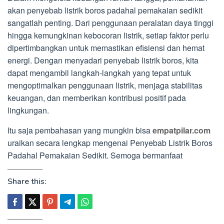
akan penyebab listrik boros padahal pemakaian sedikit
sangatlah penting. Dari penggunaan peralatan daya tinggi
hingga kemungkinan kebocoran listrik, setiap faktor perlu
dipertimbangkan untuk memastikan efisiensi dan hemat
energi. Dengan menyadari penyebab listrik boros, kita
dapat mengambil langkah-langkah yang tepat untuk
mengoptimalkan penggunaan listrik, menjaga stabilitas
keuangan, dan memberikan kontribusi positif pada
lingkungan.
Itu saja pembahasan yang mungkin bisa
empatpilar.com
uraikan secara lengkap mengenai Penyebab Listrik Boros
Padahal Pemakaian Sedikit. Semoga bermanfaat
Share this: