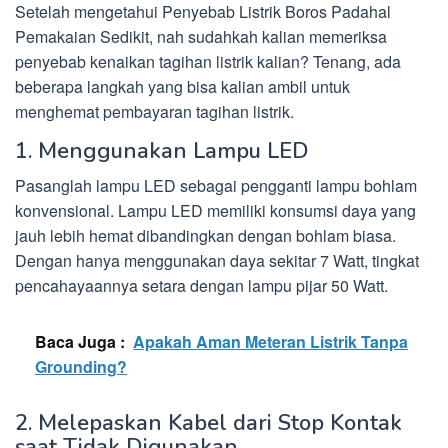
Setelah mengetahui Penyebab Listrik Boros Padahal
Pemakaian Sedikit, nah sudahkah kalian memeriksa
penyebab kenaikan tagihan listrik kalian? Tenang, ada
beberapa langkah yang bisa kalian ambil untuk
menghemat pembayaran tagihan listrik.
1. Menggunakan Lampu LED
Pasanglah lampu LED sebagai pengganti lampu bohlam
konvensional. Lampu LED memiliki konsumsi daya yang
jauh lebih hemat dibandingkan dengan bohlam biasa.
Dengan hanya menggunakan daya sekitar 7 Watt, tingkat
pencahayaannya setara dengan lampu pijar 50 Watt.
Baca Juga :
Apakah Aman Meteran Listrik Tanpa
Grounding?
2. Melepaskan Kabel dari Stop Kontak
saat Tidak Digunakan