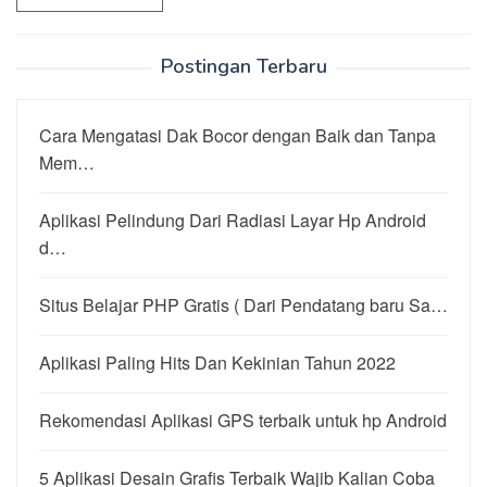
Postingan Terbaru
Cara Mengatasi Dak Bocor dengan Baik dan Tanpa
Mem…
Aplikasi Pelindung Dari Radiasi Layar Hp Android
d…
Situs Belajar PHP Gratis ( Dari Pendatang baru Sa…
Aplikasi Paling Hits Dan Kekinian Tahun 2022
Rekomendasi Aplikasi GPS terbaik untuk hp Android
5 Aplikasi Desain Grafis Terbaik Wajib Kalian Coba