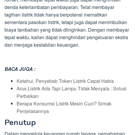
denda keterlambatan pembayaran. Telat membayar
tagihan listrik tidak hanya berpotensi mematikan
sementara pasokan listrik, tetapi juga dapat menimbulkan
biaya tambahan yang tidak diinginkan. Dengan membayar
tepat waktu, kalian dapat menghindari pengeluaran ekstra
dan menjaga kestabilan keuangan.
BACA JUGA :
Ketahui, Penyebab Token Listrik Cepat Habis
Arus Listrik Ada Tapi Lampu Tidak Menyala : Solusi
Perbaikan
Berapa Konsumsi Listrik Mesin Cuci? Simak
Penjelasannya
Penutup
Dalam mengelola keuangan rumah tangga, pemahaman