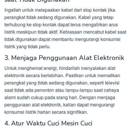
Ingatlah untuk melepaskan kabel dari stop kontak jika
perangkat tidak sedang digunakan. Kabel yang tetap
terhubung ke stop kontak dapat terus mengalirkan arus
listrik meskipun tidak aktif. Kebiasaan mencabut kabel saat
tidak digunakan dapat membantu mengurangi konsumsi
listrik yang tidak perlu.
3. Menjaga Penggunaan Alat Elektronik
Untuk menghemat energi, hindarilah menyalakan alat
elektronik secara berlebihan. Pastikan untuk mematikan
perangkat yang tidak sedang digunakan, seperti televisi
saat tidak ada penonton atau lampu-lampu saat cahaya
alami sudah cukup pada siang hari. Dengan menjaga
penggunaan alat elektronik, kalian dapat mengurangi
konsumsi listrik harian secara signifikan.
4. Atur Waktu Cuci Mesin Cuci