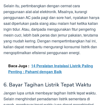
Selain itu, pertimbangkan dengan cermat cara
penggunaan alat-alat elektronik. Misalnya, kurangi
penggunaan AC pada pagi dan sore hari, nyalakan hanya
saat diperlukan pada siang atau malam hari ketika kalian
ingin tidur. Atau, daripada menggunakan fitur pengering
mesin cuci, lebih baik peras dan jemur pakaian, terutama
yang mudah kering. Dengan mempertimbangkan hal ini,
kalian dapat membantu mengurangi konsumsi listrik dan
mengoptimalkan efisiensi penggunaan energi.
Baca Juga :
14 Peralatan Instalasi Listrik Paling
Penting : Pahami dengan Baik
6. Bayar Tagihan Listrik Tepat Waktu
Jangan lupa untuk membayar tagihan listrik tepat waktu.
Selain menghindari pemadaman listrik sementara di
rumah, membayar tepat waktu juga dapat menghindari