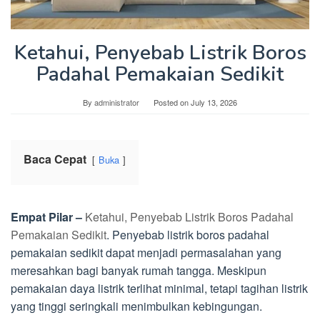
Ketahui, Penyebab Listrik Boros
Padahal Pemakaian Sedikit
By
administrator
Posted on
July 13, 2026
Baca Cepat
Buka
Empat Pilar –
Ketahui, Penyebab Listrik Boros Padahal
Pemakaian Sedikit
. Penyebab listrik boros padahal
pemakaian sedikit dapat menjadi permasalahan yang
meresahkan bagi banyak rumah tangga. Meskipun
pemakaian daya listrik terlihat minimal, tetapi tagihan listrik
yang tinggi seringkali menimbulkan kebingungan.