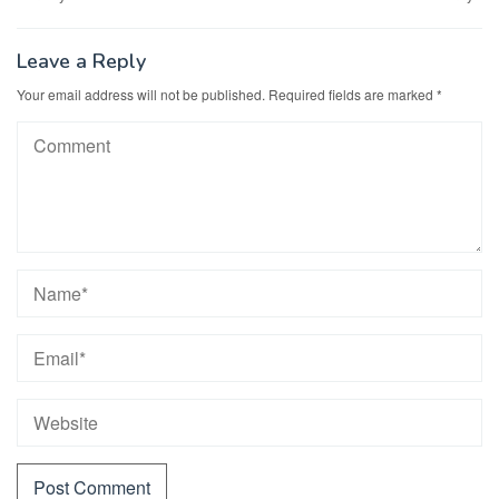
Leave a Reply
Your email address will not be published.
Required fields are marked
*