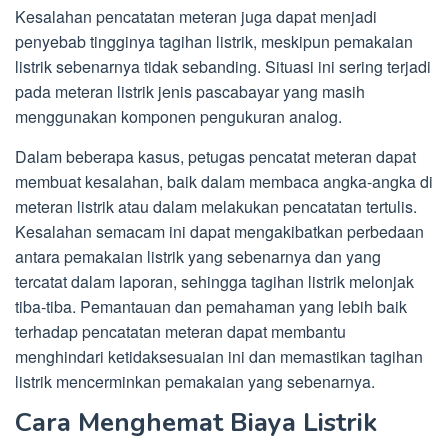
Kesalahan pencatatan meteran juga dapat menjadi
penyebab tingginya tagihan listrik, meskipun pemakaian
listrik sebenarnya tidak sebanding. Situasi ini sering terjadi
pada meteran listrik jenis pascabayar yang masih
menggunakan komponen pengukuran analog.
Dalam beberapa kasus, petugas pencatat meteran dapat
membuat kesalahan, baik dalam membaca angka-angka di
meteran listrik atau dalam melakukan pencatatan tertulis.
Kesalahan semacam ini dapat mengakibatkan perbedaan
antara pemakaian listrik yang sebenarnya dan yang
tercatat dalam laporan, sehingga tagihan listrik melonjak
tiba-tiba. Pemantauan dan pemahaman yang lebih baik
terhadap pencatatan meteran dapat membantu
menghindari ketidaksesuaian ini dan memastikan tagihan
listrik mencerminkan pemakaian yang sebenarnya.
Cara Menghemat Biaya Listrik