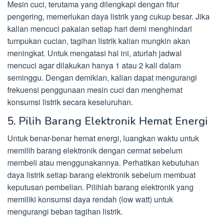
Mesin cuci, terutama yang dilengkapi dengan fitur
pengering, memerlukan daya listrik yang cukup besar. Jika
kalian mencuci pakaian setiap hari demi menghindari
tumpukan cucian, tagihan listrik kalian mungkin akan
meningkat. Untuk mengatasi hal ini, aturlah jadwal
mencuci agar dilakukan hanya 1 atau 2 kali dalam
seminggu. Dengan demikian, kalian dapat mengurangi
frekuensi penggunaan mesin cuci dan menghemat
konsumsi listrik secara keseluruhan.
5. Pilih Barang Elektronik Hemat Energi
Untuk benar-benar hemat energi, luangkan waktu untuk
memilih barang elektronik dengan cermat sebelum
membeli atau menggunakannya. Perhatikan kebutuhan
daya listrik setiap barang elektronik sebelum membuat
keputusan pembelian. Pilihlah barang elektronik yang
memiliki konsumsi daya rendah (low watt) untuk
mengurangi beban tagihan listrik.