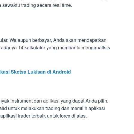
sewaktu trading secara real time.
opular. Walaupun berbayar, Anda akan mendapatkan
 adanya 14 kalkulator yang membantu menganalisis
kasi Sketsa Lukisan di Android
nyak instrument dan
aplikasi
yang dapat Anda pilih.
lid untuk melakukan trading dan memilih aplikasi
aplikasi trader terbaik untuk forex di atas.