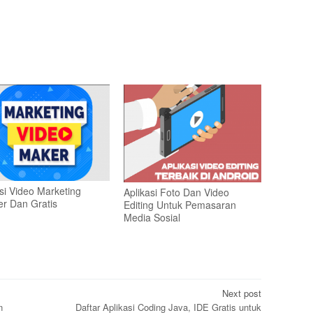
si Video Marketing
Aplikasi Foto Dan Video
er Dan Gratis
Editing Untuk Pemasaran
Media Sosial
Next post
n
Daftar Aplikasi Coding Java, IDE Gratis untuk