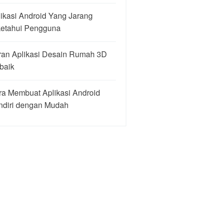
ikasi Android Yang Jarang
ketahui Pengguna
ran Aplikasi Desain Rumah 3D
baik
ra Membuat Aplikasi Android
ndiri dengan Mudah