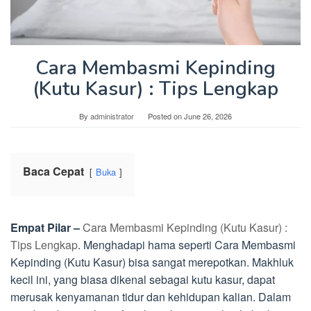
Cara Membasmi Kepinding
(Kutu Kasur) : Tips Lengkap
By
administrator
Posted on
June 26, 2026
Baca Cepat
Buka
Empat Pilar –
Cara Membasmi Kepinding (Kutu Kasur) :
Tips Lengkap
. Menghadapi hama seperti Cara Membasmi
Kepinding (Kutu Kasur) bisa sangat merepotkan. Makhluk
kecil ini, yang biasa dikenal sebagai kutu kasur, dapat
merusak kenyamanan tidur dan kehidupan kalian. Dalam