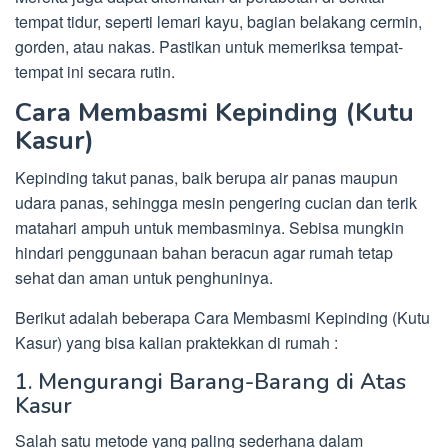
tempat tidur, seperti lemari kayu, bagian belakang cermin,
gorden, atau nakas. Pastikan untuk memeriksa tempat-
tempat ini secara rutin.
Cara Membasmi Kepinding (Kutu
Kasur)
Kepinding takut panas, baik berupa air panas maupun
udara panas, sehingga mesin pengering cucian dan terik
matahari ampuh untuk membasminya. Sebisa mungkin
hindari penggunaan bahan beracun agar rumah tetap
sehat dan aman untuk penghuninya.
Berikut adalah beberapa Cara Membasmi Kepinding (Kutu
Kasur) yang bisa kalian praktekkan di rumah :
1. Mengurangi Barang-Barang di Atas
Kasur
Salah satu metode yang paling sederhana dalam