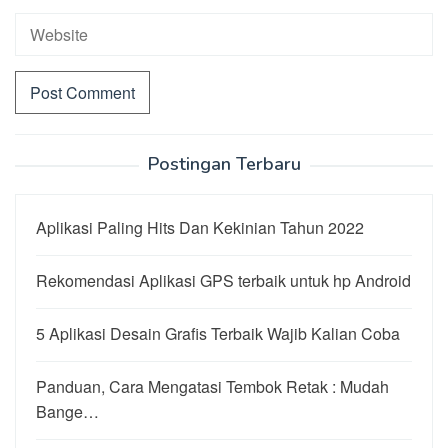
Postingan Terbaru
Aplikasi Paling Hits Dan Kekinian Tahun 2022
Rekomendasi Aplikasi GPS terbaik untuk hp Android
5 Aplikasi Desain Grafis Terbaik Wajib Kalian Coba
Panduan, Cara Mengatasi Tembok Retak : Mudah
Bange…