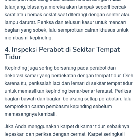
telanjang, biasanya mereka akan tampak seperti bercak
karat atau bercak coklat saat diterangi dengan senter atau
lampu darurat. Periksa dan telusuri kasur untuk mencari
bagian yang sobek, lalu semprotkan cairan khusus untuk
membasmi kepinding.
4. Inspeksi Perabot di Sekitar Tempat
Tidur
Kepinding juga sering bersarang pada perabot dan
dekorasi kamar yang berdekatan dengan tempat tidur. Oleh
karena itu, periksalah laci dan lemari di sekitar tempat tidur
untuk memastikan kepinding benar-benar teratasi. Periksa
bagian bawah dan bagian belakang setiap perabotan, lalu
semprotkan cairan pembasmi kepinding sebelum
memasangnya kembali.
Jika Anda menggunakan karpet di kamar tidur, sebaiknya
lepaskan dan periksa dengan cermat. Karpet seringkali