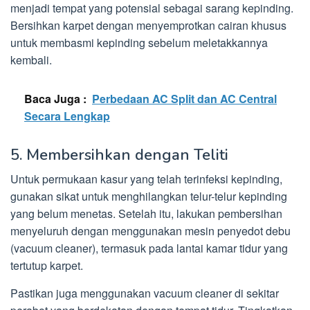
menjadi tempat yang potensial sebagai sarang kepinding.
Bersihkan karpet dengan menyemprotkan cairan khusus
untuk membasmi kepinding sebelum meletakkannya
kembali.
Baca Juga :
Perbedaan AC Split dan AC Central
Secara Lengkap
5. Membersihkan dengan Teliti
Untuk permukaan kasur yang telah terinfeksi kepinding,
gunakan sikat untuk menghilangkan telur-telur kepinding
yang belum menetas. Setelah itu, lakukan pembersihan
menyeluruh dengan menggunakan mesin penyedot debu
(vacuum cleaner), termasuk pada lantai kamar tidur yang
tertutup karpet.
Pastikan juga menggunakan vacuum cleaner di sekitar