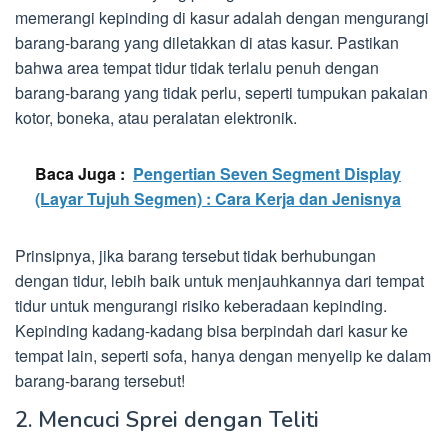
memerangi kepinding di kasur adalah dengan mengurangi
barang-barang yang diletakkan di atas kasur. Pastikan
bahwa area tempat tidur tidak terlalu penuh dengan
barang-barang yang tidak perlu, seperti tumpukan pakaian
kotor, boneka, atau peralatan elektronik.
Baca Juga :
Pengertian Seven Segment Display
(Layar Tujuh Segmen) : Cara Kerja dan Jenisnya
Prinsipnya, jika barang tersebut tidak berhubungan
dengan tidur, lebih baik untuk menjauhkannya dari tempat
tidur untuk mengurangi risiko keberadaan kepinding.
Kepinding kadang-kadang bisa berpindah dari kasur ke
tempat lain, seperti sofa, hanya dengan menyelip ke dalam
barang-barang tersebut!
2. Mencuci Sprei dengan Teliti