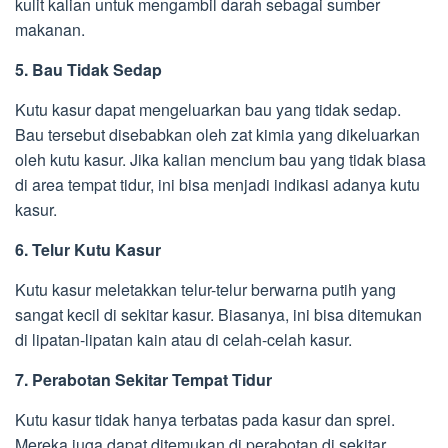
kulit kalian untuk mengambil darah sebagai sumber
makanan.
5. Bau Tidak Sedap
Kutu kasur dapat mengeluarkan bau yang tidak sedap.
Bau tersebut disebabkan oleh zat kimia yang dikeluarkan
oleh kutu kasur. Jika kalian mencium bau yang tidak biasa
di area tempat tidur, ini bisa menjadi indikasi adanya kutu
kasur.
6. Telur Kutu Kasur
Kutu kasur meletakkan telur-telur berwarna putih yang
sangat kecil di sekitar kasur. Biasanya, ini bisa ditemukan
di lipatan-lipatan kain atau di celah-celah kasur.
7. Perabotan Sekitar Tempat Tidur
Kutu kasur tidak hanya terbatas pada kasur dan sprei.
Mereka juga dapat ditemukan di perabotan di sekitar