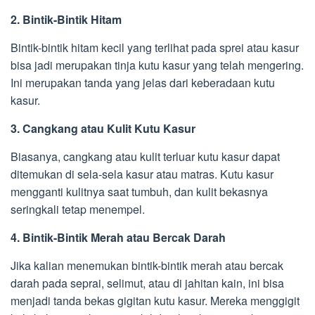
2. Bintik-Bintik Hitam
Bintik-bintik hitam kecil yang terlihat pada sprei atau kasur
bisa jadi merupakan tinja kutu kasur yang telah mengering.
Ini merupakan tanda yang jelas dari keberadaan kutu
kasur.
3. Cangkang atau Kulit Kutu Kasur
Biasanya, cangkang atau kulit terluar kutu kasur dapat
ditemukan di sela-sela kasur atau matras. Kutu kasur
mengganti kulitnya saat tumbuh, dan kulit bekasnya
seringkali tetap menempel.
4. Bintik-Bintik Merah atau Bercak Darah
Jika kalian menemukan bintik-bintik merah atau bercak
darah pada seprai, selimut, atau di jahitan kain, ini bisa
menjadi tanda bekas gigitan kutu kasur. Mereka menggigit