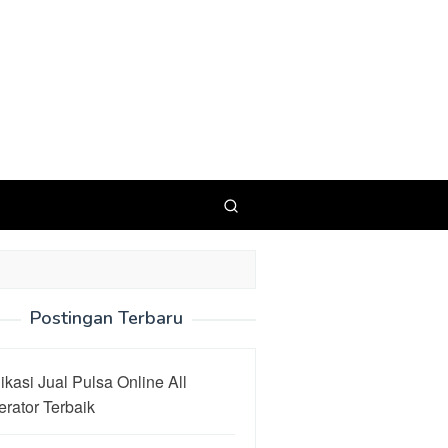
Postingan Terbaru
ikasi Jual Pulsa Online All
rator Terbaik