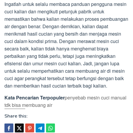
Ingatlah untuk selalu membaca panduan pengguna mesin
cuci kalian dan mengikuti petunjuk pabrik untuk
memastikan bahwa kalian melakukan proses pembuangan
air dengan benar. Dengan demikian, kalian dapat
menikmati hasil cucian yang bersih dan menjaga mesin
cuci dalam kondisi prima. Dengan merawat mesin cuci
secara baik, kalian tidak hanya menghemat biaya
perbaikan yang tidak perlu, tetapi juga meningkatkan
efisiensi dan umur mesin cuci kalian. Jadi, jangan lupa
untuk selalu memperhatikan cara membuang air di mesin
cuci agar perangkat tersebut tetap berfungsi dengan baik
dan memberikan hasil cucian terbaik bagi kalian.
Kata Pencarian Terpopuler
penyebab mesin cuci manual
tdk bisa membuang air
Share this: