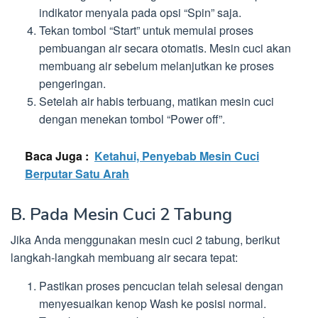
indikator menyala pada opsi “Spin” saja.
Tekan tombol “Start” untuk memulai proses
pembuangan air secara otomatis. Mesin cuci akan
membuang air sebelum melanjutkan ke proses
pengeringan.
Setelah air habis terbuang, matikan mesin cuci
dengan menekan tombol “Power off”.
Baca Juga :
Ketahui, Penyebab Mesin Cuci
Berputar Satu Arah
B. Pada Mesin Cuci 2 Tabung
Jika Anda menggunakan mesin cuci 2 tabung, berikut
langkah-langkah membuang air secara tepat:
Pastikan proses pencucian telah selesai dengan
menyesuaikan kenop Wash ke posisi normal.