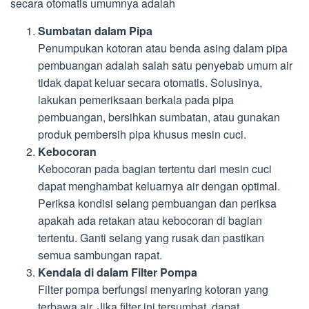
secara otomatis umumnya adalah
Sumbatan dalam Pipa
Penumpukan kotoran atau benda asing dalam pipa
pembuangan adalah salah satu penyebab umum air
tidak dapat keluar secara otomatis. Solusinya,
lakukan pemeriksaan berkala pada pipa
pembuangan, bersihkan sumbatan, atau gunakan
produk pembersih pipa khusus mesin cuci.
Kebocoran
Kebocoran pada bagian tertentu dari mesin cuci
dapat menghambat keluarnya air dengan optimal.
Periksa kondisi selang pembuangan dan periksa
apakah ada retakan atau kebocoran di bagian
tertentu. Ganti selang yang rusak dan pastikan
semua sambungan rapat.
Kendala di dalam Filter Pompa
Filter pompa berfungsi menyaring kotoran yang
terbawa air. Jika filter ini tersumbat, dapat