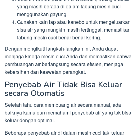
yang masih berada di dalam tabung mesin cuci
menggunakan gayung.
Gunakan kain lap atau kanebo untuk mengeluarkan
sisa air yang mungkin masih tertinggal, memastikan
tabung mesin cuci benar-benar kering.
Dengan mengikuti langkah-langkah ini, Anda dapat
menjaga kinerja mesin cuci Anda dan memastikan bahwa
pembuangan air berlangsung secara efisien, menjaga
kebersihan dan keawetan perangkat.
Penyebab Air Tidak Bisa Keluar
secara Otomatis
Setelah tahu cara membuang air secara manual, ada
baiknya kamu pun memahami penyebab air yang tak bisa
keluar dengan optimal.
Beberapa penyebab air di dalam mesin cuci tak keluar