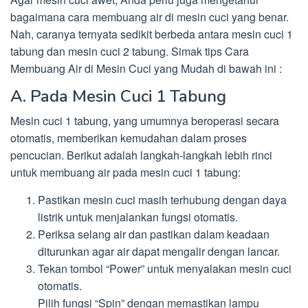
bagaimana cara membuang air di mesin cuci yang benar.
Nah, caranya ternyata sedikit berbeda antara mesin cuci 1
tabung dan mesin cuci 2 tabung. Simak tips Cara
Membuang Air di Mesin Cuci yang Mudah di bawah ini :
A. Pada Mesin Cuci 1 Tabung
Mesin cuci 1 tabung, yang umumnya beroperasi secara
otomatis, memberikan kemudahan dalam proses
pencucian. Berikut adalah langkah-langkah lebih rinci
untuk membuang air pada mesin cuci 1 tabung:
Pastikan mesin cuci masih terhubung dengan daya
listrik untuk menjalankan fungsi otomatis.
Periksa selang air dan pastikan dalam keadaan
diturunkan agar air dapat mengalir dengan lancar.
Tekan tombol “Power” untuk menyalakan mesin cuci
otomatis.
Pilih fungsi “Spin” dengan memastikan lampu