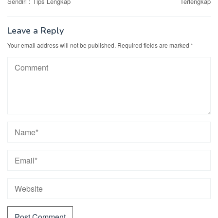
Sendiri : Tips Lengkap
Terlengkap
Leave a Reply
Your email address will not be published.
Required fields are marked
*