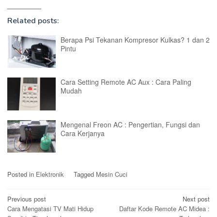
Related posts:
Berapa Psi Tekanan Kompresor Kulkas? 1 dan 2
Pintu
Cara Setting Remote AC Aux : Cara Paling
Mudah
Mengenal Freon AC : Pengertian, Fungsi dan
Cara Kerjanya
Posted in
Elektronik
Tagged
Mesin Cuci
Post
Previous post
Next post
Cara Mengatasi TV Mati Hidup
Daftar Kode Remote AC Midea :
navigation