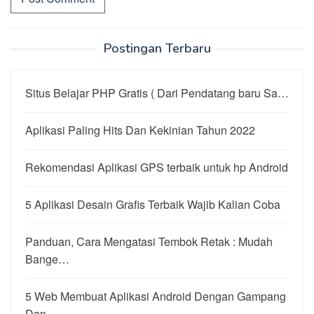
Postingan Terbaru
Situs Belajar PHP Gratis ( Dari Pendatang baru Sa…
Aplikasi Paling Hits Dan Kekinian Tahun 2022
Rekomendasi Aplikasi GPS terbaik untuk hp Android
5 Aplikasi Desain Grafis Terbaik Wajib Kalian Coba
Panduan, Cara Mengatasi Tembok Retak : Mudah
Bange…
5 Web Membuat Aplikasi Android Dengan Gampang
Dan …