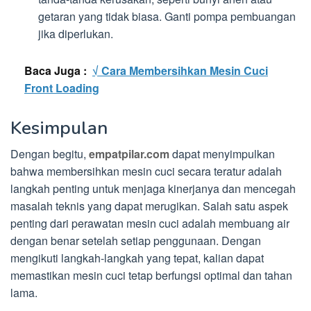
getaran yang tidak biasa. Ganti pompa pembuangan
jika diperlukan.
Baca Juga :
√ Cara Membersihkan Mesin Cuci
Front Loading
Kesimpulan
Dengan begitu,
empatpilar.com
dapat menyimpulkan
bahwa membersihkan mesin cuci secara teratur adalah
langkah penting untuk menjaga kinerjanya dan mencegah
masalah teknis yang dapat merugikan. Salah satu aspek
penting dari perawatan mesin cuci adalah membuang air
dengan benar setelah setiap penggunaan. Dengan
mengikuti langkah-langkah yang tepat, kalian dapat
memastikan mesin cuci tetap berfungsi optimal dan tahan
lama.