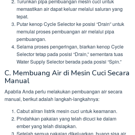
Turunkan pipa pembuangan mesin cuci untuk
memastikan air dapat keluar melalui saluran yang
tepat.
Putar kenop Cycle Selector ke posisi “Drain” untuk
memulai proses pembuangan air melalui pipa
pembuangan.
Selama proses pengeringan, biarkan kenop Cycle
Selector tetap pada posisi “Drain,” sementara tuas
Water Supply Selector berada pada posisi “Spin.”
C. Membuang Air di Mesin Cuci Secara
Manual
Apabila Anda perlu melakukan pembuangan air secara
manual, berikut adalah langkah-langkahnya:
Cabut aliran listrik mesin cuci untuk keamanan.
Pindahkan pakaian yang telah dicuci ke dalam
ember yang telah disiapkan.
Setelah semua pakaian dikeluarkan, buang sisa air