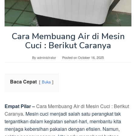
Cara Membuang Air di Mesin
Cuci : Berikut Caranya
By
administrator
Posted on
October 16, 2025
Baca Cepat
Buka
Empat Pilar –
Cara Membuang Air di Mesin Cuci : Berikut
Caranya
. Mesin cuci menjadi salah satu perangkat tak
tergantikan dalam kegiatan sehari-hari, membantu kita
menjaga kebersihan pakaian dengan efisien. Namun,