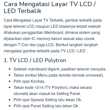
Cara Mengatasi Layar TV LCD /
LED Terbalik
Cara Mengatasi Layar TV Terbalik, gambar terbalik pada
layar televisi LCD maupun LED biasanya terjadi setelah
dilakukan penggantian Mainboard, dimana sistem yang
dijalankan oleh IC memory belum sesuai atau cocok
dengan T Con dan juga LCD. Berikut langkah langkah
mengatasi gambar terbalik pada TV LCD / LED :
1. TV LCD / LED Polytron
Setelah mainboard diganti, pastikan televisi menyala.
Tekan tombol Menu pada remote (remote universal).
Pilih opsi Kontras.
Tekan kode 1014 (TV Polytron), maka secara
otomatis akan masuk ke Setting Panel.
Pilih opsi Spesial Setting lalu tekan Ok.
Pilih opsi Panel Setting lalu tekan Ok.