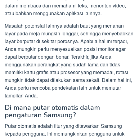
dalam membaca dan memahami teks, menonton video,
atau bahkan menggunakan aplikasi lainnya.
Masalah potensial lainnya adalah baut yang menahan
layar pada meja mungkin longgar, sehingga menyebabkan
layar berputar di sekitar porosnya. Apabila hal ini terjadi,
Anda mungkin perlu menyesuaikan posisi monitor agar
dapat berputar dengan benar. Terakhir, jika Anda
menggunakan perangkat yang sudah lama dan tidak
memiliki kartu grafis atau prosesor yang memadai, rotasi
mungkin tidak dapat dilakukan sama sekali. Dalam hal ini,
Anda perlu mencoba pendekatan lain untuk memutar
tampilan Anda.
Di mana putar otomatis dalam
pengaturan Samsung?
Putar otomatis adalah fitur yang ditawarkan Samsung
kepada pengguna. Ini memungkinkan pengguna untuk