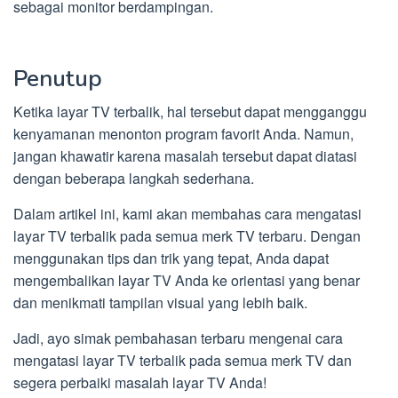
sebagai monitor berdampingan.
Penutup
Ketika layar TV terbalik, hal tersebut dapat mengganggu
kenyamanan menonton program favorit Anda. Namun,
jangan khawatir karena masalah tersebut dapat diatasi
dengan beberapa langkah sederhana.
Dalam artikel ini, kami akan membahas cara mengatasi
layar TV terbalik pada semua merk TV terbaru. Dengan
menggunakan tips dan trik yang tepat, Anda dapat
mengembalikan layar TV Anda ke orientasi yang benar
dan menikmati tampilan visual yang lebih baik.
Jadi, ayo simak pembahasan terbaru mengenai cara
mengatasi layar TV terbalik pada semua merk TV dan
segera perbaiki masalah layar TV Anda!