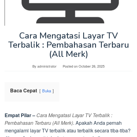
Cara Mengatasi Layar TV
Terbalik : Pembahasan Terbaru
(All Merk)
By
administrator
Posted on
October 26, 2025
Baca Cepat
Buka
Empat Pilar –
Cara Mengatasi Layar TV Terbalik :
Pembahasan Terbaru (All Merk)
. Apakah Anda pernah
mengalami layar TV terbalik atau terbalik secara tiba-tiba?