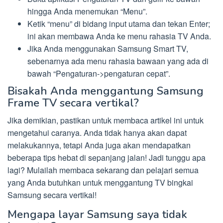
hingga Anda menemukan “Menu”.
Ketik “menu” di bidang input utama dan tekan Enter;
ini akan membawa Anda ke menu rahasia TV Anda.
Jika Anda menggunakan Samsung Smart TV,
sebenarnya ada menu rahasia bawaan yang ada di
bawah “Pengaturan->pengaturan cepat”.
Bisakah Anda menggantung Samsung
Frame TV secara vertikal?
Jika demikian, pastikan untuk membaca artikel ini untuk
mengetahui caranya. Anda tidak hanya akan dapat
melakukannya, tetapi Anda juga akan mendapatkan
beberapa tips hebat di sepanjang jalan! Jadi tunggu apa
lagi? Mulailah membaca sekarang dan pelajari semua
yang Anda butuhkan untuk menggantung TV bingkai
Samsung secara vertikal!
Mengapa layar Samsung saya tidak