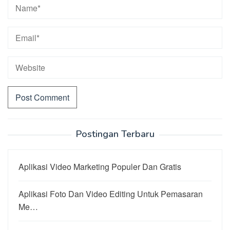
Postingan Terbaru
Aplikasi Video Marketing Populer Dan Gratis
Aplikasi Foto Dan Video Editing Untuk Pemasaran
Me…