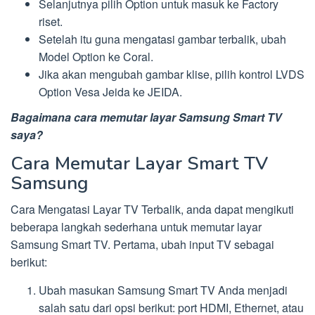
Selanjutnya pilih Option untuk masuk ke Factory
riset.
Setelah itu guna mengatasi gambar terbalik, ubah
Model Option ke Coral.
Jika akan mengubah gambar klise, pilih kontrol LVDS
Option Vesa Jeida ke JEIDA.
Bagaimana cara memutar layar Samsung Smart TV
saya?
Cara Memutar Layar Smart TV
Samsung
Cara Mengatasi Layar TV Terbalik, anda dapat mengikuti
beberapa langkah sederhana untuk memutar layar
Samsung Smart TV. Pertama, ubah input TV sebagai
berikut:
Ubah masukan Samsung Smart TV Anda menjadi
salah satu dari opsi berikut: port HDMI, Ethernet, atau