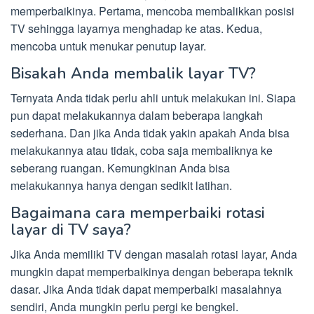
memperbaikinya. Pertama, mencoba membalikkan posisi
TV sehingga layarnya menghadap ke atas. Kedua,
mencoba untuk menukar penutup layar.
Bisakah Anda membalik layar TV?
Ternyata Anda tidak perlu ahli untuk melakukan ini. Siapa
pun dapat melakukannya dalam beberapa langkah
sederhana. Dan jika Anda tidak yakin apakah Anda bisa
melakukannya atau tidak, coba saja membaliknya ke
seberang ruangan. Kemungkinan Anda bisa
melakukannya hanya dengan sedikit latihan.
Bagaimana cara memperbaiki rotasi
layar di TV saya?
Jika Anda memiliki TV dengan masalah rotasi layar, Anda
mungkin dapat memperbaikinya dengan beberapa teknik
dasar. Jika Anda tidak dapat memperbaiki masalahnya
sendiri, Anda mungkin perlu pergi ke bengkel.