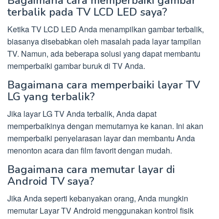
Bagaimana cara memperbaiki gambar
terbalik pada TV LCD LED saya?
Ketika TV LCD LED Anda menampilkan gambar terbalik,
biasanya disebabkan oleh masalah pada layar tampilan
TV. Namun, ada beberapa solusi yang dapat membantu
memperbaiki gambar buruk di TV Anda.
Bagaimana cara memperbaiki layar TV
LG yang terbalik?
Jika layar LG TV Anda terbalik, Anda dapat
memperbaikinya dengan memutarnya ke kanan. Ini akan
memperbaiki penyelarasan layar dan membantu Anda
menonton acara dan film favorit dengan mudah.
Bagaimana cara memutar layar di
Android TV saya?
Jika Anda seperti kebanyakan orang, Anda mungkin
memutar Layar TV Android menggunakan kontrol fisik