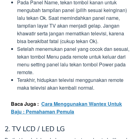
Pada Panel Name, tekan tombol kanan untuk
mengubah tampilan panel (pilih sesuai keinginan)
lalu tekan Ok. Saat memindahkan panel name,
tampilan layar TV akan menjadi gelap. Jangan
khawatir serta jangan mematikan televisi, karena
bisa berakibat fatal (cukup tekan Ok).
Setelah menemukan panel yang cocok dan sesuai,
tekan tombol Menu pada remote untuk keluar dari
menu setting panel lalu tekan tombol Power pada
remote.
Terakhir, hidupkan televisi menggunakan remote
maka televisi akan kembali normal.
Baca Juga :
Cara Menggunakan Wantex Untuk
Baju : Pemahaman Pemula
2. TV LCD / LED LG