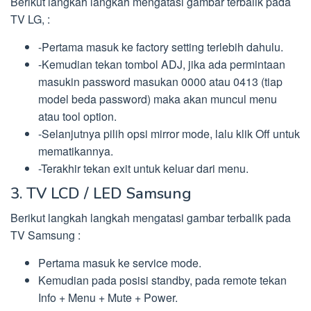
Berikut langkah langkah mengatasi gambar terbalik pada
TV LG, :
-Pertama masuk ke factory setting terlebih dahulu.
-Kemudian tekan tombol ADJ, jika ada permintaan
masukin password masukan 0000 atau 0413 (tiap
model beda password) maka akan muncul menu
atau tool option.
-Selanjutnya pilih opsi mirror mode, lalu klik Off untuk
mematikannya.
-Terakhir tekan exit untuk keluar dari menu.
3. TV LCD / LED Samsung
Berikut langkah langkah mengatasi gambar terbalik pada
TV Samsung :
Pertama masuk ke service mode.
Kemudian pada posisi standby, pada remote tekan
Info + Menu + Mute + Power.