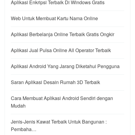
Aplikasi Enkripsi Terbaik Di Windows Gratis
Web Untuk Membuat Kartu Nama Online
Aplikasi Berbelanja Online Terbaik Gratis Ongkir
Aplikasi Jual Pulsa Online All Operator Terbaik
Aplikasi Android Yang Jarang Diketahui Pengguna
Saran Aplikasi Desain Rumah 3D Terbaik
Cara Membuat Aplikasi Android Sendiri dengan
Mudah
Jenis-Jenis Kawat Terbaik Untuk Bangunan :
Pembaha…