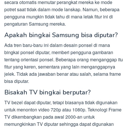
secara otomatis memutar perangkat mereka ke mode
potret saat tidak dalam mode lanskap. Namun, beberapa
pengguna mungkin tidak tahu di mana letak fitur ini di
pengaturan Samsung mereka.
Apakah bingkai Samsung bisa diputar?
Ada tren baru-baru ini dalam desain ponsel di mana
bingkai ponsel diputar, memberi pengguna gambaran
tentang orientasi ponsel. Beberapa orang menganggap itu
fitur yang keren, sementara yang lain menganggapnya
jelek. Tidak ada jawaban benar atau salah, selama frame
bisa diputar.
Bisakah TV bingkai berputar?
TV bezel dapat diputar, tetapi biasanya tidak digunakan
untuk menonton video 720p atau 1080p. Teknologi Frame
TV dikembangkan pada awal 2000-an untuk
memungkinkan TV diputar sehingga dapat digunakan