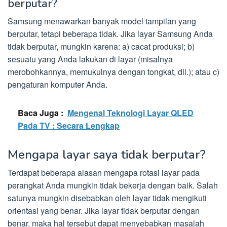
berputar?
Samsung menawarkan banyak model tampilan yang
berputar, tetapi beberapa tidak. Jika layar Samsung Anda
tidak berputar, mungkin karena: a) cacat produksi; b)
sesuatu yang Anda lakukan di layar (misalnya
merobohkannya, memukulnya dengan tongkat, dll.); atau c)
pengaturan komputer Anda.
Baca Juga :
Mengenal Teknologi Layar QLED
Pada TV : Secara Lengkap
Mengapa layar saya tidak berputar?
Terdapat beberapa alasan mengapa rotasi layar pada
perangkat Anda mungkin tidak bekerja dengan baik. Salah
satunya mungkin disebabkan oleh layar tidak mengikuti
orientasi yang benar. Jika layar tidak berputar dengan
benar, maka hal tersebut dapat menyebabkan masalah