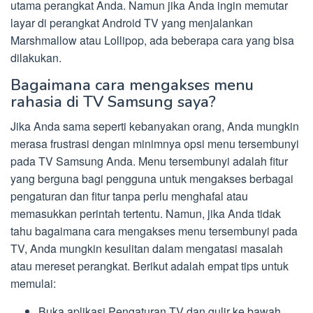
utama perangkat Anda. Namun jika Anda ingin memutar
layar di perangkat Android TV yang menjalankan
Marshmallow atau Lollipop, ada beberapa cara yang bisa
dilakukan.
Bagaimana cara mengakses menu
rahasia di TV Samsung saya?
Jika Anda sama seperti kebanyakan orang, Anda mungkin
merasa frustrasi dengan minimnya opsi menu tersembunyi
pada TV Samsung Anda. Menu tersembunyi adalah fitur
yang berguna bagi pengguna untuk mengakses berbagai
pengaturan dan fitur tanpa perlu menghafal atau
memasukkan perintah tertentu. Namun, jika Anda tidak
tahu bagaimana cara mengakses menu tersembunyi pada
TV, Anda mungkin kesulitan dalam mengatasi masalah
atau mereset perangkat. Berikut adalah empat tips untuk
memulai:
Buka aplikasi Pengaturan TV dan gulir ke bawah