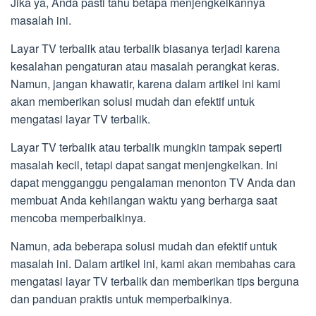
Jika ya, Anda pasti tahu betapa menjengkelkannya
masalah ini.
Layar TV terbalik atau terbalik biasanya terjadi karena
kesalahan pengaturan atau masalah perangkat keras.
Namun, jangan khawatir, karena dalam artikel ini kami
akan memberikan solusi mudah dan efektif untuk
mengatasi layar TV terbalik.
Layar TV terbalik atau terbalik mungkin tampak seperti
masalah kecil, tetapi dapat sangat menjengkelkan. Ini
dapat mengganggu pengalaman menonton TV Anda dan
membuat Anda kehilangan waktu yang berharga saat
mencoba memperbaikinya.
Namun, ada beberapa solusi mudah dan efektif untuk
masalah ini. Dalam artikel ini, kami akan membahas cara
mengatasi layar TV terbalik dan memberikan tips berguna
dan panduan praktis untuk memperbaikinya.