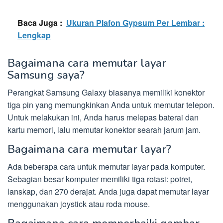
Baca Juga :
Ukuran Plafon Gypsum Per Lembar :
Lengkap
Bagaimana cara memutar layar
Samsung saya?
Perangkat Samsung Galaxy biasanya memiliki konektor
tiga pin yang memungkinkan Anda untuk memutar telepon.
Untuk melakukan ini, Anda harus melepas baterai dan
kartu memori, lalu memutar konektor searah jarum jam.
Bagaimana cara memutar layar?
Ada beberapa cara untuk memutar layar pada komputer.
Sebagian besar komputer memiliki tiga rotasi: potret,
lanskap, dan 270 derajat. Anda juga dapat memutar layar
menggunakan joystick atau roda mouse.