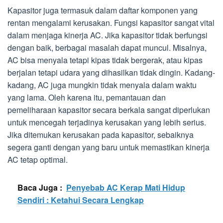
Kapasitor juga termasuk dalam daftar komponen yang
rentan mengalami kerusakan. Fungsi kapasitor sangat vital
dalam menjaga kinerja AC. Jika kapasitor tidak berfungsi
dengan baik, berbagai masalah dapat muncul. Misalnya,
AC bisa menyala tetapi kipas tidak bergerak, atau kipas
berjalan tetapi udara yang dihasilkan tidak dingin. Kadang-
kadang, AC juga mungkin tidak menyala dalam waktu
yang lama. Oleh karena itu, pemantauan dan
pemeliharaan kapasitor secara berkala sangat diperlukan
untuk mencegah terjadinya kerusakan yang lebih serius.
Jika ditemukan kerusakan pada kapasitor, sebaiknya
segera ganti dengan yang baru untuk memastikan kinerja
AC tetap optimal.
Baca Juga :
Penyebab AC Kerap Mati Hidup
Sendiri : Ketahui Secara Lengkap