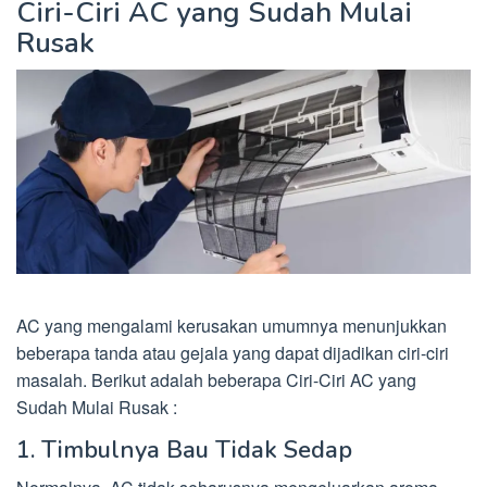
Ciri-Ciri AC yang Sudah Mulai
Rusak
AC yang mengalami kerusakan umumnya menunjukkan
beberapa tanda atau gejala yang dapat dijadikan ciri-ciri
masalah. Berikut adalah beberapa Ciri-Ciri AC yang
Sudah Mulai Rusak :
1. Timbulnya Bau Tidak Sedap