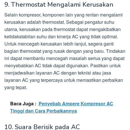
9. Thermostat Mengalami Kerusakan
Selain kompresor, komponen lain yang rentan mengalami
kerusakan adalah thermostat. Sebagai pengatur suhu
utama, kerusakan pada thermostat dapat mengakibatkan
ketidakstabilan suhu dan kinerja AC yang tidak optimal.
Untuk mencegah kerusakan lebih lanjut, segera ganti
bagian thermostat yang rusak dengan yang baru. Tindakan
ini dapat membantu mencegah masalah serius yang dapat
menyebabkan AC tidak dapat digunakan. Pastikan untuk
menjadwalkan layanan AC dengan teknisi atau jasa
layanan AC yang terpercaya untuk memastikan perbaikan
yang tepat.
Baca Juga :
Penyebab Ampere Kompresor AC
Tinggi dan Cara Perbaikannya
10. Suara Berisik pada AC