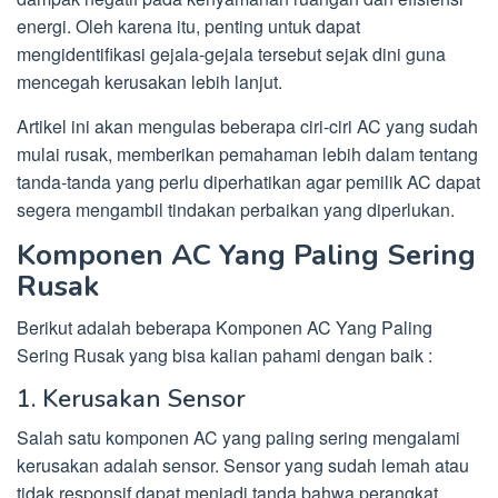
energi. Oleh karena itu, penting untuk dapat
mengidentifikasi gejala-gejala tersebut sejak dini guna
mencegah kerusakan lebih lanjut.
Artikel ini akan mengulas beberapa ciri-ciri AC yang sudah
mulai rusak, memberikan pemahaman lebih dalam tentang
tanda-tanda yang perlu diperhatikan agar pemilik AC dapat
segera mengambil tindakan perbaikan yang diperlukan.
Komponen AC Yang Paling Sering
Rusak
Berikut adalah beberapa Komponen AC Yang Paling
Sering Rusak yang bisa kalian pahami dengan baik :
1. Kerusakan Sensor
Salah satu komponen AC yang paling sering mengalami
kerusakan adalah sensor. Sensor yang sudah lemah atau
tidak responsif dapat menjadi tanda bahwa perangkat