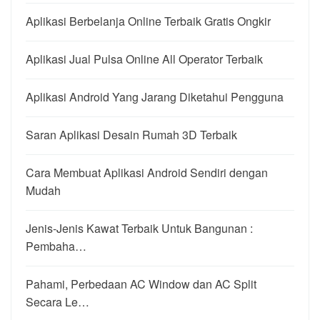
Aplikasi Berbelanja Online Terbaik Gratis Ongkir
Aplikasi Jual Pulsa Online All Operator Terbaik
Aplikasi Android Yang Jarang Diketahui Pengguna
Saran Aplikasi Desain Rumah 3D Terbaik
Cara Membuat Aplikasi Android Sendiri dengan
Mudah
Jenis-Jenis Kawat Terbaik Untuk Bangunan :
Pembaha…
Pahami, Perbedaan AC Window dan AC Split
Secara Le…