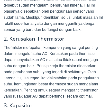
tersebut sudah mengalami penurunan kinerja. Hal ini
biasanya disebabkan oleh penggunaan sensor yang
sudah lama. Meskipun demikian, solusi untuk masalah ini
relatif sederhana, yaitu dengan menggantinya dengan
sensor yang baru dan berfungsi dengan baik.
2. Kerusakan Thermistor
Thermistor merupakan komponen yang sangat penting
dalam mengatur suhu AC. Kerusakan pada thermistor
dapat menyebabkan AC mati atau tidak dapat menjaga
suhu dengan baik. Prinsip kerja thermistor didasarkan
pada perubahan suhu yang terjadi di sekitarnya. Oleh
karena itu, jika terjadi ketidakstabilan pada pengukuran
suhu, kemungkinan besar thermistor sudah mengalami
kerusakan. Penting untuk segera mengganti thermistor
yang rusak agar AC dapat berfungsi secara optimal.
3. Kapasitor