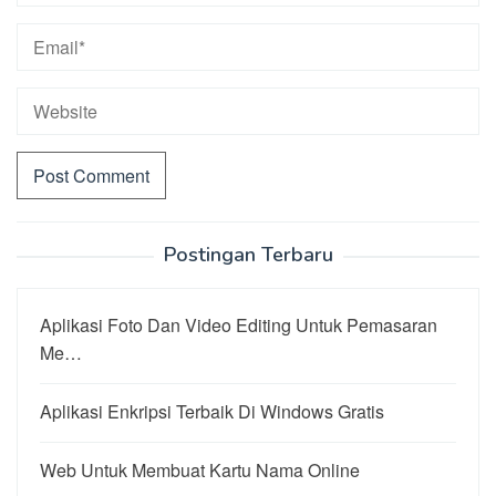
Postingan Terbaru
Aplikasi Foto Dan Video Editing Untuk Pemasaran
Me…
Aplikasi Enkripsi Terbaik Di Windows Gratis
Web Untuk Membuat Kartu Nama Online