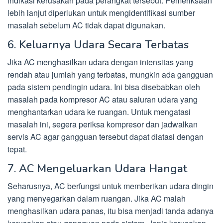
indikasi kerusakan pada perangkat tersebut. Pemeriksaan
lebih lanjut diperlukan untuk mengidentifikasi sumber
masalah sebelum AC tidak dapat digunakan.
6. Keluarnya Udara Secara Terbatas
Jika AC menghasilkan udara dengan intensitas yang
rendah atau jumlah yang terbatas, mungkin ada gangguan
pada sistem pendingin udara. Ini bisa disebabkan oleh
masalah pada kompresor AC atau saluran udara yang
menghantarkan udara ke ruangan. Untuk mengatasi
masalah ini, segera periksa kompresor dan jadwalkan
servis AC agar gangguan tersebut dapat diatasi dengan
tepat.
7. AC Mengeluarkan Udara Hangat
Seharusnya, AC berfungsi untuk memberikan udara dingin
yang menyegarkan dalam ruangan. Jika AC malah
menghasilkan udara panas, itu bisa menjadi tanda adanya