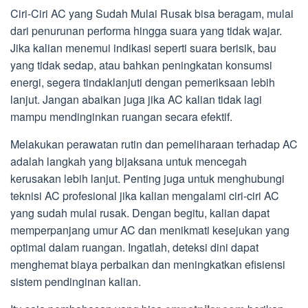
Ciri-Ciri AC yang Sudah Mulai Rusak bisa beragam, mulai
dari penurunan performa hingga suara yang tidak wajar.
Jika kalian menemui indikasi seperti suara berisik, bau
yang tidak sedap, atau bahkan peningkatan konsumsi
energi, segera tindaklanjuti dengan pemeriksaan lebih
lanjut. Jangan abaikan juga jika AC kalian tidak lagi
mampu mendinginkan ruangan secara efektif.
Melakukan perawatan rutin dan pemeliharaan terhadap AC
adalah langkah yang bijaksana untuk mencegah
kerusakan lebih lanjut. Penting juga untuk menghubungi
teknisi AC profesional jika kalian mengalami ciri-ciri AC
yang sudah mulai rusak. Dengan begitu, kalian dapat
memperpanjang umur AC dan menikmati kesejukan yang
optimal dalam ruangan. Ingatlah, deteksi dini dapat
menghemat biaya perbaikan dan meningkatkan efisiensi
sistem pendinginan kalian.