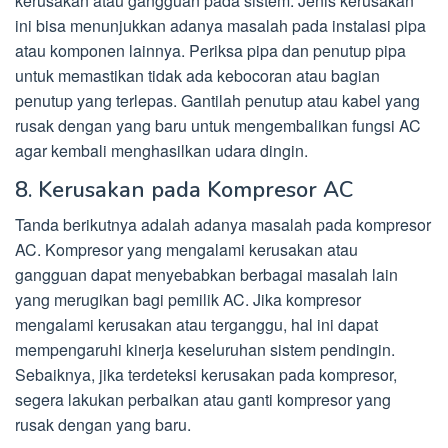
kerusakan atau gangguan pada sistem. Jenis kerusakan
ini bisa menunjukkan adanya masalah pada instalasi pipa
atau komponen lainnya. Periksa pipa dan penutup pipa
untuk memastikan tidak ada kebocoran atau bagian
penutup yang terlepas. Gantilah penutup atau kabel yang
rusak dengan yang baru untuk mengembalikan fungsi AC
agar kembali menghasilkan udara dingin.
8. Kerusakan pada Kompresor AC
Tanda berikutnya adalah adanya masalah pada kompresor
AC. Kompresor yang mengalami kerusakan atau
gangguan dapat menyebabkan berbagai masalah lain
yang merugikan bagi pemilik AC. Jika kompresor
mengalami kerusakan atau terganggu, hal ini dapat
mempengaruhi kinerja keseluruhan sistem pendingin.
Sebaiknya, jika terdeteksi kerusakan pada kompresor,
segera lakukan perbaikan atau ganti kompresor yang
rusak dengan yang baru.