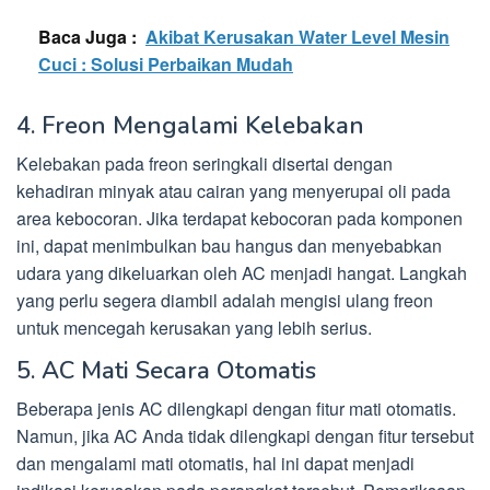
Baca Juga :
Akibat Kerusakan Water Level Mesin
Cuci : Solusi Perbaikan Mudah
4. Freon Mengalami Kelebakan
Kelebakan pada freon seringkali disertai dengan
kehadiran minyak atau cairan yang menyerupai oli pada
area kebocoran. Jika terdapat kebocoran pada komponen
ini, dapat menimbulkan bau hangus dan menyebabkan
udara yang dikeluarkan oleh AC menjadi hangat. Langkah
yang perlu segera diambil adalah mengisi ulang freon
untuk mencegah kerusakan yang lebih serius.
5. AC Mati Secara Otomatis
Beberapa jenis AC dilengkapi dengan fitur mati otomatis.
Namun, jika AC Anda tidak dilengkapi dengan fitur tersebut
dan mengalami mati otomatis, hal ini dapat menjadi