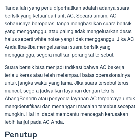
Tanda lain yang perlu diperhatikan adalah adanya suara
berisik yang keluar dari unit AC. Secara umum, AC
seharusnya beroperasi tanpa menghasilkan suara berisik
yang mengganggu, atau paling tidak mengeluarkan desis
halus seperti white noise yang tidak mengganggu. Jika AC
Anda tiba-tiba mengeluarkan suara berisik yang
mengganggu, segera matikan perangkat tersebut.
Suara berisik bisa menjadi indikasi bahwa AC bekerja
terlalu keras atau telah melampaui batas operasionalnya
untuk jangka waktu yang lama. Jika suara tersebut terus
muncul, segera jadwalkan layanan dengan teknisi
AbangBenerin atau penyedia layanan AC terpercaya untuk
mengidentifikasi dan menangani masalah tersebut secepat
mungkin. Hal ini dapat membantu mencegah kerusakan
lebih lanjut pada AC Anda.
Penutup