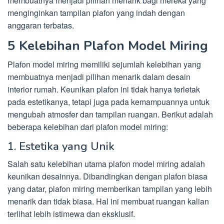
membuatnya menjadi pilihan menarik bagi mereka yang
menginginkan tampilan plafon yang indah dengan
anggaran terbatas.
5 Kelebihan Plafon Model Miring
Plafon model miring memiliki sejumlah kelebihan yang
membuatnya menjadi pilihan menarik dalam desain
interior rumah. Keunikan plafon ini tidak hanya terletak
pada estetikanya, tetapi juga pada kemampuannya untuk
mengubah atmosfer dan tampilan ruangan. Berikut adalah
beberapa kelebihan dari plafon model miring:
1. Estetika yang Unik
Salah satu kelebihan utama plafon model miring adalah
keunikan desainnya. Dibandingkan dengan plafon biasa
yang datar, plafon miring memberikan tampilan yang lebih
menarik dan tidak biasa. Hal ini membuat ruangan kalian
terlihat lebih istimewa dan eksklusif.