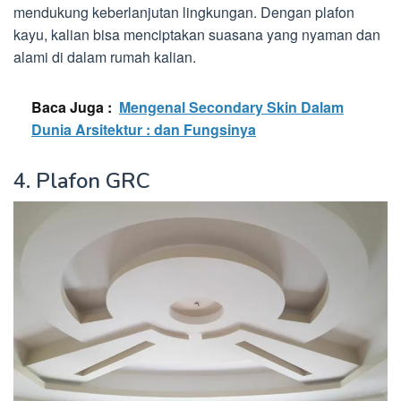
mendukung keberlanjutan lingkungan. Dengan plafon
kayu, kalian bisa menciptakan suasana yang nyaman dan
alami di dalam rumah kalian.
Baca Juga :
Mengenal Secondary Skin Dalam
Dunia Arsitektur : dan Fungsinya
4. Plafon GRC