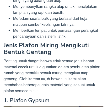
dingin yang datang dari atap.
Menyembunyikan rangka atap untuk menciptakan
tampilan yang rapi dan bersih.
Meredam suara, baik yang berasal dari hujan
maupun sumber kebisingan lainnya.
Memberikan tempat untuk pemasangan perangkat
pencahayaan dan sistem listrik.
Jenis Plafon Miring Mengikuti
Bentuk Genteng
Penting untuk diingat bahwa tidak semua jenis bahan
material cocok untuk digunakan dalam pembuatan plafon
rumah yang memiliki bentuk miring mengikuti atap
genteng. Oleh karena itu, di bawah ini kami akan
membahas beberapa jenis material yang sesuai untuk
plafon semacam itu:
1. Plafon Gypsum