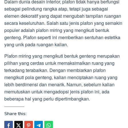
Dalam dunia desain interior, plafon tidak hanya berfungsi
sebagai pelindung rangka atap, tetapi juga sebagai
elemen dekoratif yang dapat mengubah tampilan ruangan
secara keseluruhan. Salah satu jenis plafon yang semakin
populer adalah plafon miring yang mengikuti bentuk
genteng. Plafon seperti ini memberikan sentuhan estetika
yang unik pada ruangan kalian.
Plafon miring yang mengikuti bentuk genteng merupakan
pilihan yang cerdas untuk memaksimalkan ruang yang
terkadang terabaikan. Dengan membiarkan plafon
mengikuti pola genteng, kalian menciptakan ruang yang
lebih berdimensi dan menarik. Namun, sebelum kalian
memutuskan untuk mengadopsi jenis plafon ini, ada
beberapa hal yang perlu dipertimbangkan.
Share this: