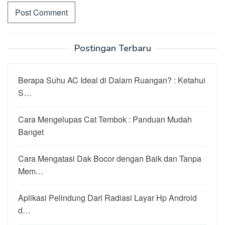
Postingan Terbaru
Berapa Suhu AC Ideal di Dalam Ruangan? : Ketahui
S…
Cara Mengelupas Cat Tembok : Panduan Mudah
Banget
Cara Mengatasi Dak Bocor dengan Baik dan Tanpa
Mem…
Aplikasi Pelindung Dari Radiasi Layar Hp Android
d…