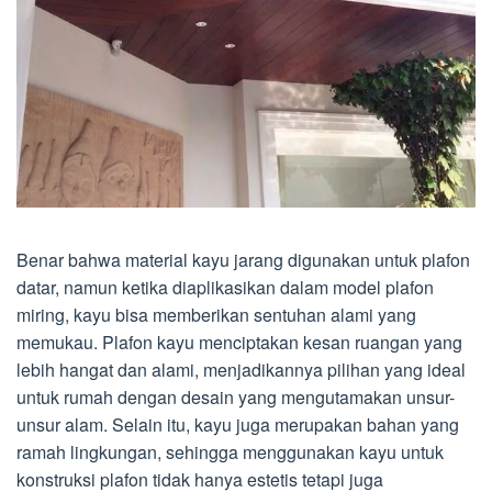
Benar bahwa material kayu jarang digunakan untuk plafon
datar, namun ketika diaplikasikan dalam model plafon
miring, kayu bisa memberikan sentuhan alami yang
memukau. Plafon kayu menciptakan kesan ruangan yang
lebih hangat dan alami, menjadikannya pilihan yang ideal
untuk rumah dengan desain yang mengutamakan unsur-
unsur alam. Selain itu, kayu juga merupakan bahan yang
ramah lingkungan, sehingga menggunakan kayu untuk
konstruksi plafon tidak hanya estetis tetapi juga