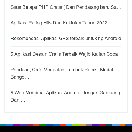
Situs Belajar PHP Gratis ( Dari Pendatang baru Sa…
Aplikasi Paling Hits Dan Kekinian Tahun 2022
Rekomendasi Aplikasi GPS terbaik untuk hp Android
5 Aplikasi Desain Grafis Terbaik Wajib Kalian Coba
Panduan, Cara Mengatasi Tembok Retak : Mudah
Bange…
5 Web Membuat Aplikasi Android Dengan Gampang
Dan …