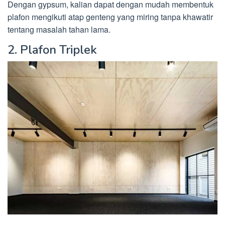
Dengan gypsum, kalian dapat dengan mudah membentuk
plafon mengikuti atap genteng yang miring tanpa khawatir
tentang masalah tahan lama.
2. Plafon Triplek