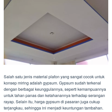
Salah satu jenis material plafon yang sangat cocok untuk
konsep miring adalah gypsum. Gypsum sudah terkenal
dengan berbagai keunggulannya, seperti kemampuannya
untuk tahan panas dan ketahanannya terhadap serangan
rayap. Selain itu, harga gypsum di pasaran juga cukup
terjangkau, sehingga ini menjadi keuntungan tambahan.