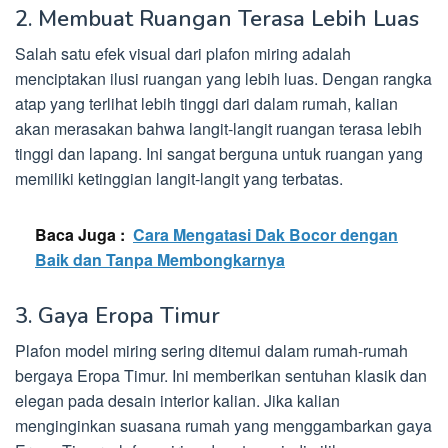
2. Membuat Ruangan Terasa Lebih Luas
Salah satu efek visual dari plafon miring adalah
menciptakan ilusi ruangan yang lebih luas. Dengan rangka
atap yang terlihat lebih tinggi dari dalam rumah, kalian
akan merasakan bahwa langit-langit ruangan terasa lebih
tinggi dan lapang. Ini sangat berguna untuk ruangan yang
memiliki ketinggian langit-langit yang terbatas.
Baca Juga :
Cara Mengatasi Dak Bocor dengan
Baik dan Tanpa Membongkarnya
3. Gaya Eropa Timur
Plafon model miring sering ditemui dalam rumah-rumah
bergaya Eropa Timur. Ini memberikan sentuhan klasik dan
elegan pada desain interior kalian. Jika kalian
menginginkan suasana rumah yang menggambarkan gaya