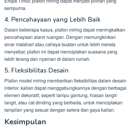
Eropa Timur, plafon miring dapat menjadi pilihan yang
sempurna.
4. Pencahayaan yang Lebih Baik
Dalam beberapa kasus, plafon miring dapat meningkatkan
pencahayaan alami ruangan. Dengan memungkinkan
sinar matahari atau cahaya buatan untuk lebih merata
menyebar, plafon ini dapat menciptakan suasana yang
lebih terang dan nyaman di dalam rumah.
5. Fleksibilitas Desain
Plafon model miring memberikan fleksibilitas dalam desain
interior. kalian dapat menggabungkannya dengan berbagai
elemen dekoratif, seperti lampu gantung, hiasan langit-
langit, atau cat dinding yang berbeda, untuk menciptakan
tampilan yang sesuai dengan selera dan gaya kalian.
Kesimpulan