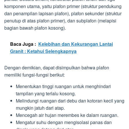
komponen utama, yaitu plafon primer (struktur pendukung
dan penampilan lapisan plafon), plafon sekunder (struktur
penutup di atas plafon primer), dan subplafon (melapisi
bagian bawah plafon kosong).
Baca Juga :
Kelebihan dan Kekurangan Lantai
Granit : Ketahui Selengkapnya
Dengan demikian, dapat disimpulkan bahwa plafon
memiliki fungsi-fungsi berikut:
Menentukan tinggi ruangan untuk menghindari
tampilan yang terlalu kosong.
Melindungi ruangan dari debu dan kotoran kecil yang
mungkin jatuh dari atap.
Mencegah air hujan merembes ke dalam ruangan.
Mengatur suhu dengan mengisolasi panas dan