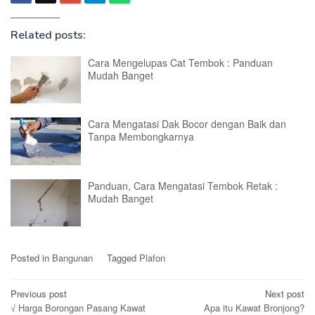
Related posts:
Cara Mengelupas Cat Tembok : Panduan
Mudah Banget
Cara Mengatasi Dak Bocor dengan Baik dan
Tanpa Membongkarnya
Panduan, Cara Mengatasi Tembok Retak :
Mudah Banget
Posted in
Bangunan
Tagged
Plafon
Post
Previous post
Next post
√ Harga Borongan Pasang Kawat
Apa itu Kawat Bronjong?