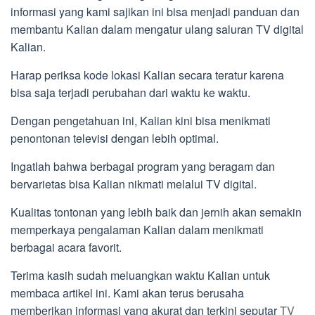
informasi yang kami sajikan ini bisa menjadi panduan dan
membantu Kalian dalam mengatur ulang saluran TV digital
Kalian.
Harap periksa kode lokasi Kalian secara teratur karena
bisa saja terjadi perubahan dari waktu ke waktu.
Dengan pengetahuan ini, Kalian kini bisa menikmati
penontonan televisi dengan lebih optimal.
Ingatlah bahwa berbagai program yang beragam dan
bervarietas bisa Kalian nikmati melalui TV digital.
Kualitas tontonan yang lebih baik dan jernih akan semakin
memperkaya pengalaman Kalian dalam menikmati
berbagai acara favorit.
Terima kasih sudah meluangkan waktu Kalian untuk
membaca artikel ini. Kami akan terus berusaha
memberikan informasi yang akurat dan terkini seputar
TV