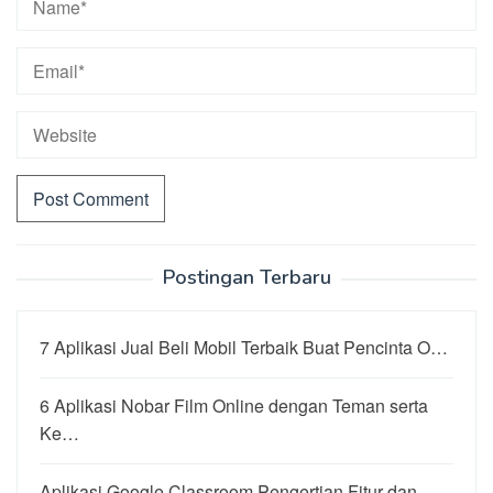
Postingan Terbaru
7 Aplikasi Jual Beli Mobil Terbaik Buat Pencinta O…
6 Aplikasi Nobar Film Online dengan Teman serta
Ke…
Aplikasi Google Classroom Pengertian Fitur dan