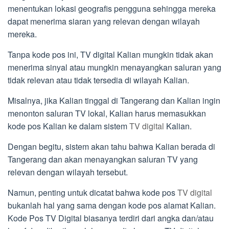
menentukan lokasi geografis pengguna sehingga mereka
dapat menerima siaran yang relevan dengan wilayah
mereka.
Tanpa kode pos ini, TV digital Kalian mungkin tidak akan
menerima sinyal atau mungkin menayangkan saluran yang
tidak relevan atau tidak tersedia di wilayah Kalian.
Misalnya, jika Kalian tinggal di Tangerang dan Kalian ingin
menonton saluran TV lokal, Kalian harus memasukkan
kode pos Kalian ke dalam sistem
TV digital
Kalian.
Dengan begitu, sistem akan tahu bahwa Kalian berada di
Tangerang dan akan menayangkan saluran TV yang
relevan dengan wilayah tersebut.
Namun, penting untuk dicatat bahwa kode pos
TV digital
bukanlah hal yang sama dengan kode pos alamat Kalian.
Kode Pos TV Digital biasanya terdiri dari angka dan/atau