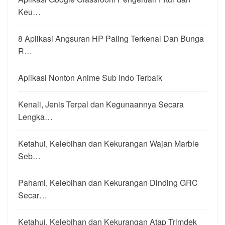
Keu…
8 Aplikasi Angsuran HP Paling Terkenal Dan Bunga
R…
Aplikasi Nonton Anime Sub Indo Terbaik
Kenali, Jenis Terpal dan Kegunaannya Secara
Lengka…
Ketahui, Kelebihan dan Kekurangan Wajan Marble
Seb…
Pahami, Kelebihan dan Kekurangan Dinding GRC
Secar…
Ketahui, Kelebihan dan Kekurangan Atap Trimdek