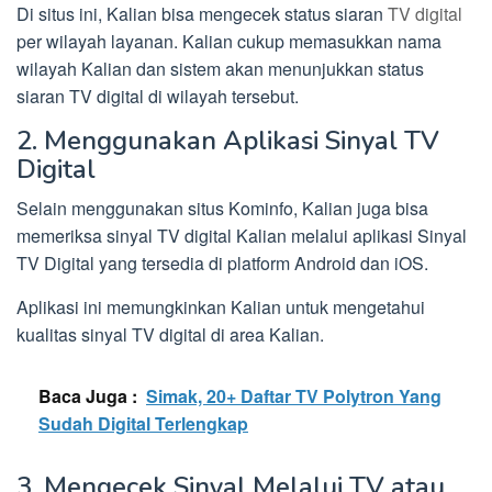
Di situs ini, Kalian bisa mengecek status siaran
TV digital
per wilayah layanan. Kalian cukup memasukkan nama
wilayah Kalian dan sistem akan menunjukkan status
siaran TV digital di wilayah tersebut.
2. Menggunakan Aplikasi Sinyal TV
Digital
Selain menggunakan situs Kominfo, Kalian juga bisa
memeriksa sinyal TV digital Kalian melalui aplikasi Sinyal
TV Digital yang tersedia di platform Android dan iOS.
Aplikasi ini memungkinkan Kalian untuk mengetahui
kualitas sinyal TV digital di area Kalian.
Baca Juga :
Simak, 20+ Daftar TV Polytron Yang
Sudah Digital Terlengkap
3. Mengecek Sinyal Melalui TV atau