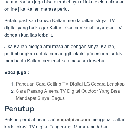
namun Kalian juga bisa membelinya di toko elektronik atau
online jika Kalian merasa perlu.
Selalu pastikan bahwa Kalian mendapatkan sinyal TV
digital yang baik agar Kalian bisa menikmati tayangan TV
dengan kualitas terbaik.
Jika Kalian mengalami masalah dengan sinyal Kalian,
pertimbangkan untuk memanggil teknisi profesional untuk
membantu Kalian memecahkan masalah tersebut.
Baca juga :
Panduan Cara Setting TV Digital LG Secara Lengkap
Cara Pasang Antena TV Digital Outdoor Yang Bisa
Mendapat Sinyal Bagus
Penutup
Sekian pembahasan dari
empatpilar.com
mengenai daftar
kode lokasi TV digital Tangerang. Mudah-mudahan