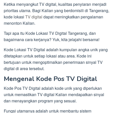
Ketika menyangkut TV digital, kualitas penyiaran menjadi
prioritas utama. Bagi Kalian yang berdomisili di Tangerang,
kode lokasi
TV digital
dapat meningkatkan pengalaman
menonton Kalian.
Tapi apa itu Kode Lokasi TV Digital Tangerang, dan
bagaimana cara kerjanya? Yuk, kita jelajahi bersama!
Kode Lokasi TV Digital adalah kumpulan angka unik yang
ditetapkan untuk setiap lokasi atau area. Kode ini
bertujuan untuk mengoptimalkan penerimaan sinyal TV
digital di area tersebut.
Mengenal Kode Pos TV Digital
Kode Pos TV Digital adalah kode unik yang diperlukan
untuk memastikan TV digital Kalian mendapatkan sinyal
dan menayangkan program yang sesuai.
Fungsi utamanya adalah untuk membantu sistem