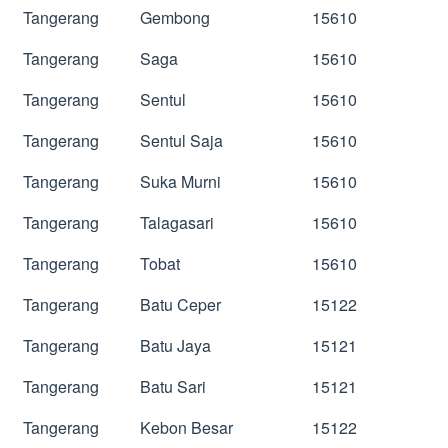
Tangerang
Gembong
15610
Tangerang
Saga
15610
Tangerang
Sentul
15610
Tangerang
Sentul Saja
15610
Tangerang
Suka Murni
15610
Tangerang
Talagasari
15610
Tangerang
Tobat
15610
Tangerang
Batu Ceper
15122
Tangerang
Batu Jaya
15121
Tangerang
Batu Sari
15121
Tangerang
Kebon Besar
15122