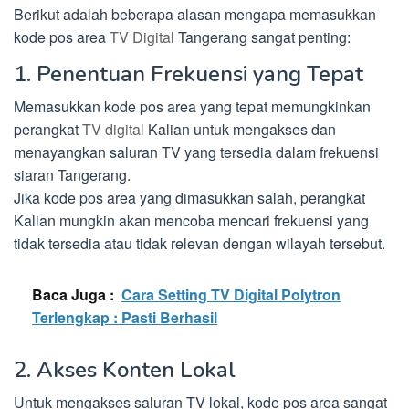
Berikut adalah beberapa alasan mengapa memasukkan
kode pos area
TV Digital
Tangerang sangat penting:
1. Penentuan Frekuensi yang Tepat
Memasukkan kode pos area yang tepat memungkinkan
perangkat
TV digital
Kalian untuk mengakses dan
menayangkan saluran TV yang tersedia dalam frekuensi
siaran Tangerang.
Jika kode pos area yang dimasukkan salah, perangkat
Kalian mungkin akan mencoba mencari frekuensi yang
tidak tersedia atau tidak relevan dengan wilayah tersebut.
Baca Juga :
Cara Setting TV Digital Polytron
Terlengkap : Pasti Berhasil
2. Akses Konten Lokal
Untuk mengakses saluran TV lokal, kode pos area sangat