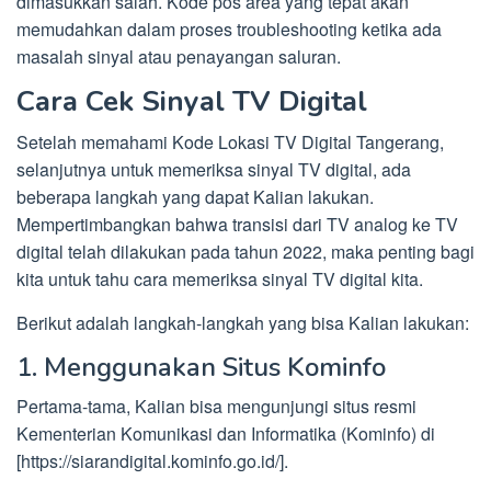
dimasukkan salah. Kode pos area yang tepat akan
memudahkan dalam proses troubleshooting ketika ada
masalah sinyal atau penayangan saluran.
Cara Cek Sinyal TV Digital
Setelah memahami Kode Lokasi TV Digital Tangerang,
selanjutnya untuk memeriksa sinyal TV digital, ada
beberapa langkah yang dapat Kalian lakukan.
Mempertimbangkan bahwa transisi dari TV analog ke TV
digital telah dilakukan pada tahun 2022, maka penting bagi
kita untuk tahu cara memeriksa sinyal TV digital kita.
Berikut adalah langkah-langkah yang bisa Kalian lakukan:
1. Menggunakan Situs Kominfo
Pertama-tama, Kalian bisa mengunjungi situs resmi
Kementerian Komunikasi dan Informatika (Kominfo) di
[https://siarandigital.kominfo.go.id/].