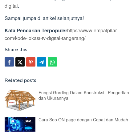
digital
.
Sampai jumpa di artikel selanjutnya!
Kata Pencarian Terpopuler
https://www empatpilar
com/kode-lokasi-tv-digital-tangerang/
Share this:
Related posts:
Fungsi Gording Dalam Konstruksi : Pengertian
dan Ukurannya
Cara Seo ON page dengan Cepat dan Mudah