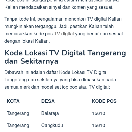
Kalian mendapatkan sinyal dan konten yang sesuai.
Tanpa kode ini, pengalaman menonton TV digital Kalian
mungkin akan terganggu. Jadi, pastikan Kalian telah
memasukkan kode pos
TV digital
yang benar dan sesuai
dengan lokasi Kalian.
Kode Lokasi TV Digital Tangerang
dan Sekitarnya
Dibawah ini adalah daftar Kode Lokasi TV Digital
Tangerang dan sekitarnya yang bisa dimasukan pada
semua merk dan model set top box atau TV digital:
KOTA
DESA
KODE POS
Tangerang
Balaraja
15610
Tangerang
Cangkudu
15610