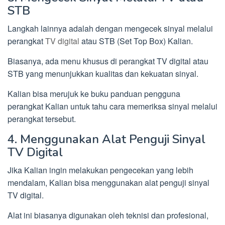
STB
Langkah lainnya adalah dengan mengecek sinyal melalui
perangkat
TV digital
atau STB (Set Top Box) Kalian.
Biasanya, ada menu khusus di perangkat TV digital atau
STB yang menunjukkan kualitas dan kekuatan sinyal.
Kalian bisa merujuk ke buku panduan pengguna
perangkat Kalian untuk tahu cara memeriksa sinyal melalui
perangkat tersebut.
4. Menggunakan Alat Penguji Sinyal
TV Digital
Jika Kalian ingin melakukan pengecekan yang lebih
mendalam, Kalian bisa menggunakan alat penguji sinyal
TV digital.
Alat ini biasanya digunakan oleh teknisi dan profesional,