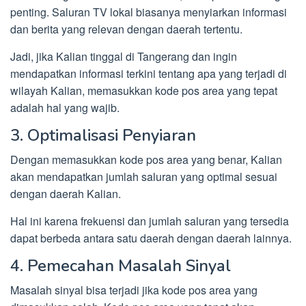
penting. Saluran TV lokal biasanya menyiarkan informasi
dan berita yang relevan dengan daerah tertentu.
Jadi, jika Kalian tinggal di Tangerang dan ingin
mendapatkan informasi terkini tentang apa yang terjadi di
wilayah Kalian, memasukkan kode pos area yang tepat
adalah hal yang wajib.
3. Optimalisasi Penyiaran
Dengan memasukkan kode pos area yang benar, Kalian
akan mendapatkan jumlah saluran yang optimal sesuai
dengan daerah Kalian.
Hal ini karena frekuensi dan jumlah saluran yang tersedia
dapat berbeda antara satu daerah dengan daerah lainnya.
4. Pemecahan Masalah Sinyal
Masalah sinyal bisa terjadi jika kode pos area yang