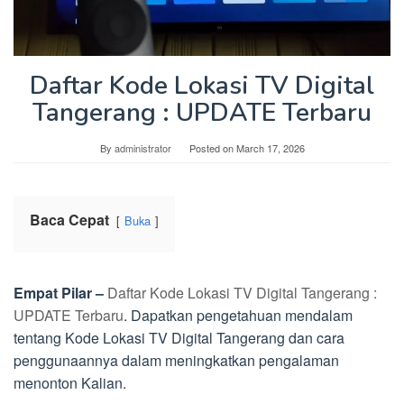
Daftar Kode Lokasi TV Digital
Tangerang : UPDATE Terbaru
By
administrator
Posted on
March 17, 2026
Baca Cepat
Buka
Empat Pilar –
Daftar Kode Lokasi TV Digital Tangerang :
UPDATE Terbaru
. Dapatkan pengetahuan mendalam
tentang Kode Lokasi TV Digital Tangerang dan cara
penggunaannya dalam meningkatkan pengalaman
menonton Kalian.