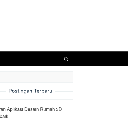
Postingan Terbaru
ran Aplikasi Desain Rumah 3D
baik