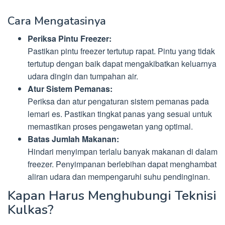
Cara Mengatasinya
Periksa Pintu Freezer:
Pastikan pintu freezer tertutup rapat. Pintu yang tidak
tertutup dengan baik dapat mengakibatkan keluarnya
udara dingin dan tumpahan air.
Atur Sistem Pemanas:
Periksa dan atur pengaturan sistem pemanas pada
lemari es. Pastikan tingkat panas yang sesuai untuk
memastikan proses pengawetan yang optimal.
Batas Jumlah Makanan:
Hindari menyimpan terlalu banyak makanan di dalam
freezer. Penyimpanan berlebihan dapat menghambat
aliran udara dan mempengaruhi suhu pendinginan.
Kapan Harus Menghubungi Teknisi
Kulkas?