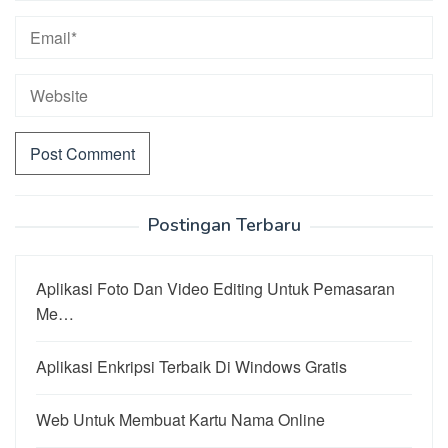
Postingan Terbaru
Aplikasi Foto Dan Video Editing Untuk Pemasaran
Me…
Aplikasi Enkripsi Terbaik Di Windows Gratis
Web Untuk Membuat Kartu Nama Online