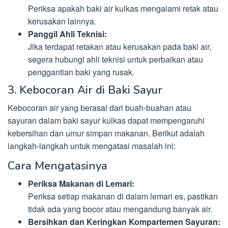
Periksa apakah baki air kulkas mengalami retak atau
kerusakan lainnya.
Panggil Ahli Teknisi:
Jika terdapat retakan atau kerusakan pada baki air,
segera hubungi ahli teknisi untuk perbaikan atau
penggantian baki yang rusak.
3. Kebocoran Air di Baki Sayur
Kebocoran air yang berasal dari buah-buahan atau
sayuran dalam baki sayur kulkas dapat mempengaruhi
kebersihan dan umur simpan makanan. Berikut adalah
langkah-langkah untuk mengatasi masalah ini:
Cara Mengatasinya
Periksa Makanan di Lemari:
Periksa setiap makanan di dalam lemari es, pastikan
tidak ada yang bocor atau mengandung banyak air.
Bersihkan dan Keringkan Kompartemen Sayuran: