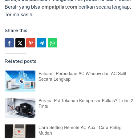
Berair yang bisa
empatpilar.com
berikan secara lengkap,
Terima kasih
Share this:
Related posts:
Pahami, Perbedaan AC Window dan AC Split
Secara Lengkap
Berapa Psi Tekanan Kompresor Kulkas? 1 dan 2
Pintu
Cara Setting Remote AC Aux : Cara Paling
Mudah