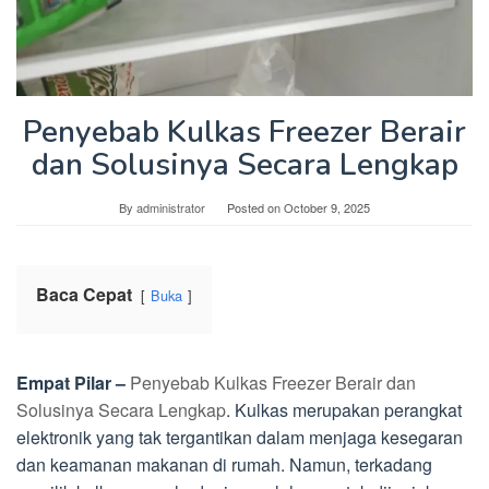
Penyebab Kulkas Freezer Berair
dan Solusinya Secara Lengkap
By
administrator
Posted on
October 9, 2025
Baca Cepat
Buka
Empat Pilar –
Penyebab Kulkas Freezer Berair dan
Solusinya Secara Lengkap
. Kulkas merupakan perangkat
elektronik yang tak tergantikan dalam menjaga kesegaran
dan keamanan makanan di rumah. Namun, terkadang