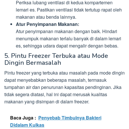
Periksa lubang ventilasi di kedua kompartemen
lemari es. Pastikan ventilasi tidak tertutup rapat oleh
makanan atau benda lainnya.
Atur Penyimpanan Makanan:
Atur penyimpanan makanan dengan baik. Hindari
menumpuk makanan terlalu banyak di dalam lemari
es, sehingga udara dapat mengalir dengan bebas.
5. Pintu Freezer Terbuka atau Mode
Dingin Bermasalah
Pintu freezer yang terbuka atau masalah pada mode dingin
dapat menyebabkan beberapa masalah, termasuk
tumpahan air dan penurunan kapasitas pendinginan. Jika
tidak segera diatasi, hal ini dapat merusak kualitas
makanan yang disimpan di dalam freezer.
Baca Juga :
Penyebab Timbulnya Bakteri
Didalam Kulkas