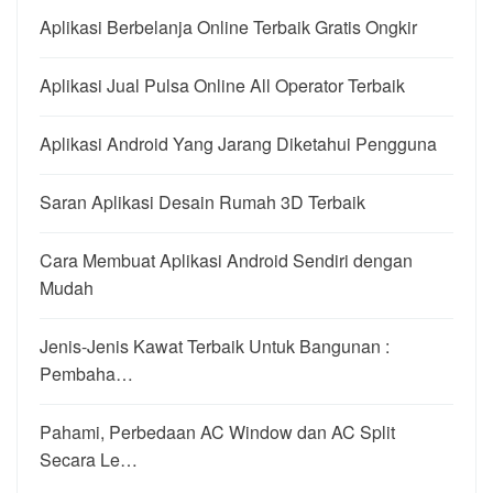
Aplikasi Berbelanja Online Terbaik Gratis Ongkir
Aplikasi Jual Pulsa Online All Operator Terbaik
Aplikasi Android Yang Jarang Diketahui Pengguna
Saran Aplikasi Desain Rumah 3D Terbaik
Cara Membuat Aplikasi Android Sendiri dengan
Mudah
Jenis-Jenis Kawat Terbaik Untuk Bangunan :
Pembaha…
Pahami, Perbedaan AC Window dan AC Split
Secara Le…