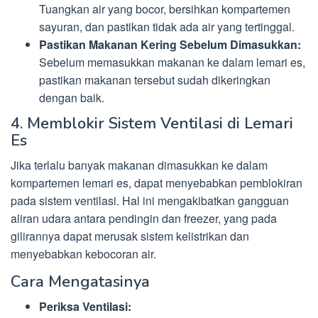
Tuangkan air yang bocor, bersihkan kompartemen
sayuran, dan pastikan tidak ada air yang tertinggal.
Pastikan Makanan Kering Sebelum Dimasukkan:
Sebelum memasukkan makanan ke dalam lemari es,
pastikan makanan tersebut sudah dikeringkan
dengan baik.
4. Memblokir Sistem Ventilasi di Lemari
Es
Jika terlalu banyak makanan dimasukkan ke dalam
kompartemen lemari es, dapat menyebabkan pemblokiran
pada sistem ventilasi. Hal ini mengakibatkan gangguan
aliran udara antara pendingin dan freezer, yang pada
gilirannya dapat merusak sistem kelistrikan dan
menyebabkan kebocoran air.
Cara Mengatasinya
Periksa Ventilasi: