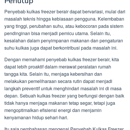
Penutup
Penyebab kulkas freezer berair dapat bervariasi, mulai dari
masalah teknis hingga kebiasaan pengguna. Kelembaban
yang tinggi, perubahan suhu, atau kebocoran pada sistem
pendinginan bisa menjadi pemicu utama. Selain itu,
kesalahan dalam penyimpanan makanan dan pengaturan
suhu kulkas juga dapat berkontribusi pada masalah ini.
Dengan memahami penyebab kulkas freezer berair, kita
dapat lebih proaktif dalam merawat peralatan rumah
tangga kita. Selain itu, menjaga kebersihan dan
melakukan pemeliharaan secara rutin dapat menjadi
langkah preventif untuk menghindari masalah ini di masa
depan. Sebuah kulkas freezer yang berfungsi dengan baik
tidak hanya menjaga makanan tetap segar, tetapi juga
mengoptimalkan efisiensi energi dan menjamin
kenyamanan hidup sehari-hari.
Itu saja pembahasan mengenai Penyebab Kulkas Freezer