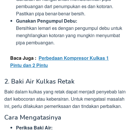
pembuangan dari penumpukan es dan kotoran.
Pastikan pipa benar-benar bersih.
Gunakan Pengumpul Debu:
Bersihkan lemari es dengan pengumpul debu untuk
menghilangkan kotoran yang mungkin menyumbat
pipa pembuangan.
Baca Juga :
Perbedaan Kompresor Kulkas 1
Pintu dan 2 Pintu
2. Baki Air Kulkas Retak
Baki dalam kulkas yang retak dapat menjadi penyebab lain
dari kebocoran atau keberairan. Untuk mengatasi masalah
ini, perlu dilakukan pemeriksaan dan tindakan perbaikan.
Cara Mengatasinya
Periksa Baki Air: