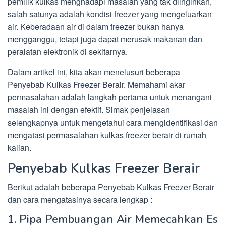
pemilik kulkas menghadapi masalah yang tak diinginkan,
salah satunya adalah kondisi freezer yang mengeluarkan
air. Keberadaan air di dalam freezer bukan hanya
mengganggu, tetapi juga dapat merusak makanan dan
peralatan elektronik di sekitarnya.
Dalam artikel ini, kita akan menelusuri beberapa
Penyebab Kulkas Freezer Berair. Memahami akar
permasalahan adalah langkah pertama untuk menangani
masalah ini dengan efektif. Simak penjelasan
selengkapnya untuk mengetahui cara mengidentifikasi dan
mengatasi permasalahan kulkas freezer berair di rumah
kalian.
Penyebab Kulkas Freezer Berair
Berikut adalah beberapa Penyebab Kulkas Freezer Berair
dan cara mengatasinya secara lengkap :
1. Pipa Pembuangan Air Memecahkan Es