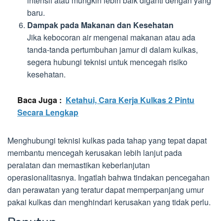
intensif atau mungkin lebih baik diganti dengan yang
baru.
Dampak pada Makanan dan Kesehatan
Jika kebocoran air mengenai makanan atau ada
tanda-tanda pertumbuhan jamur di dalam kulkas,
segera hubungi teknisi untuk mencegah risiko
kesehatan.
Baca Juga :
Ketahui, Cara Kerja Kulkas 2 Pintu
Secara Lengkap
Menghubungi teknisi kulkas pada tahap yang tepat dapat
membantu mencegah kerusakan lebih lanjut pada
peralatan dan memastikan keberlanjutan
operasionalitasnya. Ingatlah bahwa tindakan pencegahan
dan perawatan yang teratur dapat memperpanjang umur
pakai kulkas dan menghindari kerusakan yang tidak perlu.