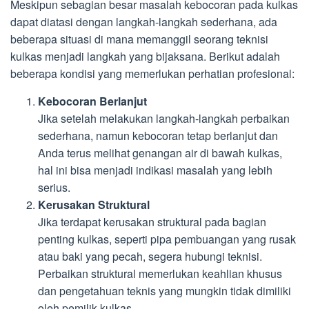
Meskipun sebagian besar masalah kebocoran pada kulkas
dapat diatasi dengan langkah-langkah sederhana, ada
beberapa situasi di mana memanggil seorang teknisi
kulkas menjadi langkah yang bijaksana. Berikut adalah
beberapa kondisi yang memerlukan perhatian profesional:
Kebocoran Berlanjut
Jika setelah melakukan langkah-langkah perbaikan
sederhana, namun kebocoran tetap berlanjut dan
Anda terus melihat genangan air di bawah kulkas,
hal ini bisa menjadi indikasi masalah yang lebih
serius.
Kerusakan Struktural
Jika terdapat kerusakan struktural pada bagian
penting kulkas, seperti pipa pembuangan yang rusak
atau baki yang pecah, segera hubungi teknisi.
Perbaikan struktural memerlukan keahlian khusus
dan pengetahuan teknis yang mungkin tidak dimiliki
oleh pemilik kulkas.