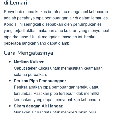
di Lemari
Penyebab utama kulkas berair atau mengalami kebocoran
adalah pecahnya pipa pembuangan air di dalam lemari es.
Kondisi ini seringkali disebabkan oleh penumpukan es
yang terjadi akibat makanan atau kotoran yang menyumbat
pipa drainase. Untuk mengatasi masalah ini, berikut
beberapa langkah yang dapat diambil:
Cara Mengatasinya
Matikan Kulkas:
Cabut steker kulkas untuk memastikan keamanan
selama perbaikan.
Periksa Pipa Pembuangan:
Periksa apakah pipa pembuangan tertekuk atau
tersumbat. Pastikan pipa tersebut tidak memiliki
kerusakan yang dapat menyebabkan kebocoran.
Siram dengan Air Hangat:
Gunakan air hangat untuk membersihkan pipa