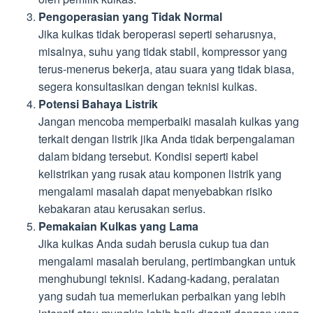
Pengoperasian yang Tidak Normal
Jika kulkas tidak beroperasi seperti seharusnya,
misalnya, suhu yang tidak stabil, kompressor yang
terus-menerus bekerja, atau suara yang tidak biasa,
segera konsultasikan dengan teknisi kulkas.
Potensi Bahaya Listrik
Jangan mencoba memperbaiki masalah kulkas yang
terkait dengan listrik jika Anda tidak berpengalaman
dalam bidang tersebut. Kondisi seperti kabel
kelistrikan yang rusak atau komponen listrik yang
mengalami masalah dapat menyebabkan risiko
kebakaran atau kerusakan serius.
Pemakaian Kulkas yang Lama
Jika kulkas Anda sudah berusia cukup tua dan
mengalami masalah berulang, pertimbangkan untuk
menghubungi teknisi. Kadang-kadang, peralatan
yang sudah tua memerlukan perbaikan yang lebih