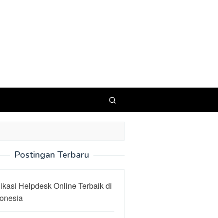
Postingan Terbaru
ikasi Helpdesk Online Terbaik di
donesia