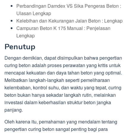
Perbandingan Damdex VS Sika Pengeras Beton :
Ulasan Lengkap
Kelebihan dan Kekurangan Jalan Beton : Lengkap
Campuran Beton K 175 Manual : Penjelasan
Lengkap
Penutup
Dengan demikian, dapat disimpulkan bahwa pengertian
curing beton adalah proses perawatan yang kritis untuk
mencapai kekuatan dan daya tahan beton yang optimal.
Melibatkan langkah-langkah seperti pemeliharaan
kelembaban, kontrol suhu, dan waktu yang tepat, curing
beton bukan hanya sekadar langkah rutin, melainkan
investasi dalam keberhasilan struktur beton jangka
panjang.
Oleh karena itu, pemahaman yang mendalam tentang
pengertian curing beton sangat penting bagi para