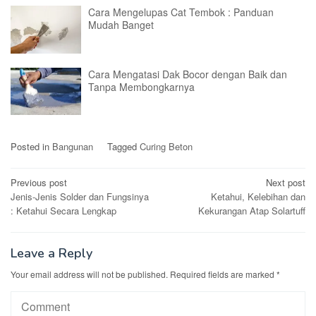
Cara Mengelupas Cat Tembok : Panduan
Mudah Banget
Cara Mengatasi Dak Bocor dengan Baik dan
Tanpa Membongkarnya
Posted in
Bangunan
Tagged
Curing Beton
Post
Previous post
Next post
Jenis-Jenis Solder dan Fungsinya
Ketahui, Kelebihan dan
navigation
: Ketahui Secara Lengkap
Kekurangan Atap Solartuff
Leave a Reply
Your email address will not be published.
Required fields are marked
*