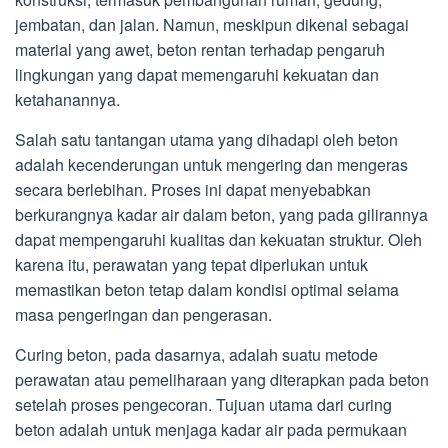
jembatan, dan jalan. Namun, meskipun dikenal sebagai
material yang awet, beton rentan terhadap pengaruh
lingkungan yang dapat memengaruhi kekuatan dan
ketahanannya.
Salah satu tantangan utama yang dihadapi oleh beton
adalah kecenderungan untuk mengering dan mengeras
secara berlebihan. Proses ini dapat menyebabkan
berkurangnya kadar air dalam beton, yang pada gilirannya
dapat mempengaruhi kualitas dan kekuatan struktur. Oleh
karena itu, perawatan yang tepat diperlukan untuk
memastikan beton tetap dalam kondisi optimal selama
masa pengeringan dan pengerasan.
Curing beton, pada dasarnya, adalah suatu metode
perawatan atau pemeliharaan yang diterapkan pada beton
setelah proses pengecoran. Tujuan utama dari curing
beton adalah untuk menjaga kadar air pada permukaan