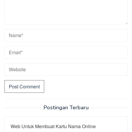
Postingan Terbaru
Web Untuk Membuat Kartu Nama Online