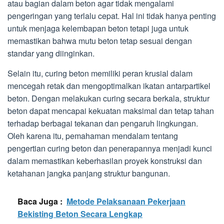
atau bagian dalam beton agar tidak mengalami
pengeringan yang terlalu cepat. Hal ini tidak hanya penting
untuk menjaga kelembapan beton tetapi juga untuk
memastikan bahwa mutu beton tetap sesuai dengan
standar yang diinginkan.
Selain itu, curing beton memiliki peran krusial dalam
mencegah retak dan mengoptimalkan ikatan antarpartikel
beton. Dengan melakukan curing secara berkala, struktur
beton dapat mencapai kekuatan maksimal dan tetap tahan
terhadap berbagai tekanan dan pengaruh lingkungan.
Oleh karena itu, pemahaman mendalam tentang
pengertian curing beton dan penerapannya menjadi kunci
dalam memastikan keberhasilan proyek konstruksi dan
ketahanan jangka panjang struktur bangunan.
Baca Juga :
Metode Pelaksanaan Pekerjaan
Bekisting Beton Secara Lengkap