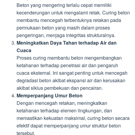
Beton yang mengering terlalu cepat memiliki
kecenderungan untuk mengalami retak. Curing beton
membantu mencegah terbentuknya retakan pada
permukaan beton yang masih dalam proses
pengeringan, menjaga integritas strukturalnya.
Meningkatkan Daya Tahan terhadap Air dan
Cuaca
Proses curing membantu beton mengembangkan
ketahanan terhadap penetrasi air dan pengaruh
cuaca eksternal. Ini sangat penting untuk mencegah
degradasi beton akibat ekspansi air dan kerusakan
akibat siklus pembekuan dan pencairan.
Memperpanjang Umur Beton
Dengan mencegah retakan, meningkatkan
ketahanan terhadap elemen lingkungan, dan
memastikan kekuatan maksimal, curing beton secara
efektif dapat memperpanjang umur struktur beton
tersebut.