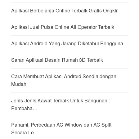
Aplikasi Berbelanja Online Terbaik Gratis Ongkir
Aplikasi Jual Pulsa Online All Operator Terbaik
Aplikasi Android Yang Jarang Diketahui Pengguna
Saran Aplikasi Desain Rumah 3D Terbaik
Cara Membuat Aplikasi Android Sendiri dengan
Mudah
Jenis-Jenis Kawat Terbaik Untuk Bangunan :
Pembaha…
Pahami, Perbedaan AC Window dan AC Split
Secara Le…