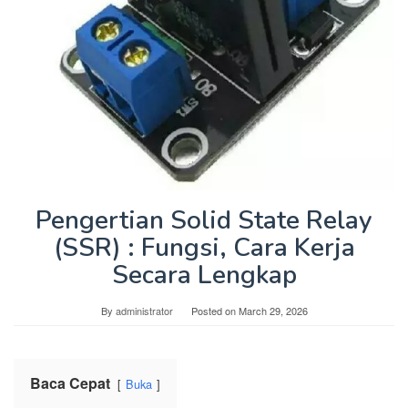
Pengertian Solid State Relay
(SSR) : Fungsi, Cara Kerja
Secara Lengkap
By
administrator
Posted on
March 29, 2026
Baca Cepat
Buka