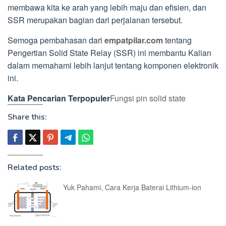
membawa kita ke arah yang lebih maju dan efisien, dan
SSR merupakan bagian dari perjalanan tersebut.
Semoga pembahasan dari
empatpilar.com
tentang
Pengertian Solid State Relay (SSR) ini membantu Kalian
dalam memahami lebih lanjut tentang komponen elektronik
ini.
Kata Pencarian Terpopuler
Fungsi pin solid state
Share this:
Related posts:
Yuk Pahami, Cara Kerja Baterai Lithium-ion