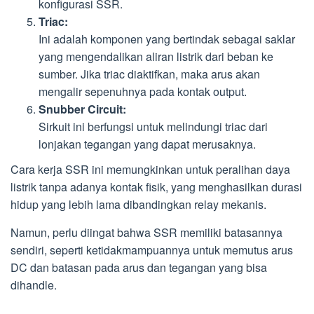
konfigurasi SSR.
Triac:
Ini adalah komponen yang bertindak sebagai saklar
yang mengendalikan aliran listrik dari beban ke
sumber. Jika triac diaktifkan, maka arus akan
mengalir sepenuhnya pada kontak output.
Snubber Circuit:
Sirkuit ini berfungsi untuk melindungi triac dari
lonjakan tegangan yang dapat merusaknya.
Cara kerja SSR ini memungkinkan untuk peralihan daya
listrik tanpa adanya kontak fisik, yang menghasilkan durasi
hidup yang lebih lama dibandingkan relay mekanis.
Namun, perlu diingat bahwa SSR memiliki batasannya
sendiri, seperti ketidakmampuannya untuk memutus arus
DC dan batasan pada arus dan tegangan yang bisa
dihandle.