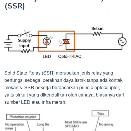
(SSR)
Solid State Relay (SSR) merupakan jenis relay yang
berfungsi sebagai peralihan daya listrik tanpa ada kontak
mekanis. SSR bekerja berdasarkan prinsip optocoupler,
yaitu sirkuit yang dikendalikan oleh cahaya, biasanya dari
sumber LED atau infra merah.