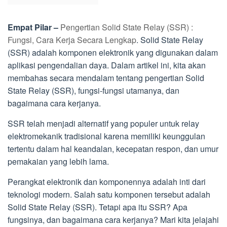
Empat Pilar –
Pengertian Solid State Relay (SSR) :
Fungsi, Cara Kerja Secara Lengkap
. Solid State Relay
(SSR) adalah komponen elektronik yang digunakan dalam
aplikasi pengendalian daya. Dalam artikel ini, kita akan
membahas secara mendalam tentang pengertian Solid
State Relay (SSR), fungsi-fungsi utamanya, dan
bagaimana cara kerjanya.
SSR telah menjadi alternatif yang populer untuk relay
elektromekanik tradisional karena memiliki keunggulan
tertentu dalam hal keandalan, kecepatan respon, dan umur
pemakaian yang lebih lama.
Perangkat elektronik dan komponennya adalah inti dari
teknologi modern. Salah satu komponen tersebut adalah
Solid State Relay (SSR). Tetapi apa itu SSR? Apa
fungsinya, dan bagaimana cara kerjanya? Mari kita jelajahi