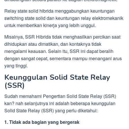
Relay state solid hibrida menggabungkan keuntungan
switching state solid dan keuntungan relay elektromekanik
untuk memberikan kinerja yang lebih unggul.
Misalnya, SSR Hibrida tidak menghasilkan percikan saat
dihidupkan atau dimatikan, dan kontaknya tidak
mengalami keausan. Selain itu, SSR ini dapat beralih
dengan sangat cepat, sementara mampu menangani arus
yang tinggi.
Keunggulan Solid State Relay
(SSR)
Sudah memahami Pengertian Solid State Relay (SSR)
kan? nah selanjutnya ini adalah beberapa keunggulan
Solid State Relay (SSR) yang perlu diketahui:
1. Tidak ada bagian yang bergerak