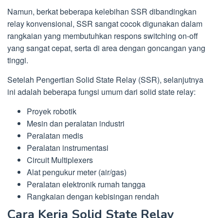
Namun, berkat beberapa kelebihan SSR dibandingkan
relay konvensional, SSR sangat cocok digunakan dalam
rangkaian yang membutuhkan respons switching on-off
yang sangat cepat, serta di area dengan goncangan yang
tinggi.
Setelah Pengertian Solid State Relay (SSR), selanjutnya
ini adalah beberapa fungsi umum dari solid state relay:
Proyek robotik
Mesin dan peralatan industri
Peralatan medis
Peralatan instrumentasi
Circuit Multiplexers
Alat pengukur meter (air/gas)
Peralatan elektronik rumah tangga
Rangkaian dengan kebisingan rendah
Cara Kerja Solid State Relay