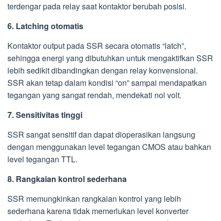
terdengar pada relay saat kontaktor berubah posisi.
6. Latching otomatis
Kontaktor output pada SSR secara otomatis “latch”,
sehingga energi yang dibutuhkan untuk mengaktifkan SSR
lebih sedikit dibandingkan dengan relay konvensional.
SSR akan tetap dalam kondisi “on” sampai mendapatkan
tegangan yang sangat rendah, mendekati nol volt.
7. Sensitivitas tinggi
SSR sangat sensitif dan dapat dioperasikan langsung
dengan menggunakan level tegangan CMOS atau bahkan
level tegangan TTL.
8. Rangkaian kontrol sederhana
SSR memungkinkan rangkaian kontrol yang lebih
sederhana karena tidak memerlukan level konverter