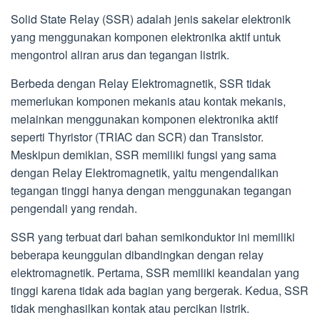
Solid State Relay (SSR) adalah jenis sakelar elektronik
yang menggunakan komponen elektronika aktif untuk
mengontrol aliran arus dan tegangan listrik.
Berbeda dengan Relay Elektromagnetik, SSR tidak
memerlukan komponen mekanis atau kontak mekanis,
melainkan menggunakan komponen elektronika aktif
seperti Thyristor (TRIAC dan SCR) dan Transistor.
Meskipun demikian, SSR memiliki fungsi yang sama
dengan Relay Elektromagnetik, yaitu mengendalikan
tegangan tinggi hanya dengan menggunakan tegangan
pengendali yang rendah.
SSR yang terbuat dari bahan semikonduktor ini memiliki
beberapa keunggulan dibandingkan dengan relay
elektromagnetik. Pertama, SSR memiliki keandalan yang
tinggi karena tidak ada bagian yang bergerak. Kedua, SSR
tidak menghasilkan kontak atau percikan listrik.