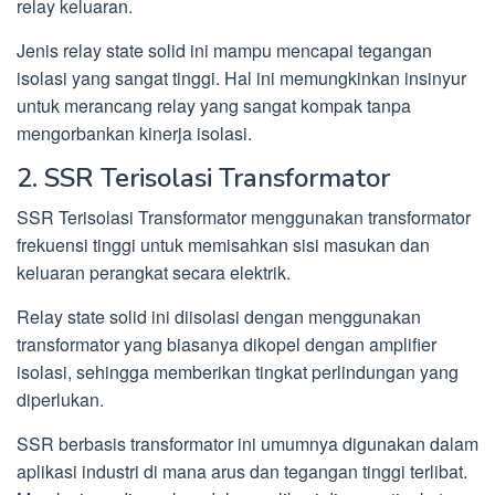
relay keluaran.
Jenis relay state solid ini mampu mencapai tegangan
isolasi yang sangat tinggi. Hal ini memungkinkan insinyur
untuk merancang relay yang sangat kompak tanpa
mengorbankan kinerja isolasi.
2. SSR Terisolasi Transformator
SSR Terisolasi Transformator menggunakan transformator
frekuensi tinggi untuk memisahkan sisi masukan dan
keluaran perangkat secara elektrik.
Relay state solid ini diisolasi dengan menggunakan
transformator yang biasanya dikopel dengan amplifier
isolasi, sehingga memberikan tingkat perlindungan yang
diperlukan.
SSR berbasis transformator ini umumnya digunakan dalam
aplikasi industri di mana arus dan tegangan tinggi terlibat.