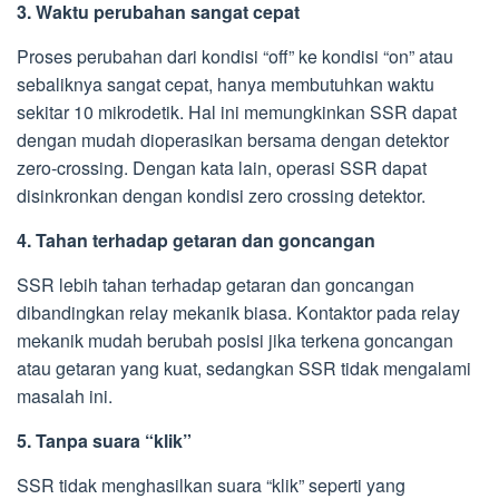
3. Waktu perubahan sangat cepat
Proses perubahan dari kondisi “off” ke kondisi “on” atau
sebaliknya sangat cepat, hanya membutuhkan waktu
sekitar 10 mikrodetik. Hal ini memungkinkan SSR dapat
dengan mudah dioperasikan bersama dengan detektor
zero-crossing. Dengan kata lain, operasi SSR dapat
disinkronkan dengan kondisi zero crossing detektor.
4. Tahan terhadap getaran dan goncangan
SSR lebih tahan terhadap getaran dan goncangan
dibandingkan relay mekanik biasa. Kontaktor pada relay
mekanik mudah berubah posisi jika terkena goncangan
atau getaran yang kuat, sedangkan SSR tidak mengalami
masalah ini.
5. Tanpa suara “klik”
SSR tidak menghasilkan suara “klik” seperti yang