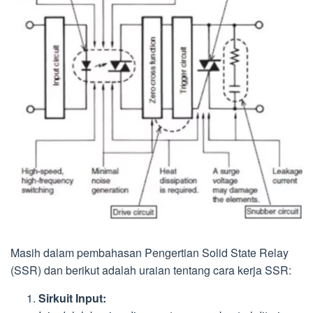
Masih dalam pembahasan Pengertian Solid State Relay
(SSR) dan berikut adalah uraian tentang cara kerja SSR:
Sirkuit Input: