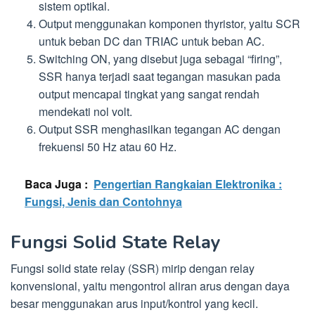
sistem optikal.
Output menggunakan komponen thyristor, yaitu SCR
untuk beban DC dan TRIAC untuk beban AC.
Switching ON, yang disebut juga sebagai “firing”,
SSR hanya terjadi saat tegangan masukan pada
output mencapai tingkat yang sangat rendah
mendekati nol volt.
Output SSR menghasilkan tegangan AC dengan
frekuensi 50 Hz atau 60 Hz.
Baca Juga :
Pengertian Rangkaian Elektronika :
Fungsi, Jenis dan Contohnya
Fungsi Solid State Relay
Fungsi solid state relay (SSR) mirip dengan relay
konvensional, yaitu mengontrol aliran arus dengan daya
besar menggunakan arus input/kontrol yang kecil.