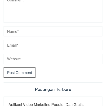
Postingan Terbaru
Aplikasi Video Marketing Populer Dan Gratis