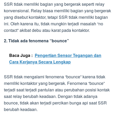
SSR tidak memiliki bagian yang bergerak seperti relay
konvensional. Relay biasa memiliki bagian yang bergerak
yang disebut kontaktor, tetapi SSR tidak memiliki bagian
ini. Oleh karena itu, tidak mungkin terjadi masalah “no
contact” akibat debu atau karat pada kontaktor.
2. Tidak ada fenomena “bounce”
Baca Juga :
Pengertian Sensor Tegangan dan
Cara Kerjanya Secara Lengkap
SSR tidak mengalami fenomena “bounce” karena tidak
memiliki kontaktor yang bergerak. Fenomena “bounce”
terjadi saat terjadi pantulan atau perubahan posisi kontak
saat relay berubah keadaan. Dengan tidak adanya
bounce, tidak akan terjadi percikan bunga api saat SSR
berubah keadaan.