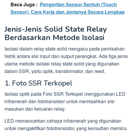
Baca Juga :
Pengertian Sensor Sentuh (Touch
Sensor), Cara Kerja dan Jenisnya Secara Lengkap
Jenis-Jenis Solid State Relay
Berdasarkan Metode Isolasi
Isolasi dalam relay state solid mengacu pada pemisahan
listrik antara sisi input dan output perangkat. Ada tiga jenis
utama metode isolasi relay state solid yang digunakan
dalam SSR, yaitu optik, transformator, dan reed.
1. Foto SSR Terkopel
Isolasi optik pada Foto SSR Terkopel menggunakan LED
inframerah dan fototransistor untuk memisahkan sisi
masukan dan keluaran relay.
LED memancarkan cahaya inframerah yang digunakan
untuk mengaktifkan fototransistor, yang kemudian memicu