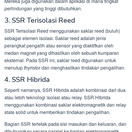
Mereka juga digunakan dalam aplikasi di mana tingkat
perlindungan yang tinggi dibutuhkan.
3. SSR Terisolasi Reed
SSR Terisolasi Reed menggunakan saklar reed (buluh)
sebagai elemen isolasi. Saklar reed adalah jenis
perangkat pengalih atau sensor yang diaktifkan oleh
medan magnet yang dihasilkan oleh sebuah kumparan
eksternal. Pada SSR ini, saklar reed digunakan untuk
menutup thyristor dan menghasilkan tindakan pengalihan.
4. SSR Hibrida
Seperti namanya, SSR Hibrida adalah kombinasi dari dua
atau lebih teknologi isolasi atau relay. SSR Hibrida
menggunakan kombinasi saklar elektromagnetik dan relay
state solid untuk memberikan tindakan pengalihan.
Bagian SSR terletak pada sisi masukan dan keluaran, dan
dihubungkan secara paralel ke bagian elektromagnetik.