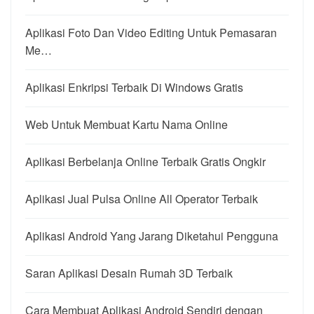
Aplikasi Foto Dan Video Editing Untuk Pemasaran
Me…
Aplikasi Enkripsi Terbaik Di Windows Gratis
Web Untuk Membuat Kartu Nama Online
Aplikasi Berbelanja Online Terbaik Gratis Ongkir
Aplikasi Jual Pulsa Online All Operator Terbaik
Aplikasi Android Yang Jarang Diketahui Pengguna
Saran Aplikasi Desain Rumah 3D Terbaik
Cara Membuat Aplikasi Android Sendiri dengan