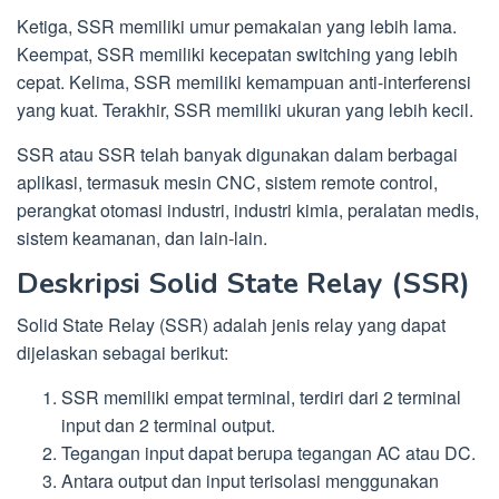
Ketiga, SSR memiliki umur pemakaian yang lebih lama.
Keempat, SSR memiliki kecepatan switching yang lebih
cepat. Kelima, SSR memiliki kemampuan anti-interferensi
yang kuat. Terakhir, SSR memiliki ukuran yang lebih kecil.
SSR atau SSR telah banyak digunakan dalam berbagai
aplikasi, termasuk mesin CNC, sistem remote control,
perangkat otomasi industri, industri kimia, peralatan medis,
sistem keamanan, dan lain-lain.
Deskripsi Solid State Relay (SSR)
Solid State Relay (SSR) adalah jenis relay yang dapat
dijelaskan sebagai berikut:
SSR memiliki empat terminal, terdiri dari 2 terminal
input dan 2 terminal output.
Tegangan input dapat berupa tegangan AC atau DC.
Antara output dan input terisolasi menggunakan