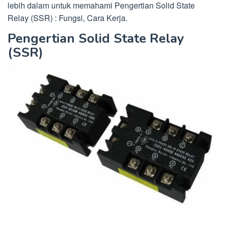
lebih dalam untuk memahami Pengertian Solid State
Relay (SSR) : Fungsi, Cara Kerja.
Pengertian Solid State Relay
(SSR)