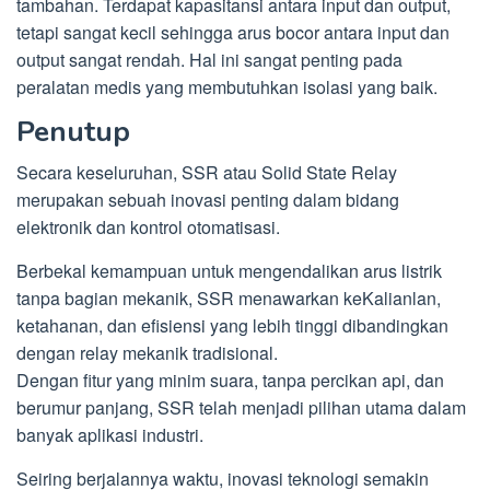
tambahan. Terdapat kapasitansi antara input dan output,
tetapi sangat kecil sehingga arus bocor antara input dan
output sangat rendah. Hal ini sangat penting pada
peralatan medis yang membutuhkan isolasi yang baik.
Penutup
Secara keseluruhan, SSR atau Solid State Relay
merupakan sebuah inovasi penting dalam bidang
elektronik dan kontrol otomatisasi.
Berbekal kemampuan untuk mengendalikan arus listrik
tanpa bagian mekanik, SSR menawarkan keKalianlan,
ketahanan, dan efisiensi yang lebih tinggi dibandingkan
dengan relay mekanik tradisional.
Dengan fitur yang minim suara, tanpa percikan api, dan
berumur panjang, SSR telah menjadi pilihan utama dalam
banyak aplikasi industri.
Seiring berjalannya waktu, inovasi teknologi semakin