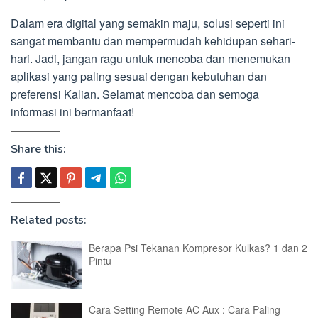
Dalam era digital yang semakin maju, solusi seperti ini
sangat membantu dan mempermudah kehidupan sehari-
hari. Jadi, jangan ragu untuk mencoba dan menemukan
aplikasi yang paling sesuai dengan kebutuhan dan
preferensi Kalian. Selamat mencoba dan semoga
informasi ini bermanfaat!
Share this:
Related posts:
Berapa Psi Tekanan Kompresor Kulkas? 1 dan 2
Pintu
Cara Setting Remote AC Aux : Cara Paling