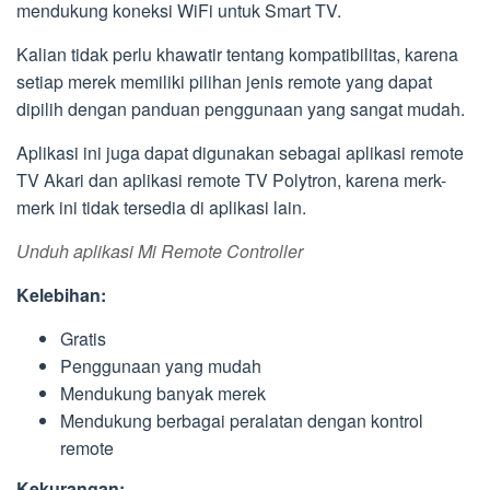
mendukung koneksi WiFi untuk Smart TV.
Kalian tidak perlu khawatir tentang kompatibilitas, karena
setiap merek memiliki pilihan jenis remote yang dapat
dipilih dengan panduan penggunaan yang sangat mudah.
Aplikasi ini juga dapat digunakan sebagai aplikasi remote
TV Akari dan aplikasi remote TV Polytron, karena merk-
merk ini tidak tersedia di aplikasi lain.
Unduh aplikasi Mi Remote Controller
Kelebihan:
Gratis
Penggunaan yang mudah
Mendukung banyak merek
Mendukung berbagai peralatan dengan kontrol
remote
Kekurangan: