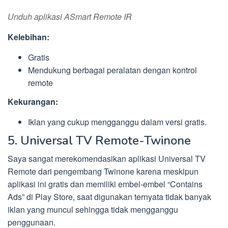
Unduh aplikasi ASmart Remote IR
Kelebihan:
Gratis
Mendukung berbagai peralatan dengan kontrol
remote
Kekurangan:
Iklan yang cukup mengganggu dalam versi gratis.
5. Universal TV Remote-Twinone
Saya sangat merekomendasikan aplikasi Universal TV
Remote dari pengembang Twinone karena meskipun
aplikasi ini gratis dan memiliki embel-embel “Contains
Ads” di Play Store, saat digunakan ternyata tidak banyak
iklan yang muncul sehingga tidak mengganggu
penggunaan.