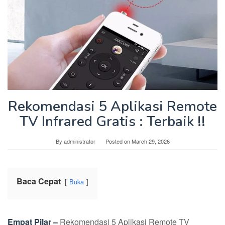
Rekomendasi 5 Aplikasi Remote
TV Infrared Gratis : Terbaik !!
By
administrator
Posted on
March 29, 2026
Baca Cepat
Buka
Empat Pilar –
Rekomendasi 5 Aplikasi Remote TV