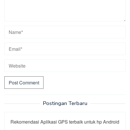
Postingan Terbaru
Rekomendasi Aplikasi GPS terbaik untuk hp Android