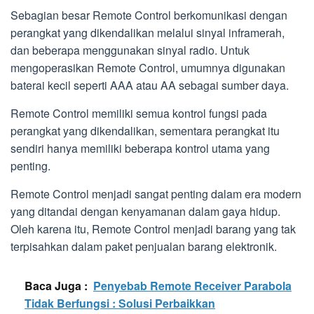
Sebagian besar Remote Control berkomunikasi dengan
perangkat yang dikendalikan melalui sinyal inframerah,
dan beberapa menggunakan sinyal radio. Untuk
mengoperasikan Remote Control, umumnya digunakan
baterai kecil seperti AAA atau AA sebagai sumber daya.
Remote Control memiliki semua kontrol fungsi pada
perangkat yang dikendalikan, sementara perangkat itu
sendiri hanya memiliki beberapa kontrol utama yang
penting.
Remote Control menjadi sangat penting dalam era modern
yang ditandai dengan kenyamanan dalam gaya hidup.
Oleh karena itu, Remote Control menjadi barang yang tak
terpisahkan dalam paket penjualan barang elektronik.
Baca Juga :
Penyebab Remote Receiver Parabola
Tidak Berfungsi : Solusi Perbaikkan