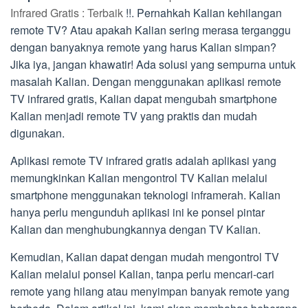
Infrared Gratis : Terbaik
!!. Pernahkah Kalian kehilangan
remote TV? Atau apakah Kalian sering merasa terganggu
dengan banyaknya remote yang harus Kalian simpan?
Jika iya, jangan khawatir! Ada solusi yang sempurna untuk
masalah Kalian. Dengan menggunakan aplikasi remote
TV infrared gratis, Kalian dapat mengubah smartphone
Kalian menjadi remote TV yang praktis dan mudah
digunakan.
Aplikasi remote TV infrared gratis adalah aplikasi yang
memungkinkan Kalian mengontrol TV Kalian melalui
smartphone menggunakan teknologi inframerah. Kalian
hanya perlu mengunduh aplikasi ini ke ponsel pintar
Kalian dan menghubungkannya dengan TV Kalian.
Kemudian, Kalian dapat dengan mudah mengontrol TV
Kalian melalui ponsel Kalian, tanpa perlu mencari-cari
remote yang hilang atau menyimpan banyak remote yang