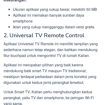
Ukuran aplikasi yang cukup besar, melebihi 50 MB
Aplikasi ini memakan banyak sumber daya
smartphone
Iklan yang cukup mengganggu dalam versi gratis.
2. Universal TV Remote Control
Aplikasi Universal TV Remote ini memiliki tampilan yang
sederhana namun tetap elegan, dan bahkan mendukung
fitur touchpad untuk mengontrol TV di rumah Kalian.
Aplikasi ini merupakan pilihan yang baik karena
mendukung baik smart TV maupun TV tradisional,
meskipun terdapat perbedaan dalam jenis koneksi yang
digunakan untuk kedua jenis perangkat tersebut.
Untuk Smart TV, Kalian perlu menghubungkan kedua
perangkat, yaitu TV dan smartphone, ke jaringan Wi-Fi
yang sama.