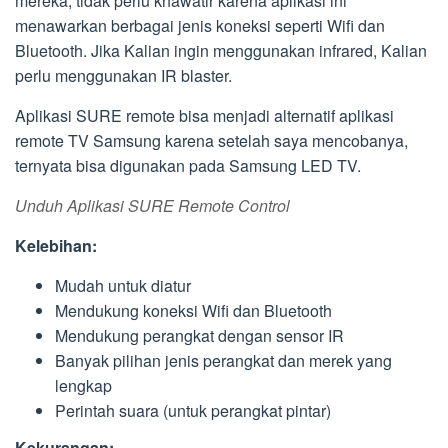
mereka, tidak perlu khawatir karena aplikasi ini
menawarkan berbagai jenis koneksi seperti Wifi dan
Bluetooth. Jika Kalian ingin menggunakan infrared, Kalian
perlu menggunakan IR blaster.
Aplikasi SURE remote bisa menjadi alternatif aplikasi
remote TV Samsung karena setelah saya mencobanya,
ternyata bisa digunakan pada Samsung LED TV.
Unduh Aplikasi SURE Remote Control
Kelebihan:
Mudah untuk diatur
Mendukung koneksi Wifi dan Bluetooth
Mendukung perangkat dengan sensor IR
Banyak pilihan jenis perangkat dan merek yang
lengkap
Perintah suara (untuk perangkat pintar)
Kekurangan: