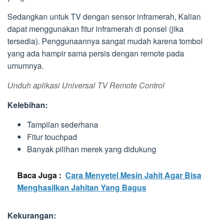
Sedangkan untuk TV dengan sensor inframerah, Kalian
dapat menggunakan fitur inframerah di ponsel (jika
tersedia). Penggunaannya sangat mudah karena tombol
yang ada hampir sama persis dengan remote pada
umumnya.
Unduh aplikasi Universal TV Remote Control
Kelebihan:
Tampilan sederhana
Fitur touchpad
Banyak pilihan merek yang didukung
Baca Juga :
Cara Menyetel Mesin Jahit Agar Bisa
Menghasilkan Jahitan Yang Bagus
Kekurangan: