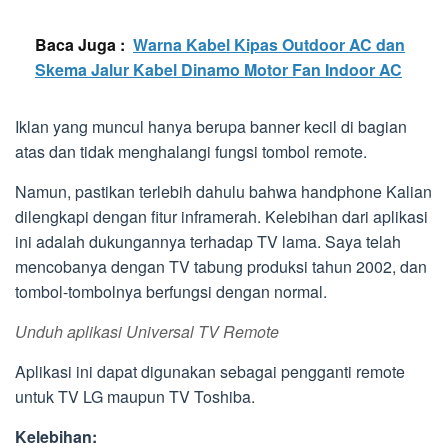
Baca Juga :
Warna Kabel Kipas Outdoor AC dan
Skema Jalur Kabel Dinamo Motor Fan Indoor AC
Iklan yang muncul hanya berupa banner kecil di bagian
atas dan tidak menghalangi fungsi tombol remote.
Namun, pastikan terlebih dahulu bahwa handphone Kalian
dilengkapi dengan fitur inframerah. Kelebihan dari aplikasi
ini adalah dukungannya terhadap TV lama. Saya telah
mencobanya dengan TV tabung produksi tahun 2002, dan
tombol-tombolnya berfungsi dengan normal.
Unduh aplikasi Universal TV Remote
Aplikasi ini dapat digunakan sebagai pengganti remote
untuk TV LG maupun TV Toshiba.
Kelebihan: