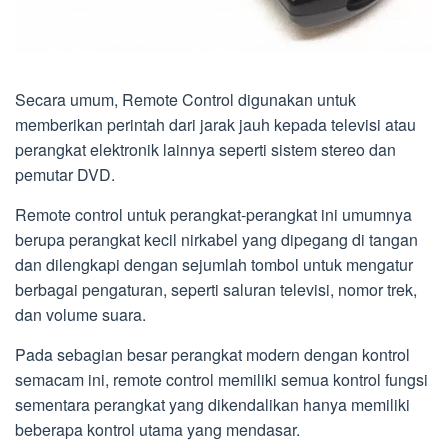
Secara umum, Remote Control digunakan untuk
memberikan perintah dari jarak jauh kepada televisi atau
perangkat elektronik lainnya seperti sistem stereo dan
pemutar DVD.
Remote control untuk perangkat-perangkat ini umumnya
berupa perangkat kecil nirkabel yang dipegang di tangan
dan dilengkapi dengan sejumlah tombol untuk mengatur
berbagai pengaturan, seperti saluran televisi, nomor trek,
dan volume suara.
Pada sebagian besar perangkat modern dengan kontrol
semacam ini, remote control memiliki semua kontrol fungsi
sementara perangkat yang dikendalikan hanya memiliki
beberapa kontrol utama yang mendasar.