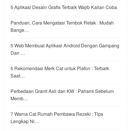
5 Aplikasi Desain Grafis Terbaik Wajib Kalian Coba
Panduan, Cara Mengatasi Tembok Retak : Mudah
Bange…
5 Web Membuat Aplikasi Android Dengan Gampang
Dan …
5 Rekomendasi Merk Cat untuk Plafon : Terbaik
Saat…
Perbedaan Granit Asli dan KW : Pahami Sebelum
Memb…
7 Warna Cat Rumah Pembawa Rezeki : Tips
Lengkap Ni…