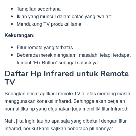
Tampilan sederhana
Iklan yang muncul dalam batas yang “wajar”
Mendukung TV produksi lama
Kekurangan:
Fitur remote yang terbatas
Beberapa merek mengalami masalah, tetapi terdapat
tombol “Fix Button” sebagai solusinya.
Daftar Hp Infrared untuk Remote
TV
Sebagian besar aplikasi remote TV di atas memang masih
menggunakan koneksi infrared. Sehingga akan berjalan
normal jika hp yang digunakan juga memiliki fitur infrared.
Nah, jika ingin tau hp apa saja yang dibekali dengan fitur
infrared, berikut kami sajikan beberapa pilihannya: