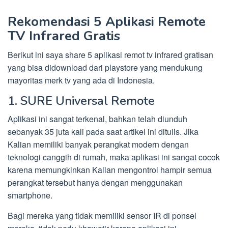
Rekomendasi 5 Aplikasi Remote
TV Infrared Gratis
Berikut ini saya share 5 aplikasi remot tv infrared gratisan
yang bisa didownload dari playstore yang mendukung
mayoritas merk tv yang ada di Indonesia.
1. SURE Universal Remote
Aplikasi ini sangat terkenal, bahkan telah diunduh
sebanyak 35 juta kali pada saat artikel ini ditulis. Jika
Kalian memiliki banyak perangkat modern dengan
teknologi canggih di rumah, maka aplikasi ini sangat cocok
karena memungkinkan Kalian mengontrol hampir semua
perangkat tersebut hanya dengan menggunakan
smartphone.
Bagi mereka yang tidak memiliki sensor IR di ponsel