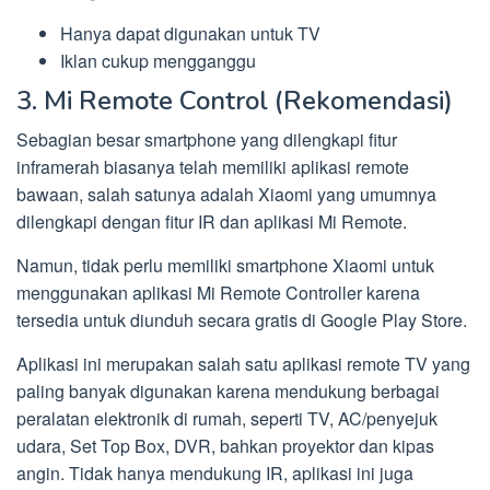
Hanya dapat digunakan untuk TV
Iklan cukup mengganggu
3. Mi Remote Control (Rekomendasi)
Sebagian besar smartphone yang dilengkapi fitur
inframerah biasanya telah memiliki aplikasi remote
bawaan, salah satunya adalah Xiaomi yang umumnya
dilengkapi dengan fitur IR dan aplikasi Mi Remote.
Namun, tidak perlu memiliki smartphone Xiaomi untuk
menggunakan aplikasi Mi Remote Controller karena
tersedia untuk diunduh secara gratis di Google Play Store.
Aplikasi ini merupakan salah satu aplikasi remote TV yang
paling banyak digunakan karena mendukung berbagai
peralatan elektronik di rumah, seperti TV, AC/penyejuk
udara, Set Top Box, DVR, bahkan proyektor dan kipas
angin. Tidak hanya mendukung IR, aplikasi ini juga