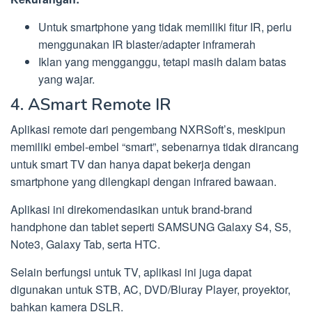
Untuk smartphone yang tidak memiliki fitur IR, perlu
menggunakan IR blaster/adapter inframerah
Iklan yang mengganggu, tetapi masih dalam batas
yang wajar.
4. ASmart Remote IR
Aplikasi remote dari pengembang NXRSoft’s, meskipun
memiliki embel-embel “smart”, sebenarnya tidak dirancang
untuk smart TV dan hanya dapat bekerja dengan
smartphone yang dilengkapi dengan infrared bawaan.
Aplikasi ini direkomendasikan untuk brand-brand
handphone dan tablet seperti SAMSUNG Galaxy S4, S5,
Note3, Galaxy Tab, serta HTC.
Selain berfungsi untuk TV, aplikasi ini juga dapat
digunakan untuk STB, AC, DVD/Bluray Player, proyektor,
bahkan kamera DSLR.