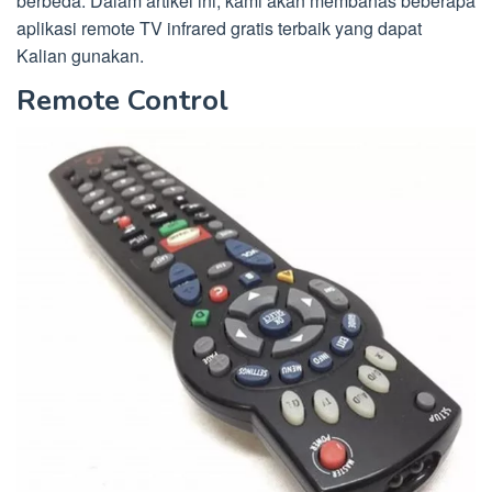
berbeda. Dalam artikel ini, kami akan membahas beberapa
aplikasi remote TV infrared gratis terbaik yang dapat
Kalian gunakan.
Remote Control