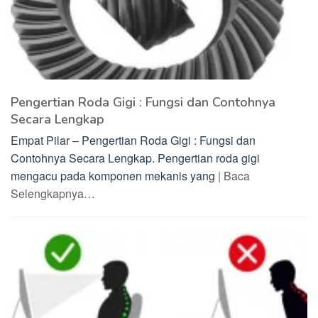
Pengertian Roda Gigi : Fungsi dan Contohnya
Secara Lengkap
Empat Pilar – Pengertian Roda Gigi : Fungsi dan
Contohnya Secara Lengkap. Pengertian roda gigi
mengacu pada komponen mekanis yang
| Baca
Selengkapnya…