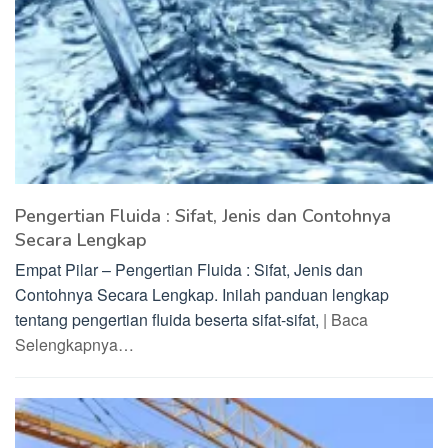
Pengertian Fluida : Sifat, Jenis dan Contohnya
Secara Lengkap
Empat Pilar – Pengertian Fluida : Sifat, Jenis dan
Contohnya Secara Lengkap. Inilah panduan lengkap
tentang pengertian fluida beserta sifat-sifat,
| Baca
Selengkapnya…