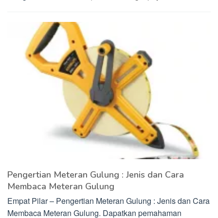
Pengertian Meteran Gulung : Jenis dan Cara
Membaca Meteran Gulung
Empat Pilar – Pengertian Meteran Gulung : Jenis dan Cara
Membaca Meteran Gulung. Dapatkan pemahaman