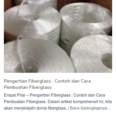
Pengertian Fiberglass : Contoh dan Cara
Pembuatan Fiberglass
Empat Pilar – Pengertian Fiberglass : Contoh dan Cara
Pembuatan Fiberglass. Dalam artikel komprehensif ini, kita
akan menjelajahi dunia fiberglass,
| Baca Selengkapnya…