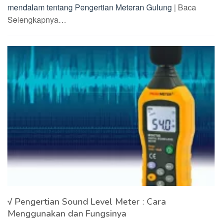
mendalam tentang Pengertian Meteran Gulung
| Baca
Selengkapnya…
√ Pengertian Sound Level Meter : Cara
Menggunakan dan Fungsinya