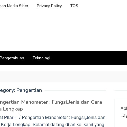
an Media Siber
Privacy Policy
TOS
Pengetahuan
Teknologi
egory:
Pengertian
ngertian Manometer : Fungsi,Jenis dan Cara
Apl
a Lengkap
La
t Pilar – √ Pengertian Manometer : Fungsi,Jenis dan
 Kerja Lengkap. Selamat datang di artikel kami yang