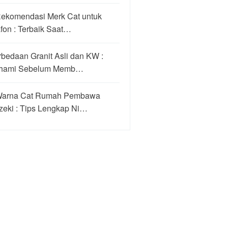
Rekomendasi Merk Cat untuk
fon : Terbaik Saat…
bedaan Granit Asli dan KW :
hami Sebelum Memb…
Warna Cat Rumah Pembawa
zeki : Tips Lengkap Ni…