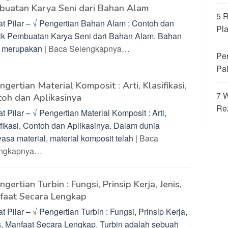
buatan Karya Seni dari Bahan Alam
5 
t Pilar – √ Pengertian Bahan Alam : Contoh dan
Pla
ik Pembuatan Karya Seni dari Bahan Alam. Bahan
 merupakan
| Baca Selengkapnya…
Per
Pa
ngertian Material Komposit : Arti, Klasifikasi,
7 
oh dan Aplikasinya
Re
 Pilar – √ Pengertian Material Komposit : Arti,
ifikasi, Contoh dan Aplikasinya. Dalam dunia
asa material, material komposit telah
| Baca
engkapnya…
ngertian Turbin : Fungsi, Prinsip Kerja, Jenis,
faat Secara Lengkap
 Pilar – √ Pengertian Turbin : Fungsi, Prinsip Kerja,
s, Manfaat Secara Lengkap. Turbin adalah sebuah