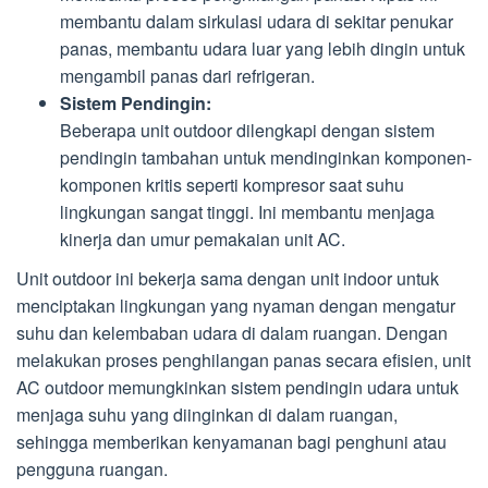
membantu dalam sirkulasi udara di sekitar penukar
panas, membantu udara luar yang lebih dingin untuk
mengambil panas dari refrigeran.
Sistem Pendingin:
Beberapa unit outdoor dilengkapi dengan sistem
pendingin tambahan untuk mendinginkan komponen-
komponen kritis seperti kompresor saat suhu
lingkungan sangat tinggi. Ini membantu menjaga
kinerja dan umur pemakaian unit AC.
Unit outdoor ini bekerja sama dengan unit indoor untuk
menciptakan lingkungan yang nyaman dengan mengatur
suhu dan kelembaban udara di dalam ruangan. Dengan
melakukan proses penghilangan panas secara efisien, unit
AC outdoor memungkinkan sistem pendingin udara untuk
menjaga suhu yang diinginkan di dalam ruangan,
sehingga memberikan kenyamanan bagi penghuni atau
pengguna ruangan.