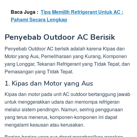
Baca Juga :
Tips Memilih Refrigerant Untuk AC :
Pahami Secara Lengkap
Penyebab Outdoor AC Berisik
Penyebab Outdoor AC berisik adalah karena Kipas dan
Motor yang Aus, Pemeliharaan yang Kurang, Komponen
yang Longgar, Tekanan Refrigerant yang Tidak Tepat, dan
Pemasangan yang Tidak Tepat.
1. Kipas dan Motor yang Aus
Kipas dan motor pada unit AC outdoor bertanggung jawab
untuk menggerakkan udara dan memompa refrigeran
melalui sistem pendingin. Namun, seiring penggunaan
yang terus menerus, komponen-komponen ini dapat
mengalami keausan atau kerusakan.
Bagian-bagian yang aus dapat menghasilkan gesekan