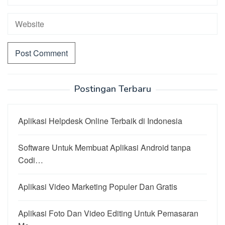
Postingan Terbaru
Aplikasi Helpdesk Online Terbaik di Indonesia
Software Untuk Membuat Aplikasi Android tanpa
Codi…
Aplikasi Video Marketing Populer Dan Gratis
Aplikasi Foto Dan Video Editing Untuk Pemasaran