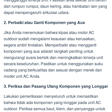
dari rumpun rumput, daun kering, atau hambatan lain yang
dapat mempengaruhi sirkulasi udara.
2. Perbaiki atau Ganti Komponen yang Aus
Jika Anda menemukan bahwa kipas atau motor AC
outdoor sudah mengalami keausan atau kerusakan,
segera ambil tindakan. Memperbaiki atau mengganti
komponen yang aus adalah langkah penting untuk
mengurangi suara berisik dan meningkatkan kinerja unit
secara keseluruhan. Pastikan untuk menggunakan suku
cadang yang berkualitas dan sesuai dengan merek dan
model unit AC Anda.
3. Periksa dan Pasang Ulang Komponen yang Longgar
Lakukan pemeriksaan menyeluruh untuk memastikan
bahwa tidak ada komponen yang longgar pada unit AC
outdoor. Periksa semua baut, klem, dan penyangga untuk