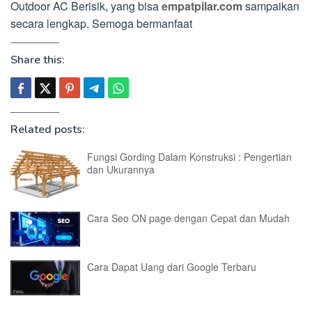
Outdoor AC Berisik, yang bisa
empatpilar.com
sampaikan
secara lengkap. Semoga bermanfaat
Share this:
Related posts:
Fungsi Gording Dalam Konstruksi : Pengertian
dan Ukurannya
Cara Seo ON page dengan Cepat dan Mudah
Cara Dapat Uang dari Google Terbaru