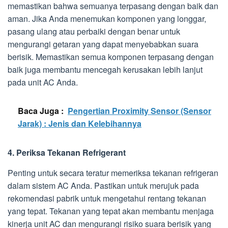
memastikan bahwa semuanya terpasang dengan baik dan
aman. Jika Anda menemukan komponen yang longgar,
pasang ulang atau perbaiki dengan benar untuk
mengurangi getaran yang dapat menyebabkan suara
berisik. Memastikan semua komponen terpasang dengan
baik juga membantu mencegah kerusakan lebih lanjut
pada unit AC Anda.
Baca Juga :
Pengertian Proximity Sensor (Sensor
Jarak) : Jenis dan Kelebihannya
4. Periksa Tekanan Refrigerant
Penting untuk secara teratur memeriksa tekanan refrigeran
dalam sistem AC Anda. Pastikan untuk merujuk pada
rekomendasi pabrik untuk mengetahui rentang tekanan
yang tepat. Tekanan yang tepat akan membantu menjaga
kinerja unit AC dan mengurangi risiko suara berisik yang