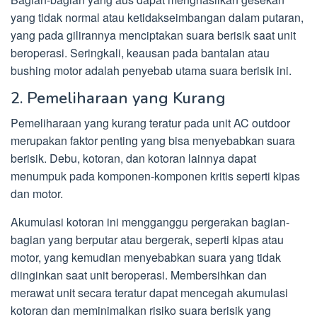
yang tidak normal atau ketidakseimbangan dalam putaran,
yang pada gilirannya menciptakan suara berisik saat unit
beroperasi. Seringkali, keausan pada bantalan atau
bushing motor adalah penyebab utama suara berisik ini.
2. Pemeliharaan yang Kurang
Pemeliharaan yang kurang teratur pada unit AC outdoor
merupakan faktor penting yang bisa menyebabkan suara
berisik. Debu, kotoran, dan kotoran lainnya dapat
menumpuk pada komponen-komponen kritis seperti kipas
dan motor.
Akumulasi kotoran ini mengganggu pergerakan bagian-
bagian yang berputar atau bergerak, seperti kipas atau
motor, yang kemudian menyebabkan suara yang tidak
diinginkan saat unit beroperasi. Membersihkan dan
merawat unit secara teratur dapat mencegah akumulasi
kotoran dan meminimalkan risiko suara berisik yang