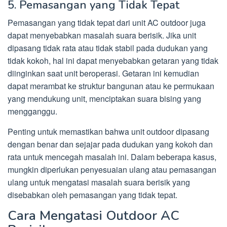
5. Pemasangan yang Tidak Tepat
Pemasangan yang tidak tepat dari unit AC outdoor juga
dapat menyebabkan masalah suara berisik. Jika unit
dipasang tidak rata atau tidak stabil pada dudukan yang
tidak kokoh, hal ini dapat menyebabkan getaran yang tidak
diinginkan saat unit beroperasi. Getaran ini kemudian
dapat merambat ke struktur bangunan atau ke permukaan
yang mendukung unit, menciptakan suara bising yang
mengganggu.
Penting untuk memastikan bahwa unit outdoor dipasang
dengan benar dan sejajar pada dudukan yang kokoh dan
rata untuk mencegah masalah ini. Dalam beberapa kasus,
mungkin diperlukan penyesuaian ulang atau pemasangan
ulang untuk mengatasi masalah suara berisik yang
disebabkan oleh pemasangan yang tidak tepat.
Cara Mengatasi Outdoor AC