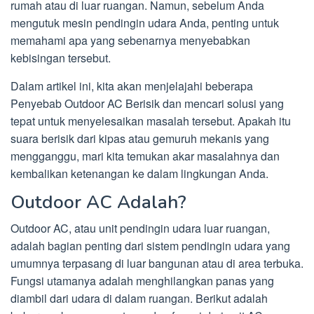
rumah atau di luar ruangan. Namun, sebelum Anda
mengutuk mesin pendingin udara Anda, penting untuk
memahami apa yang sebenarnya menyebabkan
kebisingan tersebut.
Dalam artikel ini, kita akan menjelajahi beberapa
Penyebab Outdoor AC Berisik dan mencari solusi yang
tepat untuk menyelesaikan masalah tersebut. Apakah itu
suara berisik dari kipas atau gemuruh mekanis yang
mengganggu, mari kita temukan akar masalahnya dan
kembalikan ketenangan ke dalam lingkungan Anda.
Outdoor AC Adalah?
Outdoor AC, atau unit pendingin udara luar ruangan,
adalah bagian penting dari sistem pendingin udara yang
umumnya terpasang di luar bangunan atau di area terbuka.
Fungsi utamanya adalah menghilangkan panas yang
diambil dari udara di dalam ruangan. Berikut adalah