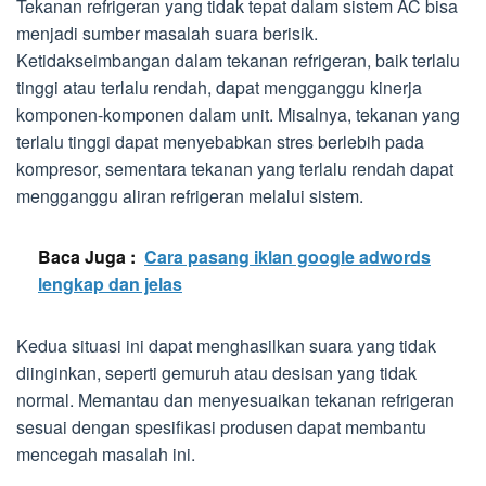
Tekanan refrigeran yang tidak tepat dalam sistem AC bisa
menjadi sumber masalah suara berisik.
Ketidakseimbangan dalam tekanan refrigeran, baik terlalu
tinggi atau terlalu rendah, dapat mengganggu kinerja
komponen-komponen dalam unit. Misalnya, tekanan yang
terlalu tinggi dapat menyebabkan stres berlebih pada
kompresor, sementara tekanan yang terlalu rendah dapat
mengganggu aliran refrigeran melalui sistem.
Baca Juga :
Cara pasang iklan google adwords
lengkap dan jelas
Kedua situasi ini dapat menghasilkan suara yang tidak
diinginkan, seperti gemuruh atau desisan yang tidak
normal. Memantau dan menyesuaikan tekanan refrigeran
sesuai dengan spesifikasi produsen dapat membantu
mencegah masalah ini.