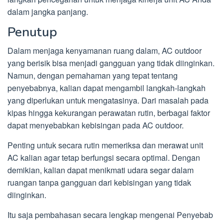
dalam jangka panjang.
Penutup
Dalam menjaga kenyamanan ruang dalam, AC outdoor
yang berisik bisa menjadi gangguan yang tidak diinginkan.
Namun, dengan pemahaman yang tepat tentang
penyebabnya, kalian dapat mengambil langkah-langkah
yang diperlukan untuk mengatasinya. Dari masalah pada
kipas hingga kekurangan perawatan rutin, berbagai faktor
dapat menyebabkan kebisingan pada AC outdoor.
Penting untuk secara rutin memeriksa dan merawat unit
AC kalian agar tetap berfungsi secara optimal. Dengan
demikian, kalian dapat menikmati udara segar dalam
ruangan tanpa gangguan dari kebisingan yang tidak
diinginkan.
Itu saja pembahasan secara lengkap mengenai Penyebab