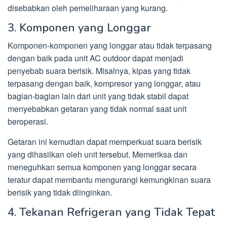
disebabkan oleh pemeliharaan yang kurang.
3. Komponen yang Longgar
Komponen-komponen yang longgar atau tidak terpasang
dengan baik pada unit AC outdoor dapat menjadi
penyebab suara berisik. Misalnya, kipas yang tidak
terpasang dengan baik, kompresor yang longgar, atau
bagian-bagian lain dari unit yang tidak stabil dapat
menyebabkan getaran yang tidak normal saat unit
beroperasi.
Getaran ini kemudian dapat memperkuat suara berisik
yang dihasilkan oleh unit tersebut. Memeriksa dan
meneguhkan semua komponen yang longgar secara
teratur dapat membantu mengurangi kemungkinan suara
berisik yang tidak diinginkan.
4. Tekanan Refrigeran yang Tidak Tepat