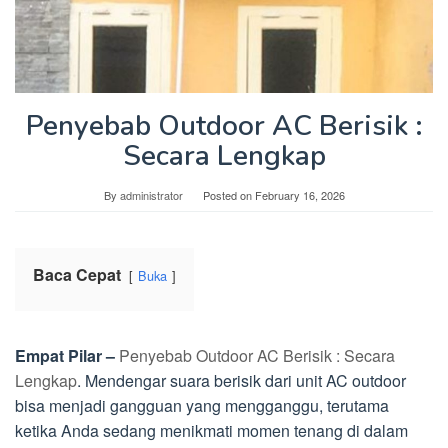
Penyebab Outdoor AC Berisik :
Secara Lengkap
By
administrator
Posted on
February 16, 2026
Baca Cepat
Buka
Empat Pilar –
Penyebab Outdoor AC Berisik : Secara
Lengkap
. Mendengar suara berisik dari unit AC outdoor
bisa menjadi gangguan yang mengganggu, terutama
ketika Anda sedang menikmati momen tenang di dalam