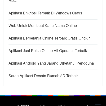
Me…
Aplikasi Enkripsi Terbaik Di Windows Gratis
Web Untuk Membuat Kartu Nama Online
Aplikasi Berbelanja Online Terbaik Gratis Ongkir
Aplikasi Jual Pulsa Online All Operator Terbaik
Aplikasi Android Yang Jarang Diketahui Pengguna
Saran Aplikasi Desain Rumah 3D Terbaik