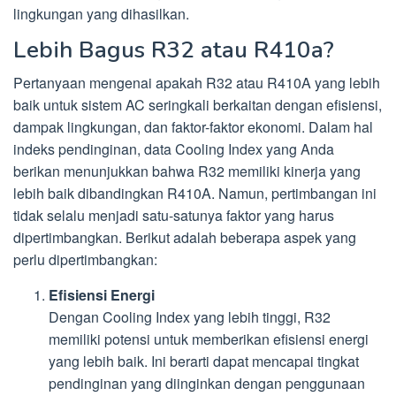
lingkungan yang dihasilkan.
Lebih Bagus R32 atau R410a?
Pertanyaan mengenai apakah R32 atau R410A yang lebih
baik untuk sistem AC seringkali berkaitan dengan efisiensi,
dampak lingkungan, dan faktor-faktor ekonomi. Dalam hal
indeks pendinginan, data Cooling Index yang Anda
berikan menunjukkan bahwa R32 memiliki kinerja yang
lebih baik dibandingkan R410A. Namun, pertimbangan ini
tidak selalu menjadi satu-satunya faktor yang harus
dipertimbangkan. Berikut adalah beberapa aspek yang
perlu dipertimbangkan:
Efisiensi Energi
Dengan Cooling Index yang lebih tinggi, R32
memiliki potensi untuk memberikan efisiensi energi
yang lebih baik. Ini berarti dapat mencapai tingkat
pendinginan yang diinginkan dengan penggunaan