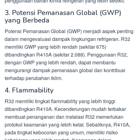
penggunaan bahan kimia refrigeran yang lebih sedikit.
3. Potensi Pemanasan Global (GWP)
yang Berbeda
Potensi Pemanasan Global (GWP) menjadi aspek penting
dalam mengevaluasi dampak lingkungan refrigeran. R32
memiliki GWP yang lebih rendah (sekitar 675)
dibandingkan R410A (sekitar 2.088). Penggunaan R32,
dengan GWP yang lebih rendah, dapat membantu
mengurangi dampak pemanasan global dan kontribusi
terhadap perubahan iklim.
4. Flammability
R32 memiliki tingkat flammability yang lebih tinggi
dibandingkan R410A. Kecenderungan mudah terbakar
membuat penanganan dan instalasi R32 memerlukan
protokol keamanan yang lebih ketat. Sebaliknya, R410A,
pada tingkat kebocoran yang umum, memiliki risiko