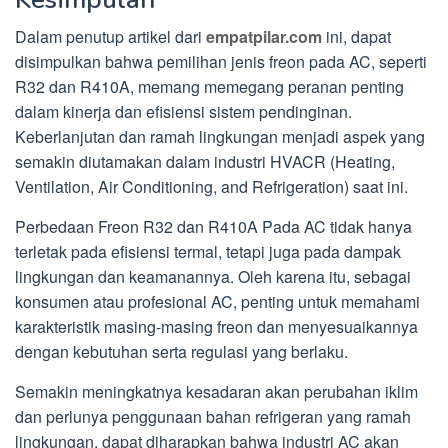
Dalam penutup artikel dari
empatpilar.com
ini, dapat
disimpulkan bahwa pemilihan jenis freon pada AC, seperti
R32 dan R410A, memang memegang peranan penting
dalam kinerja dan efisiensi sistem pendinginan.
Keberlanjutan dan ramah lingkungan menjadi aspek yang
semakin diutamakan dalam industri HVACR (Heating,
Ventilation, Air Conditioning, and Refrigeration) saat ini.
Perbedaan Freon R32 dan R410A Pada AC tidak hanya
terletak pada efisiensi termal, tetapi juga pada dampak
lingkungan dan keamanannya. Oleh karena itu, sebagai
konsumen atau profesional AC, penting untuk memahami
karakteristik masing-masing freon dan menyesuaikannya
dengan kebutuhan serta regulasi yang berlaku.
Semakin meningkatnya kesadaran akan perubahan iklim
dan perlunya penggunaan bahan refrigeran yang ramah
lingkungan, dapat diharapkan bahwa industri AC akan