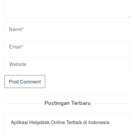
Postingan Terbaru
Aplikasi Helpdesk Online Terbaik di Indonesia