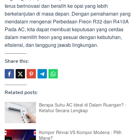
terus berinovasi dan beralih ke opsi yang lebih
berkelanjutan di masa depan. Dengan pemahaman yang
mendalam mengenai Perbedaan Freon R32 dan R410A
Pada AC, kita dapat membuat keputusan yang cerdas
dalam memilih freon yang sesuai dengan kebutuhan,
efisiensi, dan tanggung jawab lingkungan.
Share this:
Related posts:
Berapa Suhu AC Ideal di Dalam Ruangan? :
Ketahui Secara Lengkap
Kompor Rinnai VS Kompor Modena : Pilih
Mana?