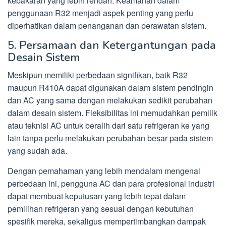
kebakaran yang lebih rendah. Keamanan dalam
penggunaan R32 menjadi aspek penting yang perlu
diperhatikan dalam penanganan dan perawatan sistem.
5. Persamaan dan Ketergantungan pada
Desain Sistem
Meskipun memiliki perbedaan signifikan, baik R32
maupun R410A dapat digunakan dalam sistem pendingin
dan AC yang sama dengan melakukan sedikit perubahan
dalam desain sistem. Fleksibilitas ini memudahkan pemilik
atau teknisi AC untuk beralih dari satu refrigeran ke yang
lain tanpa perlu melakukan perubahan besar pada sistem
yang sudah ada.
Dengan pemahaman yang lebih mendalam mengenai
perbedaan ini, pengguna AC dan para profesional industri
dapat membuat keputusan yang lebih tepat dalam
pemilihan refrigeran yang sesuai dengan kebutuhan
spesifik mereka, sekaligus mempertimbangkan dampak