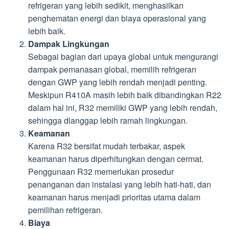
refrigeran yang lebih sedikit, menghasilkan
penghematan energi dan biaya operasional yang
lebih baik.
Dampak Lingkungan
Sebagai bagian dari upaya global untuk mengurangi
dampak pemanasan global, memilih refrigeran
dengan GWP yang lebih rendah menjadi penting.
Meskipun R410A masih lebih baik dibandingkan R22
dalam hal ini, R32 memiliki GWP yang lebih rendah,
sehingga dianggap lebih ramah lingkungan.
Keamanan
Karena R32 bersifat mudah terbakar, aspek
keamanan harus diperhitungkan dengan cermat.
Penggunaan R32 memerlukan prosedur
penanganan dan instalasi yang lebih hati-hati, dan
keamanan harus menjadi prioritas utama dalam
pemilihan refrigeran.
Biaya