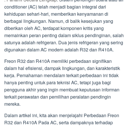
conditioner (AC) telah menjadi bagian integral dari
kehidupan sehari-hari, memberikan kenyamanan di
berbagai lingkungan. Namun, di balik kesejukan yang
diberikan oleh AC, terdapat komponen kritis yang
memainkan peran penting dalam siklus pendinginan, salah
satunya adalah refrigeran. Dua jenis refrigeran yang sering
digunakan dalam AC modern adalah R32 dan R410A.
Freon R32 dan R410A memiliki perbedaan signifikan
dalam hal efisiensi, dampak lingkungan, dan karakteristik
kerja. Pemahaman mendalam terkait perbedaan ini tidak
hanya penting untuk para teknisi AC, tetapi juga bagi
pengguna akhir yang ingin membuat keputusan informan
terkait perawatan dan pemilihan peralatan pendingin
mereka.
Dalam artikel ini, kita akan menjelajahi Perbedaan Freon
R32 dan R410A Pada AC, serta dampaknya terhadap