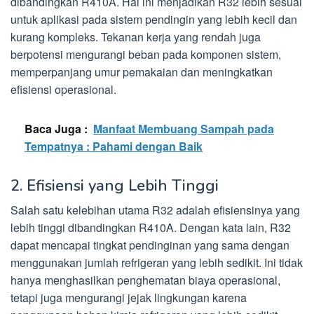
dibandingkan R410A. Hal ini menjadikan R32 lebih sesuai
untuk aplikasi pada sistem pendingin yang lebih kecil dan
kurang kompleks. Tekanan kerja yang rendah juga
berpotensi mengurangi beban pada komponen sistem,
memperpanjang umur pemakaian dan meningkatkan
efisiensi operasional.
Baca Juga :
Manfaat Membuang Sampah pada
Tempatnya : Pahami dengan Baik
2. Efisiensi yang Lebih Tinggi
Salah satu kelebihan utama R32 adalah efisiensinya yang
lebih tinggi dibandingkan R410A. Dengan kata lain, R32
dapat mencapai tingkat pendinginan yang sama dengan
menggunakan jumlah refrigeran yang lebih sedikit. Ini tidak
hanya menghasilkan penghematan biaya operasional,
tetapi juga mengurangi jejak lingkungan karena