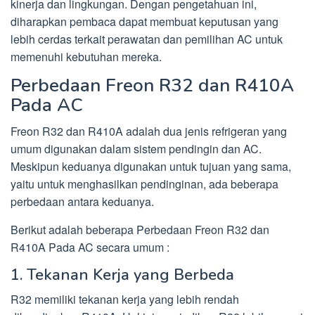
kinerja dan lingkungan. Dengan pengetahuan ini,
diharapkan pembaca dapat membuat keputusan yang
lebih cerdas terkait perawatan dan pemilihan AC untuk
memenuhi kebutuhan mereka.
Perbedaan Freon R32 dan R410A
Pada AC
Freon R32 dan R410A adalah dua jenis refrigeran yang
umum digunakan dalam sistem pendingin dan AC.
Meskipun keduanya digunakan untuk tujuan yang sama,
yaitu untuk menghasilkan pendinginan, ada beberapa
perbedaan antara keduanya.
Berikut adalah beberapa Perbedaan Freon R32 dan
R410A Pada AC secara umum :
1. Tekanan Kerja yang Berbeda
R32 memiliki tekanan kerja yang lebih rendah