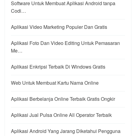
Software Untuk Membuat Aplikasi Android tanpa
Codi…
Aplikasi Video Marketing Populer Dan Gratis
Aplikasi Foto Dan Video Editing Untuk Pemasaran
Me…
Aplikasi Enkripsi Terbaik Di Windows Gratis
Web Untuk Membuat Kartu Nama Online
Aplikasi Berbelanja Online Terbaik Gratis Ongkir
Aplikasi Jual Pulsa Online All Operator Terbaik
Aplikasi Android Yang Jarang Diketahui Pengguna