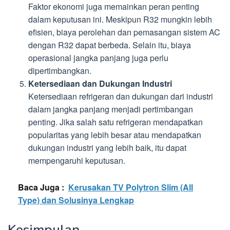
Faktor ekonomi juga memainkan peran penting
dalam keputusan ini. Meskipun R32 mungkin lebih
efisien, biaya perolehan dan pemasangan sistem AC
dengan R32 dapat berbeda. Selain itu, biaya
operasional jangka panjang juga perlu
dipertimbangkan.
Ketersediaan dan Dukungan Industri
Ketersediaan refrigeran dan dukungan dari industri
dalam jangka panjang menjadi pertimbangan
penting. Jika salah satu refrigeran mendapatkan
popularitas yang lebih besar atau mendapatkan
dukungan industri yang lebih baik, itu dapat
mempengaruhi keputusan.
Baca Juga :
Kerusakan TV Polytron Slim (All
Type) dan Solusinya Lengkap
Kesimpulan