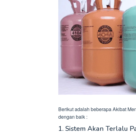
Berikut adalah beberapa Akibat M
dengan baik :
1. Sistem Akan Terlalu P