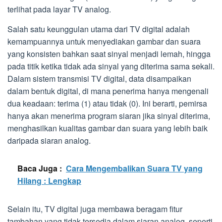
terlihat pada layar TV analog.
Salah satu keunggulan utama dari TV digital adalah
kemampuannya untuk menyediakan gambar dan suara
yang konsisten bahkan saat sinyal menjadi lemah, hingga
pada titik ketika tidak ada sinyal yang diterima sama sekali.
Dalam sistem transmisi TV digital, data disampaikan
dalam bentuk digital, di mana penerima hanya mengenali
dua keadaan: terima (1) atau tidak (0). Ini berarti, pemirsa
hanya akan menerima program siaran jika sinyal diterima,
menghasilkan kualitas gambar dan suara yang lebih baik
daripada siaran analog.
Baca Juga :
Cara Mengembalikan Suara TV yang
Hilang : Lengkap
Selain itu, TV digital juga membawa beragam fitur
tambahan yang tidak tersedia dalam siaran analog, seperti