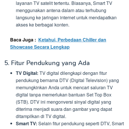
layanan TV satelit tertentu. Biasanya, Smart TV
menggunakan antena dalam atau terhubung
langsung ke jaringan internet untuk mendapatkan
akses ke berbagai konten.
Baca Juga :
Ketahui, Perbedaan Chiller dan
Showcase Secara Lengkap
5. Fitur Pendukung yang Ada
TV Digital:
TV digital dilengkapi dengan fitur
pendukung bernama DTV (Digital Television) yang
memungkinkan Anda untuk mencari saluran TV
digital tanpa memerlukan bantuan Set Top Box
(STB). DTV ini mengonversi sinyal digital yang
diterima menjadi suara dan gambar yang dapat
ditampilkan di TV digital.
Smart TV:
Selain fitur pendukung seperti DTV, Smart