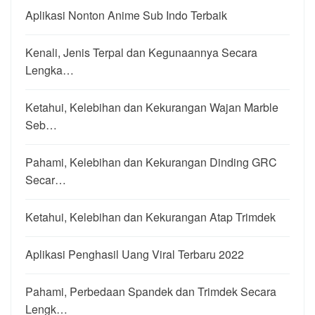
Aplikasi Nonton Anime Sub Indo Terbaik
Kenali, Jenis Terpal dan Kegunaannya Secara
Lengka…
Ketahui, Kelebihan dan Kekurangan Wajan Marble
Seb…
Pahami, Kelebihan dan Kekurangan Dinding GRC
Secar…
Ketahui, Kelebihan dan Kekurangan Atap Trimdek
Aplikasi Penghasil Uang Viral Terbaru 2022
Pahami, Perbedaan Spandek dan Trimdek Secara
Lengk…