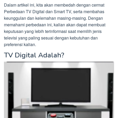
Dalam artikel ini, kita akan membedah dengan cermat
Perbedaan TV Digital dan Smart TV, serta membahas
keunggulan dan kelemahan masing-masing. Dengan
memahami perbedaan ini, kalian akan dapat membuat
keputusan yang lebih terinformasi saat memilih jenis
televisi yang paling sesuai dengan kebutuhan dan
preferensi kalian.
TV Digital Adalah?