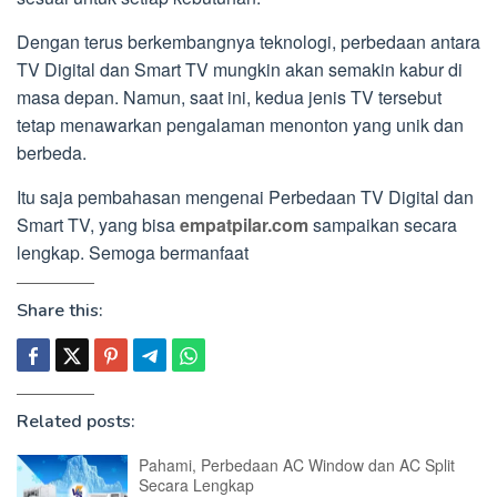
Dengan terus berkembangnya teknologi, perbedaan antara
TV Digital dan Smart TV mungkin akan semakin kabur di
masa depan. Namun, saat ini, kedua jenis TV tersebut
tetap menawarkan pengalaman menonton yang unik dan
berbeda.
Itu saja pembahasan mengenai Perbedaan TV Digital dan
Smart TV, yang bisa
empatpilar.com
sampaikan secara
lengkap. Semoga bermanfaat
Share this:
Related posts:
Pahami, Perbedaan AC Window dan AC Split
Secara Lengkap