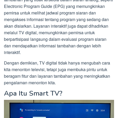
Electronic Program Guide (EPG) yang memungkinkan
pemirsa untuk melihat jadwal program siaran dan
mengakses informasi tentang program yang sedang dan
akan disiarkan. Layanan interaktif juga dapat dihadirkan
melalui TV digital, memungkinkan pemirsa untuk
berpartisipasi langsung dalam evaluasi program siaran
dan mendapatkan informasi tambahan dengan lebih
interaktif.
Dengan demikian, TV digital tidak hanya mengubah cara
kita menonton televisi, tetapi juga membuka pintu untuk
beragam fitur dan layanan tambahan yang meningkatkan
pengalaman menonton kita.
Apa Itu Smart TV?