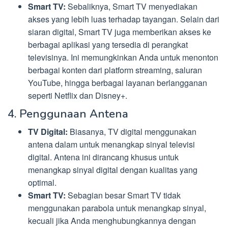
Smart TV:
Sebaliknya, Smart TV menyediakan
akses yang lebih luas terhadap tayangan. Selain dari
siaran digital, Smart TV juga memberikan akses ke
berbagai aplikasi yang tersedia di perangkat
televisinya. Ini memungkinkan Anda untuk menonton
berbagai konten dari platform streaming, saluran
YouTube, hingga berbagai layanan berlangganan
seperti Netflix dan Disney+.
4. Penggunaan Antena
TV Digital:
Biasanya, TV digital menggunakan
antena dalam untuk menangkap sinyal televisi
digital. Antena ini dirancang khusus untuk
menangkap sinyal digital dengan kualitas yang
optimal.
Smart TV:
Sebagian besar Smart TV tidak
menggunakan parabola untuk menangkap sinyal,
kecuali jika Anda menghubungkannya dengan