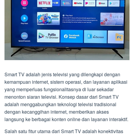
Smart TV adalah jenis televisi yang dilengkapi dengan
kemampuan internet, sistem operasi, dan layanan aplikasi
yang memperluas fungsionalitasnya di luar sekadar
menonton siaran televisi. Konsep dasar dari Smart TV
adalah menggabungkan teknologi televisi tradisional
dengan kecanggihan internet, memberikan akses
langsung ke berbagai konten online dan layanan interaktif.
Salah satu fitur utama dari Smart TV adalah konektivitas