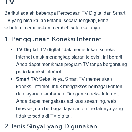
TV
Berikut adalah beberapa Perbedaan TV Digital dan Smart
TV yang bisa kalian ketahui secara lengkap, kenali
sebelum memutuskan membeli salah satunya :
1. Penggunaan Koneksi Internet
TV Digital
: TV digital tidak memerlukan koneksi
internet untuk menangkap siaran televisi. Ini berarti
Anda dapat menikmati program TV tanpa bergantung
pada koneksi internet.
Smart TV:
Sebaliknya, Smart TV memerlukan
koneksi internet untuk mengakses berbagai konten
dan layanan tambahan. Dengan koneksi internet,
Anda dapat mengakses aplikasi streaming, web
browser, dan berbagai layanan online lainnya yang
tidak tersedia di TV digital.
2. Jenis Sinyal yang Digunakan