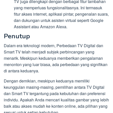
TV juga dilengkapi dengan berbagai fitur tambahan
yang memperluas fungsionalitasnya. Ini termasuk
fitur akses internet, aplikasi pintar, pengenalan suara,
dan dukungan untuk asisten virtual seperti Google
Assistant atau Amazon Alexa.
Penutup
Dalam era teknologi modern, Perbedaan TV Digital dan
Smart TV telah menjadi subjek perbincangan yang
menarik. Meskipun keduanya memberikan pengalaman
menonton yang luar biasa, ada perbedaan yang signifikan
di antara keduanya.
Dengan demikian, meskipun keduanya memiliki
keunggulan masing-masing, pemilihan antara TV Digital
dan Smart TV tergantung pada kebutuhan dan preferensi
individu. Apakah Anda mencari kualitas gambar yang lebih
baik atau akses mudah ke konten online, ada pilihan yang
sesuai untuk setiap kebutuhan.