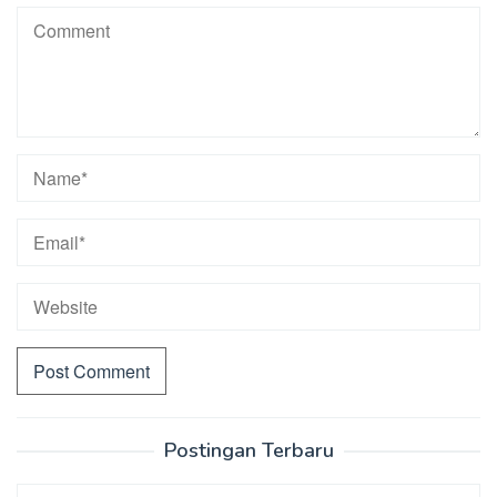
Postingan Terbaru