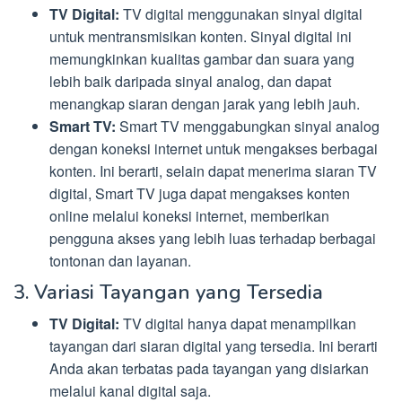
TV Digital:
TV digital menggunakan sinyal digital
untuk mentransmisikan konten. Sinyal digital ini
memungkinkan kualitas gambar dan suara yang
lebih baik daripada sinyal analog, dan dapat
menangkap siaran dengan jarak yang lebih jauh.
Smart TV:
Smart TV menggabungkan sinyal analog
dengan koneksi internet untuk mengakses berbagai
konten. Ini berarti, selain dapat menerima siaran TV
digital, Smart TV juga dapat mengakses konten
online melalui koneksi internet, memberikan
pengguna akses yang lebih luas terhadap berbagai
tontonan dan layanan.
3. Variasi Tayangan yang Tersedia
TV Digital:
TV digital hanya dapat menampilkan
tayangan dari siaran digital yang tersedia. Ini berarti
Anda akan terbatas pada tayangan yang disiarkan
melalui kanal digital saja.