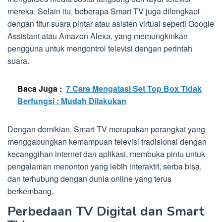
mereka. Selain itu, beberapa Smart TV juga dilengkapi
dengan fitur suara pintar atau asisten virtual seperti Google
Assistant atau Amazon Alexa, yang memungkinkan
pengguna untuk mengontrol televisi dengan perintah
suara.
Baca Juga :
7 Cara Mengatasi Set Top Box Tidak
Berfungsi : Mudah Dilakukan
Dengan demikian, Smart TV merupakan perangkat yang
menggabungkan kemampuan televisi tradisional dengan
kecanggihan internet dan aplikasi, membuka pintu untuk
pengalaman menonton yang lebih interaktif, serba bisa,
dan terhubung dengan dunia online yang terus
berkembang.
Perbedaan TV Digital dan Smart