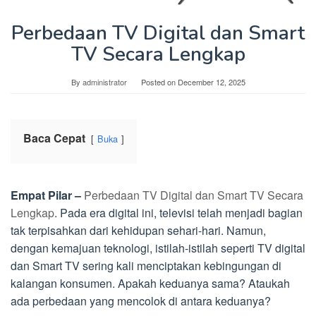
Perbedaan TV Digital dan Smart
TV Secara Lengkap
By
administrator
Posted on
December 12, 2025
Baca Cepat
Buka
Empat Pilar –
Perbedaan TV Digital dan Smart TV Secara
Lengkap
. Pada era digital ini, televisi telah menjadi bagian
tak terpisahkan dari kehidupan sehari-hari. Namun,
dengan kemajuan teknologi, istilah-istilah seperti TV digital
dan Smart TV sering kali menciptakan kebingungan di
kalangan konsumen. Apakah keduanya sama? Ataukah
ada perbedaan yang mencolok di antara keduanya?