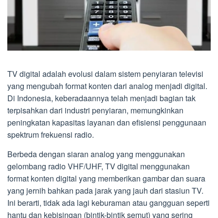
TV digital adalah evolusi dalam sistem penyiaran televisi
yang mengubah format konten dari analog menjadi digital.
Di Indonesia, keberadaannya telah menjadi bagian tak
terpisahkan dari industri penyiaran, memungkinkan
peningkatan kapasitas layanan dan efisiensi penggunaan
spektrum frekuensi radio.
Berbeda dengan siaran analog yang menggunakan
gelombang radio VHF/UHF, TV digital menggunakan
format konten digital yang memberikan gambar dan suara
yang jernih bahkan pada jarak yang jauh dari stasiun TV.
Ini berarti, tidak ada lagi keburaman atau gangguan seperti
hantu dan kebisingan (bintik-bintik semut) yang sering