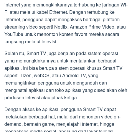
internet yang memungkinkannya terhubung ke jaringan Wi-
Fi atau melalui kabel Ethernet. Dengan terhubung ke
internet, pengguna dapat mengakses berbagai platform
streaming video seperti Netflix, Amazon Prime Video, atau
YouTube untuk menonton konten favorit mereka secara
langsung melalui televisi.
Selain itu, Smart TV juga berjalan pada sistem operasi
yang memungkinkannya untuk menjalankan berbagai
aplikasi. Ini bisa berupa sistem operasi khusus Smart TV
seperti Tizen, webOS, atau Android TV, yang
memungkinkan pengguna untuk mengunduh dan
menginstal aplikasi dari toko aplikasi yang disediakan oleh
produsen televisi atau pihak ketiga.
Dengan akses ke aplikasi, pengguna Smart TV dapat
melakukan berbagai hal, mulai dari menonton video on-
demand, bermain game, menjelajahi internet, hingga
mengakses media sosial langsung dari layar televisi