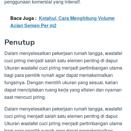
penggunaan komersial yang intensif.
Baca Juga :
Ketahui, Cara Menghitung Volume
Acian Semen Per m2
Penutup
Dalam menyelesaikan pekerjaan rumah tangga, wastafel
cuci piring menjadi salah satu elemen penting di dapur.
Ukuran wastafel cuci piring menjadi pertimbangan utama
bagi para pemilik rumah agar dapat memaksimalkan
fungsinya. Dengan memilih ukuran yang sesuai, kalian
dapat menciptakan ruang kerja yang efisien dan nyaman
saat mencuci piring.
Dalam menyelesaikan pekerjaan rumah tangga, wastafel
cuci piring menjadi salah satu elemen penting di dapur.
Ukuran wastafel cuci piring menjadi pertimbangan utama
bagi para pemilik rumah agar dapat memaksimalkan