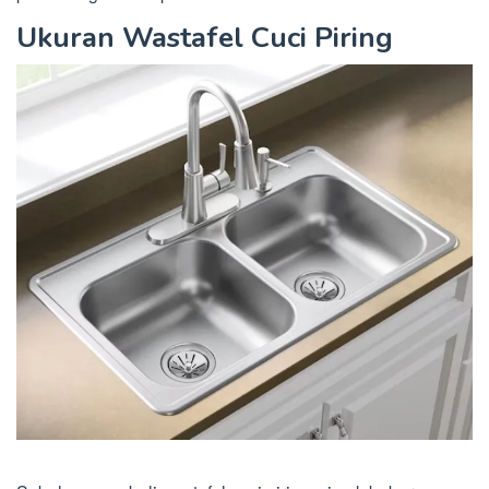
Ukuran Wastafel Cuci Piring