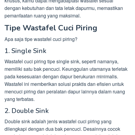
khusus, kamu dapat mengadaptasi wastafel sesuai
dengan kebutuhan dan tata letak dapurmu, memastikan
pemanfaatan ruang yang maksimal.
Tipe Wastafel Cuci Piring
Apa saja tipe wastafel cuci piring?
1. Single Sink
Wastafel cuci piring tipe single sink, seperti namanya,
memiliki satu bak pencuci. Keunggulan utamanya terletak
pada kesesuaian dengan dapur berukuran minimalis.
Wastafel ini memberikan solusi praktis dan efisien untuk
mencuci piring dan peralatan dapur lainnya dalam ruang
yang terbatas.
2. Double Sink
Double sink adalah jenis wastafel cuci piring yang
dilengkapi dengan dua bak pencuci. Desainnya cocok