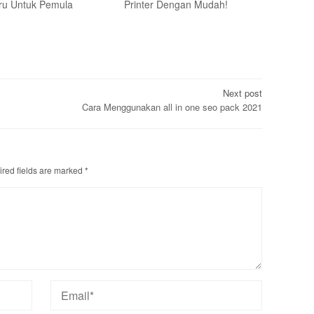
ru Untuk Pemula
Printer Dengan Mudah!
Next post
Cara Menggunakan all in one seo pack 2021
red fields are marked
*