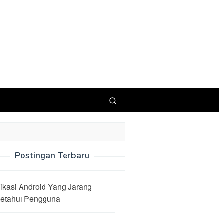
Postingan Terbaru
ikasi Android Yang Jarang
ketahui Pengguna