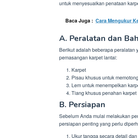
untuk menyesuaikan penataan karpe
Baca Juga :
Cara Mengukur Ke
A. Peralatan dan Ba
Berikut adalah beberapa peralatan
pemasangan karpet lantai:
Karpet
Pisau khusus untuk memotong
Lem untuk menempelkan karpet 
Tiang khusus penahan karpet (
B. Persiapan
Sebelum Anda mulai melakukan pem
persiapan penting yang perlu diperh
Ukur tangga secara detail dan