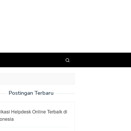
Postingan Terbaru
ikasi Helpdesk Online Terbaik di
donesia