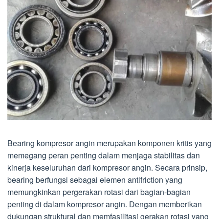
Bearing kompresor angin merupakan komponen kritis yang
memegang peran penting dalam menjaga stabilitas dan
kinerja keseluruhan dari kompresor angin. Secara prinsip,
bearing berfungsi sebagai elemen antifriction yang
memungkinkan pergerakan rotasi dari bagian-bagian
penting di dalam kompresor angin. Dengan memberikan
dukungan struktural dan memfasilitasi gerakan rotasi yang