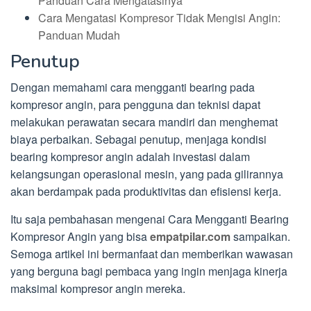
Panduan Cara Mengatasinya
Cara Mengatasi Kompresor Tidak Mengisi Angin:
Panduan Mudah
Penutup
Dengan memahami cara mengganti bearing pada
kompresor angin, para pengguna dan teknisi dapat
melakukan perawatan secara mandiri dan menghemat
biaya perbaikan. Sebagai penutup, menjaga kondisi
bearing kompresor angin adalah investasi dalam
kelangsungan operasional mesin, yang pada gilirannya
akan berdampak pada produktivitas dan efisiensi kerja.
Itu saja pembahasan mengenai Cara Mengganti Bearing
Kompresor Angin yang bisa
empatpilar.com
sampaikan.
Semoga artikel ini bermanfaat dan memberikan wawasan
yang berguna bagi pembaca yang ingin menjaga kinerja
maksimal kompresor angin mereka.