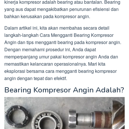
kinerja kompresor adalah bearing atau bantalan. Bearing
yang aus dapat mengakibatkan penurunan efisiensi dan
bahkan kerusakan pada kompresor angin.
Dalam artikel ini, kita akan membahas secara detail
langkah-langkah Cara Mengganti Bearing Kompresor
Angin dan tips mengganti bearing pada kompresor angin.
Dengan memahami prosedur ini, Anda dapat
memperpanjang umur pakai kompresor angin Anda dan
memastikan kelancaran operasionalnya. Mari kita
eksplorasi bersama cara mengganti bearing kompresor
angin dengan tepat dan efektif.
Bearing Kompresor Angin Adalah?