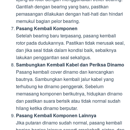
Gantilah dengan bearing yang baru, pastikan
pemasangan dilakukan dengan hati-hati dan hindari
memukul bagian pelor bearing.
Pasang Kembali Komponen
Setelah bearing baru terpasang, pasang kembali
rotor pada dudukannya. Pastikan tidak merusak seal,
dan jika seal tidak dalam kondisi baik, sebaiknya
lakukan penggantian seal sekaligus.
Sambungkan Kembali Kabel dan Periksa Dinamo
Pasang kembali cover dinamo dan kencangkan
bautnya. Sambungkan kembali jalur kabel yang
terhubung ke dinamo penggerak. Sebelum
memasang komponen berikutnya, hidupkan dinamo
dan pastikan suara berisik atau tidak normal sudah
hilang ketika dinamo berputar.
Pasang Kembali Komponen Lainnya
Jika putaran dinamo sudah normal, pasang kembali
bagian-bagian lainnya seperti crankshaft, piston, dan