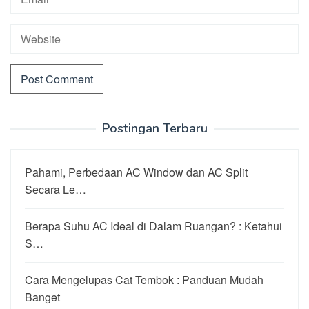
Postingan Terbaru
Pahami, Perbedaan AC Window dan AC Split
Secara Le…
Berapa Suhu AC Ideal di Dalam Ruangan? : Ketahui
S…
Cara Mengelupas Cat Tembok : Panduan Mudah
Banget