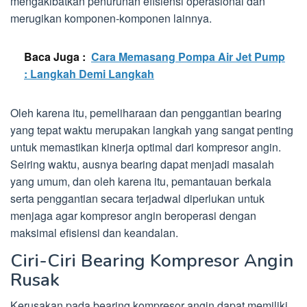
mengakibatkan penurunan efisiensi operasional dan
merugikan komponen-komponen lainnya.
Baca Juga :
Cara Memasang Pompa Air Jet Pump
: Langkah Demi Langkah
Oleh karena itu, pemeliharaan dan penggantian bearing
yang tepat waktu merupakan langkah yang sangat penting
untuk memastikan kinerja optimal dari kompresor angin.
Seiring waktu, ausnya bearing dapat menjadi masalah
yang umum, dan oleh karena itu, pemantauan berkala
serta penggantian secara terjadwal diperlukan untuk
menjaga agar kompresor angin beroperasi dengan
maksimal efisiensi dan keandalan.
Ciri-Ciri Bearing Kompresor Angin
Rusak
Kerusakan pada bearing kompresor angin dapat memiliki