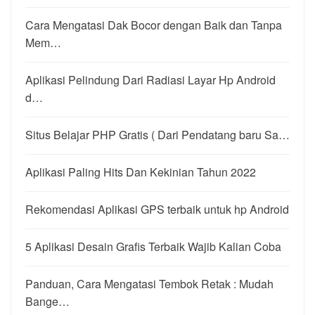
Cara Mengatasi Dak Bocor dengan Baik dan Tanpa
Mem…
Aplikasi Pelindung Dari Radiasi Layar Hp Android
d…
Situs Belajar PHP Gratis ( Dari Pendatang baru Sa…
Aplikasi Paling Hits Dan Kekinian Tahun 2022
Rekomendasi Aplikasi GPS terbaik untuk hp Android
5 Aplikasi Desain Grafis Terbaik Wajib Kalian Coba
Panduan, Cara Mengatasi Tembok Retak : Mudah
Bange…