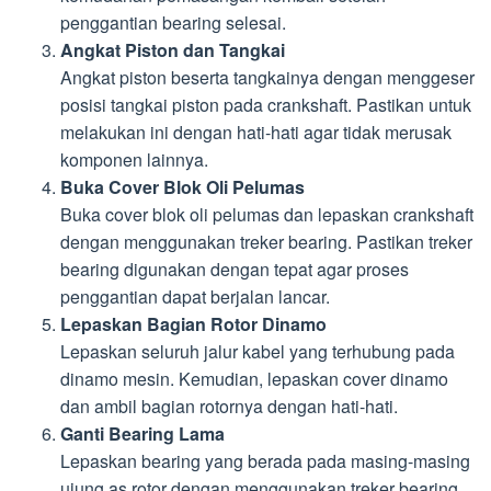
penggantian bearing selesai.
Angkat Piston dan Tangkai
Angkat piston beserta tangkainya dengan menggeser
posisi tangkai piston pada crankshaft. Pastikan untuk
melakukan ini dengan hati-hati agar tidak merusak
komponen lainnya.
Buka Cover Blok Oli Pelumas
Buka cover blok oli pelumas dan lepaskan crankshaft
dengan menggunakan treker bearing. Pastikan treker
bearing digunakan dengan tepat agar proses
penggantian dapat berjalan lancar.
Lepaskan Bagian Rotor Dinamo
Lepaskan seluruh jalur kabel yang terhubung pada
dinamo mesin. Kemudian, lepaskan cover dinamo
dan ambil bagian rotornya dengan hati-hati.
Ganti Bearing Lama
Lepaskan bearing yang berada pada masing-masing
ujung as rotor dengan menggunakan treker bearing.