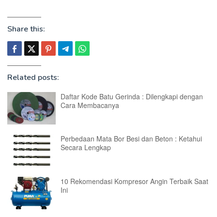
Share this:
Related posts:
Daftar Kode Batu Gerinda : Dilengkapi dengan
Cara Membacanya
Perbedaan Mata Bor Besi dan Beton : Ketahui
Secara Lengkap
10 Rekomendasi Kompresor Angin Terbaik Saat
Ini