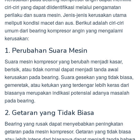
ciri-ciri yang dapat diidentifikasi melalui pengamatan
perilaku dan suara mesin. Jenis-jenis kerusakan utama
meliputi kondisi macet dan aus. Berikut adalah ciri-ciri
umum dari bearing kompresor angin yang mengalami
kerusakan:
1. Perubahan Suara Mesin
Suara mesin kompresor yang berubah menjadi kasar,
berisik, atau tidak normal dapat menjadi tanda awal
kerusakan pada bearing. Suara gesekan yang tidak biasa,
gemeretak, atau ketukan yang terdengar lebih keras dari
biasanya merupakan indikasi potensial adanya masalah
pada bearing.
2. Getaran yang Tidak Biasa
Bearing yang rusak dapat menyebabkan peningkatan
getaran pada mesin kompresor. Getaran yang tidak biasa
atau lebih intens dari biasanya dapat menjadi tanda bahwa