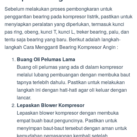
Sebelum melakukan proses pembongkaran untuk
penggantian bearing pada kompresor listrik, pastikan untuk
menyiapkan peralatan yang diperlukan, termasuk kunci
pas ring, obeng, kunci T, kunci L, treker bearing, palu, dan
tentu saja bearing yang baru. Berikut adalah langkah-
langkah Cara Mengganti Bearing Kompresor Angin :
Buang Oli Pelumas Lama
Buang oli pelumas yang ada di dalam kompresor
melalui lubang pembuangan dengan membuka baut
tapnya terlebih dahulu. Pastikan untuk melakukan
langkah ini dengan hati-hati agar oli keluar dengan
lancar.
Lepaskan Blower Kompresor
Lepaskan blower kompresor dengan membuka
empat buah baut penguncinya. Pastikan untuk
menyimpan baut-baut tersebut dengan aman untuk
kemudahan pemasangan kembali setelah