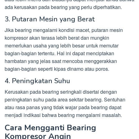
ada kerusakan pada bearing yang perlu diperhatikan.
3. Putaran Mesin yang Berat
Jika bearing mengalami kondisi macet, putaran mesin
kompresor akan terasa lebih berat dan mungkin
memerlukan usaha yang lebih besar untuk memutar
bagian-bagian tertentu. Hal ini dapat menciptakan
hambatan yang jelas saat mencoba menggerakkan
bagian-bagian seperti kipas dinamo atau poros.
4. Peningkatan Suhu
Kerusakan pada bearing seringkali disertai dengan
peningkatan suhu pada area sekitar bearing. Sentuhan
atau rasa panas yang tidak wajar pada bearing dapat
menjadi indikasi bahwa bearing mengalami masalah.
Cara Mengganti Bearing
Kompresor Angin