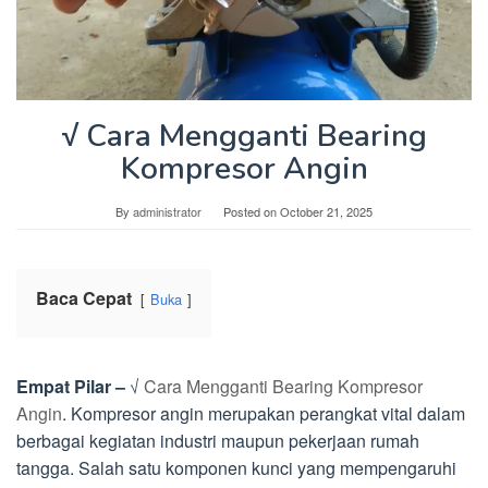
√ Cara Mengganti Bearing
Kompresor Angin
By
administrator
Posted on
October 21, 2025
Baca Cepat
Buka
Empat Pilar –
√
Cara Mengganti Bearing Kompresor
Angin
. Kompresor angin merupakan perangkat vital dalam
berbagai kegiatan industri maupun pekerjaan rumah
tangga. Salah satu komponen kunci yang mempengaruhi