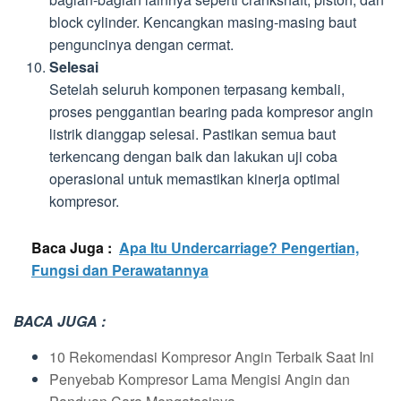
block cylinder. Kencangkan masing-masing baut
penguncinya dengan cermat.
Selesai
Setelah seluruh komponen terpasang kembali,
proses penggantian bearing pada kompresor angin
listrik dianggap selesai. Pastikan semua baut
terkencang dengan baik dan lakukan uji coba
operasional untuk memastikan kinerja optimal
kompresor.
Baca Juga :
Apa Itu Undercarriage? Pengertian,
Fungsi dan Perawatannya
BACA JUGA :
10 Rekomendasi Kompresor Angin Terbaik Saat Ini
Penyebab Kompresor Lama Mengisi Angin dan