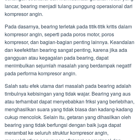
lancar, bearing menjadi tulang punggung operasional dari
kompresor angin.
Pada dasarnya, bearing terletak pada titik-titik kritis dalam
kompresor angin, seperti pada poros motor, poros
kompresor, dan bagian-bagian penting lainnya. Keandalan
dan keefektifan bearing sangat penting, karena jika ada
gangguan atau kegagalan pada bearing, dapat
menimbulkan sejumlah masalah yang berdampak negatif
pada performa kompresor angin.
Salah satu efek utama dari masalah pada bearing adalah
timbulnya kebisingan yang tidak wajar. Bearing yang aus
atau terhambat dapat menyebabkan friksi yang berlebihan,
menghasilkan suara yang tidak biasa dan kadang-kadang
cukup mencolok. Selain itu, getaran yang dihasilkan oleh
bearing yang tidak berfungsi dengan baik juga dapat
merambat ke seluruh struktur kompresor angin,